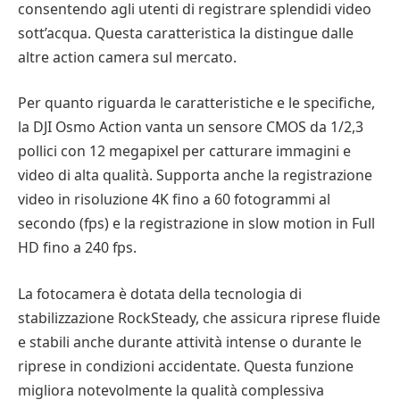
consentendo agli utenti di registrare splendidi video
sott’acqua. Questa caratteristica la distingue dalle
altre action camera sul mercato.
Per quanto riguarda le caratteristiche e le specifiche,
la DJI Osmo Action vanta un sensore CMOS da 1/2,3
pollici con 12 megapixel per catturare immagini e
video di alta qualità. Supporta anche la registrazione
video in risoluzione 4K fino a 60 fotogrammi al
secondo (fps) e la registrazione in slow motion in Full
HD fino a 240 fps.
La fotocamera è dotata della tecnologia di
stabilizzazione RockSteady, che assicura riprese fluide
e stabili anche durante attività intense o durante le
riprese in condizioni accidentate. Questa funzione
migliora notevolmente la qualità complessiva