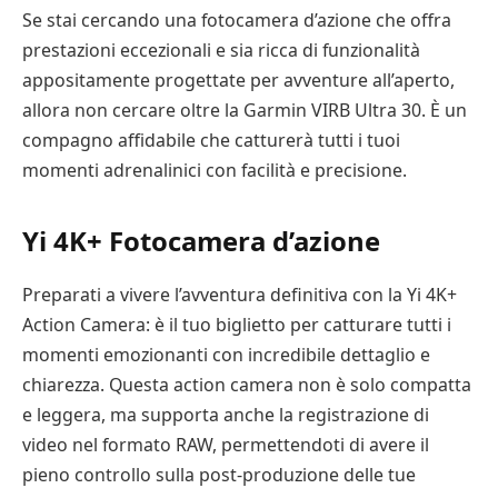
Se stai cercando una fotocamera d’azione che offra
prestazioni eccezionali e sia ricca di funzionalità
appositamente progettate per avventure all’aperto,
allora non cercare oltre la Garmin VIRB Ultra 30. È un
compagno affidabile che catturerà tutti i tuoi
momenti adrenalinici con facilità e precisione.
Yi 4K+ Fotocamera d’azione
Preparati a vivere l’avventura definitiva con la Yi 4K+
Action Camera: è il tuo biglietto per catturare tutti i
momenti emozionanti con incredibile dettaglio e
chiarezza. Questa action camera non è solo compatta
e leggera, ma supporta anche la registrazione di
video nel formato RAW, permettendoti di avere il
pieno controllo sulla post-produzione delle tue