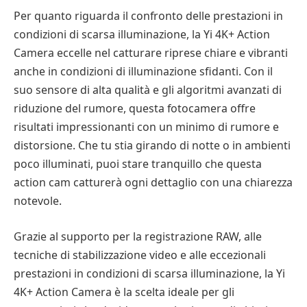
Per quanto riguarda il confronto delle prestazioni in
condizioni di scarsa illuminazione, la Yi 4K+ Action
Camera eccelle nel catturare riprese chiare e vibranti
anche in condizioni di illuminazione sfidanti. Con il
suo sensore di alta qualità e gli algoritmi avanzati di
riduzione del rumore, questa fotocamera offre
risultati impressionanti con un minimo di rumore e
distorsione. Che tu stia girando di notte o in ambienti
poco illuminati, puoi stare tranquillo che questa
action cam catturerà ogni dettaglio con una chiarezza
notevole.
Grazie al supporto per la registrazione RAW, alle
tecniche di stabilizzazione video e alle eccezionali
prestazioni in condizioni di scarsa illuminazione, la Yi
4K+ Action Camera è la scelta ideale per gli