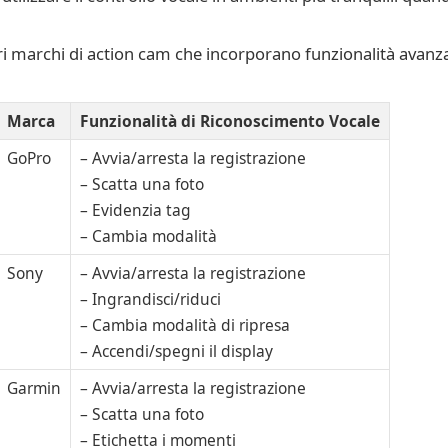
ri marchi di action cam che incorporano funzionalità avanz
Marca
Funzionalità di Riconoscimento Vocale
GoPro
– Avvia/arresta la registrazione
– Scatta una foto
– Evidenzia tag
– Cambia modalità
Sony
– Avvia/arresta la registrazione
– Ingrandisci/riduci
– Cambia modalità di ripresa
– Accendi/spegni il display
Garmin
– Avvia/arresta la registrazione
– Scatta una foto
– Etichetta i momenti