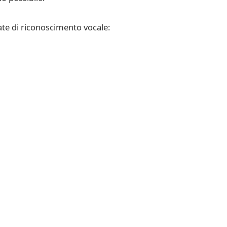
ate di riconoscimento vocale: