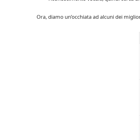
Ora, diamo un’occhiata ad alcuni dei miglio