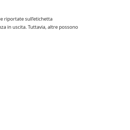
 riportate sull’etichetta
a in uscita. Tuttavia, altre possono