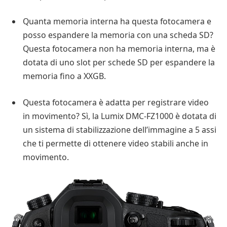
Quanta memoria interna ha questa fotocamera e
posso espandere la memoria con una scheda SD?
Questa fotocamera non ha memoria interna, ma è
dotata di uno slot per schede SD per espandere la
memoria fino a XXGB.
Questa fotocamera è adatta per registrare video
in movimento? Sì, la Lumix DMC-FZ1000 è dotata di
un sistema di stabilizzazione dell’immagine a 5 assi
che ti permette di ottenere video stabili anche in
movimento.