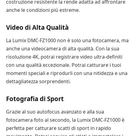
costruzione resistente la rende adatta ad affrontare
anche le condizioni più estreme.
Video di Alta Qualità
La Lumix DMC-FZ1000 non è solo una fotocamera, ma
anche una videocamera di alta qualità. Con la sua
risoluzione 4K, potrai registrare video ultra-definiti
con una qualità eccezionale. Potrai catturare i tuoi
momenti speciali e riprodurli con una nitidezza e una
dettagliatezza sorprendenti.
Fotografia di Sport
Grazie al suo autofocus avanzato e alla sua
fotocamera foto al secondo, la Lumix DMC-FZ1000 è
perfetta per catturare scatti di sport in rapido