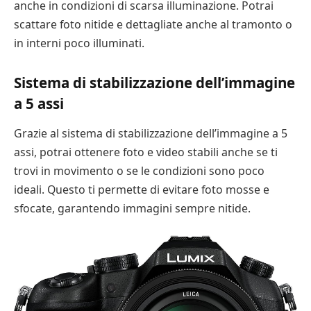
anche in condizioni di scarsa illuminazione. Potrai
scattare foto nitide e dettagliate anche al tramonto o
in interni poco illuminati.
Sistema di stabilizzazione dell’immagine
a 5 assi
Grazie al sistema di stabilizzazione dell’immagine a 5
assi, potrai ottenere foto e video stabili anche se ti
trovi in movimento o se le condizioni sono poco
ideali. Questo ti permette di evitare foto mosse e
sfocate, garantendo immagini sempre nitide.