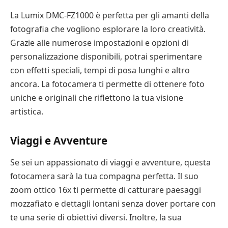
La Lumix DMC-FZ1000 è perfetta per gli amanti della
fotografia che vogliono esplorare la loro creatività.
Grazie alle numerose impostazioni e opzioni di
personalizzazione disponibili, potrai sperimentare
con effetti speciali, tempi di posa lunghi e altro
ancora. La fotocamera ti permette di ottenere foto
uniche e originali che riflettono la tua visione
artistica.
Viaggi e Avventure
Se sei un appassionato di viaggi e avventure, questa
fotocamera sarà la tua compagna perfetta. Il suo
zoom ottico 16x ti permette di catturare paesaggi
mozzafiato e dettagli lontani senza dover portare con
te una serie di obiettivi diversi. Inoltre, la sua