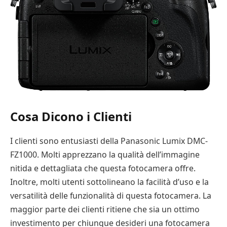
Cosa Dicono i Clienti
I clienti sono entusiasti della Panasonic Lumix DMC-
FZ1000. Molti apprezzano la qualità dell’immagine
nitida e dettagliata che questa fotocamera offre.
Inoltre, molti utenti sottolineano la facilità d’uso e la
versatilità delle funzionalità di questa fotocamera. La
maggior parte dei clienti ritiene che sia un ottimo
investimento per chiunque desideri una fotocamera