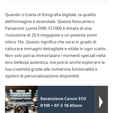
Quando si tratta di fotografia digitale, la qualità
dell’immagine è essenziale. Questa fotocamera
Panasonic Lumix DMC-FZ1000 è dotata di una
risoluzione di 20.9 megapixel e un potente zoom
ottico 16x. Questo significa che sarai in grado di
catturare immagini dettagliate e nitide in ogni scatto.
Non solo potrai immortalare i momenti speciali nella
loro bellezza autentica, ma potrai anche esplorare la
tua creatività grazie alle numerose funzionalità e
opzioni di personalizzazione disponibili.
Recensione Canon EOS
R100 + RF-S 18-45mm