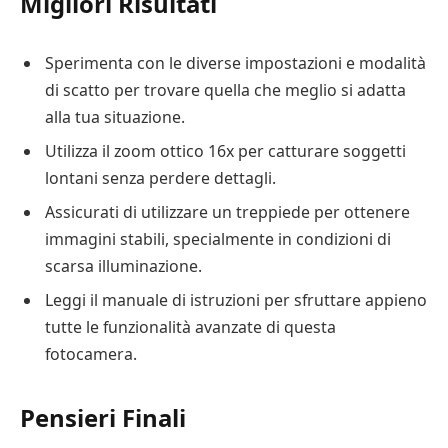
Migliori Risultati
Sperimenta con le diverse impostazioni e modalità
di scatto per trovare quella che meglio si adatta
alla tua situazione.
Utilizza il zoom ottico 16x per catturare soggetti
lontani senza perdere dettagli.
Assicurati di utilizzare un treppiede per ottenere
immagini stabili, specialmente in condizioni di
scarsa illuminazione.
Leggi il manuale di istruzioni per sfruttare appieno
tutte le funzionalità avanzate di questa
fotocamera.
Pensieri Finali