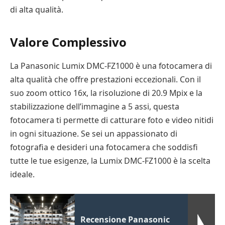
di alta qualità.
Valore Complessivo
La Panasonic Lumix DMC-FZ1000 è una fotocamera di
alta qualità che offre prestazioni eccezionali. Con il
suo zoom ottico 16x, la risoluzione di 20.9 Mpix e la
stabilizzazione dell’immagine a 5 assi, questa
fotocamera ti permette di catturare foto e video nitidi
in ogni situazione. Se sei un appassionato di
fotografia e desideri una fotocamera che soddisfi
tutte le tue esigenze, la Lumix DMC-FZ1000 è la scelta
ideale.
Recensione Panasonic