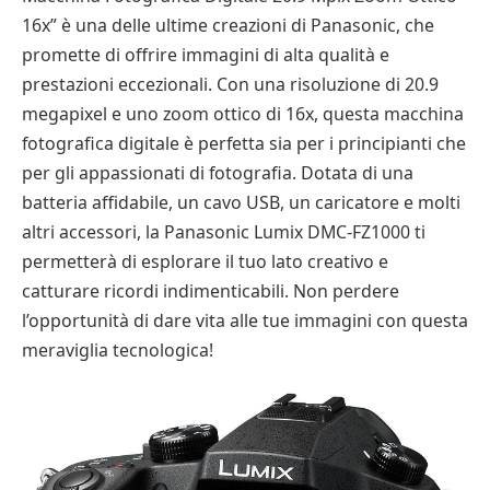
16x” è una delle ultime creazioni di Panasonic, che
promette di offrire immagini di alta qualità e
prestazioni eccezionali. Con una risoluzione di 20.9
megapixel e uno zoom ottico di 16x, questa macchina
fotografica digitale è perfetta sia per i principianti che
per gli appassionati di fotografia. Dotata di una
batteria affidabile, un cavo USB, un caricatore e molti
altri accessori, la Panasonic Lumix DMC-FZ1000 ti
permetterà di esplorare il tuo lato creativo e
catturare ricordi indimenticabili. Non perdere
l’opportunità di dare vita alle tue immagini con questa
meraviglia tecnologica!