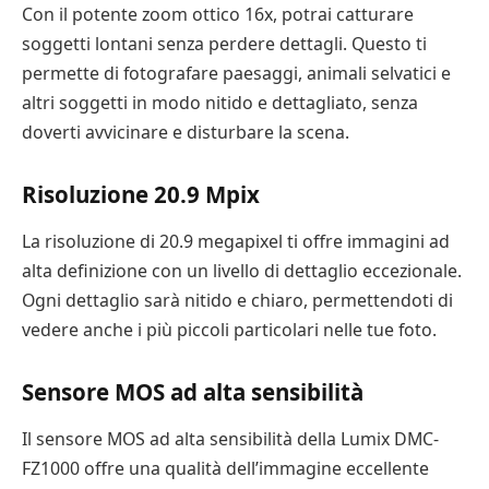
Con il potente zoom ottico 16x, potrai catturare
soggetti lontani senza perdere dettagli. Questo ti
permette di fotografare paesaggi, animali selvatici e
altri soggetti in modo nitido e dettagliato, senza
doverti avvicinare e disturbare la scena.
Risoluzione 20.9 Mpix
La risoluzione di 20.9 megapixel ti offre immagini ad
alta definizione con un livello di dettaglio eccezionale.
Ogni dettaglio sarà nitido e chiaro, permettendoti di
vedere anche i più piccoli particolari nelle tue foto.
Sensore MOS ad alta sensibilità
Il sensore MOS ad alta sensibilità della Lumix DMC-
FZ1000 offre una qualità dell’immagine eccellente