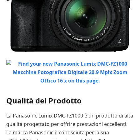
Qualità del Prodotto
La Panasonic Lumix DMC-FZ1000 è un prodotto di alta
qualità progettato per offrire prestazioni eccellenti.
La marca Panasonic è conosciuta per la sua