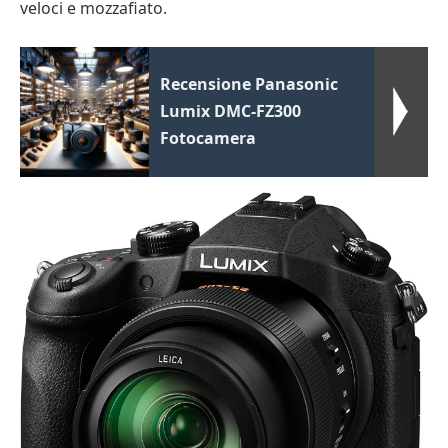
veloci e mozzafiato.
Recensione Panasonic
Lumix DMC-FZ300
Fotocamera