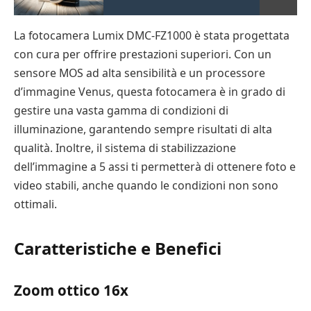
La fotocamera Lumix DMC-FZ1000 è stata progettata
con cura per offrire prestazioni superiori. Con un
sensore MOS ad alta sensibilità e un processore
d’immagine Venus, questa fotocamera è in grado di
gestire una vasta gamma di condizioni di
illuminazione, garantendo sempre risultati di alta
qualità. Inoltre, il sistema di stabilizzazione
dell’immagine a 5 assi ti permetterà di ottenere foto e
video stabili, anche quando le condizioni non sono
ottimali.
Caratteristiche e Benefici
Zoom ottico 16x