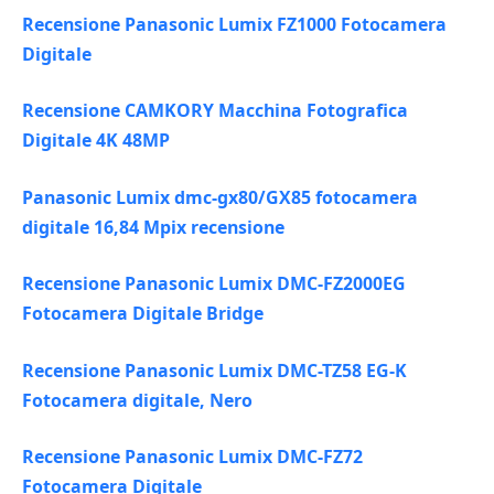
Recensione Panasonic Lumix FZ1000 Fotocamera
Digitale
Recensione CAMKORY Macchina Fotografica
Digitale 4K 48MP
Panasonic Lumix dmc-gx80/GX85 fotocamera
digitale 16,84 Mpix recensione
Recensione Panasonic Lumix DMC-FZ2000EG
Fotocamera Digitale Bridge
Recensione Panasonic Lumix DMC-TZ58 EG-K
Fotocamera digitale, Nero
Recensione Panasonic Lumix DMC-FZ72
Fotocamera Digitale