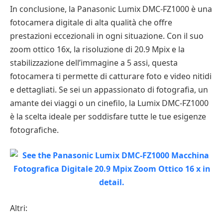
In conclusione, la Panasonic Lumix DMC-FZ1000 è una
fotocamera digitale di alta qualità che offre
prestazioni eccezionali in ogni situazione. Con il suo
zoom ottico 16x, la risoluzione di 20.9 Mpix e la
stabilizzazione dell’immagine a 5 assi, questa
fotocamera ti permette di catturare foto e video nitidi
e dettagliati. Se sei un appassionato di fotografia, un
amante dei viaggi o un cinefilo, la Lumix DMC-FZ1000
è la scelta ideale per soddisfare tutte le tue esigenze
fotografiche.
Altri: