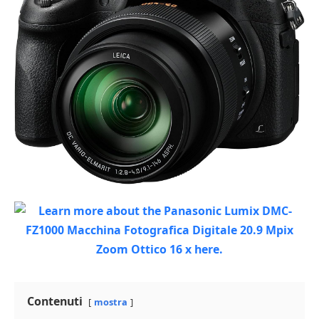
Contenuti
mostra