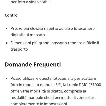
per foto e video stabili
Contro:
Prezzo più elevato rispetto ad altre fotocamere
digitali sul mercato
Dimensioni più grandi possono rendere difficile il
trasporto
Domande Frequenti
Posso utilizzare questa fotocamera per scattare
foto in modalità manuale? Sì, la Lumix DMC-FZ1000
offre varie modalità di scatto, compresa la
modalità manuale che ti permette di controllare
completamente le impostazioni.