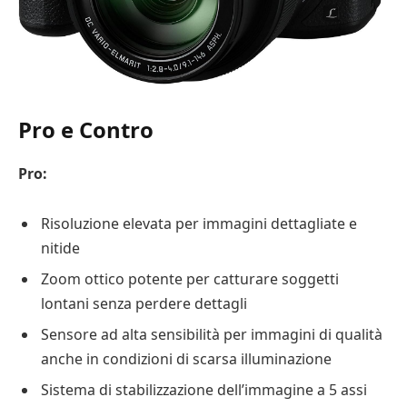
Pro e Contro
Pro:
Risoluzione elevata per immagini dettagliate e
nitide
Zoom ottico potente per catturare soggetti
lontani senza perdere dettagli
Sensore ad alta sensibilità per immagini di qualità
anche in condizioni di scarsa illuminazione
Sistema di stabilizzazione dell’immagine a 5 assi