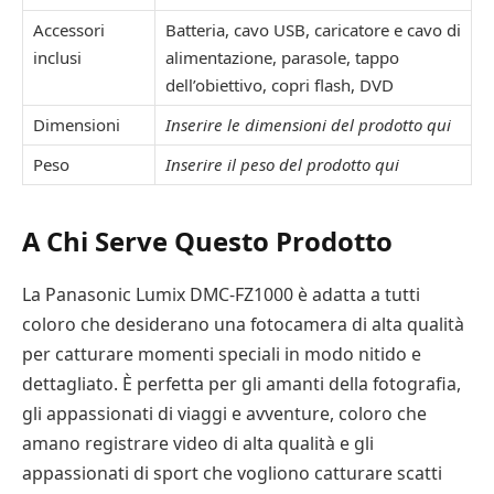
Accessori
Batteria, cavo USB, caricatore e cavo di
inclusi
alimentazione, parasole, tappo
dell’obiettivo, copri flash, DVD
Dimensioni
Inserire le dimensioni del prodotto qui
Peso
Inserire il peso del prodotto qui
A Chi Serve Questo Prodotto
La Panasonic Lumix DMC-FZ1000 è adatta a tutti
coloro che desiderano una fotocamera di alta qualità
per catturare momenti speciali in modo nitido e
dettagliato. È perfetta per gli amanti della fotografia,
gli appassionati di viaggi e avventure, coloro che
amano registrare video di alta qualità e gli
appassionati di sport che vogliono catturare scatti