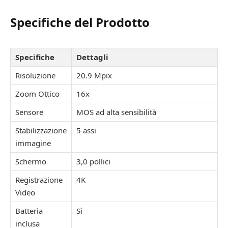
Specifiche del Prodotto
Specifiche
Dettagli
Risoluzione
20.9 Mpix
Zoom Ottico
16x
Sensore
MOS ad alta sensibilità
Stabilizzazione
5 assi
immagine
Schermo
3,0 pollici
Registrazione
4K
Video
Batteria
Sì
inclusa