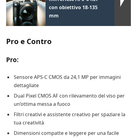
con obiettivo 18-135
mm
Pro e Contro
Pro:
Sensore APS-C CMOS da 24,1 MP per immagini
dettagliate
Dual Pixel CMOS AF con rilevamento del viso per
un’ottima messa a fuoco
Filtri creativi e assistente creativo per spaziare la
tua creatività
Dimensioni compatte e leggere per una facile