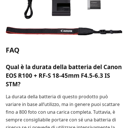
FAQ
Qual è la durata della batteria del Canon
EOS R100 + RF-S 18-45mm F4.5-6.3 IS
STM?
La durata della batteria di questo prodotto può
variare in base all’utilizzo, ma in genere puoi scattare
fino a 800 foto con una carica completa. Tuttavia, è
sempre consigliabile portare con sé una batteria di
riserva se si prevede di utilizzare intensivamente la