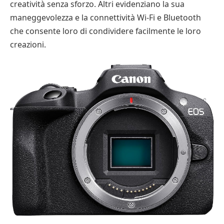
creatività senza sforzo. Altri evidenziano la sua
maneggevolezza e la connettività Wi-Fi e Bluetooth
che consente loro di condividere facilmente le loro
creazioni.