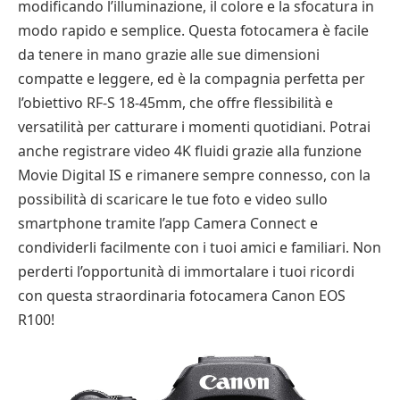
modificando l’illuminazione, il colore e la sfocatura in
modo rapido e semplice. Questa fotocamera è facile
da tenere in mano grazie alle sue dimensioni
compatte e leggere, ed è la compagnia perfetta per
l’obiettivo RF-S 18-45mm, che offre flessibilità e
versatilità per catturare i momenti quotidiani. Potrai
anche registrare video 4K fluidi grazie alla funzione
Movie Digital IS e rimanere sempre connesso, con la
possibilità di scaricare le tue foto e video sullo
smartphone tramite l’app Camera Connect e
condividerli facilmente con i tuoi amici e familiari. Non
perderti l’opportunità di immortalare i tuoi ricordi
con questa straordinaria fotocamera Canon EOS
R100!