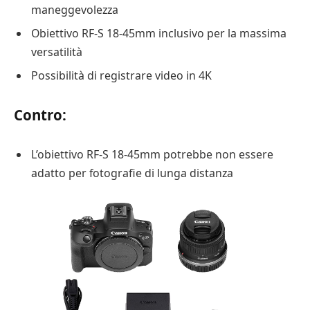
maneggevolezza
Obiettivo RF-S 18-45mm inclusivo per la massima
versatilità
Possibilità di registrare video in 4K
Contro:
L’obiettivo RF-S 18-45mm potrebbe non essere
adatto per fotografie di lunga distanza