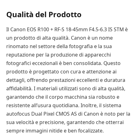
Qualità del Prodotto
Il Canon EOS R100 + RF-S 18-45mm F4.5-6.3 IS STM è
un prodotto di alta qualità. Canon è un nome
rinomato nel settore della fotografia e la sua
reputazione per la produzione di apparecchi
fotografici eccezionali è ben consolidata. Questo
prodotto è progettato con cura e attenzione ai
dettagli, offrendo prestazioni eccellenti e duratura
affidabilità. I materiali utilizzati sono di alta qualità,
garantendo che il corpo macchina sia robusto e
resistente all’usura quotidiana. Inoltre, il sistema
autofocus Dual Pixel CMOS AS di Canon è noto per la
sua velocità e precisione, garantendo che otterrai
sempre immagini nitide e ben focalizzate.