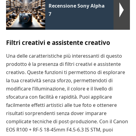
Recensione Sony Alpha
7
Filtri creativi e assistente creativo
Una delle caratteristiche più interessanti di questo
prodotto è la presenza di filtri creativi e assistente
creativo. Queste funzioni ti permettono di esplorare
la tua creatività senza sforzo, permettendoti di
modificare l’illuminazione, il colore e il livello di
sfocatura con facilità e rapidità. Puoi applicare
facilmente effetti artistici alle tue foto e ottenere
risultati sorprendenti senza dover imparare
complicate tecniche di post-produzione. Con il Canon
EOS R100 + RF-S 18-45mm F4.5-6.3 IS STM, puoi