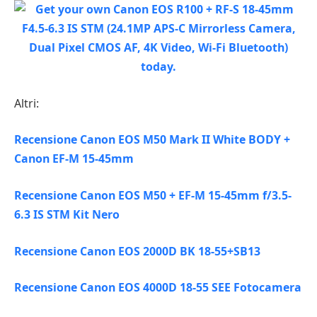
Altri:
Recensione Canon EOS M50 Mark II White BODY +
Canon EF-M 15-45mm
Recensione Canon EOS M50 + EF-M 15-45mm f/3.5-
6.3 IS STM Kit Nero
Recensione Canon EOS 2000D BK 18-55+SB13
Recensione Canon EOS 4000D 18-55 SEE Fotocamera