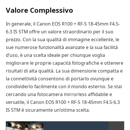
Valore Complessivo
In generale, il Canon EOS R100 + RF-S 18-45mm F4.5-
6.3 IS STM offre un valore straordinario per il suo
prezzo. Con la sua qualità di immagine eccellente, le
sue numerose funzionalità avanzate e la sua facilità
d’uso, è una scelta ideale per chiunque voglia
migliorare le proprie capacità fotografiche e ottenere
risultati di alta qualità. La sua dimensione compatta e
la connettività consentono di portarlo ovunque e
condividerlo facilmente con il mondo esterno. Se stai
cercando una fotocamera mirrorless affidabile e
versatile, il Canon EOS R100 + RF-S 18-45mm F4.5-6.3
IS STM è sicuramente un’ottima scelta.