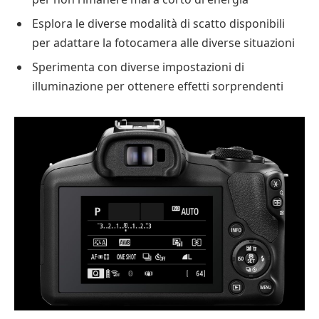
Esplora le diverse modalità di scatto disponibili
per adattare la fotocamera alle diverse situazioni
Sperimenta con diverse impostazioni di
illuminazione per ottenere effetti sorprendenti