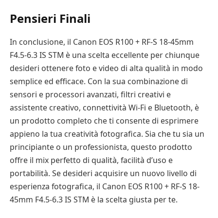
Pensieri Finali
In conclusione, il Canon EOS R100 + RF-S 18-45mm
F4.5-6.3 IS STM è una scelta eccellente per chiunque
desideri ottenere foto e video di alta qualità in modo
semplice ed efficace. Con la sua combinazione di
sensori e processori avanzati, filtri creativi e
assistente creativo, connettività Wi-Fi e Bluetooth, è
un prodotto completo che ti consente di esprimere
appieno la tua creatività fotografica. Sia che tu sia un
principiante o un professionista, questo prodotto
offre il mix perfetto di qualità, facilità d’uso e
portabilità. Se desideri acquisire un nuovo livello di
esperienza fotografica, il Canon EOS R100 + RF-S 18-
45mm F4.5-6.3 IS STM è la scelta giusta per te.