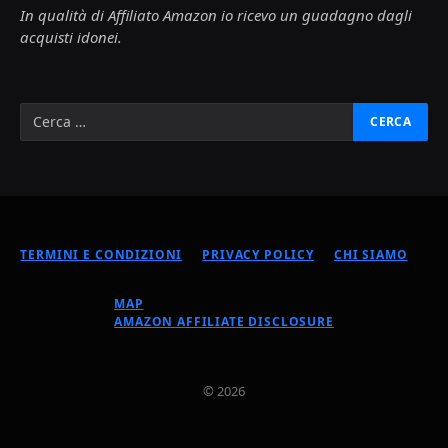
In qualità di Affiliato Amazon io ricevo un guadagno dagli
acquisti idonei.
TERMINI E CONDIZIONI
PRIVACY POLICY
CHI SIAMO
MAP
AMAZON AFFILIATE DISCLOSURE
© 2026