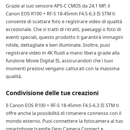
Grazie al suo sensore APS-C CMOS da 24,1 MP, il
Canon EOS R100 + RF-S 18-45mm F4.5-6.3 IS STM ti
consente di scattare foto e registrare video di qualità
eccezionale. Che si tratti di ritratti, paesaggi o foto di
eventi speciali, questo prodotto ti garantirà immagini
nitide, dettagliate e ben illuminate. Inoltre, puoi
registrare video in 4K fluidi a mano libera grazie alla
funzione Movie Digital IS, assicurandoti che i tuoi
momenti preziosi vengano catturati con la massima
qualità.
Condivisione delle tue creazioni
Il Canon EOS R100 + RF-S 18-45mm F4.5-6.3 IS STM ti
offre anche la possibilità di rimanere connesso con il
mondo esterno. Puoi connettere la fotocamera al tuo
smartphone tramite l’app Camera Connect e