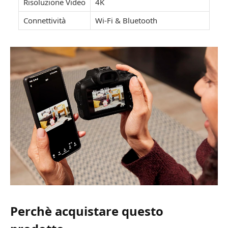
Risoluzione Video
4K
Connettività
Wi-Fi & Bluetooth
Perchè acquistare questo