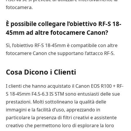
fotocamera.
È possibile collegare l’obiettivo RF-S 18-
45mm ad altre fotocamere Canon?
Sì, l’obiettivo RF-S 18-45mm è compatibile con altre
fotocamere Canon che supportano l’attacco RF-S.
Cosa Dicono i Clienti
I clienti che hanno acquistato il Canon EOS R100 + RF-
S 18-45mm F4.5-6.3 IS STM sono entusiasti delle sue
prestazioni. Molti sottolineano la qualità delle
immagini e la facilità d’uso, apprezzando in
particolare la presenza di filtri creativi e assistente
creativo che permettono loro di esplorare la loro