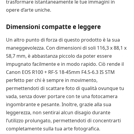
trasformare istantaneamente le tue immagini in
opere d’arte uniche.
Dimensioni compatte e leggere
Un altro punto di forza di questo prodotto è la sua
maneggevolezza. Con dimensioni di soli 116,3 x 88,1 x
58,7 mm, è abbastanza piccolo da poter essere
impugnato facilmente e in modo rapido. Ciò rende il
Canon EOS R100 + RF-S 18-45mm F4.5-6.3 IS STM
perfetto per chi è sempre in movimento,
permettendoti di scattare foto di qualità ovunque tu
vada, senza dover portare con te una fotocamera
ingombrante e pesante. Inoltre, grazie alla sua
leggerezza, non sentirai alcun disagio durante
l’utilizzo prolungato, permettendoti di concentrarti
completamente sulla tua arte fotografica.