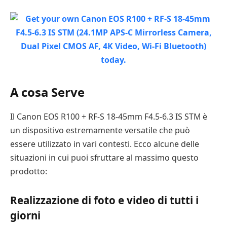
A cosa Serve
Il Canon EOS R100 + RF-S 18-45mm F4.5-6.3 IS STM è
un dispositivo estremamente versatile che può
essere utilizzato in vari contesti. Ecco alcune delle
situazioni in cui puoi sfruttare al massimo questo
prodotto:
Realizzazione di foto e video di tutti i
giorni