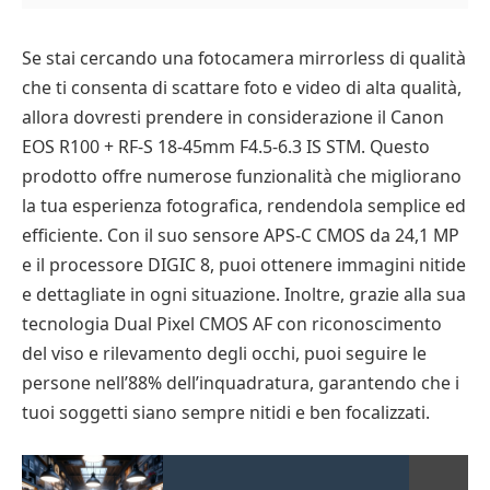
Se stai cercando una fotocamera mirrorless di qualità
che ti consenta di scattare foto e video di alta qualità,
allora dovresti prendere in considerazione il Canon
EOS R100 + RF-S 18-45mm F4.5-6.3 IS STM. Questo
prodotto offre numerose funzionalità che migliorano
la tua esperienza fotografica, rendendola semplice ed
efficiente. Con il suo sensore APS-C CMOS da 24,1 MP
e il processore DIGIC 8, puoi ottenere immagini nitide
e dettagliate in ogni situazione. Inoltre, grazie alla sua
tecnologia Dual Pixel CMOS AF con riconoscimento
del viso e rilevamento degli occhi, puoi seguire le
persone nell’88% dell’inquadratura, garantendo che i
tuoi soggetti siano sempre nitidi e ben focalizzati.