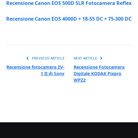
Recensione Canon EOS 500D SLR Fotocamera Reflex
Recensione Canon EOS 4000D + 18-55 DC + 75-300 DC
PREVIOUS ARTICLE
NEXT ARTICLE
Recensione fotocamera ZV-
Recensione Fotocamera
1 II di Sony
Digitale KODAK Pixpro
WPZ2