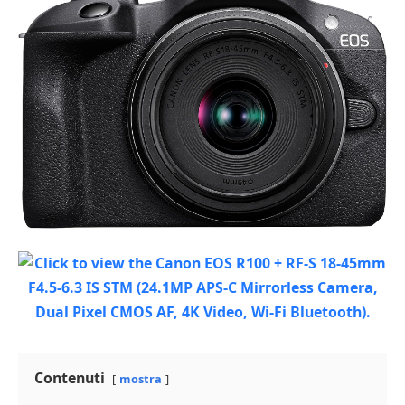
Contenuti
mostra