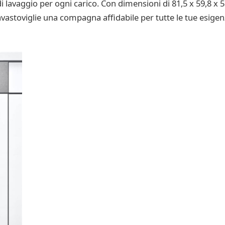
di lavaggio per ogni carico. Con dimensioni di 81,5 x 59,8 x 
lavastoviglie una compagna affidabile per tutte le tue esigenz