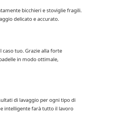
tamente bicchieri e stoviglie fragili.
vaggio delicato e accurato.
 caso tuo. Grazie alla forte
 padelle in modo ottimale,
tati di lavaggio per ogni tipo di
intelligente farà tutto il lavoro