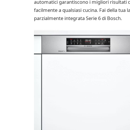
automatici garantiscono i migliori risultati 
facilmente a qualsiasi cucina. Fai della tua 
parzialmente integrata Serie 6 di Bosch.