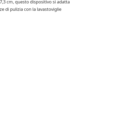
57,3 cm, questo dispositivo si adatta
e di pulizia con la lavastoviglie