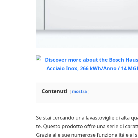
Contenuti
mostra
Se stai cercando una lavastoviglie di alta q
te. Questo prodotto offre una serie di caratt
Grazie alle sue numerose funzionalità e al 