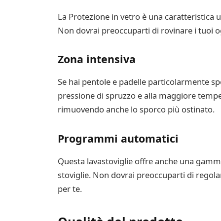
La Protezione in vetro è una caratteristica un
Non dovrai preoccuparti di rovinare i tuoi o
Zona intensiva
Se hai pentole e padelle particolarmente spor
pressione di spruzzo e alla maggiore temper
rimuovendo anche lo sporco più ostinato.
Programmi automatici
Questa lavastoviglie offre anche una gamma 
stoviglie. Non dovrai preoccuparti di regola
per te.