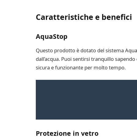
Caratteristiche e benefici
AquaStop
Questo prodotto è dotato del sistema AquaSt
dall’acqua. Puoi sentirsi tranquillo sapendo
sicura e funzionante per molto tempo.
Protezione in vetro