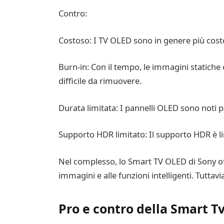
Contro:
Costoso: I TV OLED sono in genere più costosi
Burn-in: Con il tempo, le immagini statiche
difficile da rimuovere.
Durata limitata: I pannelli OLED sono noti 
Supporto HDR limitato: Il supporto HDR è li
Nel complesso, lo Smart TV OLED di Sony offre
immagini e alle funzioni intelligenti. Tuttavi
Pro e contro della Smart T