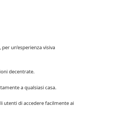
, per un’esperienza visiva
oni decentrate.
tamente a qualsiasi casa.
i utenti di accedere facilmente ai