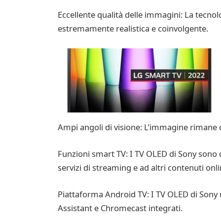
Eccellente qualità delle immagini: La tecnol
estremamente realistica e coinvolgente.
Ampi angoli di visione: L’immagine rimane 
Funzioni smart TV: I TV OLED di Sony sono do
servizi di streaming e ad altri contenuti o
Piattaforma Android TV: I TV OLED di Sony 
Assistant e Chromecast integrati.