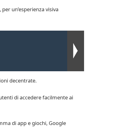
, per un’esperienza visiva
oni decentrate.
utenti di accedere facilmente ai
amma di app e giochi, Google