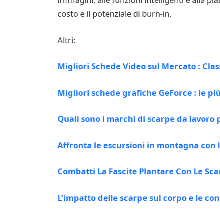
costo e il potenziale di burn-in.
Altri:
Migliori Schede Video sul Mercato : Clas
Migliori schede grafiche GeForce : le p
Quali sono i marchi di scarpe da lavoro p
Affronta le escursioni in montagna con 
Combatti La Fascite Plantare Con Le Sca
L’impatto delle scarpe sul corpo e le co