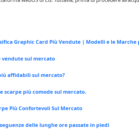
sifica Graphic Card Più Vendute | Modelli e le Marche 
iù vendute sul mercato
iù affidabili sul mercato?
le scarpe più comode sul mercato.
rpe Più Confortevoli Sul Mercato
nseguenze delle lunghe ore passate in piedi