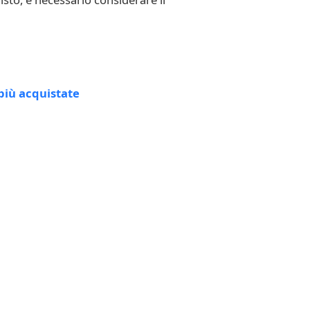
più acquistate