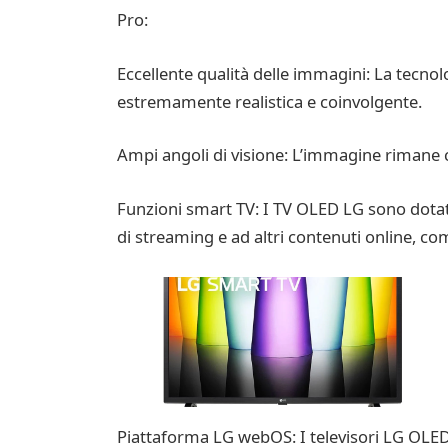
Pro:
Eccellente qualità delle immagini: La tecnol
estremamente realistica e coinvolgente.
Ampi angoli di visione: L’immagine rimane 
Funzioni smart TV: I TV OLED LG sono dotati 
di streaming e ad altri contenuti online, 
Piattaforma LG webOS: I televisori LG OLED