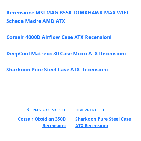
Recensione MSI MAG B550 TOMAHAWK MAX WIFI
Scheda Madre AMD ATX
Corsair 4000D Airflow Case ATX Recensioni
DeepCool Matrexx 30 Case Micro ATX Recensioni
Sharkoon Pure Steel Case ATX Recensioni
PREVIOUS ARTICLE
NEXT ARTICLE
Corsair Obsidian 350D
Sharkoon Pure Steel Case
Recensioni
ATX Recensioni