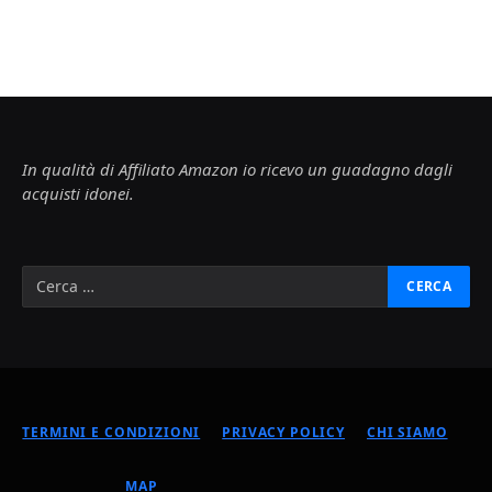
In qualità di Affiliato Amazon io ricevo un guadagno dagli
acquisti idonei.
TERMINI E CONDIZIONI
PRIVACY POLICY
CHI SIAMO
MAP