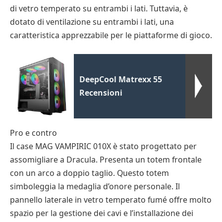
di vetro temperato su entrambi i lati. Tuttavia, è
dotato di ventilazione su entrambi i lati, una
caratteristica apprezzabile per le piattaforme di gioco.
DeepCool Matrexx 55
Recensioni
Pro e contro
Il case MAG VAMPIRIC 010X è stato progettato per
assomigliare a Dracula. Presenta un totem frontale
con un arco a doppio taglio. Questo totem
simboleggia la medaglia d’onore personale. Il
pannello laterale in vetro temperato fumé offre molto
spazio per la gestione dei cavi e l’installazione dei