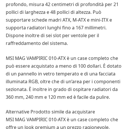
profondo, misura 42 centimetri di profondità per 21
pollici di larghezza e 48 pollici di altezza. Può
supportare schede madri ATX, M-ATX e mini-ITX e
supporta radiatori lunghi fino a 167 millimetri.
Dispone inoltre di sei slot per ventole per il
raffreddamento del sistema.
MSI MAG VAMPIRIC 010-ATX è un case completo che
può essere acquistato a meno di 100 dollari. È dotato
di un pannello in vetro temperato e di una facciata
illuminata RGB, oltre che di un’area per i componenti
sezionata. È inoltre in grado di ospitare radiatori da
360 mm, 240 mm e 120 mm ed è facile da pulire.
Alternative Prodotto simile da acquistare
MSI MAG VAMPIRIC 010-ATX è un case completo che
offre un look premium a un prezzo ragionevole.