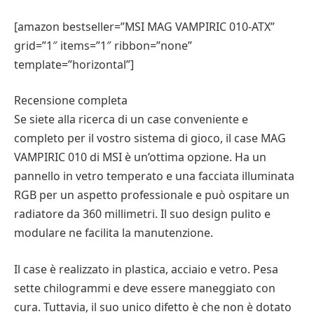
[amazon bestseller=”MSI MAG VAMPIRIC 010-ATX”
grid=”1″ items=”1″ ribbon=”none”
template=”horizontal”]
Recensione completa
Se siete alla ricerca di un case conveniente e
completo per il vostro sistema di gioco, il case MAG
VAMPIRIC 010 di MSI è un’ottima opzione. Ha un
pannello in vetro temperato e una facciata illuminata
RGB per un aspetto professionale e può ospitare un
radiatore da 360 millimetri. Il suo design pulito e
modulare ne facilita la manutenzione.
Il case è realizzato in plastica, acciaio e vetro. Pesa
sette chilogrammi e deve essere maneggiato con
cura. Tuttavia, il suo unico difetto è che non è dotato