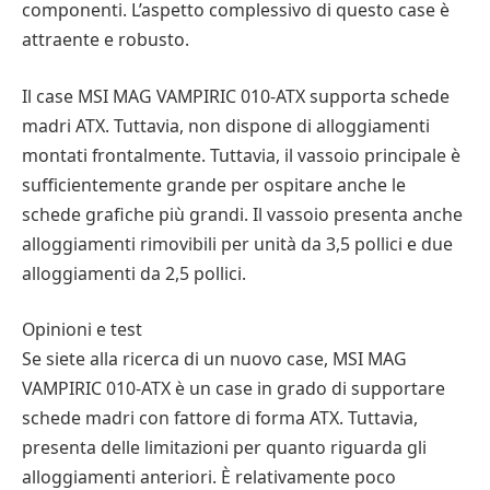
componenti. L’aspetto complessivo di questo case è
attraente e robusto.
Il case MSI MAG VAMPIRIC 010-ATX supporta schede
madri ATX. Tuttavia, non dispone di alloggiamenti
montati frontalmente. Tuttavia, il vassoio principale è
sufficientemente grande per ospitare anche le
schede grafiche più grandi. Il vassoio presenta anche
alloggiamenti rimovibili per unità da 3,5 pollici e due
alloggiamenti da 2,5 pollici.
Opinioni e test
Se siete alla ricerca di un nuovo case, MSI MAG
VAMPIRIC 010-ATX è un case in grado di supportare
schede madri con fattore di forma ATX. Tuttavia,
presenta delle limitazioni per quanto riguarda gli
alloggiamenti anteriori. È relativamente poco