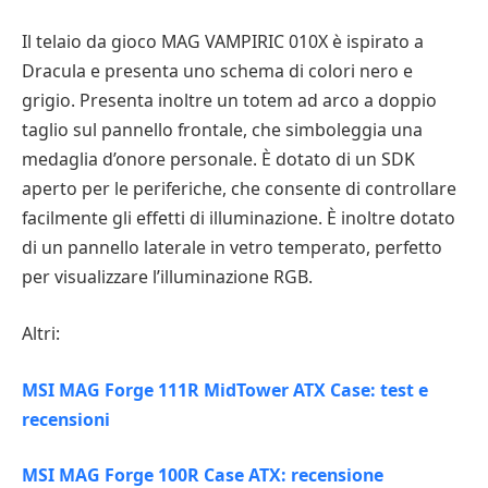
Il telaio da gioco MAG VAMPIRIC 010X è ispirato a
Dracula e presenta uno schema di colori nero e
grigio. Presenta inoltre un totem ad arco a doppio
taglio sul pannello frontale, che simboleggia una
medaglia d’onore personale. È dotato di un SDK
aperto per le periferiche, che consente di controllare
facilmente gli effetti di illuminazione. È inoltre dotato
di un pannello laterale in vetro temperato, perfetto
per visualizzare l’illuminazione RGB.
Altri:
MSI MAG Forge 111R MidTower ATX Case: test e
recensioni
MSI MAG Forge 100R Case ATX: recensione