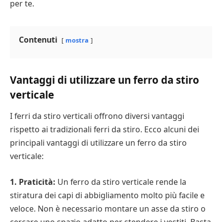
per te.
Contenuti
mostra
Vantaggi di utilizzare un ferro da stiro
verticale
I ferri da stiro verticali offrono diversi vantaggi
rispetto ai tradizionali ferri da stiro. Ecco alcuni dei
principali vantaggi di utilizzare un ferro da stiro
verticale:
1. Praticità:
Un ferro da stiro verticale rende la
stiratura dei capi di abbigliamento molto più facile e
veloce. Non è necessario montare un asse da stiro o
cercare uno spazio adatto per stendere i vestiti. Basta