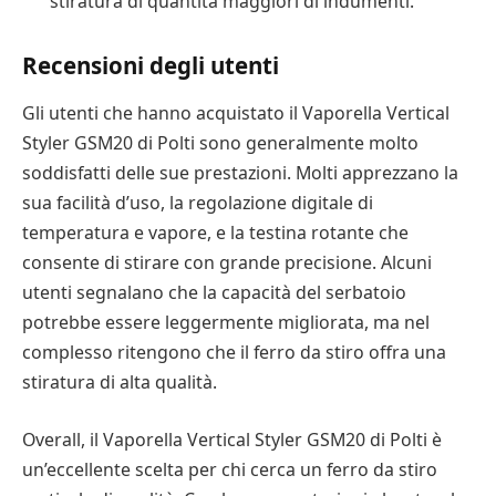
stiratura di quantità maggiori di indumenti.
Recensioni degli utenti
Gli utenti che hanno acquistato il Vaporella Vertical
Styler GSM20 di Polti sono generalmente molto
soddisfatti delle sue prestazioni. Molti apprezzano la
sua facilità d’uso, la regolazione digitale di
temperatura e vapore, e la testina rotante che
consente di stirare con grande precisione. Alcuni
utenti segnalano che la capacità del serbatoio
potrebbe essere leggermente migliorata, ma nel
complesso ritengono che il ferro da stiro offra una
stiratura di alta qualità.
Overall, il Vaporella Vertical Styler GSM20 di Polti è
un’eccellente scelta per chi cerca un ferro da stiro