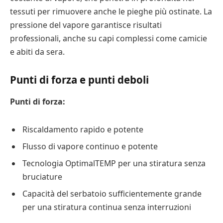
tessuti per rimuovere anche le pieghe più ostinate. La
pressione del vapore garantisce risultati
professionali, anche su capi complessi come camicie
e abiti da sera.
Punti di forza e punti deboli
Punti di forza:
Riscaldamento rapido e potente
Flusso di vapore continuo e potente
Tecnologia OptimalTEMP per una stiratura senza
bruciature
Capacità del serbatoio sufficientemente grande
per una stiratura continua senza interruzioni