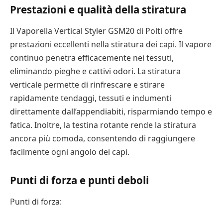
Prestazioni e qualità della stiratura
Il Vaporella Vertical Styler GSM20 di Polti offre
prestazioni eccellenti nella stiratura dei capi. Il vapore
continuo penetra efficacemente nei tessuti,
eliminando pieghe e cattivi odori. La stiratura
verticale permette di rinfrescare e stirare
rapidamente tendaggi, tessuti e indumenti
direttamente dall’appendiabiti, risparmiando tempo e
fatica. Inoltre, la testina rotante rende la stiratura
ancora più comoda, consentendo di raggiungere
facilmente ogni angolo dei capi.
Punti di forza e punti deboli
Punti di forza: