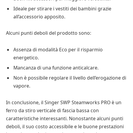
Ideale per stirare i vestiti dei bambini grazie
all’accessorio apposito.
Alcuni punti deboli del prodotto sono:
Assenza di modalità Eco per il risparmio
energetico.
Mancanza di una funzione anticalcare.
Non è possibile regolare il livello dell’erogazione di
vapore.
In conclusione, il Singer SWP Steamworks PRO è un
ferro da stiro verticale di fascia bassa con
caratteristiche interessanti. Nonostante alcuni punti
deboli, il suo costo accessibile e le buone prestazioni