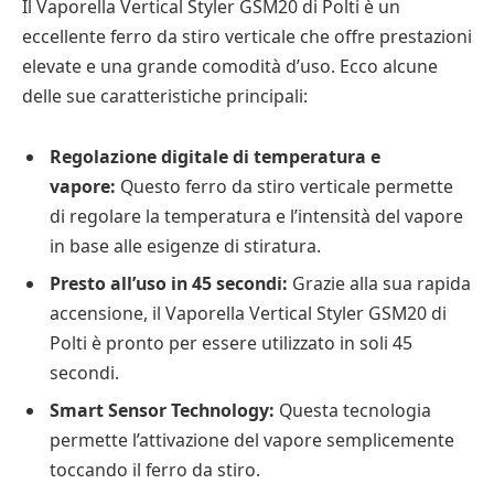
Il Vaporella Vertical Styler GSM20 di Polti è un
eccellente ferro da stiro verticale che offre prestazioni
elevate e una grande comodità d’uso. Ecco alcune
delle sue caratteristiche principali:
Regolazione digitale di temperatura e
vapore:
Questo ferro da stiro verticale permette
di regolare la temperatura e l’intensità del vapore
in base alle esigenze di stiratura.
Presto all’uso in 45 secondi:
Grazie alla sua rapida
accensione, il Vaporella Vertical Styler GSM20 di
Polti è pronto per essere utilizzato in soli 45
secondi.
Smart Sensor Technology:
Questa tecnologia
permette l’attivazione del vapore semplicemente
toccando il ferro da stiro.