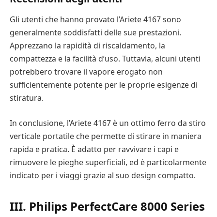
Gli utenti che hanno provato l’Ariete 4167 sono
generalmente soddisfatti delle sue prestazioni.
Apprezzano la rapidità di riscaldamento, la
compattezza e la facilità d’uso. Tuttavia, alcuni utenti
potrebbero trovare il vapore erogato non
sufficientemente potente per le proprie esigenze di
stiratura.
In conclusione, l’Ariete 4167 è un ottimo ferro da stiro
verticale portatile che permette di stirare in maniera
rapida e pratica. È adatto per ravvivare i capi e
rimuovere le pieghe superficiali, ed è particolarmente
indicato per i viaggi grazie al suo design compatto.
III. Philips PerfectCare 8000 Series