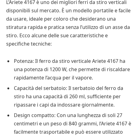
L’Ariete 4167 è uno dei migliori ferri da stiro verticali
disponibili sul mercato. È un modello portatile e facile
da usare, ideale per coloro che desiderano una
stiratura rapida e pratica senza l’utilizzo di un asse da
stiro. Ecco alcune delle sue caratteristiche e
specifiche tecniche:
Potenza: Il ferro da stiro verticale Ariete 4167 ha
una potenza di 1200 W, che permette di riscaldare
rapidamente l’acqua per il vapore.
Capacità del serbatoio: Il serbatoio del ferro da
stiro ha una capacità di 260 ml, sufficiente per
ripassare i capi da indossare giornalmente.
Design compatto: Con una lunghezza di soli 27
centimetri e un peso di 840 grammi, l’Ariete 4167 è
facilmente trasportabile e può essere utilizzato