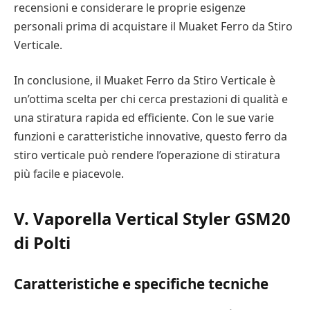
recensioni e considerare le proprie esigenze
personali prima di acquistare il Muaket Ferro da Stiro
Verticale.
In conclusione, il Muaket Ferro da Stiro Verticale è
un’ottima scelta per chi cerca prestazioni di qualità e
una stiratura rapida ed efficiente. Con le sue varie
funzioni e caratteristiche innovative, questo ferro da
stiro verticale può rendere l’operazione di stiratura
più facile e piacevole.
V. Vaporella Vertical Styler GSM20
di Polti
Caratteristiche e specifiche tecniche