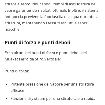
stirare a secco, riducendo i tempi di asciugatura dei
capi e garantendo risultati ottimali. Inoltre, il sistema
antigoccia previene la fuoriuscita di acqua durante la
stiratura, mantenendo i tessuti asciutti e senza
macchie.
Punti di forza e punti deboli
Ecco alcuni dei punti di forza e punti deboli del
Muaket Ferro da Stiro Verticale:
Punti di forza:
Potente pressione del vapore per una stiratura
efficace
Funzione dry steam per una stiratura più rapida