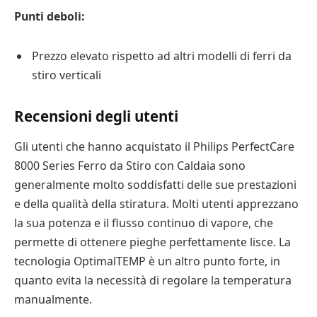
Punti deboli:
Prezzo elevato rispetto ad altri modelli di ferri da
stiro verticali
Recensioni degli utenti
Gli utenti che hanno acquistato il Philips PerfectCare
8000 Series Ferro da Stiro con Caldaia sono
generalmente molto soddisfatti delle sue prestazioni
e della qualità della stiratura. Molti utenti apprezzano
la sua potenza e il flusso continuo di vapore, che
permette di ottenere pieghe perfettamente lisce. La
tecnologia OptimalTEMP è un altro punto forte, in
quanto evita la necessità di regolare la temperatura
manualmente.