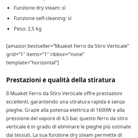
Funzione dry steam: sì
Funzione self-cleaning: sì
Peso: 2,5 kg
[amazon bestseller=”Muaket Ferro da Stiro Verticale”
grid=”1″ items=”1″ ribbon=”none”
template=”horizontal”]
Prestazioni e qualità della stiratura
Il Muaket Ferro da Stiro Verticale offre prestazioni
eccellenti, garantendo una stiratura rapida e senza
pieghe. Grazie alla potenza elettrica di 1600W e alla
pressione del vapore di 4,5 bar, questo ferro da stiro
verticale è in grado di eliminare le pieghe più ostinate
dai tessuti. La sua funzione dry steam permette di