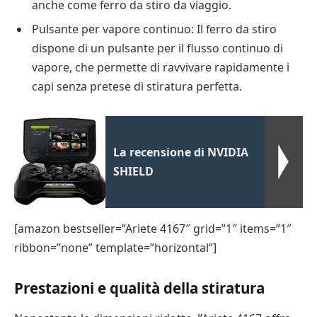
anche come ferro da stiro da viaggio.
Pulsante per vapore continuo: Il ferro da stiro
dispone di un pulsante per il flusso continuo di
vapore, che permette di ravvivare rapidamente i
capi senza pretese di stiratura perfetta.
La recensione di NVIDIA
SHIELD
[amazon bestseller=”Ariete 4167″ grid=”1″ items=”1″
ribbon=”none” template=”horizontal”]
Prestazioni e qualità della stiratura