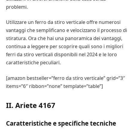
problemi.
Utilizzare un ferro da stiro verticale offre numerosi
vantaggi che semplificano e velocizzano il processo di
stiratura. Ora che hai una panoramica dei vantaggi,
continua a leggere per scoprire quali sono i migliori
ferri da stiro verticali disponibili nel 2024 e le loro
caratteristiche peculiari.
[amazon bestseller=”ferro da stiro verticale” grid=”3″
items=”6″ ribbon=”none” template=”table”]
II. Ariete 4167
Caratteristiche e specifiche tecniche