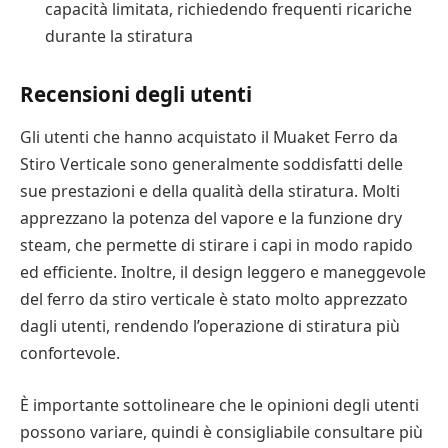
capacità limitata, richiedendo frequenti ricariche
durante la stiratura
Recensioni degli utenti
Gli utenti che hanno acquistato il Muaket Ferro da
Stiro Verticale sono generalmente soddisfatti delle
sue prestazioni e della qualità della stiratura. Molti
apprezzano la potenza del vapore e la funzione dry
steam, che permette di stirare i capi in modo rapido
ed efficiente. Inoltre, il design leggero e maneggevole
del ferro da stiro verticale è stato molto apprezzato
dagli utenti, rendendo l’operazione di stiratura più
confortevole.
È importante sottolineare che le opinioni degli utenti
possono variare, quindi è consigliabile consultare più