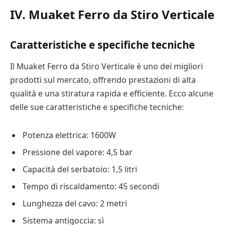
IV. Muaket Ferro da Stiro Verticale
Caratteristiche e specifiche tecniche
Il Muaket Ferro da Stiro Verticale è uno dei migliori
prodotti sul mercato, offrendo prestazioni di alta
qualità e una stiratura rapida e efficiente. Ecco alcune
delle sue caratteristiche e specifiche tecniche:
Potenza elettrica: 1600W
Pressione del vapore: 4,5 bar
Capacità del serbatoio: 1,5 litri
Tempo di riscaldamento: 45 secondi
Lunghezza del cavo: 2 metri
Sistema antigoccia: sì