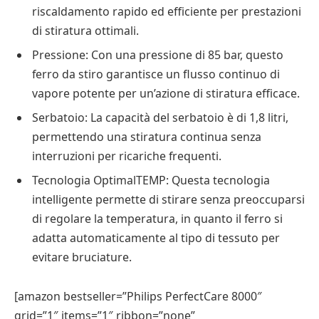
riscaldamento rapido ed efficiente per prestazioni
di stiratura ottimali.
Pressione: Con una pressione di 85 bar, questo
ferro da stiro garantisce un flusso continuo di
vapore potente per un’azione di stiratura efficace.
Serbatoio: La capacità del serbatoio è di 1,8 litri,
permettendo una stiratura continua senza
interruzioni per ricariche frequenti.
Tecnologia OptimalTEMP: Questa tecnologia
intelligente permette di stirare senza preoccuparsi
di regolare la temperatura, in quanto il ferro si
adatta automaticamente al tipo di tessuto per
evitare bruciature.
[amazon bestseller=”Philips PerfectCare 8000″
grid=”1″ items=”1″ ribbon=”none”