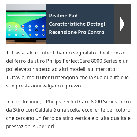
Realme Pad
Caratteristiche Dettagli
Recensione Pro Contro
Tuttavia, alcuni utenti hanno segnalato che il prezzo
del ferro da stiro Philips PerfectCare 8000 Series è un
po’ elevato rispetto ad altri modelli sul mercato.
Tuttavia, molti utenti ritengono che la sua qualità e le
sue prestazioni valgano il prezzo.
In conclusione, il Philips PerfectCare 8000 Series Ferro
da Stiro con Caldaia è una scelta eccellente per coloro
che cercano un ferro da stiro verticale di alta qualità e
prestazioni superiori.