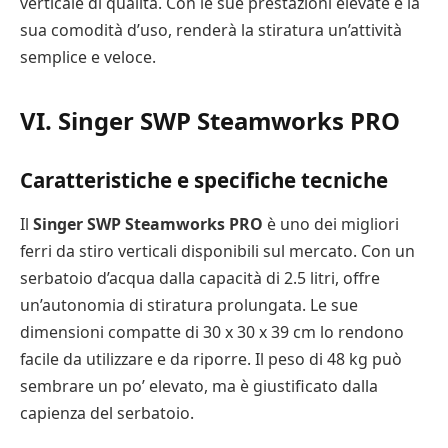
verticale di qualità. Con le sue prestazioni elevate e la
sua comodità d’uso, renderà la stiratura un’attività
semplice e veloce.
VI. Singer SWP Steamworks PRO
Caratteristiche e specifiche tecniche
Il
Singer SWP Steamworks PRO
è uno dei migliori
ferri da stiro verticali disponibili sul mercato. Con un
serbatoio d’acqua dalla capacità di 2.5 litri, offre
un’autonomia di stiratura prolungata. Le sue
dimensioni compatte di 30 x 30 x 39 cm lo rendono
facile da utilizzare e da riporre. Il peso di 48 kg può
sembrare un po’ elevato, ma è giustificato dalla
capienza del serbatoio.