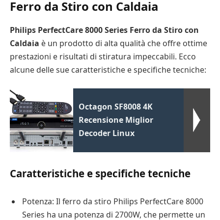
Ferro da Stiro con Caldaia
Philips PerfectCare 8000 Series Ferro da Stiro con
Caldaia
è un prodotto di alta qualità che offre ottime
prestazioni e risultati di stiratura impeccabili. Ecco
alcune delle sue caratteristiche e specifiche tecniche:
Octagon SF8008 4K
Recensione Miglior
Decoder Linux
Caratteristiche e specifiche tecniche
Potenza: Il ferro da stiro Philips PerfectCare 8000
Series ha una potenza di 2700W, che permette un