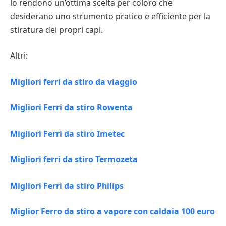
lo rendono un’ottima scelta per coloro che
desiderano uno strumento pratico e efficiente per la
stiratura dei propri capi.
Altri:
Migliori ferri da stiro da viaggio
Migliori Ferri da stiro Rowenta
Migliori Ferri da stiro Imetec
Migliori ferri da stiro Termozeta
Migliori Ferri da stiro Philips
Miglior Ferro da stiro a vapore con caldaia 100 euro