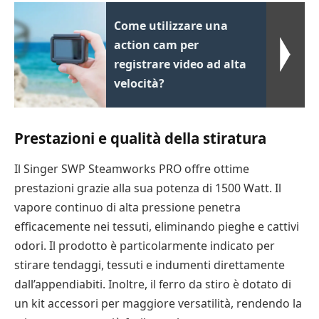
Come utilizzare una
action cam per
registrare video ad alta
velocità?
Prestazioni e qualità della stiratura
Il Singer SWP Steamworks PRO offre ottime
prestazioni grazie alla sua potenza di 1500 Watt. Il
vapore continuo di alta pressione penetra
efficacemente nei tessuti, eliminando pieghe e cattivi
odori. Il prodotto è particolarmente indicato per
stirare tendaggi, tessuti e indumenti direttamente
dall’appendiabiti. Inoltre, il ferro da stiro è dotato di
un kit accessori per maggiore versatilità, rendendo la