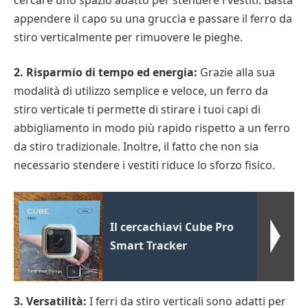
appendere il capo su una gruccia e passare il ferro da
stiro verticalmente per rimuovere le pieghe.
2. Risparmio di tempo ed energia:
Grazie alla sua
modalità di utilizzo semplice e veloce, un ferro da
stiro verticale ti permette di stirare i tuoi capi di
abbigliamento in modo più rapido rispetto a un ferro
da stiro tradizionale. Inoltre, il fatto che non sia
necessario stendere i vestiti riduce lo sforzo fisico.
Il cercachiavi Cube Pro
Smart Tracker
3. Versatilità:
I ferri da stiro verticali sono adatti per