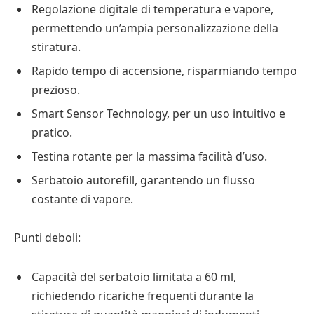
Regolazione digitale di temperatura e vapore,
permettendo un’ampia personalizzazione della
stiratura.
Rapido tempo di accensione, risparmiando tempo
prezioso.
Smart Sensor Technology, per un uso intuitivo e
pratico.
Testina rotante per la massima facilità d’uso.
Serbatoio autorefill, garantendo un flusso
costante di vapore.
Punti deboli:
Capacità del serbatoio limitata a 60 ml,
richiedendo ricariche frequenti durante la