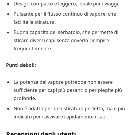
Design compatto e leggero, ideale per i viaggi.
Pulsante per il flusso continuo di vapore, che
facilita la stiratura.
Buona capacità del serbatoio, che permette di
stirare diversi capi senza doverlo riempire
frequentemente.
Punti deboli:
La potenza del vapore potrebbe non essere
sufficiente per capi più pesanti o per pieghe più
profonde.
Non è adatto per una stiratura perfetta, ma è più
indicato per ravvivare rapidamente i capi.
Recensioni degli utenti