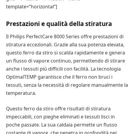
template=”horizontal”]
Prestazioni e qualità della stiratura
Il Philips PerfectCare 8000 Series offre prestazioni di
stiratura eccezionali. Grazie alla sua potenza elevata,
questo ferro da stiro si scalda rapidamente e genera
un flusso di vapore continuo, permettendo di stirare
anche i tessuti più difficili con facilità. La tecnologia
OptimalTEMP garantisce che il ferro non bruci i
tessuti, senza la necessità di regolare manualmente la
temperatura.
Questo ferro da stiro offre risultati di stiratura
impeccabili, con pieghe eliminati e tessuti lisci in
poche passate. La sua caldaia permette un flusso
costante di vapore, che penetra in profondità nei