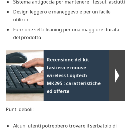
Sistema antigoccia per mantenere i tessuti asciutti
Design leggero e maneggevole per un facile
utilizzo
Funzione self-cleaning per una maggiore durata
del prodotto
Recensione del kit
tastiera e mouse
wireless Logitech
MK295 : caratteristiche
ed offerte
Punti deboli:
Alcuni utenti potrebbero trovare il serbatoio di