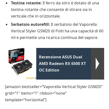
Testina rotante:
Il ferro da stiro è dotato di una
testina rotante che consente di stirare sia in
verticale che in orizzontale.
Serbatoio autorefill:
Il serbatoio del Vaporella
Vertical Styler GSM20 di Polti ha una capacità di 60
ml e permette una ricarica continua del vapore.
Recensione ASUS Dual
AMD Radeon RX 6500 XT
OC Edition
[amazon bestseller=”Vaporella Vertical Styler GSM20″
grid=”1″ items=”1″ ribbon=”none”
template=”horizontal”]