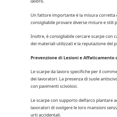
lavoro.
Un fattore importante è la misura corretta 
consigliabile provare diverse misure e stili p
Inoltre, è consigliabile cercare scarpe con c
dei materiali utilizzati e la reputazione del
Prevenzione di Lesioni e Affaticamento 
Le scarpe da lavoro specifiche per il comme
dei lavoratori. La presenza di suole antisciv
con pavimenti scivolosi.
Le scarpe con supporto dell’arco plantare 
lavoratori di svolgere le loro mansioni senz
urti accidentali.