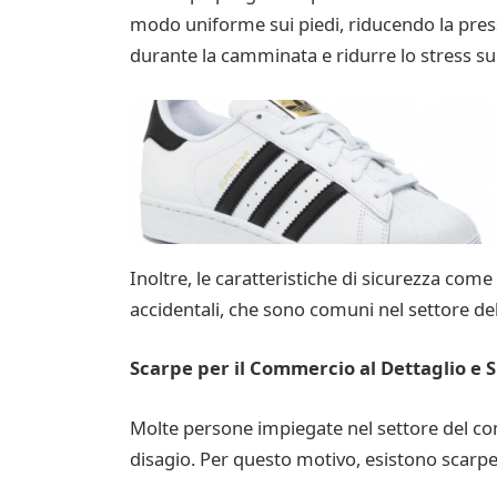
modo uniforme sui piedi, riducendo la press
durante la camminata e ridurre lo stress sull
Inoltre, le caratteristiche di sicurezza come
accidentali, che sono comuni nel settore de
Scarpe per il Commercio al Dettaglio e 
Molte persone impiegate nel settore del co
disagio. Per questo motivo, esistono scarpe 