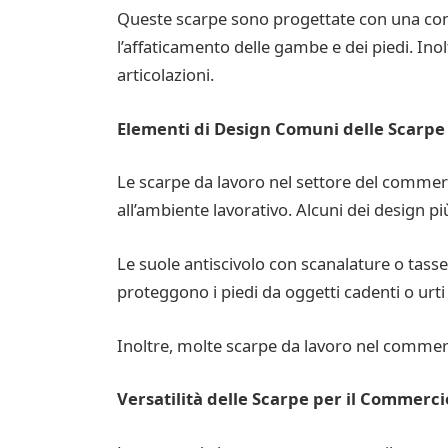
Queste scarpe sono progettate con una com
l’affaticamento delle gambe e dei piedi. Ino
articolazioni.
Elementi di Design Comuni delle Scarpe 
Le scarpe da lavoro nel settore del commer
all’ambiente lavorativo. Alcuni dei design p
Le suole antiscivolo con scanalature o tasse
proteggono i piedi da oggetti cadenti o urti 
Inoltre, molte scarpe da lavoro nel commerc
Versatilità delle Scarpe per il Commercio