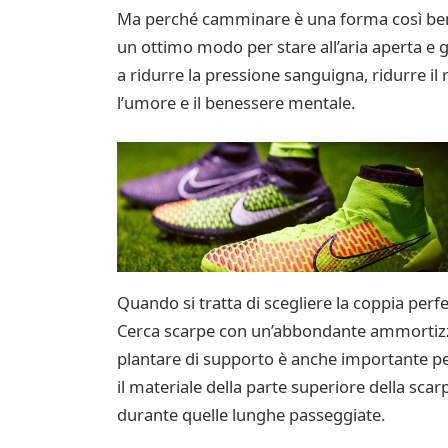
Ma perché camminare è una forma così benefi
un ottimo modo per stare all’aria aperta e
a ridurre la pressione sanguigna, ridurre il 
l’umore e il benessere mentale.
Quando si tratta di scegliere la coppia perfe
Cerca scarpe con un’abbondante ammortizza
plantare di supporto è anche importante pe
il materiale della parte superiore della sca
durante quelle lunghe passeggiate.