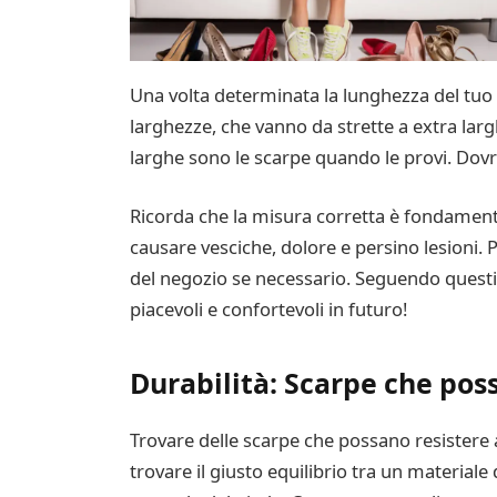
Una volta determinata la lunghezza del tuo p
larghezze, che vanno da strette a extra larg
larghe sono le scarpe quando le provi. Dovr
Ricorda che la misura corretta è fondament
causare vesciche, dolore e persino lesioni. 
del negozio se necessario. Seguendo questi 
piacevoli e confortevoli in futuro!
Durabilità: Scarpe che poss
Trovare delle scarpe che possano resistere 
trovare il giusto equilibrio tra un materiale