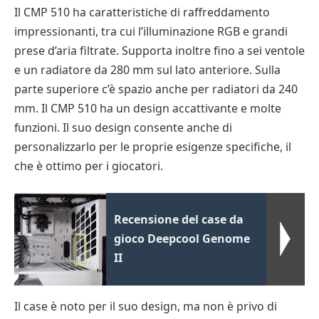
Il CMP 510 ha caratteristiche di raffreddamento
impressionanti, tra cui l’illuminazione RGB e grandi
prese d’aria filtrate. Supporta inoltre fino a sei ventole
e un radiatore da 280 mm sul lato anteriore. Sulla
parte superiore c’è spazio anche per radiatori da 240
mm. Il CMP 510 ha un design accattivante e molte
funzioni. Il suo design consente anche di
personalizzarlo per le proprie esigenze specifiche, il
che è ottimo per i giocatori.
Recensione del case da
gioco Deepcool Genome
II
Il case è noto per il suo design, ma non è privo di