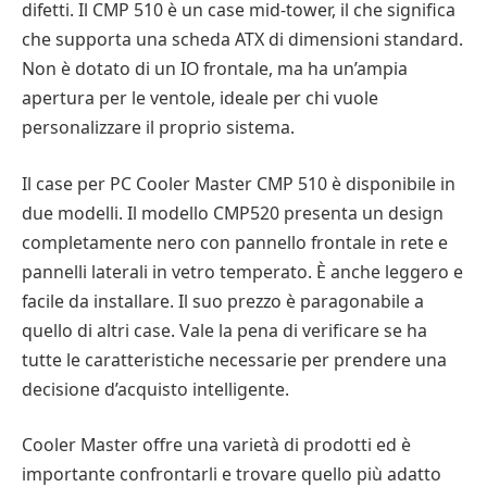
difetti. Il CMP 510 è un case mid-tower, il che significa
che supporta una scheda ATX di dimensioni standard.
Non è dotato di un IO frontale, ma ha un’ampia
apertura per le ventole, ideale per chi vuole
personalizzare il proprio sistema.
Il case per PC Cooler Master CMP 510 è disponibile in
due modelli. Il modello CMP520 presenta un design
completamente nero con pannello frontale in rete e
pannelli laterali in vetro temperato. È anche leggero e
facile da installare. Il suo prezzo è paragonabile a
quello di altri case. Vale la pena di verificare se ha
tutte le caratteristiche necessarie per prendere una
decisione d’acquisto intelligente.
Cooler Master offre una varietà di prodotti ed è
importante confrontarli e trovare quello più adatto