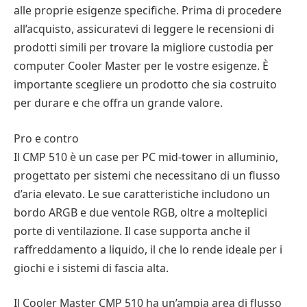
alle proprie esigenze specifiche. Prima di procedere
all’acquisto, assicuratevi di leggere le recensioni di
prodotti simili per trovare la migliore custodia per
computer Cooler Master per le vostre esigenze. È
importante scegliere un prodotto che sia costruito
per durare e che offra un grande valore.
Pro e contro
Il CMP 510 è un case per PC mid-tower in alluminio,
progettato per sistemi che necessitano di un flusso
d’aria elevato. Le sue caratteristiche includono un
bordo ARGB e due ventole RGB, oltre a molteplici
porte di ventilazione. Il case supporta anche il
raffreddamento a liquido, il che lo rende ideale per i
giochi e i sistemi di fascia alta.
Il Cooler Master CMP 510 ha un’ampia area di flusso