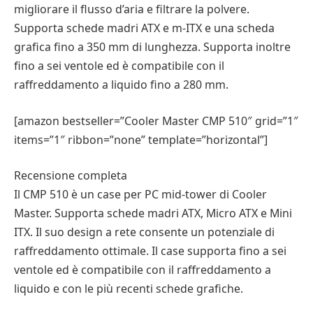
migliorare il flusso d’aria e filtrare la polvere.
Supporta schede madri ATX e m-ITX e una scheda
grafica fino a 350 mm di lunghezza. Supporta inoltre
fino a sei ventole ed è compatibile con il
raffreddamento a liquido fino a 280 mm.
[amazon bestseller=”Cooler Master CMP 510″ grid=”1″
items=”1″ ribbon=”none” template=”horizontal”]
Recensione completa
Il CMP 510 è un case per PC mid-tower di Cooler
Master. Supporta schede madri ATX, Micro ATX e Mini
ITX. Il suo design a rete consente un potenziale di
raffreddamento ottimale. Il case supporta fino a sei
ventole ed è compatibile con il raffreddamento a
liquido e con le più recenti schede grafiche.