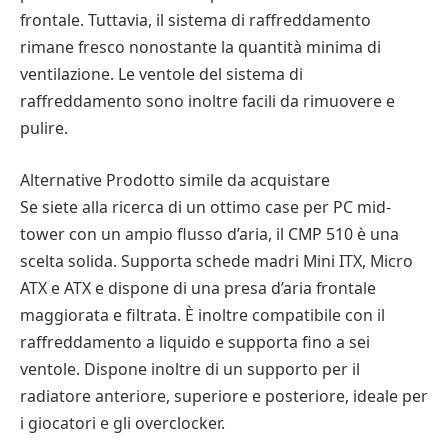
frontale. Tuttavia, il sistema di raffreddamento
rimane fresco nonostante la quantità minima di
ventilazione. Le ventole del sistema di
raffreddamento sono inoltre facili da rimuovere e
pulire.
Alternative Prodotto simile da acquistare
Se siete alla ricerca di un ottimo case per PC mid-
tower con un ampio flusso d’aria, il CMP 510 è una
scelta solida. Supporta schede madri Mini ITX, Micro
ATX e ATX e dispone di una presa d’aria frontale
maggiorata e filtrata. È inoltre compatibile con il
raffreddamento a liquido e supporta fino a sei
ventole. Dispone inoltre di un supporto per il
radiatore anteriore, superiore e posteriore, ideale per
i giocatori e gli overclocker.