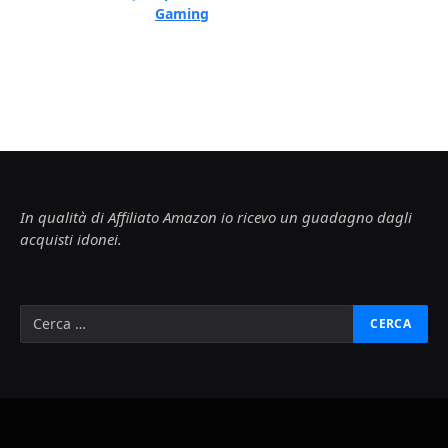
Gaming
In qualità di Affiliato Amazon io ricevo un guadagno dagli
acquisti idonei.