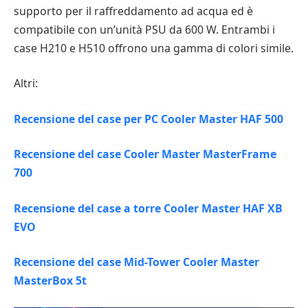
supporto per il raffreddamento ad acqua ed è
compatibile con un’unità PSU da 600 W. Entrambi i
case H210 e H510 offrono una gamma di colori simile.
Altri:
Recensione del case per PC Cooler Master HAF 500
Recensione del case Cooler Master MasterFrame
700
Recensione del case a torre Cooler Master HAF XB
EVO
Recensione del case Mid-Tower Cooler Master
MasterBox 5t