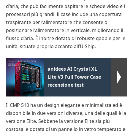
d’aria, che può facilmente ospitare le schede video e i
processori più grandi. Il case include una copertura
traspirante per l’alimentatore che consente di
posizionare l’alimentatore in verticale, migliorando il
flusso d’aria. È inoltre dotato di robuste gabbie per le
unità, situate proprio accanto all’U-Ship.
anidees AI Crystal XL
Lite V3 Full Tower Case
recensione test
Il CMP 510 ha un design elegante e minimalista ed è
disponibile in due versioni diverse, una delle quali è la
versione Elite. Sebbene la versione Elite sia più
costosa, è dotata di un pannello in vetro temperato e