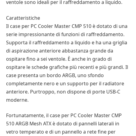
ventole sono ideali per il raffreddamento a liquido.
Caratteristiche
Il case per PC Cooler Master CMP 510 è dotato di una
serie impressionante di funzioni di raffreddamento.
Supporta il raffreddamento a liquido e ha una griglia
di aspirazione anteriore abbastanza grande da
ospitare fino a sei ventole. È anche in grado di
ospitare le schede grafiche più recenti e più grandi. Il
case presenta un bordo ARGB, uno sfondo
completamente nero e un supporto per il radiatore
anteriore. Purtroppo, non dispone di porte USB-C
moderne.
Fortunatamente, il case per PC Cooler Master CMP
510 ARGB Mesh ATX è dotato di pannelli laterali in
vetro temperato e di un pannello a rete fine per