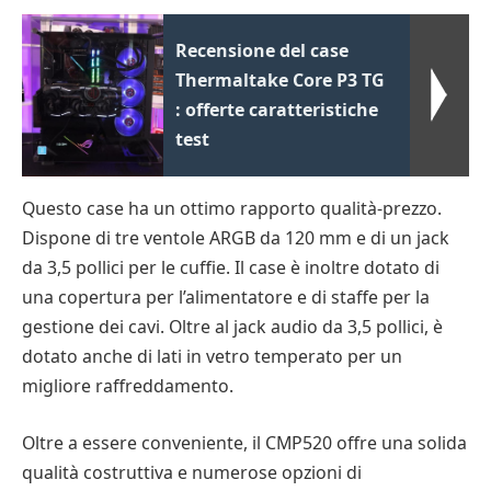
Recensione del case
Thermaltake Core P3 TG
: offerte caratteristiche
test
Questo case ha un ottimo rapporto qualità-prezzo.
Dispone di tre ventole ARGB da 120 mm e di un jack
da 3,5 pollici per le cuffie. Il case è inoltre dotato di
una copertura per l’alimentatore e di staffe per la
gestione dei cavi. Oltre al jack audio da 3,5 pollici, è
dotato anche di lati in vetro temperato per un
migliore raffreddamento.
Oltre a essere conveniente, il CMP520 offre una solida
qualità costruttiva e numerose opzioni di