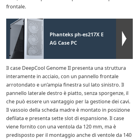
frontale.
Phanteks ph-es217X E
AG Case PC
Il case DeepCool Genome II presenta una struttura
interamente in acciaio, con un pannello frontale
arrotondato e un’ampia finestra sul lato sinistro. Il
pannello laterale destro è piatto, senza sporgenze, il
che può essere un vantaggio per la gestione dei cavi.
Il vassoio della scheda madre è montato in posizione
defilata e presenta sette slot di espansione. Il case
viene fornito con una ventola da 120 mm, ma è
predisposto per il montaggio anche di ventole da 140