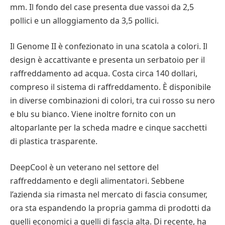
mm. Il fondo del case presenta due vassoi da 2,5
pollici e un alloggiamento da 3,5 pollici.
Il Genome II è confezionato in una scatola a colori. Il
design è accattivante e presenta un serbatoio per il
raffreddamento ad acqua. Costa circa 140 dollari,
compreso il sistema di raffreddamento. È disponibile
in diverse combinazioni di colori, tra cui rosso su nero
e blu su bianco. Viene inoltre fornito con un
altoparlante per la scheda madre e cinque sacchetti
di plastica trasparente.
DeepCool è un veterano nel settore del
raffreddamento e degli alimentatori. Sebbene
l’azienda sia rimasta nel mercato di fascia consumer,
ora sta espandendo la propria gamma di prodotti da
quelli economici a quelli di fascia alta. Di recente, ha