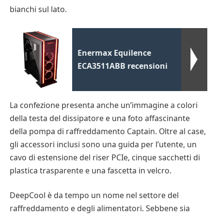
bianchi sul lato.
Enermax Equilence
ECA3511ABB recensioni
La confezione presenta anche un’immagine a colori
della testa del dissipatore e una foto affascinante
della pompa di raffreddamento Captain. Oltre al case,
gli accessori inclusi sono una guida per l’utente, un
cavo di estensione del riser PCIe, cinque sacchetti di
plastica trasparente e una fascetta in velcro.
DeepCool è da tempo un nome nel settore del
raffreddamento e degli alimentatori. Sebbene sia