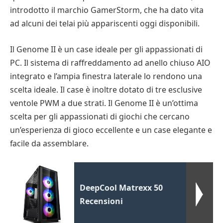
introdotto il marchio GamerStorm, che ha dato vita
ad alcuni dei telai più appariscenti oggi disponibili.
Il Genome II è un case ideale per gli appassionati di
PC. Il sistema di raffreddamento ad anello chiuso AIO
integrato e l’ampia finestra laterale lo rendono una
scelta ideale. Il case è inoltre dotato di tre esclusive
ventole PWM a due strati. Il Genome II è un’ottima
scelta per gli appassionati di giochi che cercano
un’esperienza di gioco eccellente e un case elegante e
facile da assemblare.
DeepCool Matrexx 50
Recensioni