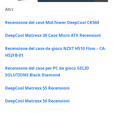
Altri:
Recensione del case Mid-Tower DeepCool CK560
DeepCool Matrexx 30 Case Micro ATX Recensioni
Recensione del case da gioco NZXT H510 Flow – CA-
H52FB-01
Recensione del case per PC da gioco GELID
SOLUTIONS Black Diamond
DeepCool Matrexx 55 Recensioni
DeepCool Matrexx 50 Recensioni