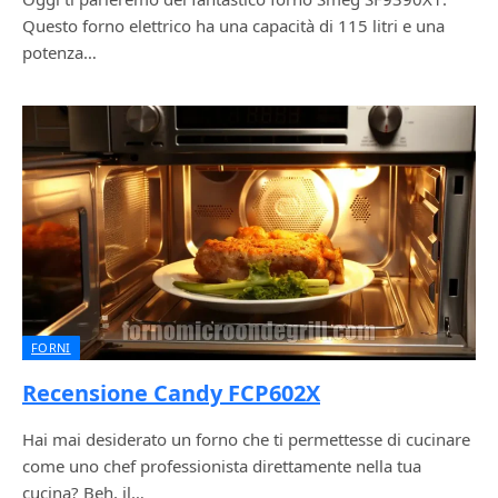
Questo forno elettrico ha una capacità di 115 litri e una
potenza…
FORNI
Recensione Candy FCP602X
Hai mai desiderato un forno che ti permettesse di cucinare
come uno chef professionista direttamente nella tua
cucina? Beh, il…