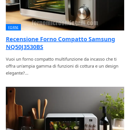
FORNI
Recensione Forno Compatto Samsung
NQ50J3530BS
Vuoi un forno compatto multifunzione da incasso che ti
offra un’ampia gamma di funzioni di cottura e un design
elegante?…