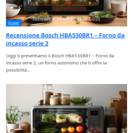
FORNI
Recensione Bosch HBA530BR1 – Forno da
incasso serie 2
Oggi ti presentiamo il Bosch HBA530BR1 – Forno da
incasso serie 2, un forno autonomo che ti offre la
possibilità…