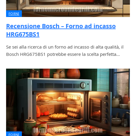
FORNI
Recensione Bosch – Forno ad incasso
HRG675BS1
Se sei alla ricerca di un forno ad incasso di alta qualità, il
Bosch HRG675BS1 potrebbe essere la scelta perfetta…
FORNI