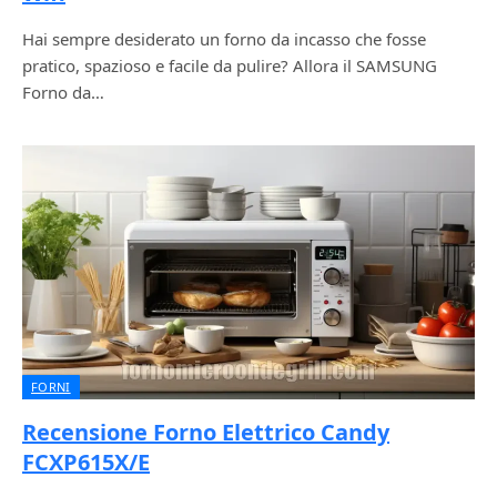
Hai sempre desiderato un forno da incasso che fosse
pratico, spazioso e facile da pulire? Allora il SAMSUNG
Forno da…
FORNI
Recensione Forno Elettrico Candy
FCXP615X/E