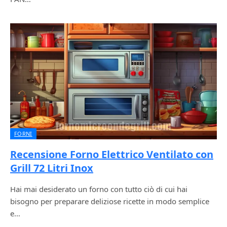
FORNI
Recensione Forno Elettrico Ventilato con
Grill 72 Litri Inox
Hai mai desiderato un forno con tutto ciò di cui hai
bisogno per preparare deliziose ricette in modo semplice
e…