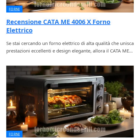
FORNI
Recensione CATA ME 4006 X Forno
Elettrico
Se stai cercando un forno elettrico di alta qualità che unisca
prestazioni eccellenti e design elegante, allora il CATA ME…
FORNI