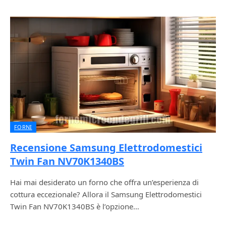
FORNI
Recensione Samsung Elettrodomestici
Twin Fan NV70K1340BS
Hai mai desiderato un forno che offra un’esperienza di
cottura eccezionale? Allora il Samsung Elettrodomestici
Twin Fan NV70K1340BS è l’opzione…