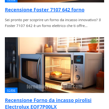
Recensione Foster 7107 642 forno
Sei pronto per scoprire un forno da incasso innovativo? Il
Foster 7107 642 è un forno elettrico che ti offre…
FORNI
Recensione Forno da incasso pirolisi
Electrolux EOF7P00LX