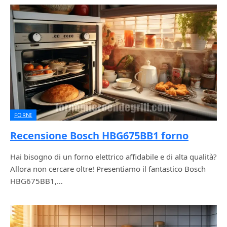
FORNI
Recensione Bosch HBG675BB1 forno
Hai bisogno di un forno elettrico affidabile e di alta qualità?
Allora non cercare oltre! Presentiamo il fantastico Bosch
HBG675BB1,…