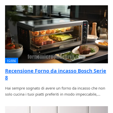
FORNI
Recensione Forno da incasso Bosch Serie
8
Hai sempre sognato di avere un forno da incasso che non
solo cucina i tuoi piatti preferiti in modo impeccabile,…