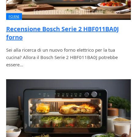
FORNI
Recensione Bosch Serie 2 HBF011BA0J
forno
Sei alla ricerca di un nuovo forno elettrico per la tua
cucina? Allora il Bosch Serie 2 HBF011BA0J potrebbe
essere…