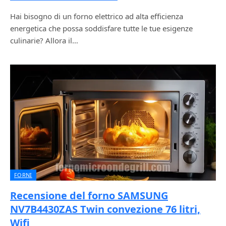
Hai bisogno di un forno elettrico ad alta efficienza
energetica che possa soddisfare tutte le tue esigenze
culinarie? Allora il…
FORNI
Recensione del forno SAMSUNG
NV7B4430ZAS Twin convezione 76 litri,
Wifi