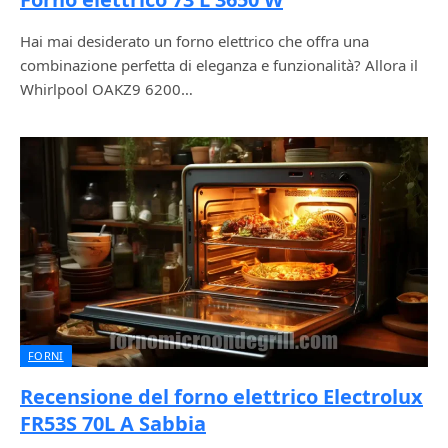
Hai mai desiderato un forno elettrico che offra una
combinazione perfetta di eleganza e funzionalità? Allora il
Whirlpool OAKZ9 6200…
FORNI
Recensione del forno elettrico Electrolux
FR53S 70L A Sabbia