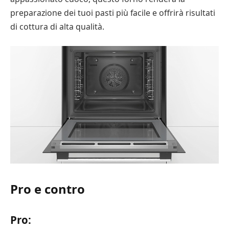
preparazione dei tuoi pasti più facile e offrirà risultati
di cottura di alta qualità.
Pro e contro
Pro: