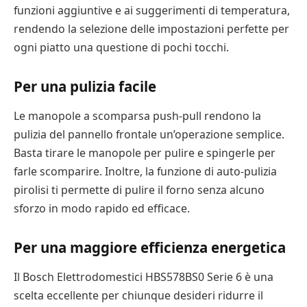
funzioni aggiuntive e ai suggerimenti di temperatura,
rendendo la selezione delle impostazioni perfette per
ogni piatto una questione di pochi tocchi.
Per una pulizia facile
Le manopole a scomparsa push-pull rendono la
pulizia del pannello frontale un’operazione semplice.
Basta tirare le manopole per pulire e spingerle per
farle scomparire. Inoltre, la funzione di auto-pulizia
pirolisi ti permette di pulire il forno senza alcuno
sforzo in modo rapido ed efficace.
Per una maggiore efficienza energetica
Il Bosch Elettrodomestici HBS578BS0 Serie 6 è una
scelta eccellente per chiunque desideri ridurre il