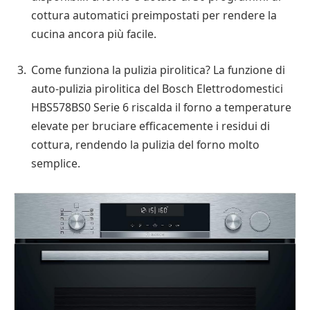
cottura automatici preimpostati per rendere la
cucina ancora più facile.
Come funziona la pulizia pirolitica? La funzione di
auto-pulizia pirolitica del Bosch Elettrodomestici
HBS578BS0 Serie 6 riscalda il forno a temperature
elevate per bruciare efficacemente i residui di
cottura, rendendo la pulizia del forno molto
semplice.