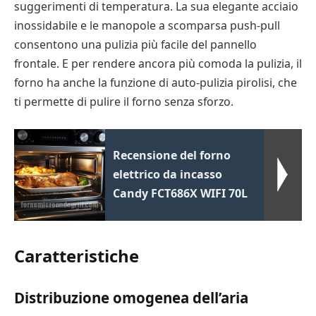
suggerimenti di temperatura. La sua elegante acciaio
inossidabile e le manopole a scomparsa push-pull
consentono una pulizia più facile del pannello
frontale. E per rendere ancora più comoda la pulizia, il
forno ha anche la funzione di auto-pulizia pirolisi, che
ti permette di pulire il forno senza sforzo.
Recensione del forno
elettrico da incasso
Candy FCT686X WIFI 70L
Caratteristiche
Distribuzione omogenea dell’aria