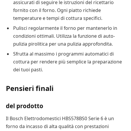
assicurati di seguire le istruzioni del ricettario
fornito con il forno. Ogni piatto richiede
temperature e tempi di cottura specifici.
Pulisci regolarmente il forno per mantenerlo in
condizioni ottimali. Utilizza la funzione di auto-
pulizia pirolitica per una pulizia approfondita.
Sfrutta al massimo i programmi automatici di
cottura per rendere più semplice la preparazione
dei tuoi pasti.
Pensieri finali
del prodotto
Il Bosch Elettrodomestici HBS578BS0 Serie 6 è un
forno da incasso di alta qualità con prestazioni