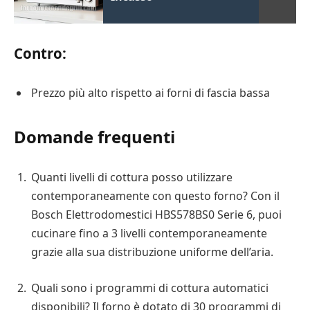
Contro:
Prezzo più alto rispetto ai forni di fascia bassa
Domande frequenti
Quanti livelli di cottura posso utilizzare
contemporaneamente con questo forno? Con il
Bosch Elettrodomestici HBS578BS0 Serie 6, puoi
cucinare fino a 3 livelli contemporaneamente
grazie alla sua distribuzione uniforme dell’aria.
Quali sono i programmi di cottura automatici
disponibili? Il forno è dotato di 30 programmi di