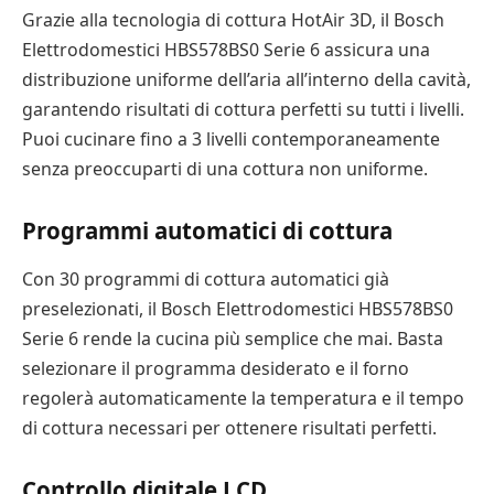
Grazie alla tecnologia di cottura HotAir 3D, il Bosch
Elettrodomestici HBS578BS0 Serie 6 assicura una
distribuzione uniforme dell’aria all’interno della cavità,
garantendo risultati di cottura perfetti su tutti i livelli.
Puoi cucinare fino a 3 livelli contemporaneamente
senza preoccuparti di una cottura non uniforme.
Programmi automatici di cottura
Con 30 programmi di cottura automatici già
preselezionati, il Bosch Elettrodomestici HBS578BS0
Serie 6 rende la cucina più semplice che mai. Basta
selezionare il programma desiderato e il forno
regolerà automaticamente la temperatura e il tempo
di cottura necessari per ottenere risultati perfetti.
Controllo digitale LCD