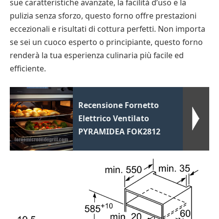
sue caratteristiche avanzate, la facilità d’uso e la
pulizia senza sforzo, questo forno offre prestazioni
eccezionali e risultati di cottura perfetti. Non importa
se sei un cuoco esperto o principiante, questo forno
renderà la tua esperienza culinaria più facile ed
efficiente.
Recensione Fornetto
Elettrico Ventilato
PYRAMIDEA FOK2812