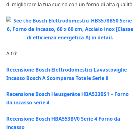
di migliorare la tua cucina con un forno di alta qualità.
Altri:
Recensione Bosch Elettrodomestici Lavastoviglie
Incasso Bosch A Scomparsa Totale Serie 8
Recensione Bosch Hausgeräte HBA533BS1 – Forno
da incasso serie 4
Recensione Bosch HBA553BV0 Serie 4 Forno da
incasso