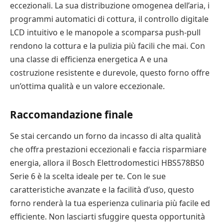
eccezionali. La sua distribuzione omogenea dell’aria, i
programmi automatici di cottura, il controllo digitale
LCD intuitivo e le manopole a scomparsa push-pull
rendono la cottura e la pulizia più facili che mai. Con
una classe di efficienza energetica A e una
costruzione resistente e durevole, questo forno offre
un’ottima qualità e un valore eccezionale.
Raccomandazione finale
Se stai cercando un forno da incasso di alta qualità
che offra prestazioni eccezionali e faccia risparmiare
energia, allora il Bosch Elettrodomestici HBS578BS0
Serie 6 è la scelta ideale per te. Con le sue
caratteristiche avanzate e la facilità d’uso, questo
forno renderà la tua esperienza culinaria più facile ed
efficiente. Non lasciarti sfuggire questa opportunità