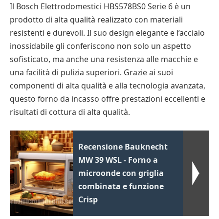
Il Bosch Elettrodomestici HBS578BS0 Serie 6 è un
prodotto di alta qualità realizzato con materiali
resistenti e durevoli. Il suo design elegante e l’acciaio
inossidabile gli conferiscono non solo un aspetto
sofisticato, ma anche una resistenza alle macchie e
una facilità di pulizia superiori. Grazie ai suoi
componenti di alta qualità e alla tecnologia avanzata,
questo forno da incasso offre prestazioni eccellenti e
risultati di cottura di alta qualità.
Recensione Bauknecht
MW 39 WSL - Forno a
microonde con griglia
combinata e funzione
Crisp