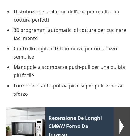
Distribuzione uniforme dell’aria per risultati di
cottura perfetti
30 programmi automatici di cottura per cucinare
facilmente
Controllo digitale LCD intuitivo per un utilizzo
semplice
Manopole a scomparsa push-pull per una pulizia
più facile
Funzione di auto-pulizia pirolisi per pulire senza
sforzo
Recensione De Longhi
CM9AV Forno Da
Incasso