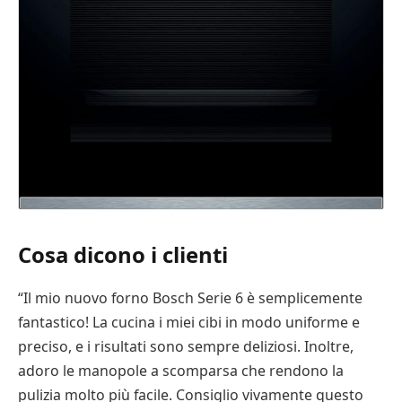
Cosa dicono i clienti
“Il mio nuovo forno Bosch Serie 6 è semplicemente
fantastico! La cucina i miei cibi in modo uniforme e
preciso, e i risultati sono sempre deliziosi. Inoltre,
adoro le manopole a scomparsa che rendono la
pulizia molto più facile. Consiglio vivamente questo