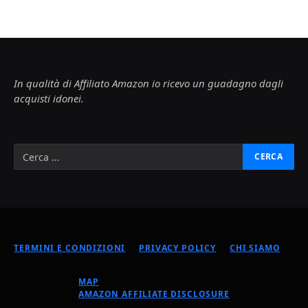
In qualità di Affiliato Amazon io ricevo un guadagno dagli
acquisti idonei.
TERMINI E CONDIZIONI
PRIVACY POLICY
CHI SIAMO
MAP
AMAZON AFFILIATE DISCLOSURE