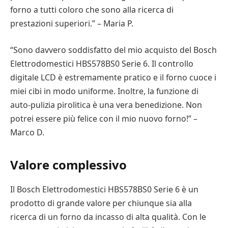
forno a tutti coloro che sono alla ricerca di
prestazioni superiori.” – Maria P.
“Sono davvero soddisfatto del mio acquisto del Bosch
Elettrodomestici HBS578BS0 Serie 6. Il controllo
digitale LCD è estremamente pratico e il forno cuoce i
miei cibi in modo uniforme. Inoltre, la funzione di
auto-pulizia pirolitica è una vera benedizione. Non
potrei essere più felice con il mio nuovo forno!” –
Marco D.
Valore complessivo
Il Bosch Elettrodomestici HBS578BS0 Serie 6 è un
prodotto di grande valore per chiunque sia alla
ricerca di un forno da incasso di alta qualità. Con le