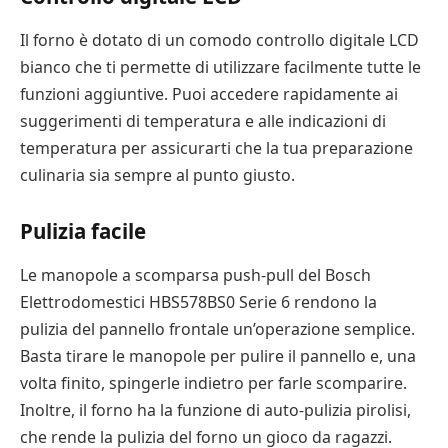
Il forno è dotato di un comodo controllo digitale LCD
bianco che ti permette di utilizzare facilmente tutte le
funzioni aggiuntive. Puoi accedere rapidamente ai
suggerimenti di temperatura e alle indicazioni di
temperatura per assicurarti che la tua preparazione
culinaria sia sempre al punto giusto.
Pulizia facile
Le manopole a scomparsa push-pull del Bosch
Elettrodomestici HBS578BS0 Serie 6 rendono la
pulizia del pannello frontale un’operazione semplice.
Basta tirare le manopole per pulire il pannello e, una
volta finito, spingerle indietro per farle scomparire.
Inoltre, il forno ha la funzione di auto-pulizia pirolisi,
che rende la pulizia del forno un gioco da ragazzi.