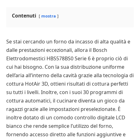
Contenuti
mostra
Se stai cercando un forno da incasso di alta qualità e
dalle prestazioni eccezionali, allora il Bosch
Elettrodomestici HBS578BS0 Serie 6 è proprio ciò di
cui hai bisogno. Con la sua distribuzione uniforme
dell’aria all’interno della cavità grazie alla tecnologia di
cottura HotAir 3D, ottieni risultati di cottura perfetti
su tutti i livelli. Inoltre, con i suoi 30 programmi di
cottura automatici, il cucinare diventa un gioco da
ragazzi grazie alle impostazioni preselezionate. È
inoltre dotato di un comodo controllo digitale LCD
bianco che rende semplice l’utilizzo del forno,
fornendo accesso diretto alle funzioni aggiuntive e