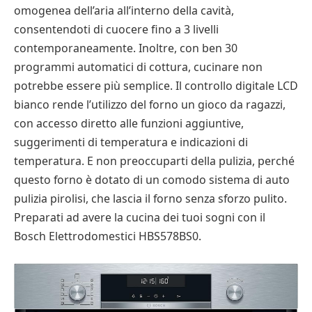
omogenea dell’aria all’interno della cavità,
consentendoti di cuocere fino a 3 livelli
contemporaneamente. Inoltre, con ben 30
programmi automatici di cottura, cucinare non
potrebbe essere più semplice. Il controllo digitale LCD
bianco rende l’utilizzo del forno un gioco da ragazzi,
con accesso diretto alle funzioni aggiuntive,
suggerimenti di temperatura e indicazioni di
temperatura. E non preoccuparti della pulizia, perché
questo forno è dotato di un comodo sistema di auto
pulizia pirolisi, che lascia il forno senza sforzo pulito.
Preparati ad avere la cucina dei tuoi sogni con il
Bosch Elettrodomestici HBS578BS0.