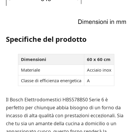
Specifiche del prodotto
Dimensioni
60 x 60 cm
Materiale
Acciaio inox
Classe di efficienza energetica
A
Il Bosch Elettrodomestici HBS578BS0 Serie 6 è
perfetto per chiunque abbia bisogno di un forno da
incasso di alta qualità con prestazioni eccezionali. Sia
che tu sia un amante della cucina a domicilio o un
appassionato cuoco, questo forno renderà la