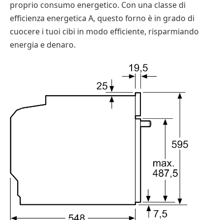
proprio consumo energetico. Con una classe di
efficienza energetica A, questo forno è in grado di
cuocere i tuoi cibi in modo efficiente, risparmiando
energia e denaro.