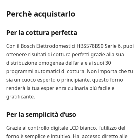
Perchè acquistarlo
Per la cottura perfetta
Con il Bosch Elettrodomestici HBS578BS0 Serie 6, puoi
ottenere risultati di cottura perfetti grazie alla sua
distribuzione omogenea dell’aria e ai suoi 30
programmi automatici di cottura. Non importa che tu
sia un cuoco esperto o principiante, questo forno
renderà la tua esperienza culinaria più facile e
gratificante.
Per la semplicità d’uso
Grazie al controllo digitale LCD bianco, l’utilizzo del
forno è semplice e intuitivo. Hai accesso diretto alle