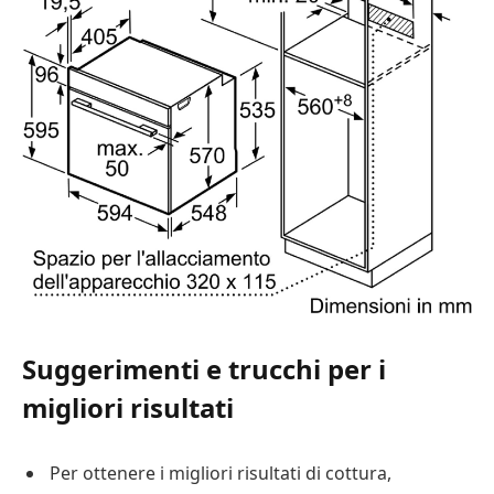
Suggerimenti e trucchi per i
migliori risultati
Per ottenere i migliori risultati di cottura,