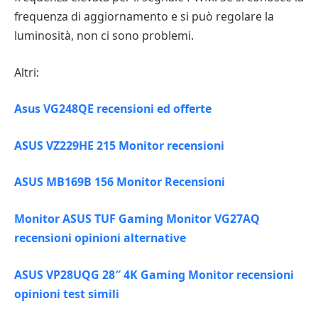
frequenza di aggiornamento e si può regolare la
luminosità, non ci sono problemi.
Altri:
Asus VG248QE recensioni ed offerte
ASUS VZ229HE 215 Monitor recensioni
ASUS MB169B 156 Monitor Recensioni
Monitor ASUS TUF Gaming Monitor VG27AQ
recensioni opinioni alternative
ASUS VP28UQG 28″ 4K Gaming Monitor recensioni
opinioni test simili