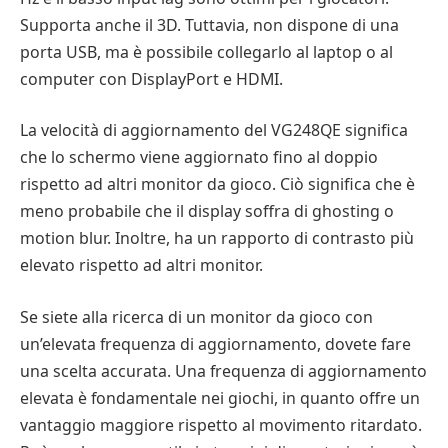
Supporta anche il 3D. Tuttavia, non dispone di una
porta USB, ma è possibile collegarlo al laptop o al
computer con DisplayPort e HDMI.
La velocità di aggiornamento del VG248QE significa
che lo schermo viene aggiornato fino al doppio
rispetto ad altri monitor da gioco. Ciò significa che è
meno probabile che il display soffra di ghosting o
motion blur. Inoltre, ha un rapporto di contrasto più
elevato rispetto ad altri monitor.
Se siete alla ricerca di un monitor da gioco con
un’elevata frequenza di aggiornamento, dovete fare
una scelta accurata. Una frequenza di aggiornamento
elevata è fondamentale nei giochi, in quanto offre un
vantaggio maggiore rispetto al movimento ritardato.