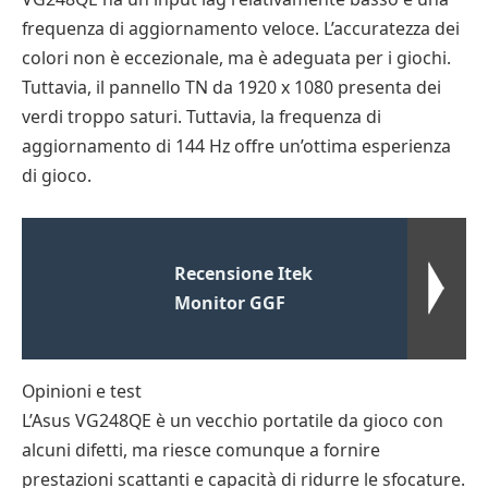
frequenza di aggiornamento veloce. L’accuratezza dei
colori non è eccezionale, ma è adeguata per i giochi.
Tuttavia, il pannello TN da 1920 x 1080 presenta dei
verdi troppo saturi. Tuttavia, la frequenza di
aggiornamento di 144 Hz offre un’ottima esperienza
di gioco.
Recensione Itek
Monitor GGF
Opinioni e test
L’Asus VG248QE è un vecchio portatile da gioco con
alcuni difetti, ma riesce comunque a fornire
prestazioni scattanti e capacità di ridurre le sfocature.