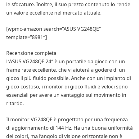
le sfocature. Inoltre, il suo prezzo contenuto lo rende
un valore eccellente nel mercato attuale.
[wpmc-amazon search=”ASUS VG248QE”
template=”8981″]
Recensione completa
L’ASUS VG248QE 24″ è un portatile da gioco con un
frame rate eccellente, che vi aiuterà a godere di un
gioco il più fluido possibile. Anche con un impianto di
gioco costoso, i monitor di gioco fluidi e veloci sono
essenziali per avere un vantaggio sul movimento in
ritardo.
Il monitor VG248QE è progettato per una frequenza
di aggiornamento di 144 Hz. Ha una buona uniformità
dei colori, ma l’angolo di visione orizzontale non è