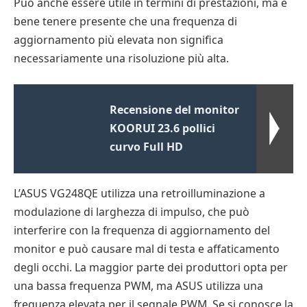
Può anche essere utile in termini di prestazioni, ma è
bene tenere presente che una frequenza di
aggiornamento più elevata non significa
necessariamente una risoluzione più alta.
Recensione del monitor
KOORUI 23.6 pollici
curvo Full HD
L’ASUS VG248QE utilizza una retroilluminazione a
modulazione di larghezza di impulso, che può
interferire con la frequenza di aggiornamento del
monitor e può causare mal di testa e affaticamento
degli occhi. La maggior parte dei produttori opta per
una bassa frequenza PWM, ma ASUS utilizza una
frequenza elevata per il segnale PWM. Se si conosce la