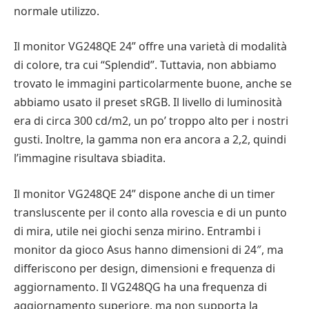
normale utilizzo.
Il monitor VG248QE 24” offre una varietà di modalità
di colore, tra cui “Splendid”. Tuttavia, non abbiamo
trovato le immagini particolarmente buone, anche se
abbiamo usato il preset sRGB. Il livello di luminosità
era di circa 300 cd/m2, un po’ troppo alto per i nostri
gusti. Inoltre, la gamma non era ancora a 2,2, quindi
l’immagine risultava sbiadita.
Il monitor VG248QE 24” dispone anche di un timer
transluscente per il conto alla rovescia e di un punto
di mira, utile nei giochi senza mirino. Entrambi i
monitor da gioco Asus hanno dimensioni di 24″, ma
differiscono per design, dimensioni e frequenza di
aggiornamento. Il VG248QG ha una frequenza di
aggiornamento superiore, ma non supporta la