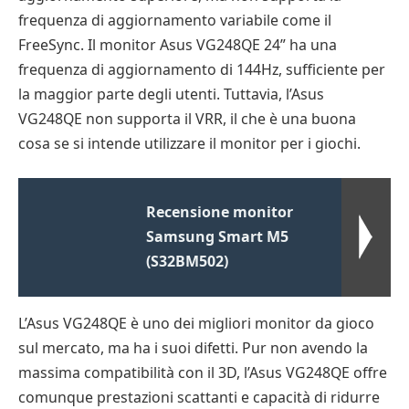
frequenza di aggiornamento variabile come il
FreeSync. Il monitor Asus VG248QE 24” ha una
frequenza di aggiornamento di 144Hz, sufficiente per
la maggior parte degli utenti. Tuttavia, l’Asus
VG248QE non supporta il VRR, il che è una buona
cosa se si intende utilizzare il monitor per i giochi.
Recensione monitor
Samsung Smart M5
(S32BM502)
L’Asus VG248QE è uno dei migliori monitor da gioco
sul mercato, ma ha i suoi difetti. Pur non avendo la
massima compatibilità con il 3D, l’Asus VG248QE offre
comunque prestazioni scattanti e capacità di ridurre