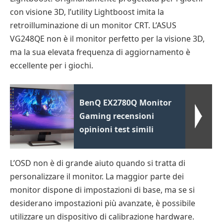
con visione 3D, l’utility Lightboost imita la
retroilluminazione di un monitor CRT. L’ASUS
VG248QE non è il monitor perfetto per la visione 3D,
ma la sua elevata frequenza di aggiornamento è
eccellente per i giochi.
BenQ EX2780Q Monitor
Gaming recensioni
opinioni test simili
L’OSD non è di grande aiuto quando si tratta di
personalizzare il monitor. La maggior parte dei
monitor dispone di impostazioni di base, ma se si
desiderano impostazioni più avanzate, è possibile
utilizzare un dispositivo di calibrazione hardware.