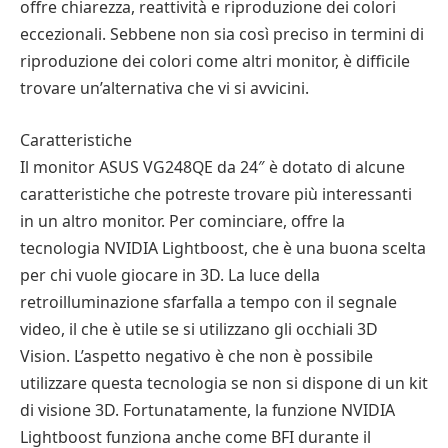
offre chiarezza, reattività e riproduzione dei colori
eccezionali. Sebbene non sia così preciso in termini di
riproduzione dei colori come altri monitor, è difficile
trovare un’alternativa che vi si avvicini.
Caratteristiche
Il monitor ASUS VG248QE da 24″ è dotato di alcune
caratteristiche che potreste trovare più interessanti
in un altro monitor. Per cominciare, offre la
tecnologia NVIDIA Lightboost, che è una buona scelta
per chi vuole giocare in 3D. La luce della
retroilluminazione sfarfalla a tempo con il segnale
video, il che è utile se si utilizzano gli occhiali 3D
Vision. L’aspetto negativo è che non è possibile
utilizzare questa tecnologia se non si dispone di un kit
di visione 3D. Fortunatamente, la funzione NVIDIA
Lightboost funziona anche come BFI durante il