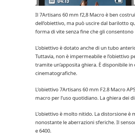
Il 7Artisans 60 mm f2,8 Macro è ben costruit
dell’obiettivo, ma può uscire dal barilotto qu
forma di vite senza fine che gli consentono
L’obiettivo è dotato anche di un tubo anterior
Tuttavia, non è impermeabile e l’obiettivo
tramite un’apposita ghiera. È disponibile in
cinematografiche.
L’obiettivo 7Artisans 60 mm F2.8 Macro APS+
macro per l’uso quotidiano. La ghiera dei di
L’obiettivo è molto nitido. La distorsione 
nonostante le aberrazioni sferiche. Il sen
e 6400.