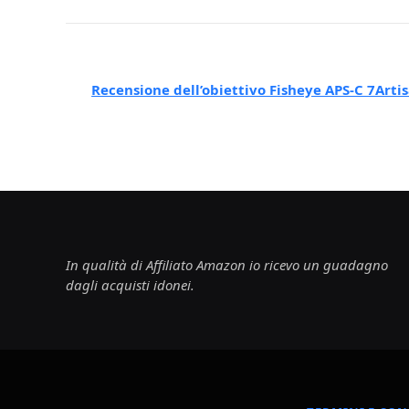
Recensione dell’obiettivo Fisheye APS-C 7Art
In qualità di Affiliato Amazon io ricevo un guadagno
dagli acquisti idonei.