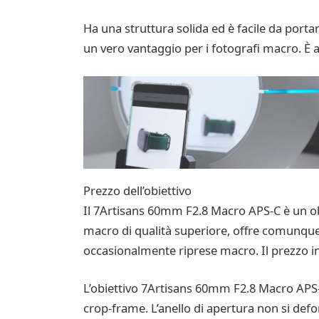
Ha una struttura solida ed è facile da portar
un vero vantaggio per i fotografi macro. È
Prezzo dell’obiettivo
Il 7Artisans 60mm F2.8 Macro APS-C è un o
macro di qualità superiore, offre comunque 
occasionalmente riprese macro. Il prezzo inf
L’obiettivo 7Artisans 60mm F2.8 Macro APS-
crop-frame. L’anello di apertura non si defo