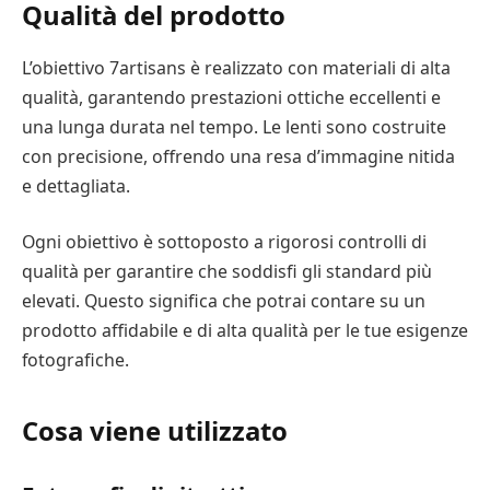
Qualità del prodotto
L’obiettivo 7artisans è realizzato con materiali di alta
qualità, garantendo prestazioni ottiche eccellenti e
una lunga durata nel tempo. Le lenti sono costruite
con precisione, offrendo una resa d’immagine nitida
e dettagliata.
Ogni obiettivo è sottoposto a rigorosi controlli di
qualità per garantire che soddisfi gli standard più
elevati. Questo significa che potrai contare su un
prodotto affidabile e di alta qualità per le tue esigenze
fotografiche.
Cosa viene utilizzato