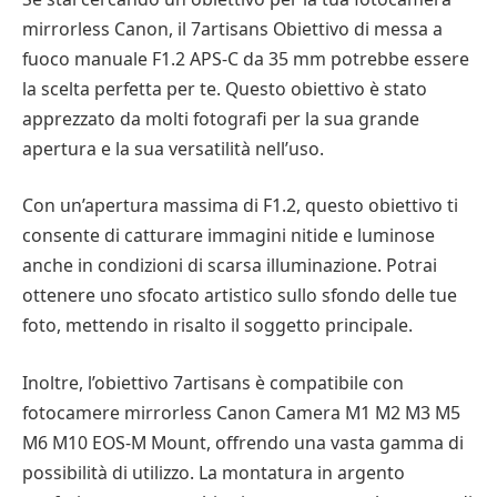
mirrorless Canon, il 7artisans Obiettivo di messa a
fuoco manuale F1.2 APS-C da 35 mm potrebbe essere
la scelta perfetta per te. Questo obiettivo è stato
apprezzato da molti fotografi per la sua grande
apertura e la sua versatilità nell’uso.
Con un’apertura massima di F1.2, questo obiettivo ti
consente di catturare immagini nitide e luminose
anche in condizioni di scarsa illuminazione. Potrai
ottenere uno sfocato artistico sullo sfondo delle tue
foto, mettendo in risalto il soggetto principale.
Inoltre, l’obiettivo 7artisans è compatibile con
fotocamere mirrorless Canon Camera M1 M2 M3 M5
M6 M10 EOS-M Mount, offrendo una vasta gamma di
possibilità di utilizzo. La montatura in argento