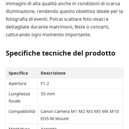
immagini di alta qualità anche in condizioni di scarsa
illuminazione, rendendo questo obiettivo ideale per la
fotografia di eventi. Potrai scattare foto vivaci e
dettagliate durante matrimoni, feste o concerti,
catturando ogni momento importante.
Specifiche tecniche del prodotto
Specifica
Descrizione
Apertura
F1.2
Lunghezza
35 mm
focale
Compatibilità
Canon Camera M1 M2 M3 M5 M6 M10
EOS-M Mount
Montatura
Argento