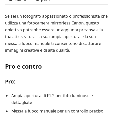
Se sei un fotografo appassionato o professionista che
utilizza una fotocamera mirrorless Canon, questo
obiettivo potrebbe essere un’aggiunta preziosa alla
tua attrezzatura. La sua ampia apertura e la sua
messa a fuoco manuale ti consentono di catturare
immagini creative e di alta qualità.
Pro e contro
Pro:
Ampia apertura di F1.2 per foto luminose e
dettagliate
Messa a fuoco manuale per un controllo preciso