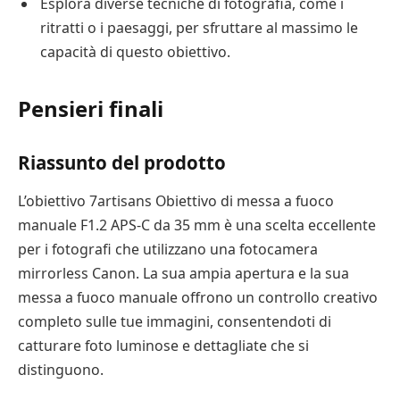
Esplora diverse tecniche di fotografia, come i
ritratti o i paesaggi, per sfruttare al massimo le
capacità di questo obiettivo.
Pensieri finali
Riassunto del prodotto
L’obiettivo 7artisans Obiettivo di messa a fuoco
manuale F1.2 APS-C da 35 mm è una scelta eccellente
per i fotografi che utilizzano una fotocamera
mirrorless Canon. La sua ampia apertura e la sua
messa a fuoco manuale offrono un controllo creativo
completo sulle tue immagini, consentendoti di
catturare foto luminose e dettagliate che si
distinguono.