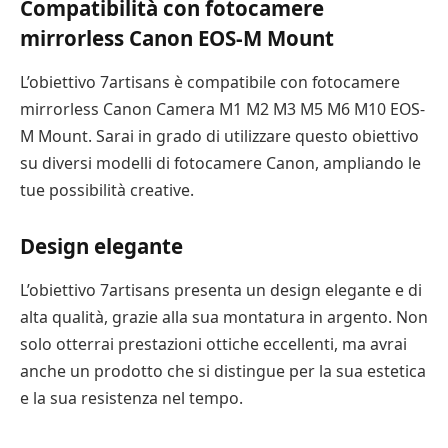
Compatibilità con fotocamere
mirrorless Canon EOS-M Mount
L’obiettivo 7artisans è compatibile con fotocamere
mirrorless Canon Camera M1 M2 M3 M5 M6 M10 EOS-
M Mount. Sarai in grado di utilizzare questo obiettivo
su diversi modelli di fotocamere Canon, ampliando le
tue possibilità creative.
Design elegante
L’obiettivo 7artisans presenta un design elegante e di
alta qualità, grazie alla sua montatura in argento. Non
solo otterrai prestazioni ottiche eccellenti, ma avrai
anche un prodotto che si distingue per la sua estetica
e la sua resistenza nel tempo.