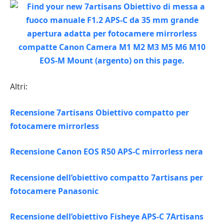
Altri:
Recensione 7artisans Obiettivo compatto per
fotocamere mirrorless
Recensione Canon EOS R50 APS-C mirrorless nera
Recensione dell’obiettivo compatto 7artisans per
fotocamere Panasonic
Recensione dell’obiettivo Fisheye APS-C 7Artisans