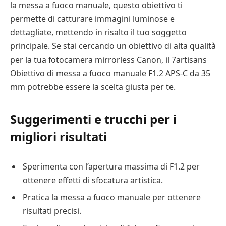
la messa a fuoco manuale, questo obiettivo ti
permette di catturare immagini luminose e
dettagliate, mettendo in risalto il tuo soggetto
principale. Se stai cercando un obiettivo di alta qualità
per la tua fotocamera mirrorless Canon, il 7artisans
Obiettivo di messa a fuoco manuale F1.2 APS-C da 35
mm potrebbe essere la scelta giusta per te.
Suggerimenti e trucchi per i
migliori risultati
Sperimenta con l’apertura massima di F1.2 per
ottenere effetti di sfocatura artistica.
Pratica la messa a fuoco manuale per ottenere
risultati precisi.