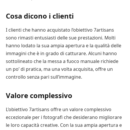
Cosa dicono i clienti
I clienti che hanno acquistato l’obiettivo 7artisans
sono rimasti entusiasti delle sue prestazioni. Molti
hanno lodato la sua ampia apertura e la qualità delle
immagini che è in grado di catturare. Alcuni hanno
sottolineato che la messa a fuoco manuale richiede
un po’ di pratica, ma una volta acquisita, offre un
controllo senza pari sull’immagine.
Valore complessivo
L’obiettivo 7artisans offre un valore complessivo
eccezionale per i fotografi che desiderano migliorare
le loro capacità creative. Con la sua ampia apertura e