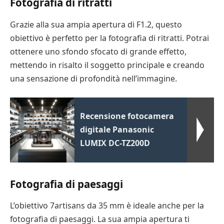
Fotografia di ritratti
Grazie alla sua ampia apertura di F1.2, questo
obiettivo è perfetto per la fotografia di ritratti. Potrai
ottenere uno sfondo sfocato di grande effetto,
mettendo in risalto il soggetto principale e creando
una sensazione di profondità nell’immagine.
Recensione fotocamera
digitale Panasonic
LUMIX DC-TZ200D
Fotografia di paesaggi
L’obiettivo 7artisans da 35 mm è ideale anche per la
fotografia di paesaggi. La sua ampia apertura ti