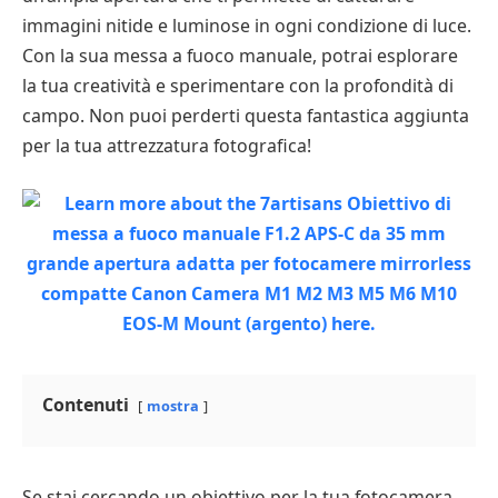
immagini nitide e luminose in ogni condizione di luce.
Con la sua messa a fuoco manuale, potrai esplorare
la tua creatività e sperimentare con la profondità di
campo. Non puoi perderti questa fantastica aggiunta
per la tua attrezzatura fotografica!
Contenuti
mostra
Se stai cercando un obiettivo per la tua fotocamera