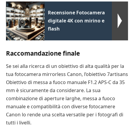
Recensione Fotocamera
digitale 4K con mirino e
flash
Raccomandazione finale
Se sei alla ricerca di un obiettivo di alta qualità per la
tua fotocamera mirrorless Canon, l’obiettivo 7artisans
Obiettivo di messa a fuoco manuale F1.2 APS-C da 35
mm è sicuramente da considerare. La sua
combinazione di aperture larghe, messa a fuoco
manuale e compatibilità con diverse fotocamere
Canon lo rende una scelta versatile per i fotografi di
tutti i livelli.