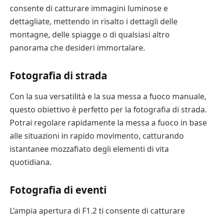
consente di catturare immagini luminose e
dettagliate, mettendo in risalto i dettagli delle
montagne, delle spiagge o di qualsiasi altro
panorama che desideri immortalare.
Fotografia di strada
Con la sua versatilità e la sua messa a fuoco manuale,
questo obiettivo è perfetto per la fotografia di strada.
Potrai regolare rapidamente la messa a fuoco in base
alle situazioni in rapido movimento, catturando
istantanee mozzafiato degli elementi di vita
quotidiana.
Fotografia di eventi
L’ampia apertura di F1.2 ti consente di catturare