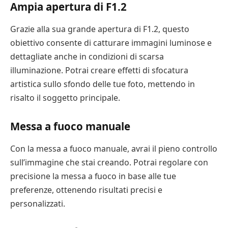
Ampia apertura di F1.2
Grazie alla sua grande apertura di F1.2, questo
obiettivo consente di catturare immagini luminose e
dettagliate anche in condizioni di scarsa
illuminazione. Potrai creare effetti di sfocatura
artistica sullo sfondo delle tue foto, mettendo in
risalto il soggetto principale.
Messa a fuoco manuale
Con la messa a fuoco manuale, avrai il pieno controllo
sull’immagine che stai creando. Potrai regolare con
precisione la messa a fuoco in base alle tue
preferenze, ottenendo risultati precisi e
personalizzati.