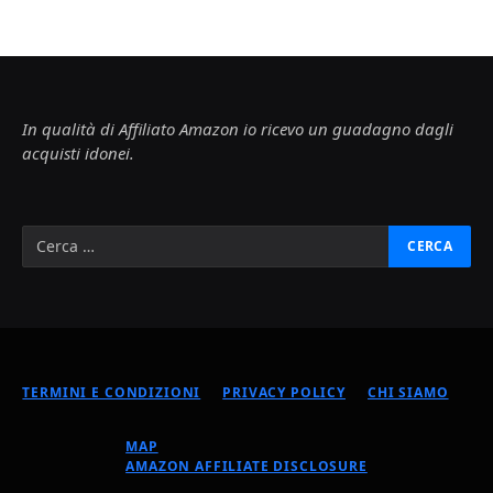
In qualità di Affiliato Amazon io ricevo un guadagno dagli
acquisti idonei.
TERMINI E CONDIZIONI
PRIVACY POLICY
CHI SIAMO
MAP
AMAZON AFFILIATE DISCLOSURE