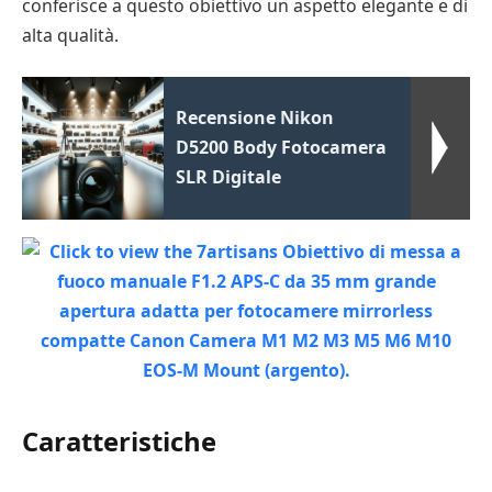
conferisce a questo obiettivo un aspetto elegante e di
alta qualità.
Recensione Nikon
D5200 Body Fotocamera
SLR Digitale
Caratteristiche