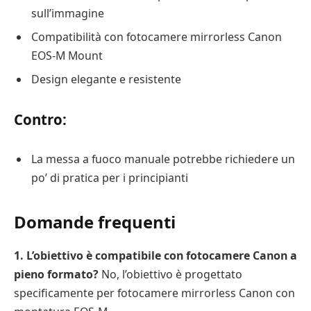
sull’immagine
Compatibilità con fotocamere mirrorless Canon
EOS-M Mount
Design elegante e resistente
Contro:
La messa a fuoco manuale potrebbe richiedere un
po’ di pratica per i principianti
Domande frequenti
1. L’obiettivo è compatibile con fotocamere Canon a
pieno formato?
No, l’obiettivo è progettato
specificamente per fotocamere mirrorless Canon con