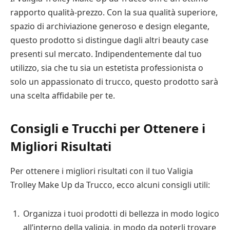
rapporto qualità-prezzo. Con la sua qualità superiore,
spazio di archiviazione generoso e design elegante,
questo prodotto si distingue dagli altri beauty case
presenti sul mercato. Indipendentemente dal tuo
utilizzo, sia che tu sia un estetista professionista o
solo un appassionato di trucco, questo prodotto sarà
una scelta affidabile per te.
Consigli e Trucchi per Ottenere i
Migliori Risultati
Per ottenere i migliori risultati con il tuo Valigia
Trolley Make Up da Trucco, ecco alcuni consigli utili:
Organizza i tuoi prodotti di bellezza in modo logico
all’interno della valigia, in modo da poterli trovare