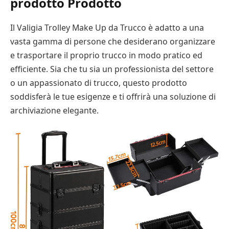
prodotto Prodotto
Il Valigia Trolley Make Up da Trucco è adatto a una
vasta gamma di persone che desiderano organizzare
e trasportare il proprio trucco in modo pratico ed
efficiente. Sia che tu sia un professionista del settore
o un appassionato di trucco, questo prodotto
soddisferà le tue esigenze e ti offrirà una soluzione di
archiviazione elegante.