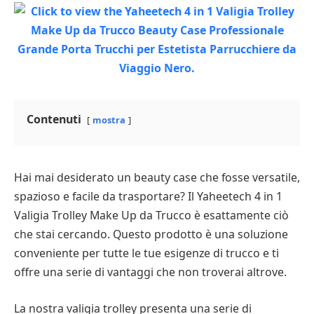
Contenuti
mostra
Hai mai desiderato un beauty case che fosse versatile,
spazioso e facile da trasportare? Il Yaheetech 4 in 1
Valigia Trolley Make Up da Trucco è esattamente ciò
che stai cercando. Questo prodotto è una soluzione
conveniente per tutte le tue esigenze di trucco e ti
offre una serie di vantaggi che non troverai altrove.
La nostra valigia trolley presenta una serie di