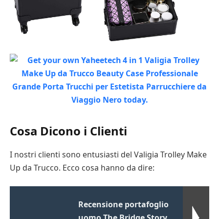
Cosa Dicono i Clienti
I nostri clienti sono entusiasti del Valigia Trolley Make
Up da Trucco. Ecco cosa hanno da dire:
Recensione portafoglio
uomo The Bridge Story