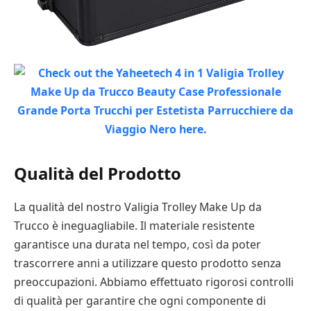
Qualità del Prodotto
La qualità del nostro Valigia Trolley Make Up da
Trucco è ineguagliabile. Il materiale resistente
garantisce una durata nel tempo, così da poter
trascorrere anni a utilizzare questo prodotto senza
preoccupazioni. Abbiamo effettuato rigorosi controlli
di qualità per garantire che ogni componente di