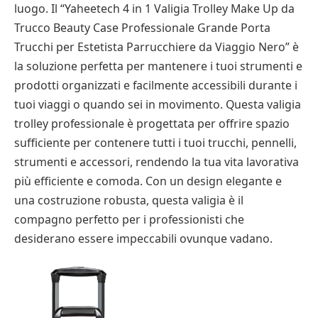
luogo. Il “Yaheetech 4 in 1 Valigia Trolley Make Up da
Trucco Beauty Case Professionale Grande Porta
Trucchi per Estetista Parrucchiere da Viaggio Nero” è
la soluzione perfetta per mantenere i tuoi strumenti e
prodotti organizzati e facilmente accessibili durante i
tuoi viaggi o quando sei in movimento. Questa valigia
trolley professionale è progettata per offrire spazio
sufficiente per contenere tutti i tuoi trucchi, pennelli,
strumenti e accessori, rendendo la tua vita lavorativa
più efficiente e comoda. Con un design elegante e
una costruzione robusta, questa valigia è il
compagno perfetto per i professionisti che
desiderano essere impeccabili ovunque vadano.