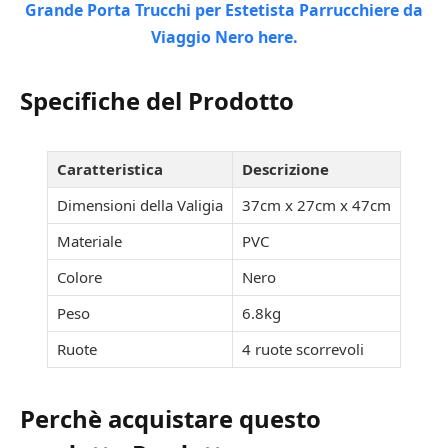
Specifiche del Prodotto
Caratteristica
Descrizione
Dimensioni della Valigia
37cm x 27cm x 47cm
Materiale
PVC
Colore
Nero
Peso
6.8kg
Ruote
4 ruote scorrevoli
Perchè acquistare questo