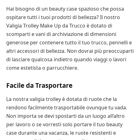
Hai bisogno di un beauty case spazioso che possa
ospitare tutti i tuoi prodotti di bellezza? Il nostro
Valigia Trolley Make Up da Trucco è dotato di
scomparti e vani di archiviazione di dimensioni
generose per contenere tutto il tuo trucco, pennelli e
altri accessori di bellezza. Non dovrai più preoccuparti
di lasciare qualcosa indietro quando viaggi o lavori
come estetista o parrucchiere.
Facile da Trasportare
La nostra valigia trolley è dotata di ruote che la
rendono facilmente trasportabile ovunque tu vada.
Non importa se devi spostarti da un luogo all’altro
per lavoro o se vorresti solo portare il tuo beauty
case durante una vacanza, le ruote resistenti e