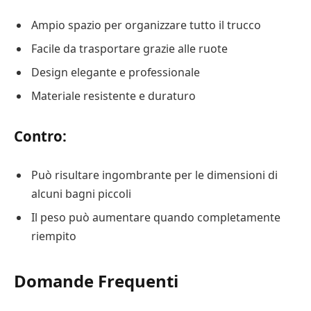
Ampio spazio per organizzare tutto il trucco
Facile da trasportare grazie alle ruote
Design elegante e professionale
Materiale resistente e duraturo
Contro:
Può risultare ingombrante per le dimensioni di
alcuni bagni piccoli
Il peso può aumentare quando completamente
riempito
Domande Frequenti