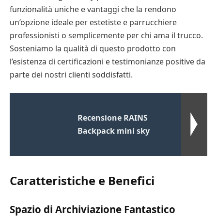
funzionalità uniche e vantaggi che la rendono
un’opzione ideale per estetiste e parrucchiere
professionisti o semplicemente per chi ama il trucco.
Sosteniamo la qualità di questo prodotto con
l’esistenza di certificazioni e testimonianze positive da
parte dei nostri clienti soddisfatti.
Recensione RAINS
Backpack mini sky
Caratteristiche e Benefici
Spazio di Archiviazione Fantastico