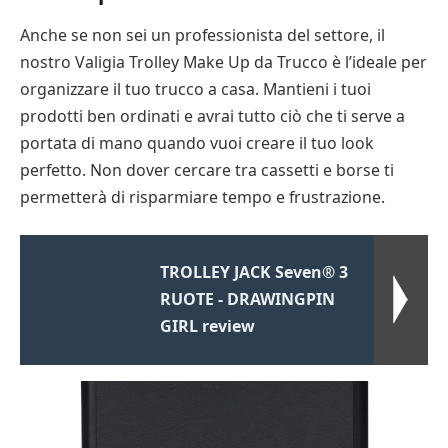
Anche se non sei un professionista del settore, il
nostro Valigia Trolley Make Up da Trucco è l’ideale per
organizzare il tuo trucco a casa. Mantieni i tuoi
prodotti ben ordinati e avrai tutto ciò che ti serve a
portata di mano quando vuoi creare il tuo look
perfetto. Non dover cercare tra cassetti e borse ti
permetterà di risparmiare tempo e frustrazione.
TROLLEY JACK Seven® 3
RUOTE - DRAWINGPIN
GIRL review