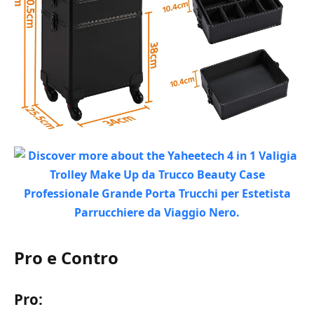
Pro e Contro
Pro: