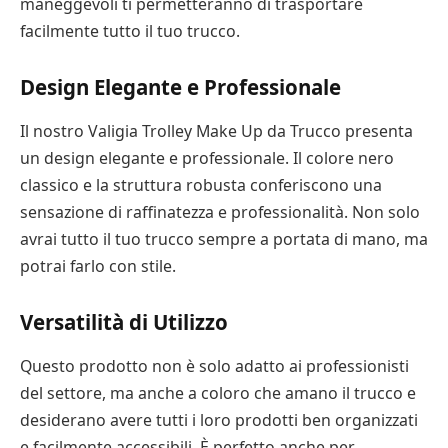
maneggevoli ti permetteranno di trasportare
facilmente tutto il tuo trucco.
Design Elegante e Professionale
Il nostro Valigia Trolley Make Up da Trucco presenta
un design elegante e professionale. Il colore nero
classico e la struttura robusta conferiscono una
sensazione di raffinatezza e professionalità. Non solo
avrai tutto il tuo trucco sempre a portata di mano, ma
potrai farlo con stile.
Versatilità di Utilizzo
Questo prodotto non è solo adatto ai professionisti
del settore, ma anche a coloro che amano il trucco e
desiderano avere tutti i loro prodotti ben organizzati
e facilmente accessibili. È perfetto anche per