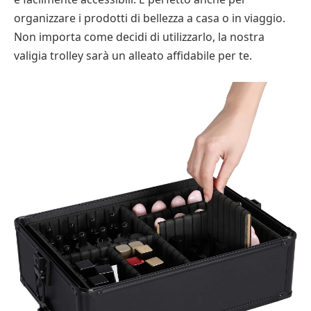
organizzare i prodotti di bellezza a casa o in viaggio.
Non importa come decidi di utilizzarlo, la nostra
valigia trolley sarà un alleato affidabile per te.