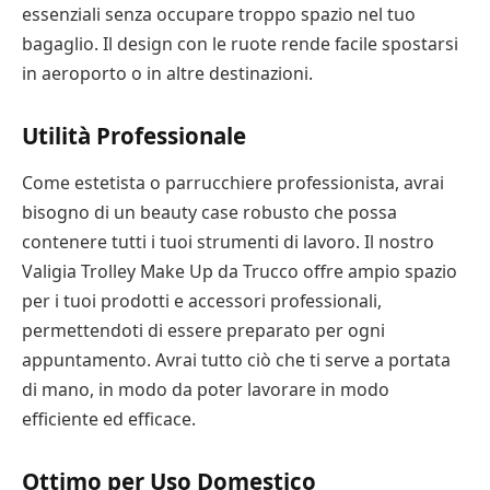
essenziali senza occupare troppo spazio nel tuo
bagaglio. Il design con le ruote rende facile spostarsi
in aeroporto o in altre destinazioni.
Utilità Professionale
Come estetista o parrucchiere professionista, avrai
bisogno di un beauty case robusto che possa
contenere tutti i tuoi strumenti di lavoro. Il nostro
Valigia Trolley Make Up da Trucco offre ampio spazio
per i tuoi prodotti e accessori professionali,
permettendoti di essere preparato per ogni
appuntamento. Avrai tutto ciò che ti serve a portata
di mano, in modo da poter lavorare in modo
efficiente ed efficace.
Ottimo per Uso Domestico