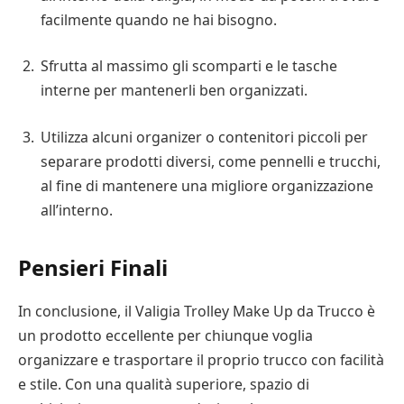
facilmente quando ne hai bisogno.
Sfrutta al massimo gli scomparti e le tasche
interne per mantenerli ben organizzati.
Utilizza alcuni organizer o contenitori piccoli per
separare prodotti diversi, come pennelli e trucchi,
al fine di mantenere una migliore organizzazione
all’interno.
Pensieri Finali
In conclusione, il Valigia Trolley Make Up da Trucco è
un prodotto eccellente per chiunque voglia
organizzare e trasportare il proprio trucco con facilità
e stile. Con una qualità superiore, spazio di