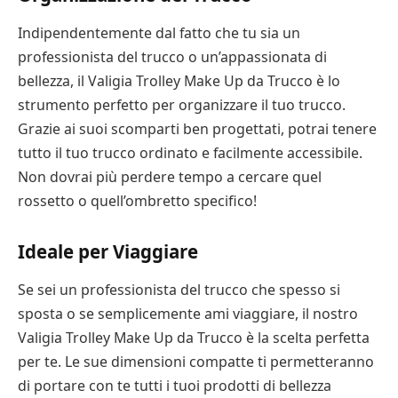
Indipendentemente dal fatto che tu sia un
professionista del trucco o un’appassionata di
bellezza, il Valigia Trolley Make Up da Trucco è lo
strumento perfetto per organizzare il tuo trucco.
Grazie ai suoi scomparti ben progettati, potrai tenere
tutto il tuo trucco ordinato e facilmente accessibile.
Non dovrai più perdere tempo a cercare quel
rossetto o quell’ombretto specifico!
Ideale per Viaggiare
Se sei un professionista del trucco che spesso si
sposta o se semplicemente ami viaggiare, il nostro
Valigia Trolley Make Up da Trucco è la scelta perfetta
per te. Le sue dimensioni compatte ti permetteranno
di portare con te tutti i tuoi prodotti di bellezza