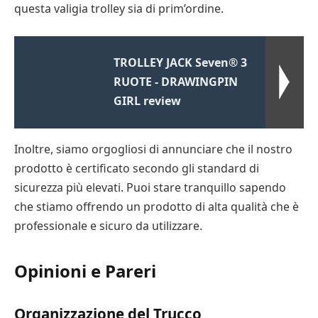
questa valigia trolley sia di prim’ordine.
TROLLEY JACK Seven® 3
RUOTE - DRAWINGPIN
GIRL review
Inoltre, siamo orgogliosi di annunciare che il nostro
prodotto è certificato secondo gli standard di
sicurezza più elevati. Puoi stare tranquillo sapendo
che stiamo offrendo un prodotto di alta qualità che è
professionale e sicuro da utilizzare.
Opinioni e Pareri
Organizzazione del Trucco