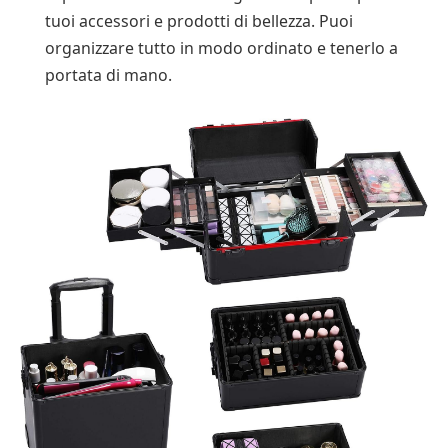
tuoi accessori e prodotti di bellezza. Puoi
organizzare tutto in modo ordinato e tenerlo a
portata di mano.