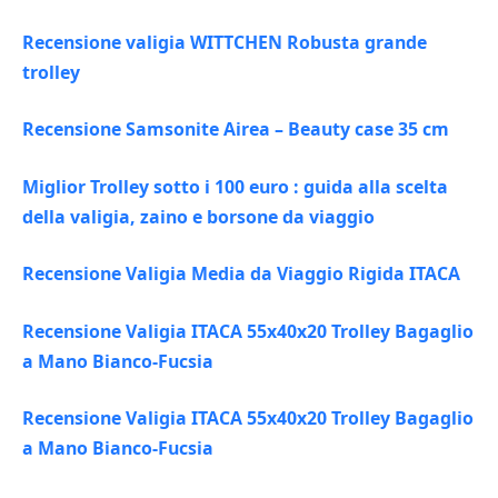
Recensione valigia WITTCHEN Robusta grande
trolley
Recensione Samsonite Airea – Beauty case 35 cm
Miglior Trolley sotto i 100 euro : guida alla scelta
della valigia, zaino e borsone da viaggio
Recensione Valigia Media da Viaggio Rigida ITACA
Recensione Valigia ITACA 55x40x20 Trolley Bagaglio
a Mano Bianco-Fucsia
Recensione Valigia ITACA 55x40x20 Trolley Bagaglio
a Mano Bianco-Fucsia