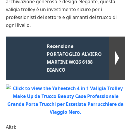
archiviazione generoso e design elegante, questa
valigia trolley è un investimento sicuro per i
professionisti del settore e gli amanti del trucco di
ogni livello.
Recensione
PORTAFOGLIO ALVIERO
MARTINI W026 6188
BIANCO
Altri: