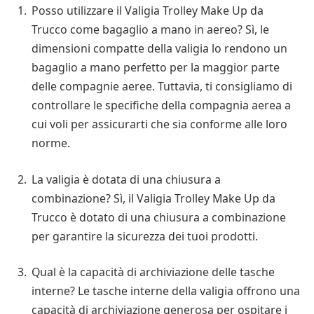
Posso utilizzare il Valigia Trolley Make Up da
Trucco come bagaglio a mano in aereo? Sì, le
dimensioni compatte della valigia lo rendono un
bagaglio a mano perfetto per la maggior parte
delle compagnie aeree. Tuttavia, ti consigliamo di
controllare le specifiche della compagnia aerea a
cui voli per assicurarti che sia conforme alle loro
norme.
La valigia è dotata di una chiusura a
combinazione? Sì, il Valigia Trolley Make Up da
Trucco è dotato di una chiusura a combinazione
per garantire la sicurezza dei tuoi prodotti.
Qual è la capacità di archiviazione delle tasche
interne? Le tasche interne della valigia offrono una
capacità di archiviazione generosa per ospitare i