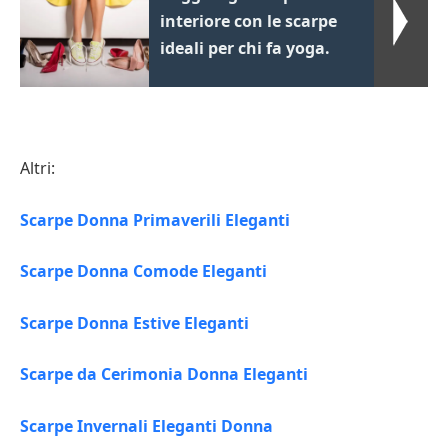
interiore con le scarpe
ideali per chi fa yoga.
Altri:
Scarpe Donna Primaverili Eleganti
Scarpe Donna Comode Eleganti
Scarpe Donna Estive Eleganti
Scarpe da Cerimonia Donna Eleganti
Scarpe Invernali Eleganti Donna