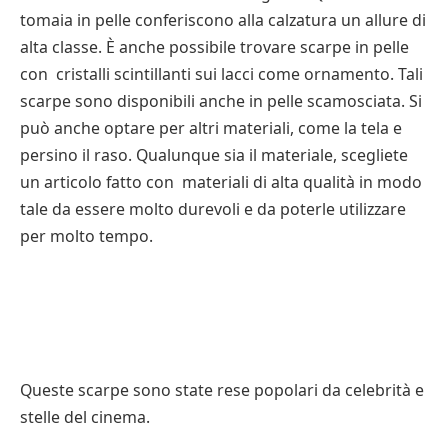
tomaia in pelle conferiscono alla calzatura un allure di
alta classe. È anche possibile trovare scarpe in pelle
con cristalli scintillanti sui lacci come ornamento. Tali
scarpe sono disponibili anche in pelle scamosciata. Si
può anche optare per altri materiali, come la tela e
persino il raso. Qualunque sia il materiale, scegliete
un articolo fatto con materiali di alta qualità in modo
tale da essere molto durevoli e da poterle utilizzare
per molto tempo.
Queste scarpe sono state rese popolari da celebrità e
stelle del cinema.