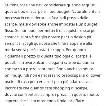
L’ultima cosa che devi considerare quando acquisti
questo tipo di scarpe è il tuo budget. Naturalmente, è
necessario considerare la fascia di prezzo delle
scarpe, ma si dovrebbe anche impostare un budget
fisso. Se non puoi permetterti di acquistare scarpe
costose, allora è meglio optare per un design più
semplice. Scegli qualcosa che ti farà apparire alla
moda senza però costarti troppo. Per quanto
riguarda il prezzo di questa tipologia di scarpe, è
possibile trovare alcune eleganti scarpe da donna
con tacco a prezzi contenuti. Sono anche vendute
online, quindi non è necessario preoccuparsi di dover
uscire di casa per cercare il paio più adatto a voi.
Ricordate che quando fate shopping di scarpe,
dovete confrontare sempre i prezzi. In questo modo,
saprete che si sta ottenendo il miglior affare