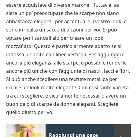
essere acquistate di diverse marche. Tuttavia, se
siete un po’ preoccupate che le scarpe non siano
abbastanza eleganti per accentuare il vostro look, ci
sono in realtà un sacco di opzioni per voi. Si può
optare per i sandali alti per creare un look
mozzafiato. Questo è particolarmente adatto se si
indossa un abito con linee verticali. Per aggiungere
ancora più eleganza alle scarpe, è possibile renderle
ancora più uniche con l’aggiunta di nastri, lacci e fiori.
Si può anche scegliere una texture metallica per
creare un look molto elegante. Con così tante varietà
tra cui scegliere, è sicuramente necessario avere un
buon paio di scarpe da donna eleganti. Scegliete
quello giusto per voi.
Raggiungi una pace