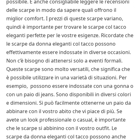
possibile. È anche consigliabile leggere le recensioni
delle scarpe in modo da sapere quali offrono il
miglior comfort. I prezzi di queste scarpe variano,
quindi è importante per trovare le scarpe col tacco
eleganti perfette per le vostre esigenze. Ricordate che
le scarpe da donna eleganti col tacco possono
effettivamente essere indossate in diverse occasioni.
Non c’è bisogno di attenersi solo a eventi formali.
Queste scarpe sono molto versatili, che significa che
è possibile utilizzare in una varietà di situazioni. Per
esempio, possono essere indossate con una gonna o
con un paio di jeans. Sono disponibili in diversi colori
e dimensioni. Si può facilmente ottenerne un paio da
abbinare con il vostro abito che vi piace di più. Se
avete un look professionale o casual, è importante
che le scarpe si abbinino con il vostro outfit. Le
scarpe da donna eleganti col tacco possono anche