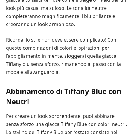
look più casual ma stiloso. Le tonalità neutre
completeranno magnificamente il blu brillante e
creeranno un look armonioso.
Ricorda, lo stile non deve essere complicato! Con
queste combinazioni di colori e ispirazioni per
l’abbigliamento in mente, sfoggerai quella giacca
Tiffany blu senza sforzo, rimanendo al passo con la
moda e all’avanguardia.
Abbinamento di Tiffany Blue con
Neutri
Per creare un look sorprendente, puoi abbinare
senza sforzo una giacca Tiffany Blue con colori neutri.
Lo styling del Tiffany Blue per l’estate consiste nel