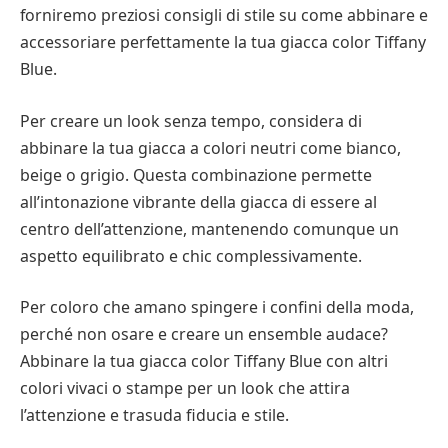
forniremo preziosi consigli di stile su come abbinare e
accessoriare perfettamente la tua giacca color Tiffany
Blue.
Per creare un look senza tempo, considera di
abbinare la tua giacca a colori neutri come bianco,
beige o grigio. Questa combinazione permette
all’intonazione vibrante della giacca di essere al
centro dell’attenzione, mantenendo comunque un
aspetto equilibrato e chic complessivamente.
Per coloro che amano spingere i confini della moda,
perché non osare e creare un ensemble audace?
Abbinare la tua giacca color Tiffany Blue con altri
colori vivaci o stampe per un look che attira
l’attenzione e trasuda fiducia e stile.