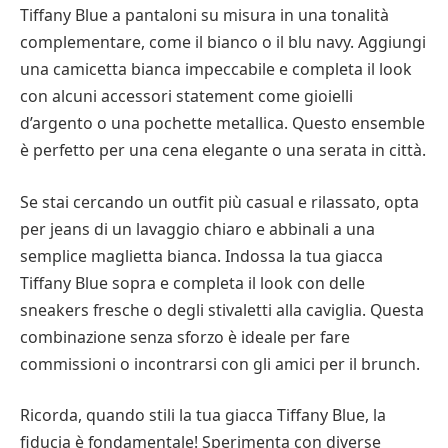
Tiffany Blue a pantaloni su misura in una tonalità
complementare, come il bianco o il blu navy. Aggiungi
una camicetta bianca impeccabile e completa il look
con alcuni accessori statement come gioielli
d’argento o una pochette metallica. Questo ensemble
è perfetto per una cena elegante o una serata in città.
Se stai cercando un outfit più casual e rilassato, opta
per jeans di un lavaggio chiaro e abbinali a una
semplice maglietta bianca. Indossa la tua giacca
Tiffany Blue sopra e completa il look con delle
sneakers fresche o degli stivaletti alla caviglia. Questa
combinazione senza sforzo è ideale per fare
commissioni o incontrarsi con gli amici per il brunch.
Ricorda, quando stili la tua giacca Tiffany Blue, la
fiducia è fondamentale! Sperimenta con diverse