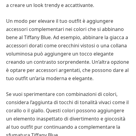
a creare un look trendy e accattivante.
Un modo per elevare il tuo outfit è aggiungere
accessori complementari nei colori che si abbinano
bene al Tiffany Blue. Ad esempio, abbinare la giacca a
accessori dorati come orecchini vistosi o una collana
voluminosa può aggiungere un tocco elegante
creando un contrasto sorprendente. Un’altra opzione
è optare per accessori argentati, che possono dare al
tuo outfit un’aria moderna e elegante.
Se vuoi sperimentare con combinazioni di colori,
considera l’aggiunta di tocchi di tonalità vivaci come il
corallo o il giallo. Questi colori possono aggiungere
un elemento inaspettato di divertimento e giocosità
al tuo outfit pur continuando a complementare la
sfumatura Tiffany Blue.