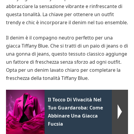
abbracciare la sensazione vibrante e rinfrescante di
questa tonalità. La chiave per ottenere un outfit
trendy e chic è incorporare il denim nel tuo ensemble.
Il denim è il compagno neutro perfetto per una
giacca Tiffany Blue. Che si tratti di un paio di jeans o di
una gonna di jeans, questo tessuto classico aggiunge
un fattore di freschezza senza sforzo ad ogni outfit.
Opta per un denim lavato chiaro per completare la
freschezza della tonalità Tiffany Blue.
Il Tocco Di Vivacità Nel
Tuo Guardaroba: Come
Abbinare Una Giacca
Fucsia