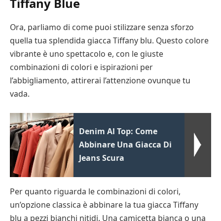
Tiffany Blue
Ora, parliamo di come puoi stilizzare senza sforzo
quella tua splendida giacca Tiffany blu. Questo colore
vibrante è uno spettacolo e, con le giuste
combinazioni di colori e ispirazioni per
l’abbigliamento, attirerai l’attenzione ovunque tu
vada.
Denim Al Top: Come
Abbinare Una Giacca Di
Jeans Scura
Per quanto riguarda le combinazioni di colori,
un’opzione classica è abbinare la tua giacca Tiffany
blu a pezzi bianchi nitidi. Una camicetta bianca o una