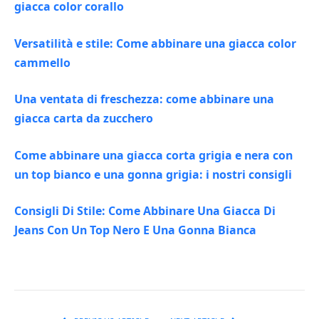
giacca color corallo
Versatilità e stile: Come abbinare una giacca color
cammello
Una ventata di freschezza: come abbinare una
giacca carta da zucchero
Come abbinare una giacca corta grigia e nera con
un top bianco e una gonna grigia: i nostri consigli
Consigli Di Stile: Come Abbinare Una Giacca Di
Jeans Con Un Top Nero E Una Gonna Bianca