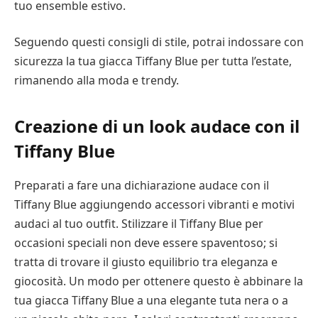
tuo ensemble estivo.
Seguendo questi consigli di stile, potrai indossare con
sicurezza la tua giacca Tiffany Blue per tutta l’estate,
rimanendo alla moda e trendy.
Creazione di un look audace con il
Tiffany Blue
Preparati a fare una dichiarazione audace con il
Tiffany Blue aggiungendo accessori vibranti e motivi
audaci al tuo outfit. Stilizzare il Tiffany Blue per
occasioni speciali non deve essere spaventoso; si
tratta di trovare il giusto equilibrio tra eleganza e
giocosità. Un modo per ottenere questo è abbinare la
tua giacca Tiffany Blue a una elegante tuta nera o a