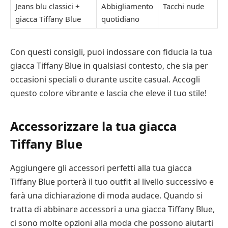
Jeans blu classici +
Abbigliamento
Tacchi nude
giacca Tiffany Blue
quotidiano
Con questi consigli, puoi indossare con fiducia la tua
giacca Tiffany Blue in qualsiasi contesto, che sia per
occasioni speciali o durante uscite casual. Accogli
questo colore vibrante e lascia che eleve il tuo stile!
Accessorizzare la tua giacca
Tiffany Blue
Aggiungere gli accessori perfetti alla tua giacca
Tiffany Blue porterà il tuo outfit al livello successivo e
farà una dichiarazione di moda audace. Quando si
tratta di abbinare accessori a una giacca Tiffany Blue,
ci sono molte opzioni alla moda che possono aiutarti