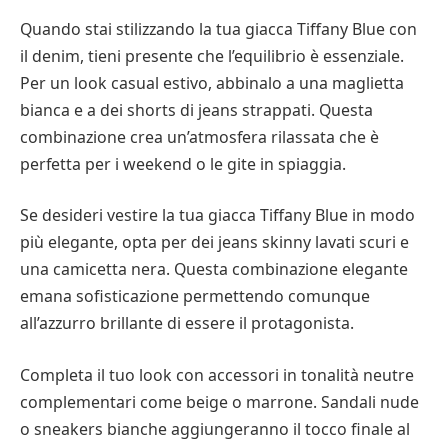
Quando stai stilizzando la tua giacca Tiffany Blue con
il denim, tieni presente che l’equilibrio è essenziale.
Per un look casual estivo, abbinalo a una maglietta
bianca e a dei shorts di jeans strappati. Questa
combinazione crea un’atmosfera rilassata che è
perfetta per i weekend o le gite in spiaggia.
Se desideri vestire la tua giacca Tiffany Blue in modo
più elegante, opta per dei jeans skinny lavati scuri e
una camicetta nera. Questa combinazione elegante
emana sofisticazione permettendo comunque
all’azzurro brillante di essere il protagonista.
Completa il tuo look con accessori in tonalità neutre
complementari come beige o marrone. Sandali nude
o sneakers bianche aggiungeranno il tocco finale al