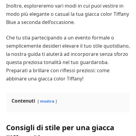
Inoltre, esploreremo vari modi in cui puoi vestire in
modo più elegante o casual la tua giacca color Tiffany
Blue a seconda dell’occasione.
Che tu stia partecipando a un evento formale o
semplicemente desideri elevare il tuo stile quotidiano,
la nostra guida ti aiuterà ad incorporare senza sforzo
questa preziosa tonalità nel tuo guardaroba.
Preparati a brillare con riflessi preziosi: come
abbinare una giacca color Tiffany!
Contenuti
mostra
Consigli di stile per una giacca