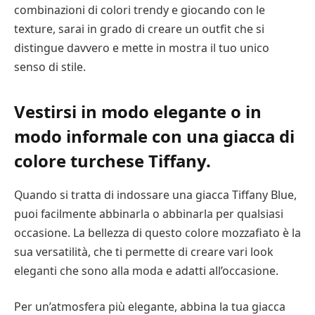
combinazioni di colori trendy e giocando con le
texture, sarai in grado di creare un outfit che si
distingue davvero e mette in mostra il tuo unico
senso di stile.
Vestirsi in modo elegante o in
modo informale con una giacca di
colore turchese Tiffany.
Quando si tratta di indossare una giacca Tiffany Blue,
puoi facilmente abbinarla o abbinarla per qualsiasi
occasione. La bellezza di questo colore mozzafiato è la
sua versatilità, che ti permette di creare vari look
eleganti che sono alla moda e adatti all’occasione.
Per un’atmosfera più elegante, abbina la tua giacca