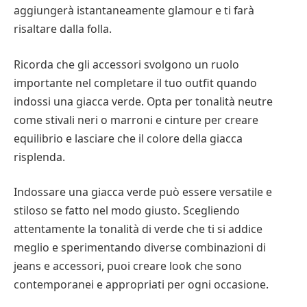
aggiungerà istantaneamente glamour e ti farà
risaltare dalla folla.
Ricorda che gli accessori svolgono un ruolo
importante nel completare il tuo outfit quando
indossi una giacca verde. Opta per tonalità neutre
come stivali neri o marroni e cinture per creare
equilibrio e lasciare che il colore della giacca
risplenda.
Indossare una giacca verde può essere versatile e
stiloso se fatto nel modo giusto. Scegliendo
attentamente la tonalità di verde che ti si addice
meglio e sperimentando diverse combinazioni di
jeans e accessori, puoi creare look che sono
contemporanei e appropriati per ogni occasione.