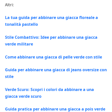
Altri:
La tua guida per abbinare una giacca floreale a
tonalità pastello
Stile Combattivo: Idee per abbinare una giacca
verde militare
Come abbinare una giacca di pelle verde con stile
Guida per abbinare una giacca di jeans oversize con
stile
Verde Scuro: Scopri i colori da abbinare a una
giacca verde scuro
Guida pratica per abbinare una giacca a pois verde