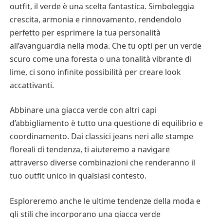
outfit, il verde è una scelta fantastica. Simboleggia
crescita, armonia e rinnovamento, rendendolo
perfetto per esprimere la tua personalità
all’avanguardia nella moda. Che tu opti per un verde
scuro come una foresta o una tonalità vibrante di
lime, ci sono infinite possibilità per creare look
accattivanti.
Abbinare una giacca verde con altri capi
d’abbigliamento è tutto una questione di equilibrio e
coordinamento. Dai classici jeans neri alle stampe
floreali di tendenza, ti aiuteremo a navigare
attraverso diverse combinazioni che renderanno il
tuo outfit unico in qualsiasi contesto.
Esploreremo anche le ultime tendenze della moda e
gli stili che incorporano una giacca verde