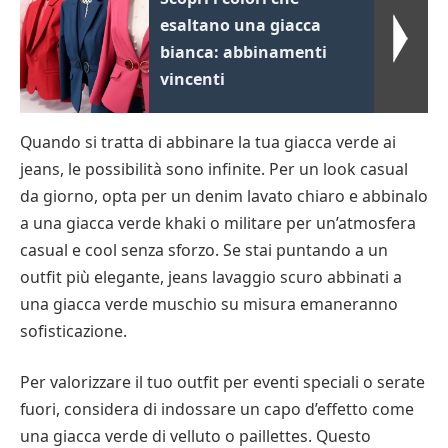
esaltano una giacca
bianca: abbinamenti
vincenti
Quando si tratta di abbinare la tua giacca verde ai
jeans, le possibilità sono infinite. Per un look casual
da giorno, opta per un denim lavato chiaro e abbinalo
a una giacca verde khaki o militare per un’atmosfera
casual e cool senza sforzo. Se stai puntando a un
outfit più elegante, jeans lavaggio scuro abbinati a
una giacca verde muschio su misura emaneranno
sofisticazione.
Per valorizzare il tuo outfit per eventi speciali o serate
fuori, considera di indossare un capo d’effetto come
una giacca verde di velluto o paillettes. Questo