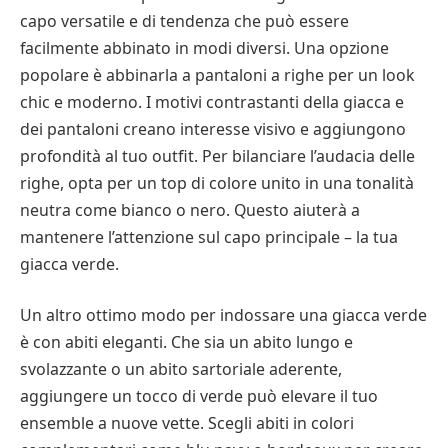
capo versatile e di tendenza che può essere
facilmente abbinato in modi diversi. Una opzione
popolare è abbinarla a pantaloni a righe per un look
chic e moderno. I motivi contrastanti della giacca e
dei pantaloni creano interesse visivo e aggiungono
profondità al tuo outfit. Per bilanciare l’audacia delle
righe, opta per un top di colore unito in una tonalità
neutra come bianco o nero. Questo aiuterà a
mantenere l’attenzione sul capo principale – la tua
giacca verde.
Un altro ottimo modo per indossare una giacca verde
è con abiti eleganti. Che sia un abito lungo e
svolazzante o un abito sartoriale aderente,
aggiungere un tocco di verde può elevare il tuo
ensemble a nuove vette. Scegli abiti in colori