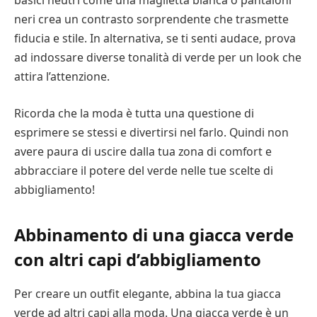
neri crea un contrasto sorprendente che trasmette
fiducia e stile. In alternativa, se ti senti audace, prova
ad indossare diverse tonalità di verde per un look che
attira l’attenzione.
Ricorda che la moda è tutta una questione di
esprimere se stessi e divertirsi nel farlo. Quindi non
avere paura di uscire dalla tua zona di comfort e
abbracciare il potere del verde nelle tue scelte di
abbigliamento!
Abbinamento di una giacca verde
con altri capi d’abbigliamento
Per creare un outfit elegante, abbina la tua giacca
verde ad altri capi alla moda. Una giacca verde è un