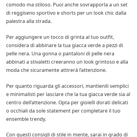
comodo ma stiloso. Puoi anche sovrapporla a un set
di reggiseno sportivo e shorts per un look chic dalla
palestra alla strada.
Per aggiungere un tocco di grinta al tuo outfit,
considera di abbinare la tua giacca verde a pezzi di
pelle nera. Una gonna o pantaloni di pelle nera
abbinati a stivaletti creeranno un look grintoso e alla
moda che sicuramente attirerà l’attenzione.
Per quanto riguarda gli accessori, mantienili semplici
e minimalisti per lasciare che la tua giacca verde sia al
centro dell’attenzione. Opta per gioielli dorati delicati
o occhiali da sole statement per completare il tuo
ensemble trendy.
Con questi consigli di stile in mente, sarai in grado di