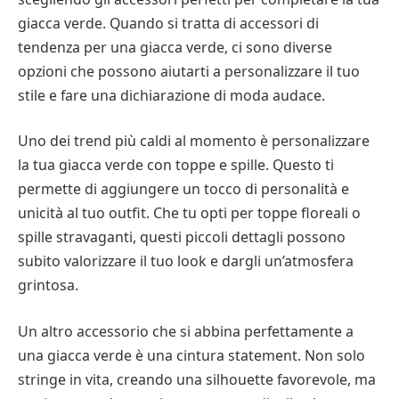
giacca verde. Quando si tratta di accessori di
tendenza per una giacca verde, ci sono diverse
opzioni che possono aiutarti a personalizzare il tuo
stile e fare una dichiarazione di moda audace.
Uno dei trend più caldi al momento è personalizzare
la tua giacca verde con toppe e spille. Questo ti
permette di aggiungere un tocco di personalità e
unicità al tuo outfit. Che tu opti per toppe floreali o
spille stravaganti, questi piccoli dettagli possono
subito valorizzare il tuo look e dargli un’atmosfera
grintosa.
Un altro accessorio che si abbina perfettamente a
una giacca verde è una cintura statement. Non solo
stringe in vita, creando una silhouette favorevole, ma