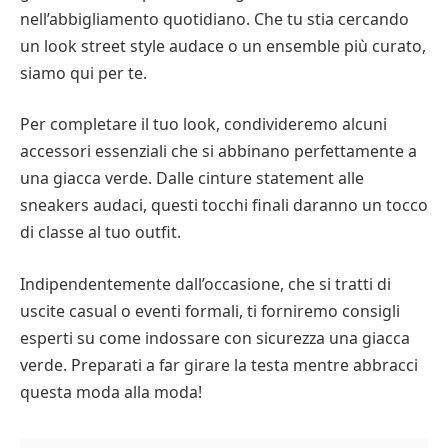
nell’abbigliamento quotidiano. Che tu stia cercando
un look street style audace o un ensemble più curato,
siamo qui per te.
Per completare il tuo look, condivideremo alcuni
accessori essenziali che si abbinano perfettamente a
una giacca verde. Dalle cinture statement alle
sneakers audaci, questi tocchi finali daranno un tocco
di classe al tuo outfit.
Indipendentemente dall’occasione, che si tratti di
uscite casual o eventi formali, ti forniremo consigli
esperti su come indossare con sicurezza una giacca
verde. Preparati a far girare la testa mentre abbracci
questa moda alla moda!