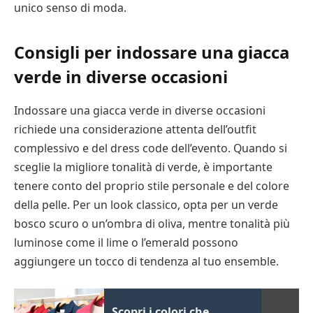
unico senso di moda.
Consigli per indossare una giacca
verde in diverse occasioni
Indossare una giacca verde in diverse occasioni
richiede una considerazione attenta dell’outfit
complessivo e del dress code dell’evento. Quando si
sceglie la migliore tonalità di verde, è importante
tenere conto del proprio stile personale e del colore
della pelle. Per un look classico, opta per un verde
bosco scuro o un’ombra di oliva, mentre tonalità più
luminose come il lime o l’emerald possono
aggiungere un tocco di tendenza al tuo ensemble.
Scopri i colori che