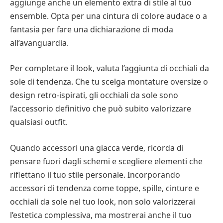
aggiunge anche un elemento extra di stile al tuo
ensemble. Opta per una cintura di colore audace o a
fantasia per fare una dichiarazione di moda
all’avanguardia.
Per completare il look, valuta l’aggiunta di occhiali da
sole di tendenza. Che tu scelga montature oversize o
design retro-ispirati, gli occhiali da sole sono
l’accessorio definitivo che può subito valorizzare
qualsiasi outfit.
Quando accessori una giacca verde, ricorda di
pensare fuori dagli schemi e scegliere elementi che
riflettano il tuo stile personale. Incorporando
accessori di tendenza come toppe, spille, cinture e
occhiali da sole nel tuo look, non solo valorizzerai
l’estetica complessiva, ma mostrerai anche il tuo