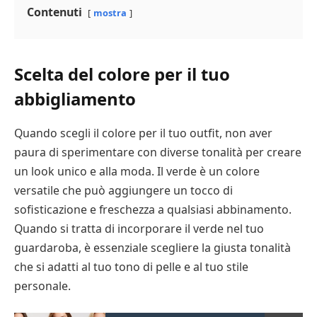
Contenuti
mostra
Scelta del colore per il tuo
abbigliamento
Quando scegli il colore per il tuo outfit, non aver
paura di sperimentare con diverse tonalità per creare
un look unico e alla moda. Il verde è un colore
versatile che può aggiungere un tocco di
sofisticazione e freschezza a qualsiasi abbinamento.
Quando si tratta di incorporare il verde nel tuo
guardaroba, è essenziale scegliere la giusta tonalità
che si adatti al tuo tono di pelle e al tuo stile
personale.