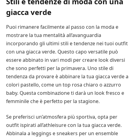
Stili e tendenze di moda con una
giacca verde
Puoi rimanere facilmente al passo con la moda e
mostrare la tua mentalità all’avanguardia
incorporando gli ultimi stili e tendenze nei tuoi outfit
con una giacca verde. Questo capo versatile può
essere abbinato in vari modi per creare look diversi
che sono perfetti per la primavera. Uno stile di
tendenza da provare è abbinare la tua giacca verde a
colori pastello, come un top rosa chiaro o azzurro
baby. Questa combinazione ti darà un look fresco e
femminile che è perfetto per la stagione.
Se preferisci un’atmosfera più sportiva, opta per
outfit ispirati all’athleisure con la tua giacca verde.
Abbinala a leggings e sneakers per un ensemble