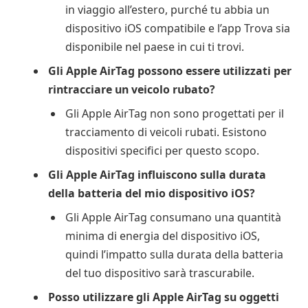
in viaggio all’estero, purché tu abbia un
dispositivo iOS compatibile e l’app Trova sia
disponibile nel paese in cui ti trovi.
Gli Apple AirTag possono essere utilizzati per
rintracciare un veicolo rubato?
Gli Apple AirTag non sono progettati per il
tracciamento di veicoli rubati. Esistono
dispositivi specifici per questo scopo.
Gli Apple AirTag influiscono sulla durata
della batteria del mio dispositivo iOS?
Gli Apple AirTag consumano una quantità
minima di energia del dispositivo iOS,
quindi l’impatto sulla durata della batteria
del tuo dispositivo sarà trascurabile.
Posso utilizzare gli Apple AirTag su oggetti