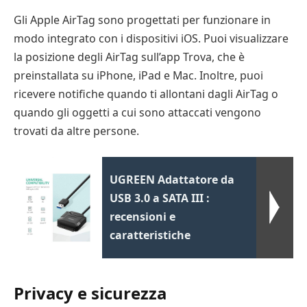
Gli Apple AirTag sono progettati per funzionare in
modo integrato con i dispositivi iOS. Puoi visualizzare
la posizione degli AirTag sull’app Trova, che è
preinstallata su iPhone, iPad e Mac. Inoltre, puoi
ricevere notifiche quando ti allontani dagli AirTag o
quando gli oggetti a cui sono attaccati vengono
trovati da altre persone.
UGREEN Adattatore da
USB 3.0 a SATA III :
recensioni e
caratteristiche
Privacy e sicurezza