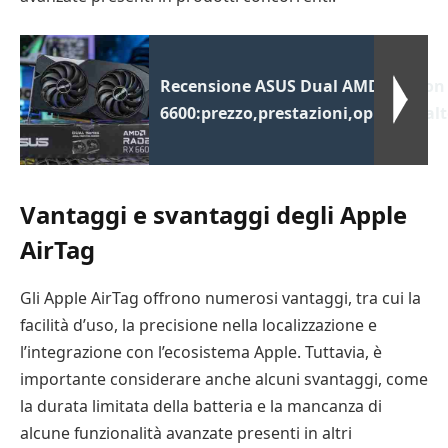
Recensione ASUS Dual AMD Radeon
6600:prezzo,prestazioni,opinioni,al
Vantaggi e svantaggi degli Apple
AirTag
Gli Apple AirTag offrono numerosi vantaggi, tra cui la
facilità d’uso, la precisione nella localizzazione e
l’integrazione con l’ecosistema Apple. Tuttavia, è
importante considerare anche alcuni svantaggi, come
la durata limitata della batteria e la mancanza di
alcune funzionalità avanzate presenti in altri