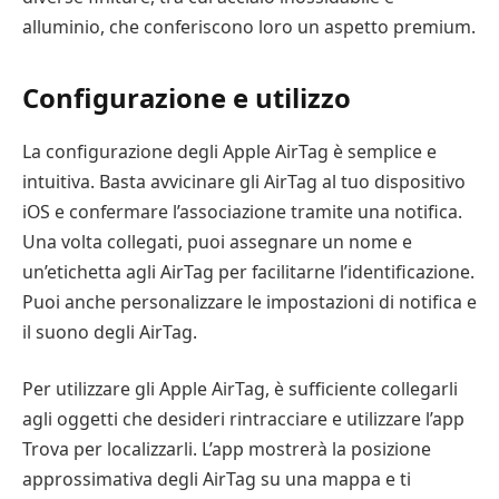
alluminio, che conferiscono loro un aspetto premium.
Configurazione e utilizzo
La configurazione degli Apple AirTag è semplice e
intuitiva. Basta avvicinare gli AirTag al tuo dispositivo
iOS e confermare l’associazione tramite una notifica.
Una volta collegati, puoi assegnare un nome e
un’etichetta agli AirTag per facilitarne l’identificazione.
Puoi anche personalizzare le impostazioni di notifica e
il suono degli AirTag.
Per utilizzare gli Apple AirTag, è sufficiente collegarli
agli oggetti che desideri rintracciare e utilizzare l’app
Trova per localizzarli. L’app mostrerà la posizione
approssimativa degli AirTag su una mappa e ti