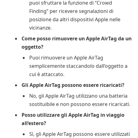
puoi sfruttare la funzione di “Crowd
Finding” per ricevere segnalazioni di
posizione da altri dispositivi Apple nelle
vicinanze.
Come posso rimuovere un Apple AirTag da un
oggetto?
Puoi rimuovere un Apple AirTag
semplicemente staccandolo dall’oggetto a
cui è attaccato.
Gli Apple AirTag possono essere ricaricati?
No, gli Apple AirTag utilizzano una batteria
sostituibile e non possono essere ricaricati.
Posso utilizzare gli Apple AirTag in viaggio
all’estero?
Sì, gli Apple AirTag possono essere utilizzati