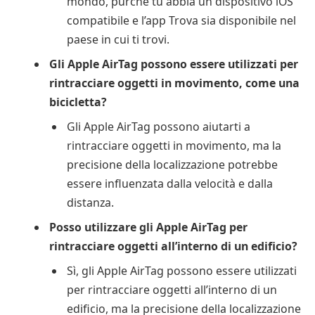
mondo, purché tu abbia un dispositivo iOS
compatibile e l’app Trova sia disponibile nel
paese in cui ti trovi.
Gli Apple AirTag possono essere utilizzati per
rintracciare oggetti in movimento, come una
bicicletta?
Gli Apple AirTag possono aiutarti a
rintracciare oggetti in movimento, ma la
precisione della localizzazione potrebbe
essere influenzata dalla velocità e dalla
distanza.
Posso utilizzare gli Apple AirTag per
rintracciare oggetti all’interno di un edificio?
Sì, gli Apple AirTag possono essere utilizzati
per rintracciare oggetti all’interno di un
edificio, ma la precisione della localizzazione