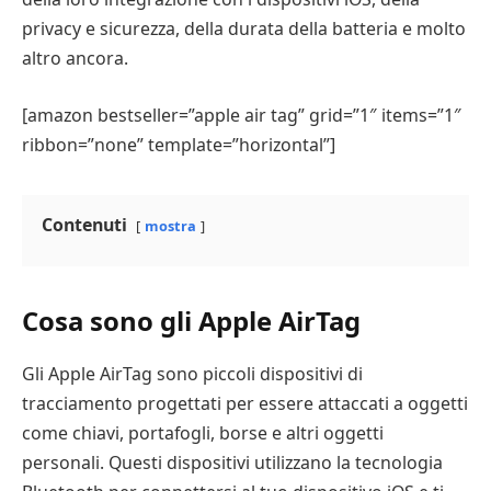
privacy e sicurezza, della durata della batteria e molto
altro ancora.
[amazon bestseller=”apple air tag” grid=”1″ items=”1″
ribbon=”none” template=”horizontal”]
Contenuti
mostra
Cosa sono gli Apple AirTag
Gli Apple AirTag sono piccoli dispositivi di
tracciamento progettati per essere attaccati a oggetti
come chiavi, portafogli, borse e altri oggetti
personali. Questi dispositivi utilizzano la tecnologia