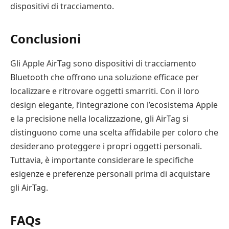
dispositivi di tracciamento.
Conclusioni
Gli Apple AirTag sono dispositivi di tracciamento
Bluetooth che offrono una soluzione efficace per
localizzare e ritrovare oggetti smarriti. Con il loro
design elegante, l’integrazione con l’ecosistema Apple
e la precisione nella localizzazione, gli AirTag si
distinguono come una scelta affidabile per coloro che
desiderano proteggere i propri oggetti personali.
Tuttavia, è importante considerare le specifiche
esigenze e preferenze personali prima di acquistare
gli AirTag.
FAQs