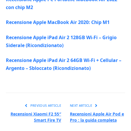
con chip M2
Recensione Apple MacBook Air 2020: Chip M1
Recensione Apple iPad Air 2 128GB Wi-Fi – Grigio
Siderale (Ricondizionato)
Recensione Apple iPad Air 2 64GB Wi-Fi + Cellular –
Argento – Sbloccato (Ricondizionato)
PREVIOUS ARTICLE
NEXT ARTICLE
Recensioni Xiaomi F2 55″
Recensioni Apple Air Pod e
Smart Fire TV
Pro : la guida completa