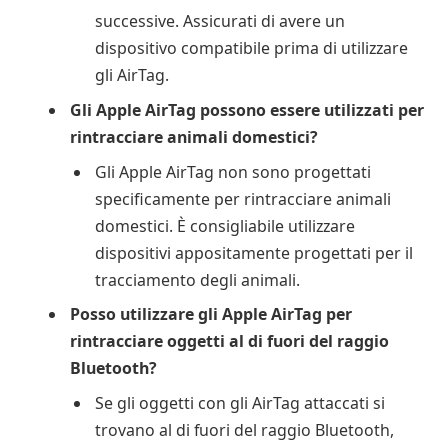
successive. Assicurati di avere un
dispositivo compatibile prima di utilizzare
gli AirTag.
Gli Apple AirTag possono essere utilizzati per
rintracciare animali domestici?
Gli Apple AirTag non sono progettati
specificamente per rintracciare animali
domestici. È consigliabile utilizzare
dispositivi appositamente progettati per il
tracciamento degli animali.
Posso utilizzare gli Apple AirTag per
rintracciare oggetti al di fuori del raggio
Bluetooth?
Se gli oggetti con gli AirTag attaccati si
trovano al di fuori del raggio Bluetooth,