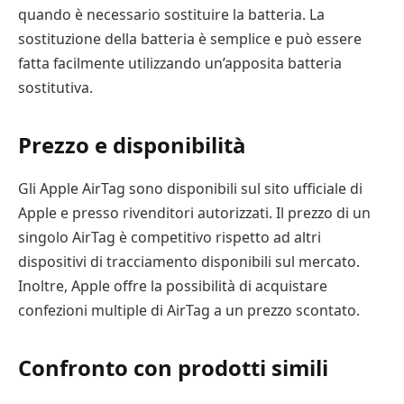
quando è necessario sostituire la batteria. La
sostituzione della batteria è semplice e può essere
fatta facilmente utilizzando un’apposita batteria
sostitutiva.
Prezzo e disponibilità
Gli Apple AirTag sono disponibili sul sito ufficiale di
Apple e presso rivenditori autorizzati. Il prezzo di un
singolo AirTag è competitivo rispetto ad altri
dispositivi di tracciamento disponibili sul mercato.
Inoltre, Apple offre la possibilità di acquistare
confezioni multiple di AirTag a un prezzo scontato.
Confronto con prodotti simili