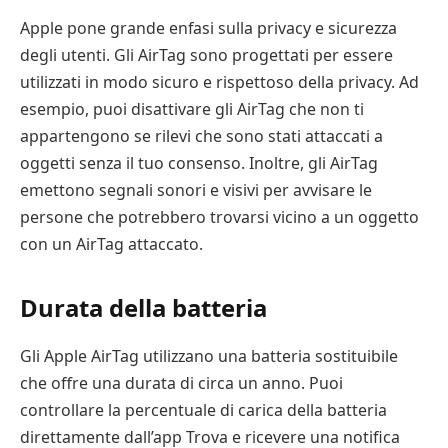
Apple pone grande enfasi sulla privacy e sicurezza
degli utenti. Gli AirTag sono progettati per essere
utilizzati in modo sicuro e rispettoso della privacy. Ad
esempio, puoi disattivare gli AirTag che non ti
appartengono se rilevi che sono stati attaccati a
oggetti senza il tuo consenso. Inoltre, gli AirTag
emettono segnali sonori e visivi per avvisare le
persone che potrebbero trovarsi vicino a un oggetto
con un AirTag attaccato.
Durata della batteria
Gli Apple AirTag utilizzano una batteria sostituibile
che offre una durata di circa un anno. Puoi
controllare la percentuale di carica della batteria
direttamente dall’app Trova e ricevere una notifica