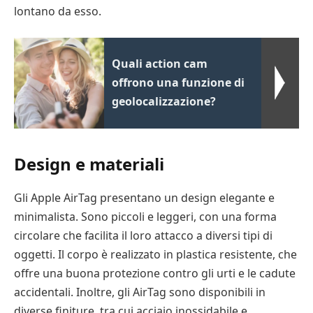
lontano da esso.
Quali action cam
offrono una funzione di
geolocalizzazione?
Design e materiali
Gli Apple AirTag presentano un design elegante e
minimalista. Sono piccoli e leggeri, con una forma
circolare che facilita il loro attacco a diversi tipi di
oggetti. Il corpo è realizzato in plastica resistente, che
offre una buona protezione contro gli urti e le cadute
accidentali. Inoltre, gli AirTag sono disponibili in
diverse finiture, tra cui acciaio inossidabile e