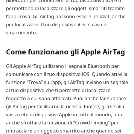
Bluetooth per connettersi al tuo dispositivo iOS e ti
permettono di localizzare gli oggetti smarriti tramite
l’app Trova. Gli AirTag possono essere utilizzati anche
per localizzare il tuo dispositivo iOS in caso di
smarrimento.
Come funzionano gli Apple AirTag
Gli Apple AirTag utilizzano il segnale Bluetooth per
comunicare con il tuo dispositivo iOS. Quando attivi la
funzione “Trova” sull’app, gli AirTag inviano un segnale
al tuo dispositivo che ti permette di localizzare
l’oggetto a cui sono attaccati. Puoi anche far suonare
gli AirTag per facilitarne la ricerca. Inoltre, grazie alla
vasta rete di dispositivi Apple in tutto il mondo, puoi
anche sfruttare la funzione di “Crowd Finding” per
rintracciare un oggetto smarrito anche quando sei