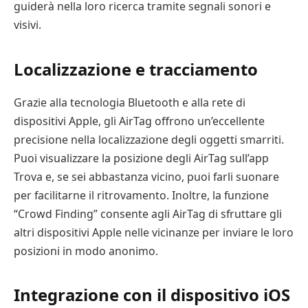
guiderà nella loro ricerca tramite segnali sonori e
visivi.
Localizzazione e tracciamento
Grazie alla tecnologia Bluetooth e alla rete di
dispositivi Apple, gli AirTag offrono un’eccellente
precisione nella localizzazione degli oggetti smarriti.
Puoi visualizzare la posizione degli AirTag sull’app
Trova e, se sei abbastanza vicino, puoi farli suonare
per facilitarne il ritrovamento. Inoltre, la funzione
“Crowd Finding” consente agli AirTag di sfruttare gli
altri dispositivi Apple nelle vicinanze per inviare le loro
posizioni in modo anonimo.
Integrazione con il dispositivo iOS