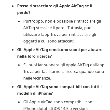
Posso rintracciare gli Apple AirTag se li
perdo?
Purtroppo, non è possibile rintracciare gli
AirTag stessi se li perdi. Tuttavia, puoi
utilizzare l’app Trova per rintracciare gli
oggetti a cui sono attaccati.
Gli Apple AirTag emettono suoni per aiutare
nella loro ricerca?
Sì, puoi far suonare gli Apple AirTag dall’app
Trova per facilitarne la ricerca quando sono
nelle vicinanze.
Gli Apple AirTag sono compatibili con tutti i
modelli di iPhone?
Gli Apple AirTag sono compatibili con
iPhone dotati di iOS 14.5 o versioni