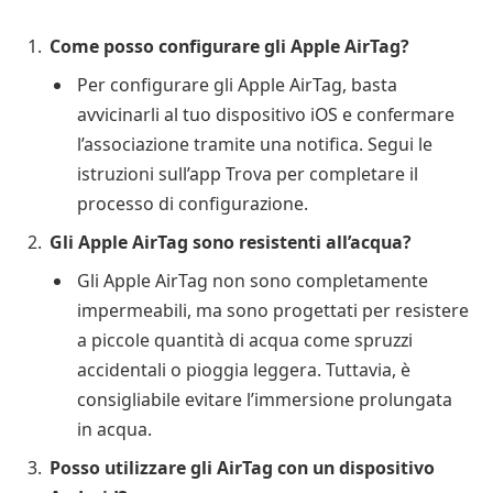
Come posso configurare gli Apple AirTag?
Per configurare gli Apple AirTag, basta
avvicinarli al tuo dispositivo iOS e confermare
l’associazione tramite una notifica. Segui le
istruzioni sull’app Trova per completare il
processo di configurazione.
Gli Apple AirTag sono resistenti all’acqua?
Gli Apple AirTag non sono completamente
impermeabili, ma sono progettati per resistere
a piccole quantità di acqua come spruzzi
accidentali o pioggia leggera. Tuttavia, è
consigliabile evitare l’immersione prolungata
in acqua.
Posso utilizzare gli AirTag con un dispositivo