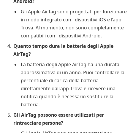
Android?
Gli Apple AirTag sono progettati per funzionare
in modo integrato con i dispositivi iOS e l’app
Trova. Al momento, non sono completamente
compatibili con i dispositivi Android.
Quanto tempo dura la batteria degli Apple
AirTag?
La batteria degli Apple AirTag ha una durata
approssimativa di un anno. Puoi controllare la
percentuale di carica della batteria
direttamente dall’app Trova e ricevere una
notifica quando è necessario sostituire la
batteria.
Gli AirTag possono essere utilizzati per
rintracciare persone?