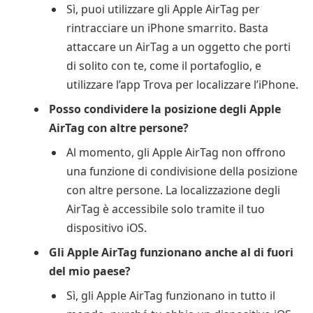
Sì, puoi utilizzare gli Apple AirTag per
rintracciare un iPhone smarrito. Basta
attaccare un AirTag a un oggetto che porti
di solito con te, come il portafoglio, e
utilizzare l’app Trova per localizzare l’iPhone.
Posso condividere la posizione degli Apple
AirTag con altre persone?
Al momento, gli Apple AirTag non offrono
una funzione di condivisione della posizione
con altre persone. La localizzazione degli
AirTag è accessibile solo tramite il tuo
dispositivo iOS.
Gli Apple AirTag funzionano anche al di fuori
del mio paese?
Sì, gli Apple AirTag funzionano in tutto il