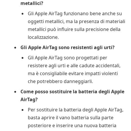
metallici?
Gli Apple AirTag funzionano bene anche su
oggetti metallici, ma la presenza di materiali
metallici può influire sulla precisione della
localizzazione.
Gli Apple AirTag sono resistenti agli urti?
Gli Apple AirTag sono progettati per
resistere agli urti e alle cadute accidentali,
ma è consigliabile evitare impatti violenti
che potrebbero danneggiarli.
Come posso sostituire la batteria degli Apple
AirTag?
Per sostituire la batteria degli Apple AirTag,
basta aprire il vano batteria sulla parte
posteriore e inserire una nuova batteria