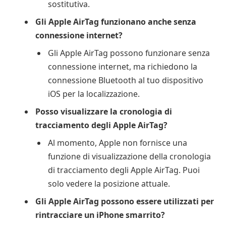
sostitutiva.
Gli Apple AirTag funzionano anche senza
connessione internet?
Gli Apple AirTag possono funzionare senza
connessione internet, ma richiedono la
connessione Bluetooth al tuo dispositivo
iOS per la localizzazione.
Posso visualizzare la cronologia di
tracciamento degli Apple AirTag?
Al momento, Apple non fornisce una
funzione di visualizzazione della cronologia
di tracciamento degli Apple AirTag. Puoi
solo vedere la posizione attuale.
Gli Apple AirTag possono essere utilizzati per
rintracciare un iPhone smarrito?