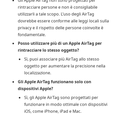
Gli Apple AirTag non sono progettati per
rintracciare persone e non è consigliabile
utilizzarli a tale scopo. L’uso degli AirTag
dovrebbe essere conforme alle leggi locali sulla
privacy e il rispetto delle persone coinvolte è
fondamentale.
Posso utilizzare più di un Apple AirTag per
rintracciare lo stesso oggetto?
Sì, puoi associare più AirTag allo stesso
oggetto per aumentare la precisione nella
localizzazione.
Gli Apple AirTag funzionano solo con
dispositivi Apple?
Sì, gli Apple AirTag sono progettati per
funzionare in modo ottimale con dispositivi
iOS, come iPhone, iPad e Mac.