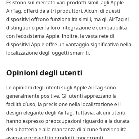
Esistono sul mercato vari prodotti simili agli Apple
AirTag, offerti da altri produttori. Alcuni di questi
dispositivi offrono funzionalità simili, ma gli AirTag si
distinguono per la loro integrazione e compatibilità
con l’ecosistema Apple. Inoltre, la vasta rete di
dispositivi Apple offre un vantaggio significativo nella
localizzazione degli oggetti smarriti.
Opinioni degli utenti
Le opinioni degli utenti sugli Apple AirTag sono
generalmente positive. Gli utenti apprezzano la
facilità d’uso, la precisione nella localizzazione e il
design elegante degli AirTag. Tuttavia, alcuni utenti
hanno espresso preoccupazioni riguardo alla durata
della batteria e alla mancanza di alcune funzionalità
avanzate presenti in prodotti concorrenti.