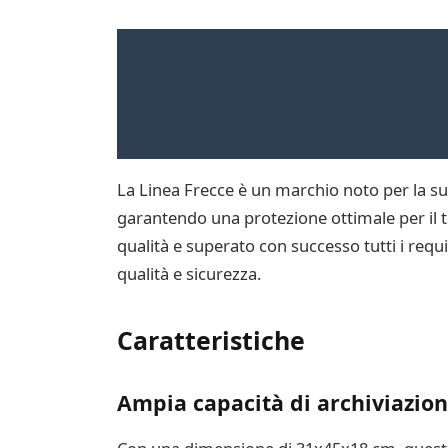
La Linea Frecce è un marchio noto per la sua 
garantendo una protezione ottimale per il tu
qualità e superato con successo tutti i requis
qualità e sicurezza.
Caratteristiche
Ampia capacità di archiviazio