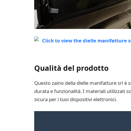
Qualità del prodotto
Questo zaino della dielle manifatture srl è 
durata e funzionalità. I materiali utilizzati 
sicura per i tuoi dispositivi elettronici.