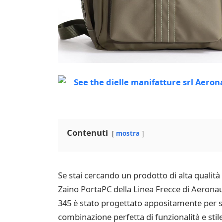
Contenuti
mostra
Se stai cercando un prodotto di alta qualit
Zaino PortaPC della Linea Frecce di Aeronau
345 è stato progettato appositamente per s
combinazione perfetta di funzionalità e stile