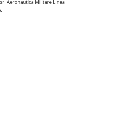
srl Aeronautica Militare Linea
.