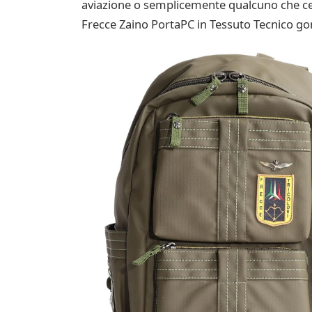
aviazione o semplicemente qualcuno che cerca
Frecce Zaino PortaPC in Tessuto Tecnico go