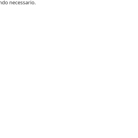
ando necessario.