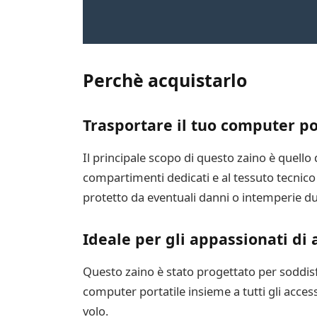
Perchè acquistarlo
Trasportare il tuo computer po
Il principale scopo di questo zaino è quello
compartimenti dedicati e al tessuto tecnico
protetto da eventuali danni o intemperie du
Ideale per gli appassionati di
Questo zaino è stato progettato per soddisf
computer portatile insieme a tutti gli access
volo.