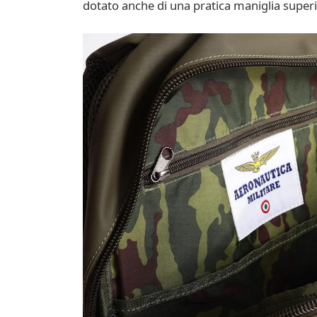
dotato anche di una pratica maniglia super