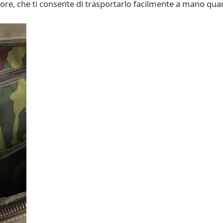
iore, che ti consente di trasportarlo facilmente a mano qu