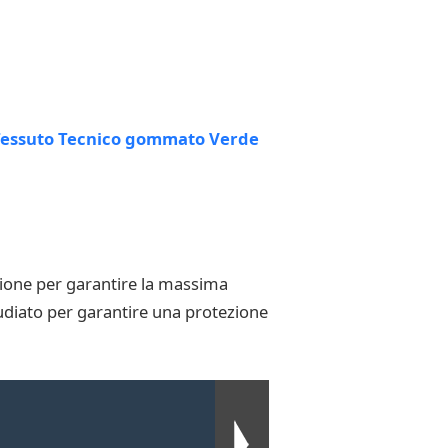
nzione per garantire la massima
 studiato per garantire una protezione