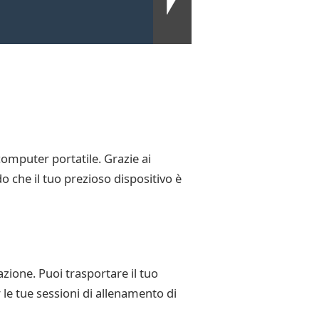
computer portatile. Grazie ai
 che il tuo prezioso dispositivo è
zione. Puoi trasportare il tuo
 le tue sessioni di allenamento di