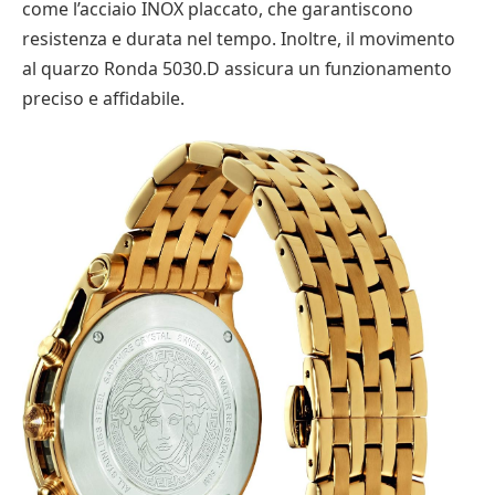
come l’acciaio INOX placcato, che garantiscono
resistenza e durata nel tempo. Inoltre, il movimento
al quarzo Ronda 5030.D assicura un funzionamento
preciso e affidabile.