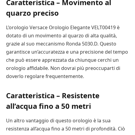
Caratteristica – Movimento al
quarzo preciso
L’orologio Versace Orologio Elegante VELT00419 è
dotato di un movimento al quarzo di alta qualità,
grazie al suo meccanismo Ronda 5030.D. Questo
garantisce un’accuratezza e una precisione del tempo
che può essere apprezzata da chiunque cerchi un
orologio affidabile. Non dovrai più preoccuparti di
doverlo regolare frequentemente.
Caratteristica – Resistente
all’acqua fino a 50 metri
Un altro vantaggio di questo orologio è la sua
resistenza all’acqua fino a 50 metri di profondità. Ciò