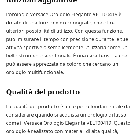
L’orologio Versace Orologio Elegante VELT00419 è
dotato di una funzione di cronografo, che offre
ulteriori possibilità di utilizzo. Con questa funzione,
puoi misurare il tempo con precisione durante le tue
attività sportive o semplicemente utilizzarla come un
bello strumento additionale. È una caratteristica che
può essere apprezzata da coloro che cercano un
orologio multifunzionale.
Qualità del prodotto
La qualità del prodotto è un aspetto fondamentale da
considerare quando si acquista un orologio di lusso
come il Versace Orologio Elegante VELT00419. Questo
orologio è realizzato con materiali di alta qualità,