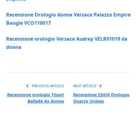
Recensione Orologio donna Versace Palazzo Empire
Bangle VCO110017
Recensione orologio Versace Audrey VELR01019 da
donna
PREVIOUS ARTICLE
NEXT ARTICLE
Recensione orologio Tissot
Recensione EDOX Orologio
Ballade da donna
Quarzo Unisex