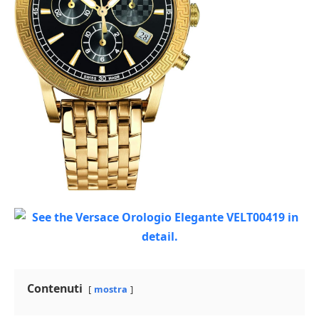
Contenuti
mostra