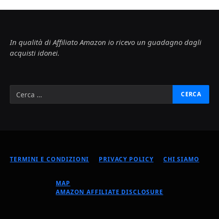
In qualità di Affiliato Amazon io ricevo un guadagno dagli
acquisti idonei.
TERMINI E CONDIZIONI
PRIVACY POLICY
CHI SIAMO
MAP
AMAZON AFFILIATE DISCLOSURE