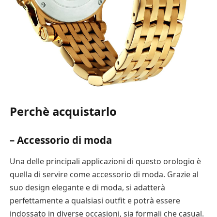
Perchè acquistarlo
– Accessorio di moda
Una delle principali applicazioni di questo orologio è
quella di servire come accessorio di moda. Grazie al
suo design elegante e di moda, si adatterà
perfettamente a qualsiasi outfit e potrà essere
indossato in diverse occasioni, sia formali che casual.