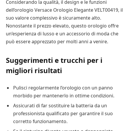
Considerando la qualità, il design e le funzioni
dell’orologio Versace Orologio Elegante VELT00419, il
suo valore complessivo è sicuramente alto.
Nonostante il prezzo elevato, questo orologio offre
un’esperienza di lusso e un accessorio di moda che
può essere apprezzato per molti anni a venire.
Suggerimenti e trucchi per i
migliori risultati
Pulisci regolarmente l’orologio con un panno
morbido per mantenerlo in ottime condizioni.
Assicurati di far sostituire la batteria da un
professionista qualificato per garantire il suo
corretto funzionamento.