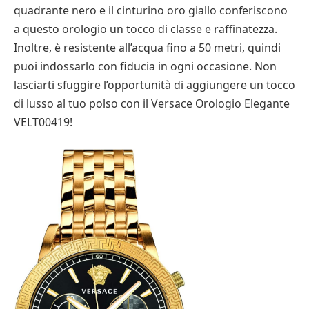
quadrante nero e il cinturino oro giallo conferiscono
a questo orologio un tocco di classe e raffinatezza.
Inoltre, è resistente all’acqua fino a 50 metri, quindi
puoi indossarlo con fiducia in ogni occasione. Non
lasciarti sfuggire l’opportunità di aggiungere un tocco
di lusso al tuo polso con il Versace Orologio Elegante
VELT00419!