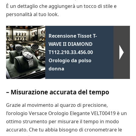
È un dettaglio che aggiungerà un tocco di stile e
personalità al tuo look.
Recensione Tissot T-
WAVE II DIAMOND
T112.210.33.456.00
Orologio da polso
donna
– Misurazione accurata del tempo
Grazie al movimento al quarzo di precisione,
l’orologio Versace Orologio Elegante VELT00419 è un
ottimo strumento per misurare il tempo in modo
accurato. Che tu abbia bisogno di cronometrare le