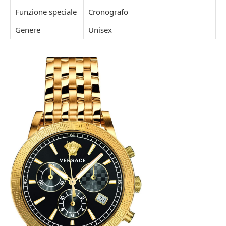
Funzione speciale
Cronografo
Genere
Unisex