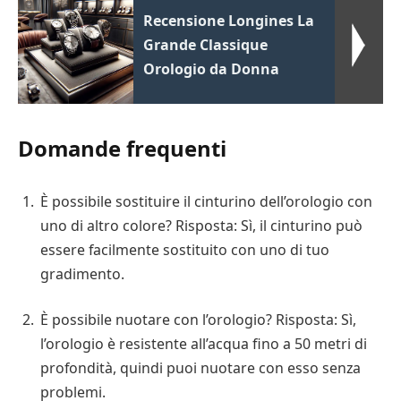
Recensione Longines La
Grande Classique
Orologio da Donna
Domande frequenti
È possibile sostituire il cinturino dell’orologio con
uno di altro colore? Risposta: Sì, il cinturino può
essere facilmente sostituito con uno di tuo
gradimento.
È possibile nuotare con l’orologio? Risposta: Sì,
l’orologio è resistente all’acqua fino a 50 metri di
profondità, quindi puoi nuotare con esso senza
problemi.