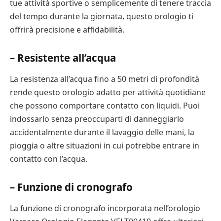
tue attività sportive o semplicemente di tenere traccia
del tempo durante la giornata, questo orologio ti
offrirà precisione e affidabilità.
– Resistente all’acqua
La resistenza all’acqua fino a 50 metri di profondità
rende questo orologio adatto per attività quotidiane
che possono comportare contatto con liquidi. Puoi
indossarlo senza preoccuparti di danneggiarlo
accidentalmente durante il lavaggio delle mani, la
pioggia o altre situazioni in cui potrebbe entrare in
contatto con l’acqua.
– Funzione di cronografo
La funzione di cronografo incorporata nell’orologio