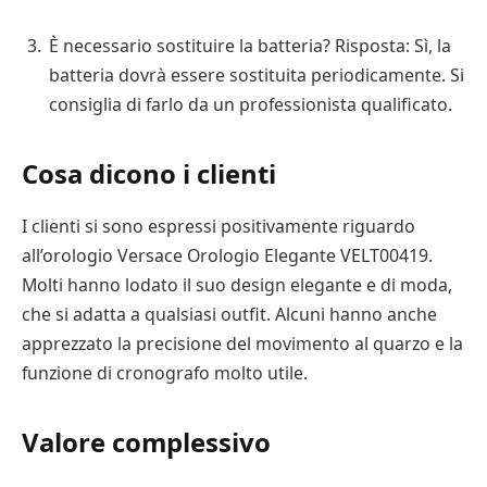
È necessario sostituire la batteria? Risposta: Sì, la
batteria dovrà essere sostituita periodicamente. Si
consiglia di farlo da un professionista qualificato.
Cosa dicono i clienti
I clienti si sono espressi positivamente riguardo
all’orologio Versace Orologio Elegante VELT00419.
Molti hanno lodato il suo design elegante e di moda,
che si adatta a qualsiasi outfit. Alcuni hanno anche
apprezzato la precisione del movimento al quarzo e la
funzione di cronografo molto utile.
Valore complessivo