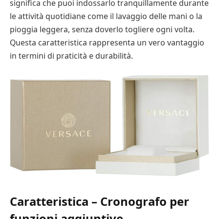
significa che puoi indossarlo tranquillamente durante
le attività quotidiane come il lavaggio delle mani o la
pioggia leggera, senza doverlo togliere ogni volta.
Questa caratteristica rappresenta un vero vantaggio
in termini di praticità e durabilità.
Caratteristica – Cronografo per
funzioni aggiuntive