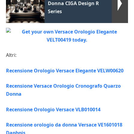
Donna CIGA Design R
Series
Altri:
Recensione Orologio Versace Elegante VELW00620
Recensione Versace Orologio Cronografo Quarzo
Donna
Recensione Orologio Versace VLB010014
Recensione orologio da donna Versace VE1601018
Daphnis