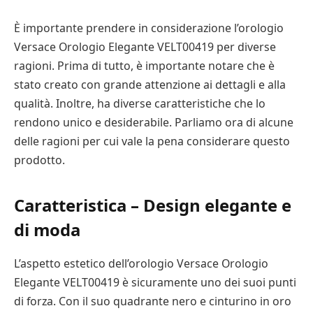
È importante prendere in considerazione l’orologio
Versace Orologio Elegante VELT00419 per diverse
ragioni. Prima di tutto, è importante notare che è
stato creato con grande attenzione ai dettagli e alla
qualità. Inoltre, ha diverse caratteristiche che lo
rendono unico e desiderabile. Parliamo ora di alcune
delle ragioni per cui vale la pena considerare questo
prodotto.
Caratteristica – Design elegante e
di moda
L’aspetto estetico dell’orologio Versace Orologio
Elegante VELT00419 è sicuramente uno dei suoi punti
di forza. Con il suo quadrante nero e cinturino in oro