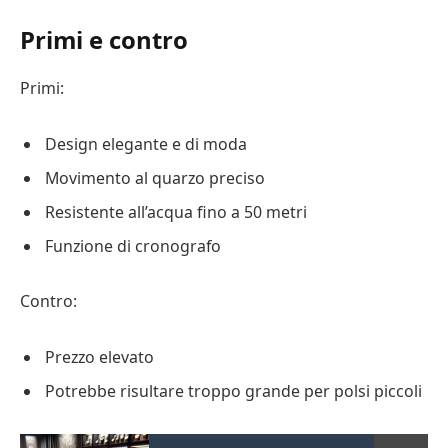
Primi e contro
Primi:
Design elegante e di moda
Movimento al quarzo preciso
Resistente all’acqua fino a 50 metri
Funzione di cronografo
Contro:
Prezzo elevato
Potrebbe risultare troppo grande per polsi piccoli