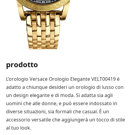
prodotto
L’orologio Versace Orologio Elegante VELT00419 è
adatto a chiunque desideri un orologio di lusso con
un design elegante e di moda. Si adatta sia agli
uomini che alle donne, e può essere indossato in
diverse situazioni, sia formali che casual. È un
accessorio versatile che aggiungerà un tocco di stile
al tuo look.