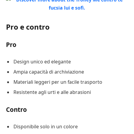
Pro e contro
Pro
Design unico ed elegante
Ampia capacità di archiviazione
Materiali leggeri per un facile trasporto
Resistente agli urti e alle abrasioni
Contro
Disponibile solo in un colore