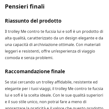
Pensieri finali
Riassunto del prodotto
Il trolley Me contro te fucsia lui e sofì è un prodotto di
alta qualità, caratterizzato da un design elegante e da
una capacità di archiviazione ottimale. Con materiali
leggeri e resistenti, offre un’esperienza di viaggio
comoda e senza problemi.
Raccomandazione finale
Se stai cercando un trolley affidabile, resistente ed
elegante per i tuoi viaggi, il trolley Me contro te fucsia
lui e sofì è la scelta ideale. Con le sue qualità superiori
e il suo stile unico, non potrai fare a meno di
apprezzare la praticità e il valore che questo prodotto