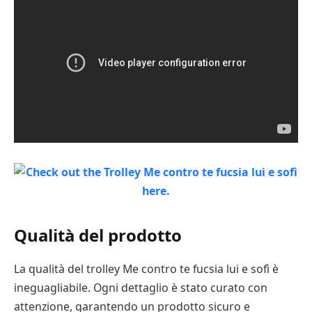
Qualità del prodotto
La qualità del trolley Me contro te fucsia lui e sofì è
ineguagliabile. Ogni dettaglio è stato curato con
attenzione, garantendo un prodotto sicuro e