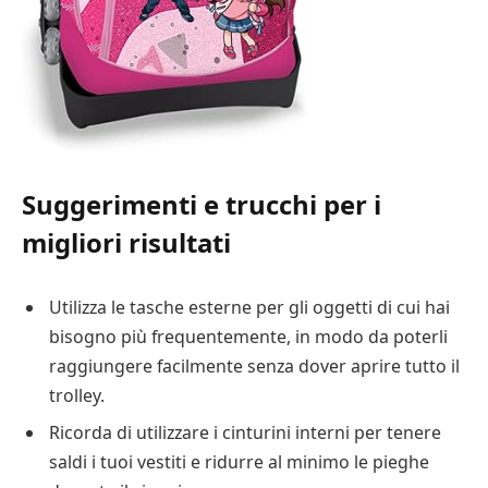
Suggerimenti e trucchi per i
migliori risultati
Utilizza le tasche esterne per gli oggetti di cui hai
bisogno più frequentemente, in modo da poterli
raggiungere facilmente senza dover aprire tutto il
trolley.
Ricorda di utilizzare i cinturini interni per tenere
saldi i tuoi vestiti e ridurre al minimo le pieghe