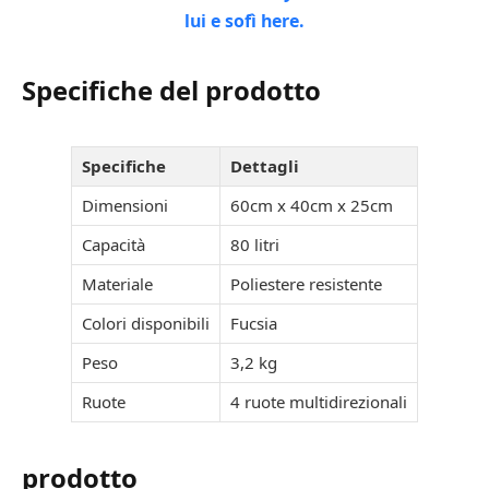
Specifiche del prodotto
Specifiche
Dettagli
Dimensioni
60cm x 40cm x 25cm
Capacità
80 litri
Materiale
Poliestere resistente
Colori disponibili
Fucsia
Peso
3,2 kg
Ruote
4 ruote multidirezionali
prodotto