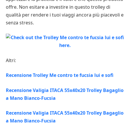
offre. Non esitare a investire in questo trolley di
qualità per rendere i tuoi viaggi ancora più piacevoli e
senza stress.
Altri:
Recensione Trolley Me contro te fucsia lui e sofì
Recensione Valigia ITACA 55x40x20 Trolley Bagaglio
a Mano Bianco-Fucsia
Recensione Valigia ITACA 55x40x20 Trolley Bagaglio
a Mano Bianco-Fucsia