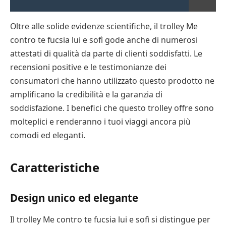
Oltre alle solide evidenze scientifiche, il trolley Me
contro te fucsia lui e sofì gode anche di numerosi
attestati di qualità da parte di clienti soddisfatti. Le
recensioni positive e le testimonianze dei
consumatori che hanno utilizzato questo prodotto ne
amplificano la credibilità e la garanzia di
soddisfazione. I benefici che questo trolley offre sono
molteplici e renderanno i tuoi viaggi ancora più
comodi ed eleganti.
Caratteristiche
Design unico ed elegante
Il trolley Me contro te fucsia lui e sofì si distingue per