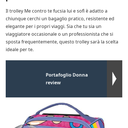
Il trolley Me contro te fucsia lui e sofì è adatto a
chiunque cerchi un bagaglio pratico, resistente ed
elegante per i propri viaggi. Sia che tu sia un
viaggiatore occasionale o un professionista che si
sposta frequentemente, questo trolley sarà la scelta
ideale per te.
Portafoglio Donna
review