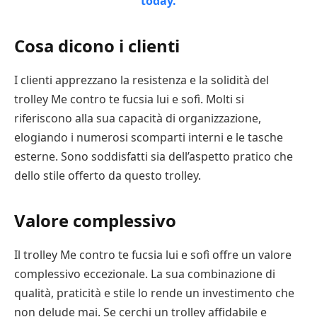
Cosa dicono i clienti
I clienti apprezzano la resistenza e la solidità del
trolley Me contro te fucsia lui e sofì. Molti si
riferiscono alla sua capacità di organizzazione,
elogiando i numerosi scomparti interni e le tasche
esterne. Sono soddisfatti sia dell’aspetto pratico che
dello stile offerto da questo trolley.
Valore complessivo
Il trolley Me contro te fucsia lui e sofì offre un valore
complessivo eccezionale. La sua combinazione di
qualità, praticità e stile lo rende un investimento che
non delude mai. Se cerchi un trolley affidabile e