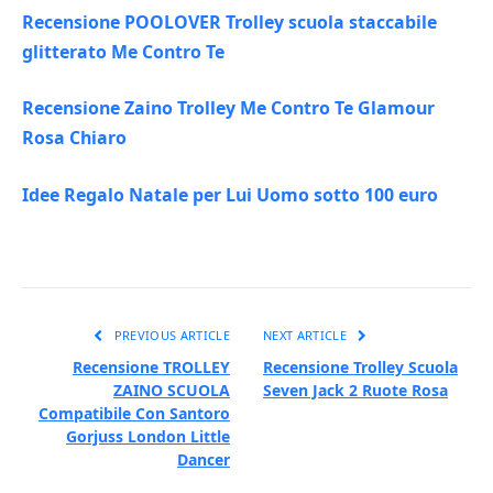
Recensione POOLOVER Trolley scuola staccabile
glitterato Me Contro Te
Recensione Zaino Trolley Me Contro Te Glamour
Rosa Chiaro
Idee Regalo Natale per Lui Uomo sotto 100 euro
PREVIOUS ARTICLE
NEXT ARTICLE
Recensione TROLLEY
Recensione Trolley Scuola
ZAINO SCUOLA
Seven Jack 2 Ruote Rosa
Compatibile Con Santoro
Gorjuss London Little
Dancer