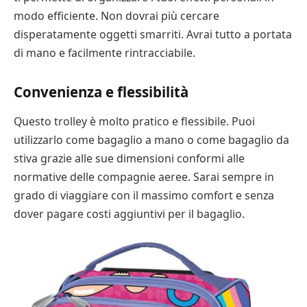
modo efficiente. Non dovrai più cercare
disperatamente oggetti smarriti. Avrai tutto a portata
di mano e facilmente rintracciabile.
Convenienza e flessibilità
Questo trolley è molto pratico e flessibile. Puoi
utilizzarlo come bagaglio a mano o come bagaglio da
stiva grazie alle sue dimensioni conformi alle
normative delle compagnie aeree. Sarai sempre in
grado di viaggiare con il massimo comfort e senza
dover pagare costi aggiuntivi per il bagaglio.