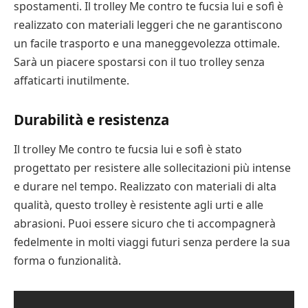
spostamenti. Il trolley Me contro te fucsia lui e sofì è
realizzato con materiali leggeri che ne garantiscono
un facile trasporto e una maneggevolezza ottimale.
Sarà un piacere spostarsi con il tuo trolley senza
affaticarti inutilmente.
Durabilità e resistenza
Il trolley Me contro te fucsia lui e sofì è stato
progettato per resistere alle sollecitazioni più intense
e durare nel tempo. Realizzato con materiali di alta
qualità, questo trolley è resistente agli urti e alle
abrasioni. Puoi essere sicuro che ti accompagnerà
fedelmente in molti viaggi futuri senza perdere la sua
forma o funzionalità.