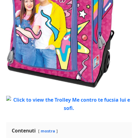
Contenuti
mostra