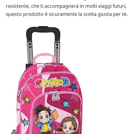
resistente, che ti accompagnerà in molti viaggi futuri,
questo prodotto è sicuramente la scelta giusta per te.