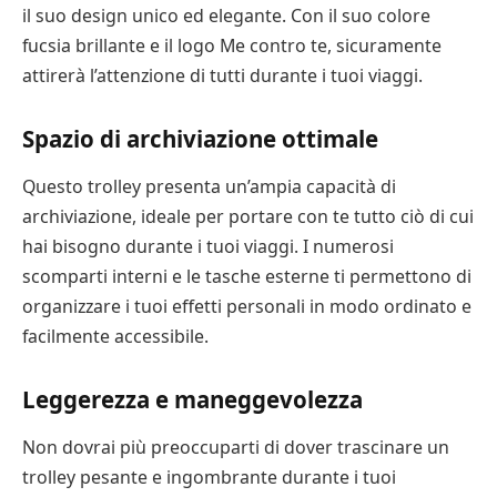
il suo design unico ed elegante. Con il suo colore
fucsia brillante e il logo Me contro te, sicuramente
attirerà l’attenzione di tutti durante i tuoi viaggi.
Spazio di archiviazione ottimale
Questo trolley presenta un’ampia capacità di
archiviazione, ideale per portare con te tutto ciò di cui
hai bisogno durante i tuoi viaggi. I numerosi
scomparti interni e le tasche esterne ti permettono di
organizzare i tuoi effetti personali in modo ordinato e
facilmente accessibile.
Leggerezza e maneggevolezza
Non dovrai più preoccuparti di dover trascinare un
trolley pesante e ingombrante durante i tuoi