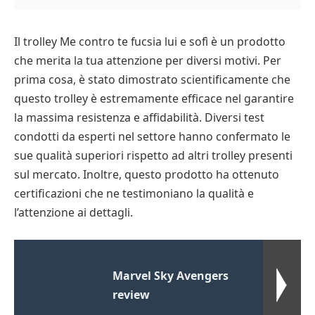
Il trolley Me contro te fucsia lui e sofì è un prodotto
che merita la tua attenzione per diversi motivi. Per
prima cosa, è stato dimostrato scientificamente che
questo trolley è estremamente efficace nel garantire
la massima resistenza e affidabilità. Diversi test
condotti da esperti nel settore hanno confermato le
sue qualità superiori rispetto ad altri trolley presenti
sul mercato. Inoltre, questo prodotto ha ottenuto
certificazioni che ne testimoniano la qualità e
l’attenzione ai dettagli.
Marvel Sky Avengers
review