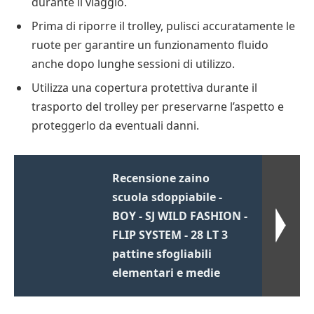
durante il viaggio.
Prima di riporre il trolley, pulisci accuratamente le
ruote per garantire un funzionamento fluido
anche dopo lunghe sessioni di utilizzo.
Utilizza una copertura protettiva durante il
trasporto del trolley per preservarne l’aspetto e
proteggerlo da eventuali danni.
Recensione zaino
scuola sdoppiabile -
BOY - SJ WILD FASHION -
FLIP SYSTEM - 28 LT 3
pattine sfogliabili
elementari e medie