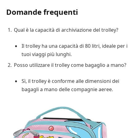
Domande frequenti
Qual è la capacità di archiviazione del trolley?
Il trolley ha una capacità di 80 litri, ideale per i
tuoi viaggi più lunghi.
Posso utilizzare il trolley come bagaglio a mano?
Sì, il trolley è conforme alle dimensioni dei
bagagli a mano delle compagnie aeree.