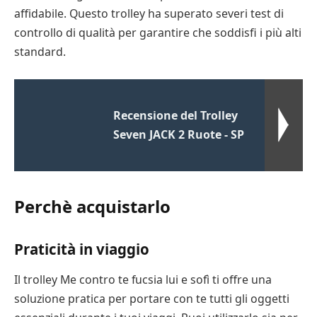
affidabile. Questo trolley ha superato severi test di
controllo di qualità per garantire che soddisfi i più alti
standard.
Recensione del Trolley
Seven JACK 2 Ruote - SP
Perchè acquistarlo
Praticità in viaggio
Il trolley Me contro te fucsia lui e sofì ti offre una
soluzione pratica per portare con te tutti gli oggetti