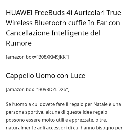
HUAWEI FreeBuds 4i Auricolari True
Wireless Bluetooth cuffie In Ear con
Cancellazione Intelligente del
Rumore
[amazon box=”B08XKM9JKK”]
Cappello Uomo con Luce
[amazon box=”B098DZLDX6″]
Se l’uomo a cui dovete fare il regalo per Natale è una
persona sportiva, alcune di queste idee regalo
possono essere molto utili e apprezzate, oltre,
naturalmente agli accessori di cui hanno bisogno per