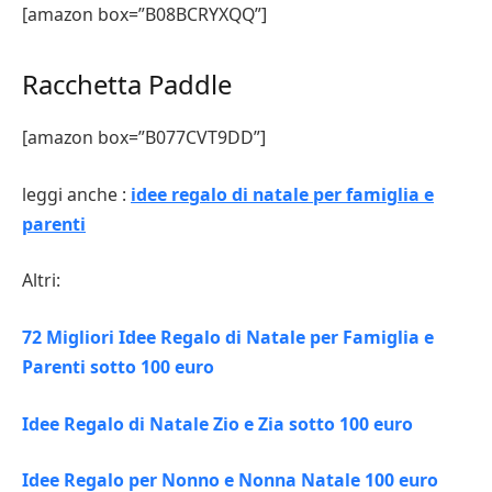
[amazon box=”B08BCRYXQQ”]
Racchetta Paddle
[amazon box=”B077CVT9DD”]
leggi anche :
idee regalo di natale per famiglia e
parenti
Altri:
72 Migliori Idee Regalo di Natale per Famiglia e
Parenti sotto 100 euro
Idee Regalo di Natale Zio e Zia sotto 100 euro
Idee Regalo per Nonno e Nonna Natale 100 euro