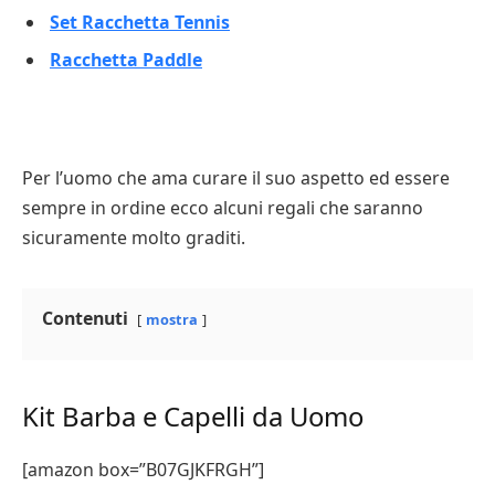
Set Racchetta Tennis
Racchetta Paddle
Per l’uomo che ama curare il suo aspetto ed essere
sempre in ordine ecco alcuni regali che saranno
sicuramente molto graditi.
Contenuti
mostra
Kit Barba e Capelli da Uomo
[amazon box=”B07GJKFRGH”]