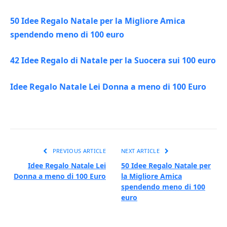
50 Idee Regalo Natale per la Migliore Amica
spendendo meno di 100 euro
42 Idee Regalo di Natale per la Suocera sui 100 euro
Idee Regalo Natale Lei Donna a meno di 100 Euro
PREVIOUS ARTICLE
NEXT ARTICLE
Idee Regalo Natale Lei
50 Idee Regalo Natale per
Donna a meno di 100 Euro
la Migliore Amica
spendendo meno di 100
euro