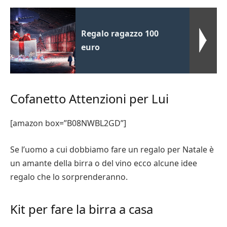
Regalo ragazzo 100
euro
Cofanetto Attenzioni per Lui
[amazon box=”B08NWBL2GD”]
Se l’uomo a cui dobbiamo fare un regalo per Natale è
un amante della birra o del vino ecco alcune idee
regalo che lo sorprenderanno.
Kit per fare la birra a casa