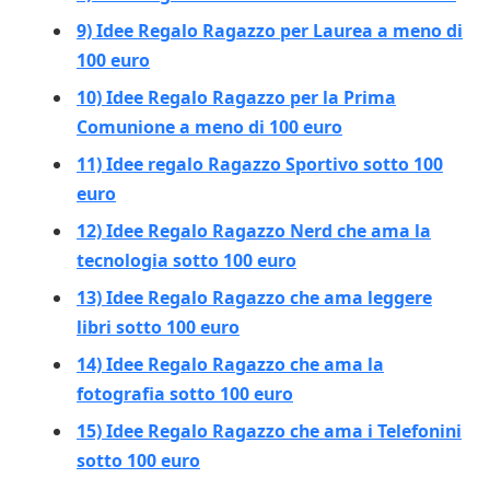
9) Idee Regalo Ragazzo per Laurea a meno di
100 euro
10) Idee Regalo Ragazzo per la Prima
Comunione a meno di 100 euro
11) Idee regalo Ragazzo Sportivo sotto 100
euro
12) Idee Regalo Ragazzo Nerd che ama la
tecnologia sotto 100 euro
13) Idee Regalo Ragazzo che ama leggere
libri sotto 100 euro
14) Idee Regalo Ragazzo che ama la
fotografia sotto 100 euro
15) Idee Regalo Ragazzo che ama i Telefonini
sotto 100 euro