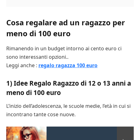
Cosa regalare ad un ragazzo per
meno di 100 euro
Rimanendo in un budget intorno ai cento euro ci
sono interessanti opzioni..
Leggi anche :
regalo ragazza 100 euro
1) Idee Regalo Ragazzo di 12 o 13 anni a
meno di 100 euro
L’inizio dell’adolescenza, le scuole medie, l’età in cui si
incontrano tante cose nuove.