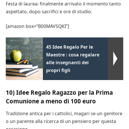
Festa di laurea: finalmente arrivato il momento tanto
aspettato, dopo sacrifici e ore di studio.
[amazon box=”B00MAVSQKI”]
45 Idee Regalo Per le
Maestre : cosa regalare
alle insegnanti dei
propri figli
10) Idee Regalo Ragazzo per la Prima
Comunione a meno di 100 euro
Tradizione antica per i cattolici, magari se un genitore
o un parente alla ricerca di un pensiero per questa
occasione.