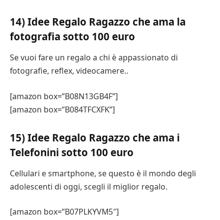
14) Idee Regalo Ragazzo che ama la
fotografia sotto 100 euro
Se vuoi fare un regalo a chi è appassionato di
fotografie, reflex, videocamere..
[amazon box=”B08N13GB4F”]
[amazon box=”B084TFCXFK”]
15) Idee Regalo Ragazzo che ama i
Telefonini sotto 100 euro
Cellulari e smartphone, se questo è il mondo degli
adolescenti di oggi, scegli il miglior regalo.
[amazon box=”B07PLKYVM5″]