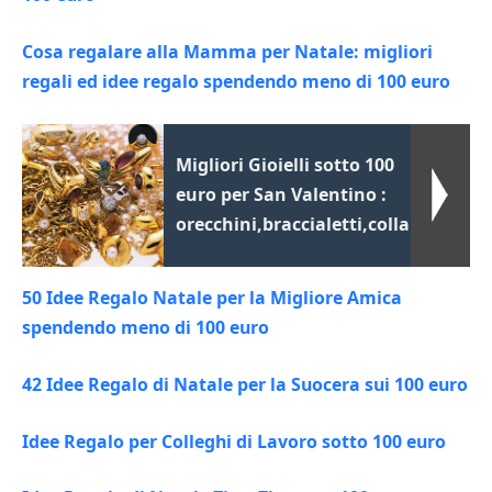
Cosa regalare alla Mamma per Natale: migliori
regali ed idee regalo spendendo meno di 100 euro
Migliori Gioielli sotto 100
euro per San Valentino :
orecchini,braccialetti,collane
50 Idee Regalo Natale per la Migliore Amica
spendendo meno di 100 euro
42 Idee Regalo di Natale per la Suocera sui 100 euro
Idee Regalo per Colleghi di Lavoro sotto 100 euro