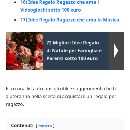
16) Idee Regalo Ragazzo che ama i
Videogiochi sotto 100 euro
17) Idee Regalo Ragazzo che ama la Musica
72 Migliori Idee Regalo
di Natale per Famiglia e
Parenti sotto 100 euro
Ecco una lista di consigli utili e suggerimenti che ti
aiuteranno nella scelta di acquistare un regalo per
ragazzo.
Contenuti
mostra