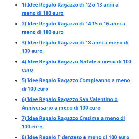
1) Idee Regalo Ragazzo di 12 o 13 anni a
meno di 100 euro
2) Idee Regalo Ragazzo di 14 15 o 16 anni a
meno di 100 euro
3) Idee Regalo Ragazzo di 18 anni a meno di
100 euro
4) Idee Regalo Ragazzo Natale a meno di 100
euro
5) Idee Regalo Ragazzo Compleanno a meno
di 100 euro
6) Idee Regalo Ragazzo San Valentino o
Anniversario a meno di 100 euro
7) Idee Regalo Ragazzo Cresima a meno di
100 euro
8) Idee Regalo Fidanzato a meno di 100 euro