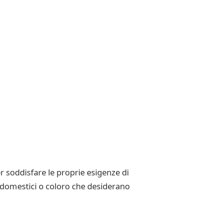
r soddisfare le proprie esigenze di
 domestici o coloro che desiderano