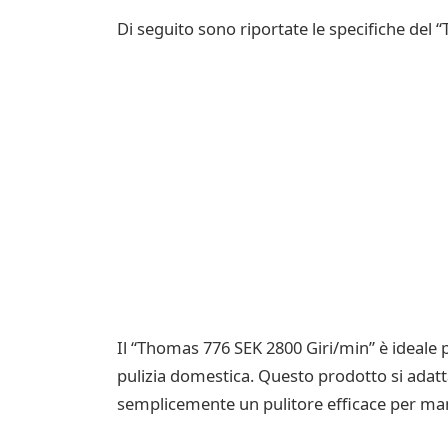
Di seguito sono riportate le specifiche del
Il “Thomas 776 SEK 2800 Giri/min” è ideale 
pulizia domestica. Questo prodotto si adat
semplicemente un pulitore efficace per mant