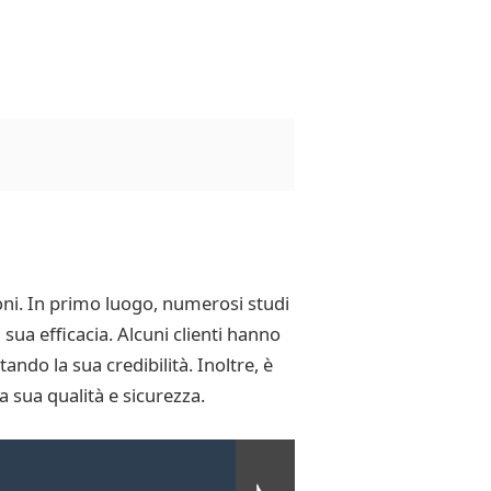
oni. In primo luogo, numerosi studi
sua efficacia. Alcuni clienti hanno
ndo la sua credibilità. Inoltre, è
 sua qualità e sicurezza.