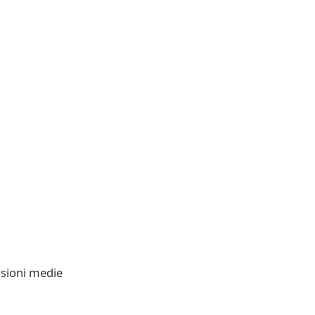
nsioni medie