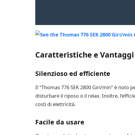
Caratteristiche e Vantaggi
Silenzioso ed efficiente
Il “Thomas 776 SEK 2800 Giri/min” è noto pe
disturbare il riposo o il relax. Inoltre, l’
costi di elettricità.
Facile da usare