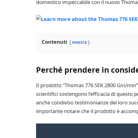
domestico impeccabile con il nuovo Thomas
Contenuti
mostra
Perché prendere in consid
Il prodotto “Thomas 776 SEK 2800 Giri/min” 
scientifici sostengono l’efficacia di questo 
anche condiviso testimonianze del loro succe
importante notare che il prodotto è accompa