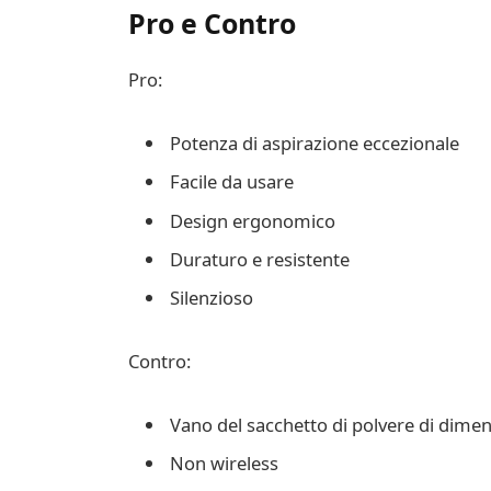
Pro e Contro
Pro:
Potenza di aspirazione eccezionale
Facile da usare
Design ergonomico
Duraturo e resistente
Silenzioso
Contro:
Vano del sacchetto di polvere di dime
Non wireless