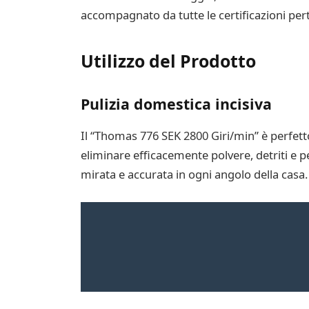
accompagnato da tutte le certificazioni pert
Utilizzo del Prodotto
Pulizia domestica incisiva
Il “Thomas 776 SEK 2800 Giri/min” è perfetto
eliminare efficacemente polvere, detriti e pe
mirata e accurata in ogni angolo della casa.