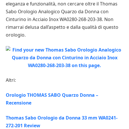
eleganza e funzionalità, non cercare oltre il Thomas
Sabo Orologio Analogico Quarzo da Donna con
Cinturino in Acciaio Inox WA0280-268-203-38. Non
rimarrai delusa dall’aspetto e dalla qualità di questo
orologio.
Altri:
Orologio THOMAS SABO Quarzo Donna –
Recensione
Thomas Sabo Orologio da Donna 33 mm WA0241-
272-201 Review