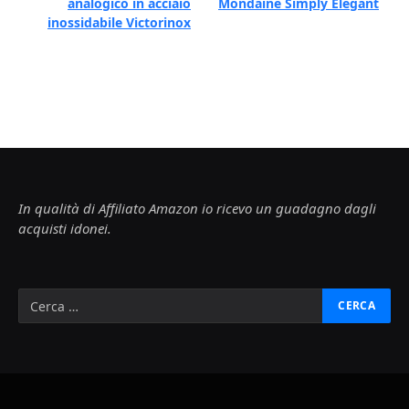
analogico in acciaio
Mondaine Simply Elegant
inossidabile Victorinox
In qualità di Affiliato Amazon io ricevo un guadagno dagli
acquisti idonei.