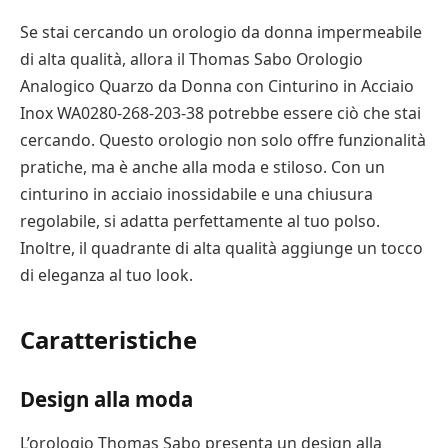
Se stai cercando un orologio da donna impermeabile
di alta qualità, allora il Thomas Sabo Orologio
Analogico Quarzo da Donna con Cinturino in Acciaio
Inox WA0280-268-203-38 potrebbe essere ciò che stai
cercando. Questo orologio non solo offre funzionalità
pratiche, ma è anche alla moda e stiloso. Con un
cinturino in acciaio inossidabile e una chiusura
regolabile, si adatta perfettamente al tuo polso.
Inoltre, il quadrante di alta qualità aggiunge un tocco
di eleganza al tuo look.
Caratteristiche
Design alla moda
L’orologio Thomas Sabo presenta un design alla