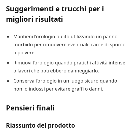
Suggerimenti e trucchi per i
migliori risultati
Mantieni l’orologio pulito utilizzando un panno
morbido per rimuovere eventuali tracce di sporco
o polvere.
Rimuovi l’orologio quando pratichi attività intense
o lavori che potrebbero danneggiarlo.
Conserva l’orologio in un luogo sicuro quando
non lo indossi per evitare graffi o danni.
Pensieri finali
Riassunto del prodotto