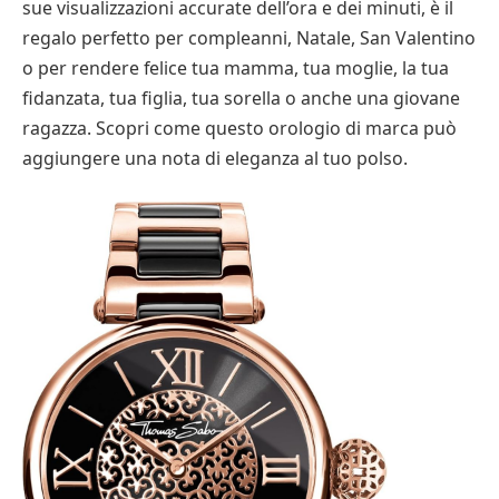
sue visualizzazioni accurate dell’ora e dei minuti, è il
regalo perfetto per compleanni, Natale, San Valentino
o per rendere felice tua mamma, tua moglie, la tua
fidanzata, tua figlia, tua sorella o anche una giovane
ragazza. Scopri come questo orologio di marca può
aggiungere una nota di eleganza al tuo polso.