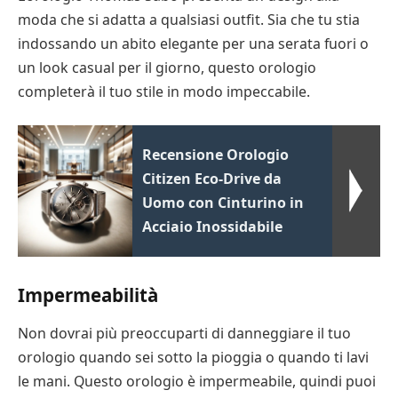
moda che si adatta a qualsiasi outfit. Sia che tu stia
indossando un abito elegante per una serata fuori o
un look casual per il giorno, questo orologio
completerà il tuo stile in modo impeccabile.
Recensione Orologio
Citizen Eco-Drive da
Uomo con Cinturino in
Acciaio Inossidabile
Impermeabilità
Non dovrai più preoccuparti di danneggiare il tuo
orologio quando sei sotto la pioggia o quando ti lavi
le mani. Questo orologio è impermeabile, quindi puoi