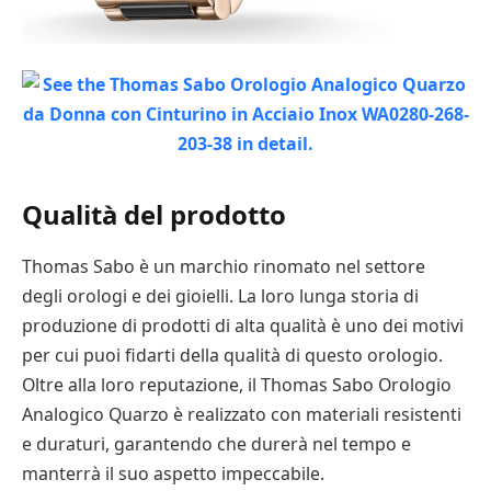
Qualità del prodotto
Thomas Sabo è un marchio rinomato nel settore
degli orologi e dei gioielli. La loro lunga storia di
produzione di prodotti di alta qualità è uno dei motivi
per cui puoi fidarti della qualità di questo orologio.
Oltre alla loro reputazione, il Thomas Sabo Orologio
Analogico Quarzo è realizzato con materiali resistenti
e duraturi, garantendo che durerà nel tempo e
manterrà il suo aspetto impeccabile.