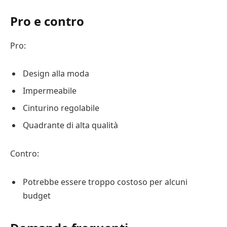
Pro e contro
Pro:
Design alla moda
Impermeabile
Cinturino regolabile
Quadrante di alta qualità
Contro:
Potrebbe essere troppo costoso per alcuni
budget