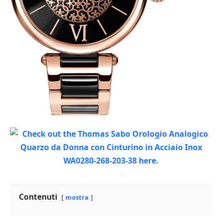
Contenuti
mostra