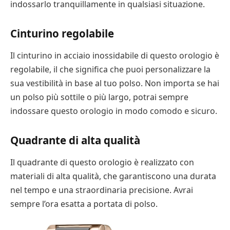
indossarlo tranquillamente in qualsiasi situazione.
Cinturino regolabile
Il cinturino in acciaio inossidabile di questo orologio è
regolabile, il che significa che puoi personalizzare la
sua vestibilità in base al tuo polso. Non importa se hai
un polso più sottile o più largo, potrai sempre
indossare questo orologio in modo comodo e sicuro.
Quadrante di alta qualità
Il quadrante di questo orologio è realizzato con
materiali di alta qualità, che garantiscono una durata
nel tempo e una straordinaria precisione. Avrai
sempre l’ora esatta a portata di polso.