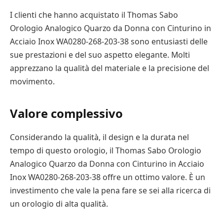
I clienti che hanno acquistato il Thomas Sabo
Orologio Analogico Quarzo da Donna con Cinturino in
Acciaio Inox WA0280-268-203-38 sono entusiasti delle
sue prestazioni e del suo aspetto elegante. Molti
apprezzano la qualità del materiale e la precisione del
movimento.
Valore complessivo
Considerando la qualità, il design e la durata nel
tempo di questo orologio, il Thomas Sabo Orologio
Analogico Quarzo da Donna con Cinturino in Acciaio
Inox WA0280-268-203-38 offre un ottimo valore. È un
investimento che vale la pena fare se sei alla ricerca di
un orologio di alta qualità.