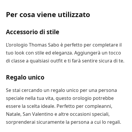
Per cosa viene utilizzato
Accessorio di stile
L’orologio Thomas Sabo è perfetto per completare il
tuo look con stile ed eleganza. Aggiungerà un tocco
di classe a qualsiasi outfit e ti farà sentire sicura di te.
Regalo unico
Se stai cercando un regalo unico per una persona
speciale nella tua vita, questo orologio potrebbe
essere la scelta ideale. Perfetto per compleanni,
Natale, San Valentino e altre occasioni speciali,
sorprenderai sicuramente la persona a cui lo regali.