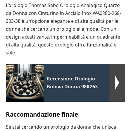
L’orologio Thomas Sabo Orologio Analogico Quarzo
da Donna con Cinturino in Acciaio Inox WA0280-268-
203-38 è un’opzione elegante e di alta qualità per le
donne che cercano un orologio alla moda. Con un
design accattivante, impermeabilità e un quadrante
di alta qualità, questo orologio offre funzionalità e
stile.
Recensione Orologio
Bulova Donna 98R263
Raccomandazione finale
Se stai cercando un orologio da donna che unisca