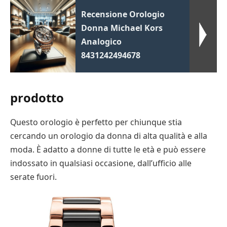
Recensione Orologio
Donna Michael Kors
Analogico
8431242494678
prodotto
Questo orologio è perfetto per chiunque stia
cercando un orologio da donna di alta qualità e alla
moda. È adatto a donne di tutte le età e può essere
indossato in qualsiasi occasione, dall’ufficio alle
serate fuori.