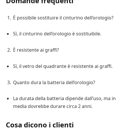
Domande frequenti
È possibile sostituire il cinturino dell’orologio?
Sì, il cinturino dell’orologio è sostituibile.
È resistente ai graffi?
Sì, il vetro del quadrante è resistente ai graffi.
Quanto dura la batteria dell’orologio?
La durata della batteria dipende dall’uso, ma in
media dovrebbe durare circa 2 anni.
Cosa dicono i clienti