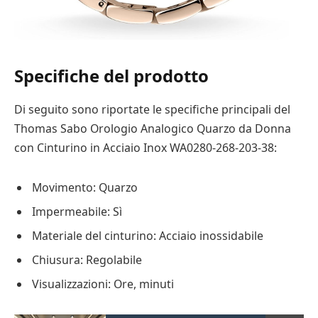
Specifiche del prodotto
Di seguito sono riportate le specifiche principali del
Thomas Sabo Orologio Analogico Quarzo da Donna
con Cinturino in Acciaio Inox WA0280-268-203-38:
Movimento: Quarzo
Impermeabile: Sì
Materiale del cinturino: Acciaio inossidabile
Chiusura: Regolabile
Visualizzazioni: Ore, minuti