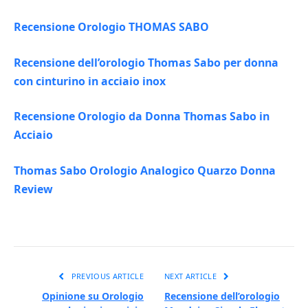
Recensione Orologio THOMAS SABO
Recensione dell’orologio Thomas Sabo per donna
con cinturino in acciaio inox
Recensione Orologio da Donna Thomas Sabo in
Acciaio
Thomas Sabo Orologio Analogico Quarzo Donna
Review
PREVIOUS ARTICLE
NEXT ARTICLE
Opinione su Orologio
Recensione dell’orologio