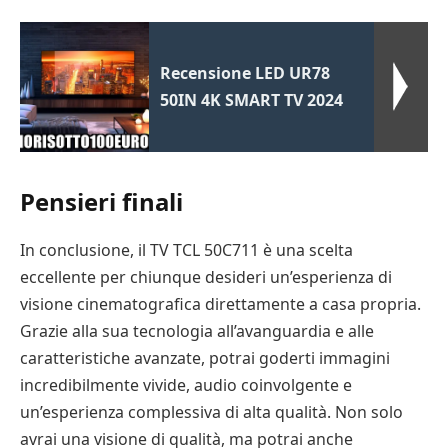
Recensione LED UR78
50IN 4K SMART TV 2024
Pensieri finali
In conclusione, il TV TCL 50C711 è una scelta
eccellente per chiunque desideri un’esperienza di
visione cinematografica direttamente a casa propria.
Grazie alla sua tecnologia all’avanguardia e alle
caratteristiche avanzate, potrai goderti immagini
incredibilmente vivide, audio coinvolgente e
un’esperienza complessiva di alta qualità. Non solo
avrai una visione di qualità, ma potrai anche