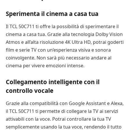
Sperimenta il cinema a casa tua
Il TCL 50C711 ti offre la possibilità di sperimentare il
cinema a casa tua. Grazie alla tecnologia Dolby Vision
Atmos e all’alta risoluzione 4K Ultra HD, potrai goderti
film e serie TV con un’esperienza visiva e sonora
coinvolgente. Non sarà più necessario andare al
cinema per vivere emozioni intense.
Collegamento intelligente con il
controllo vocale
Grazie alla compatibilità con Google Assistant e Alexa,
il TCL 50C711 ti permette di collegare la TV ai servizi
attivabili con la voce. Potrai controllare la tua TV
semplicemente usando la tua voce, rendendo il tutto