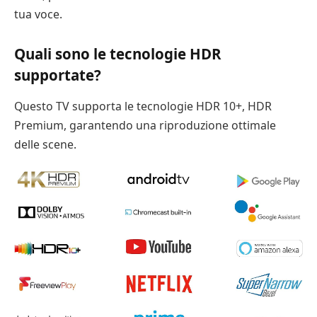
tua voce.
Quali sono le tecnologie HDR
supportate?
Questo TV supporta le tecnologie HDR 10+, HDR
Premium, garantendo una riproduzione ottimale
delle scene.