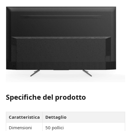
Specifiche del prodotto
Caratteristica
Dettaglio
Dimensioni
50 pollici