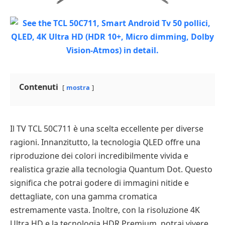
Contenuti
mostra
Il TV TCL 50C711 è una scelta eccellente per diverse
ragioni. Innanzitutto, la tecnologia QLED offre una
riproduzione dei colori incredibilmente vivida e
realistica grazie alla tecnologia Quantum Dot. Questo
significa che potrai godere di immagini nitide e
dettagliate, con una gamma cromatica
estremamente vasta. Inoltre, con la risoluzione 4K
Ultra HD e la tecnologia HDR Premium, potrai vivere