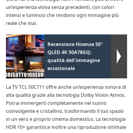
un’esperienza visiva senza precedenti, con colori
intensi e luminosi che rendono ogni immagine più
reale che mai.
Recensione Hisense 50"
QLED 4K 50A78GQ:
qualità dell'immagine
eccezionale
La TV TCL 50C711 offre anche un’esperienza sonora di
alta qualità grazie alla tecnologia Dolby Vision Atmos.
Potrai immergerti completamente nel suono
coinvolgente e cristallino, trasformando il tuo spazio
in un vero e proprio cinema domestico. La tecnologia
HDR 10+ garantisce inoltre una riproduzione ottimale