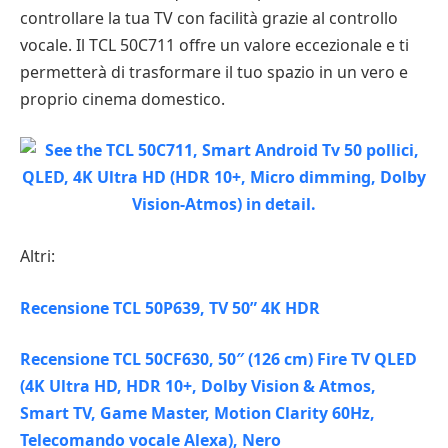
controllare la tua TV con facilità grazie al controllo
vocale. Il TCL 50C711 offre un valore eccezionale e ti
permetterà di trasformare il tuo spazio in un vero e
proprio cinema domestico.
Altri:
Recensione TCL 50P639, TV 50” 4K HDR
Recensione TCL 50CF630, 50″ (126 cm) Fire TV QLED
(4K Ultra HD, HDR 10+, Dolby Vision & Atmos,
Smart TV, Game Master, Motion Clarity 60Hz,
Telecomando vocale Alexa), Nero