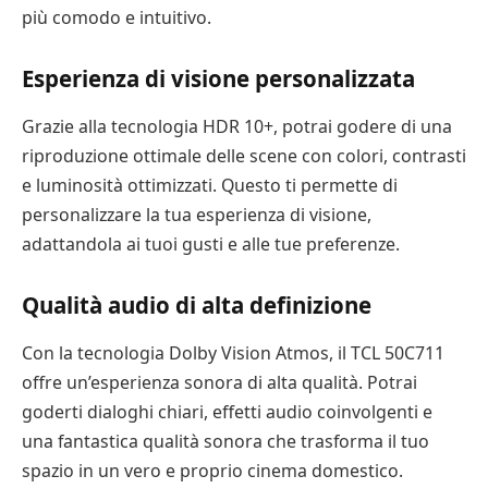
più comodo e intuitivo.
Esperienza di visione personalizzata
Grazie alla tecnologia HDR 10+, potrai godere di una
riproduzione ottimale delle scene con colori, contrasti
e luminosità ottimizzati. Questo ti permette di
personalizzare la tua esperienza di visione,
adattandola ai tuoi gusti e alle tue preferenze.
Qualità audio di alta definizione
Con la tecnologia Dolby Vision Atmos, il TCL 50C711
offre un’esperienza sonora di alta qualità. Potrai
goderti dialoghi chiari, effetti audio coinvolgenti e
una fantastica qualità sonora che trasforma il tuo
spazio in un vero e proprio cinema domestico.