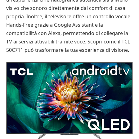
visivo che sonoro direttamente dal comfort di casa
propria. Inoltre, il televisore offre un controllo vocale
Hands-Free grazie a Google Assistant e la
compatibilità con Alexa, permettendo di collegare la
TV ai servizi attivabili tramite voce. Scopri come il TCL
50C711 può trasformare la tua esperienza di visione.