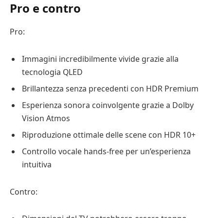
Pro e contro
Pro:
Immagini incredibilmente vivide grazie alla
tecnologia QLED
Brillantezza senza precedenti con HDR Premium
Esperienza sonora coinvolgente grazie a Dolby
Vision Atmos
Riproduzione ottimale delle scene con HDR 10+
Controllo vocale hands-free per un’esperienza
intuitiva
Contro: