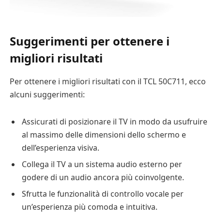
Suggerimenti per ottenere i
migliori risultati
Per ottenere i migliori risultati con il TCL 50C711, ecco
alcuni suggerimenti:
Assicurati di posizionare il TV in modo da usufruire
al massimo delle dimensioni dello schermo e
dell’esperienza visiva.
Collega il TV a un sistema audio esterno per
godere di un audio ancora più coinvolgente.
Sfrutta le funzionalità di controllo vocale per
un’esperienza più comoda e intuitiva.