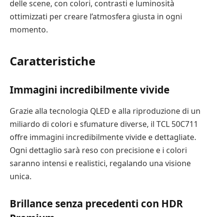
delle scene, con colori, contrasti e luminosità
ottimizzati per creare l’atmosfera giusta in ogni
momento.
Caratteristiche
Immagini incredibilmente vivide
Grazie alla tecnologia QLED e alla riproduzione di un
miliardo di colori e sfumature diverse, il TCL 50C711
offre immagini incredibilmente vivide e dettagliate.
Ogni dettaglio sarà reso con precisione e i colori
saranno intensi e realistici, regalando una visione
unica.
Brillance senza precedenti con HDR