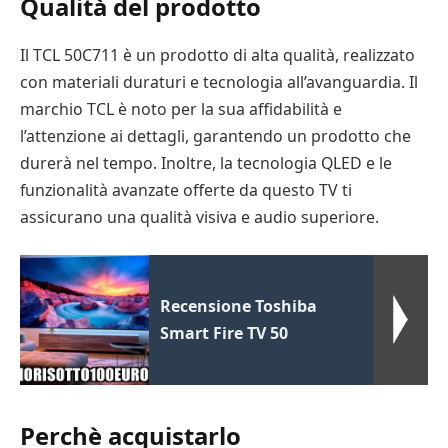
Qualità del prodotto
Il TCL 50C711 è un prodotto di alta qualità, realizzato
con materiali duraturi e tecnologia all’avanguardia. Il
marchio TCL è noto per la sua affidabilità e
l’attenzione ai dettagli, garantendo un prodotto che
durerà nel tempo. Inoltre, la tecnologia QLED e le
funzionalità avanzate offerte da questo TV ti
assicurano una qualità visiva e audio superiore.
Recensione Toshiba
Smart Fire TV 50
Perchè acquistarlo