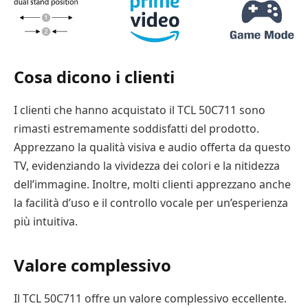
Cosa dicono i clienti
I clienti che hanno acquistato il TCL 50C711 sono
rimasti estremamente soddisfatti del prodotto.
Apprezzano la qualità visiva e audio offerta da questo
TV, evidenziando la vividezza dei colori e la nitidezza
dell’immagine. Inoltre, molti clienti apprezzano anche
la facilità d’uso e il controllo vocale per un’esperienza
più intuitiva.
Valore complessivo
Il TCL 50C711 offre un valore complessivo eccellente.