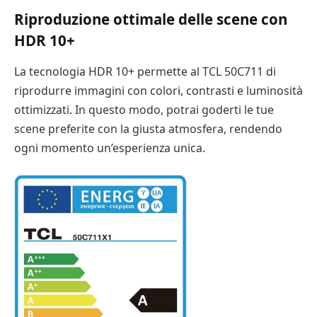
Riproduzione ottimale delle scene con
HDR 10+
La tecnologia HDR 10+ permette al TCL 50C711 di
riprodurre immagini con colori, contrasti e luminosità
ottimizzati. In questo modo, potrai goderti le tue
scene preferite con la giusta atmosfera, rendendo
ogni momento un’esperienza unica.