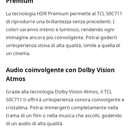
Premium
La tecnologia HDR Premium permette al TCL 50C711
di riprodurre una brillantezza senza precedenti. I
colori saranno intensi e luminosi, rendendo ogni
immagine ancora più coinvolgente. Potrai goderti
un’esperienza visiva di alta qualità, simile a quella di
un cinema.
Audio coinvolgente con Dolby Vision
Atmos
Grazie alla tecnologia Dolby Vision Atmos, il TCL
50C711 ti offrirà un’esperienza sonora coinvolgente e
cristallina. Potrai immergerti completamente nella
trama di un film o nella musica che ascolti, godendo
di un audio di alta qualità.