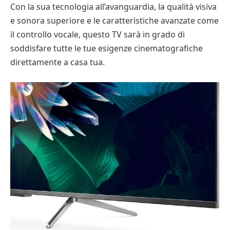
Con la sua tecnologia all’avanguardia, la qualità visiva
e sonora superiore e le caratteristiche avanzate come
il controllo vocale, questo TV sarà in grado di
soddisfare tutte le tue esigenze cinematografiche
direttamente a casa tua.