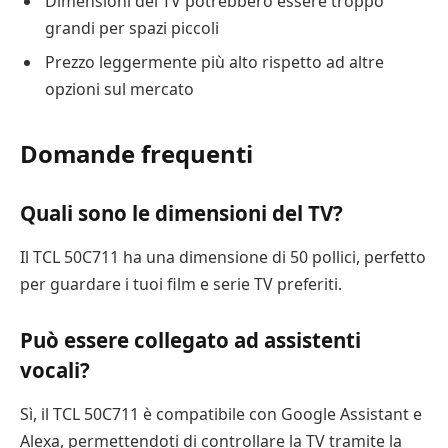
Dimensioni del TV potrebbero essere troppo
grandi per spazi piccoli
Prezzo leggermente più alto rispetto ad altre
opzioni sul mercato
Domande frequenti
Quali sono le dimensioni del TV?
Il TCL 50C711 ha una dimensione di 50 pollici, perfetto
per guardare i tuoi film e serie TV preferiti.
Può essere collegato ad assistenti
vocali?
Sì, il TCL 50C711 è compatibile con Google Assistant e
Alexa, permettendoti di controllare la TV tramite la