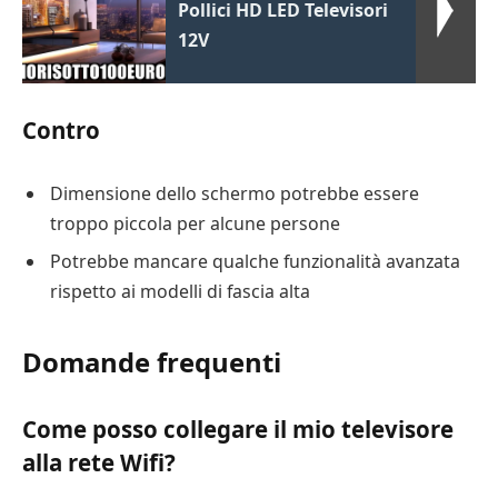
Pollici HD LED Televisori
12V
Contro
Dimensione dello schermo potrebbe essere
troppo piccola per alcune persone
Potrebbe mancare qualche funzionalità avanzata
rispetto ai modelli di fascia alta
Domande frequenti
Come posso collegare il mio televisore
alla rete Wifi?