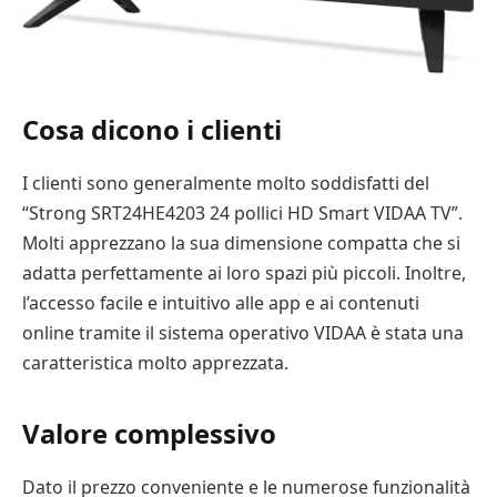
Cosa dicono i clienti
I clienti sono generalmente molto soddisfatti del
“Strong SRT24HE4203 24 pollici HD Smart VIDAA TV”.
Molti apprezzano la sua dimensione compatta che si
adatta perfettamente ai loro spazi più piccoli. Inoltre,
l’accesso facile e intuitivo alle app e ai contenuti
online tramite il sistema operativo VIDAA è stata una
caratteristica molto apprezzata.
Valore complessivo
Dato il prezzo conveniente e le numerose funzionalità