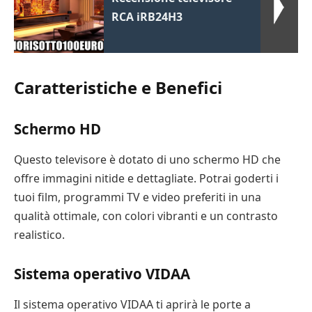
RCA iRB24H3
Caratteristiche e Benefici
Schermo HD
Questo televisore è dotato di uno schermo HD che
offre immagini nitide e dettagliate. Potrai goderti i
tuoi film, programmi TV e video preferiti in una
qualità ottimale, con colori vibranti e un contrasto
realistico.
Sistema operativo VIDAA
Il sistema operativo VIDAA ti aprirà le porte a