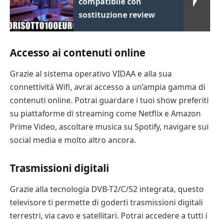
compatibile con
sostituzione review
Accesso ai contenuti online
Grazie al sistema operativo VIDAA e alla sua
connettività Wifi, avrai accesso a un’ampia gamma di
contenuti online. Potrai guardare i tuoi show preferiti
su piattaforme di streaming come Netflix e Amazon
Prime Video, ascoltare musica su Spotify, navigare sui
social media e molto altro ancora.
Trasmissioni digitali
Grazie alla tecnologia DVB-T2/C/S2 integrata, questo
televisore ti permette di goderti trasmissioni digitali
terrestri, via cavo e satellitari. Potrai accedere a tutti i