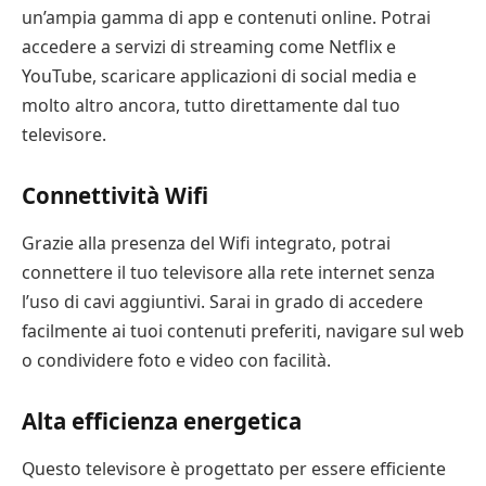
un’ampia gamma di app e contenuti online. Potrai
accedere a servizi di streaming come Netflix e
YouTube, scaricare applicazioni di social media e
molto altro ancora, tutto direttamente dal tuo
televisore.
Connettività Wifi
Grazie alla presenza del Wifi integrato, potrai
connettere il tuo televisore alla rete internet senza
l’uso di cavi aggiuntivi. Sarai in grado di accedere
facilmente ai tuoi contenuti preferiti, navigare sul web
o condividere foto e video con facilità.
Alta efficienza energetica
Questo televisore è progettato per essere efficiente