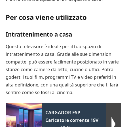
Per cosa viene utilizzato
Intrattenimento a casa
Questo televisore è ideale per il tuo spazio di
intrattenimento a casa. Grazie alle sue dimensioni
compatte, può essere facilmente posizionato in varie
stanze come camere da letto, cucine o uffici. Potrai
goderti i tuoi film, programmi TV e video preferiti in
alta definizione, con una qualità superiore che ti farà
sentire come se fossi al cinema.
CARGADOR ESP
Caricatore corrente 19V