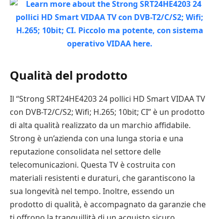
Qualità del prodotto
Il “Strong SRT24HE4203 24 pollici HD Smart VIDAA TV
con DVB-T2/C/S2; Wifi; H.265; 10bit; CI” è un prodotto
di alta qualità realizzato da un marchio affidabile.
Strong è un’azienda con una lunga storia e una
reputazione consolidata nel settore delle
telecomunicazioni. Questa TV è costruita con
materiali resistenti e duraturi, che garantiscono la
sua longevità nel tempo. Inoltre, essendo un
prodotto di qualità, è accompagnato da garanzie che
ti offrono la tranquillità di un acquisto sicuro.