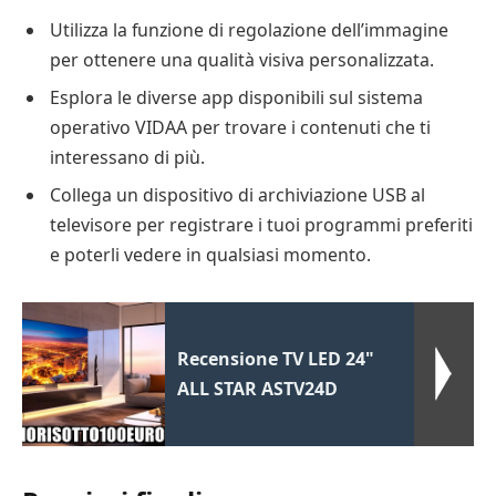
Utilizza la funzione di regolazione dell’immagine
per ottenere una qualità visiva personalizzata.
Esplora le diverse app disponibili sul sistema
operativo VIDAA per trovare i contenuti che ti
interessano di più.
Collega un dispositivo di archiviazione USB al
televisore per registrare i tuoi programmi preferiti
e poterli vedere in qualsiasi momento.
Recensione TV LED 24"
ALL STAR ASTV24D