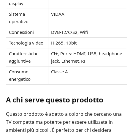
display
Sistema
VIDAA
operativo
Connessioni
DVB-T2/C/S2, Wifi
Tecnologia video
H.265, 10bit
Caratteristiche
CI+, Ports: HDMI, USB, headphone
aggiuntive
jack, Ethernet, RF
Consumo
Classe A
energetico
A chi serve questo prodotto
Questo prodotto è adatto a coloro che cercano una
TV compatta ma potente per essere utilizzata in
ambienti più piccoli. È perfetto per chi desidera