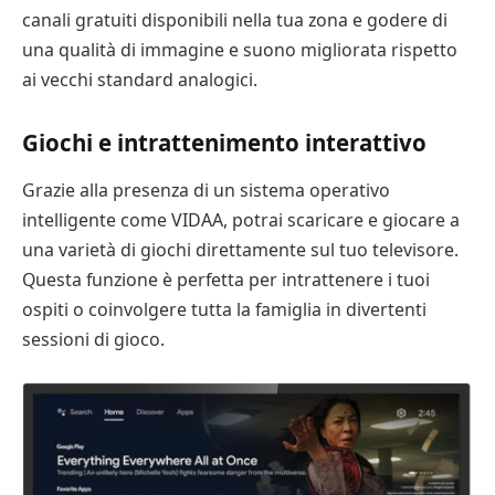
canali gratuiti disponibili nella tua zona e godere di
una qualità di immagine e suono migliorata rispetto
ai vecchi standard analogici.
Giochi e intrattenimento interattivo
Grazie alla presenza di un sistema operativo
intelligente come VIDAA, potrai scaricare e giocare a
una varietà di giochi direttamente sul tuo televisore.
Questa funzione è perfetta per intrattenere i tuoi
ospiti o coinvolgere tutta la famiglia in divertenti
sessioni di gioco.