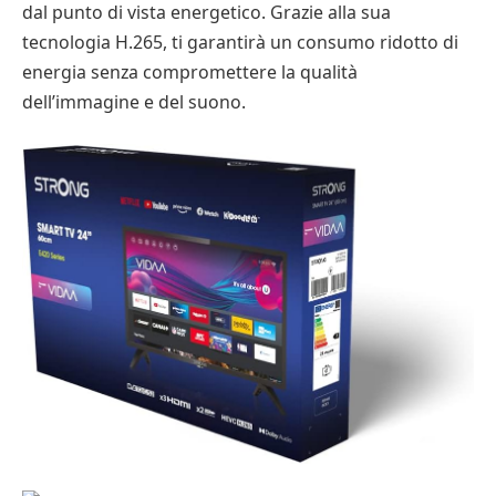
dal punto di vista energetico. Grazie alla sua
tecnologia H.265, ti garantirà un consumo ridotto di
energia senza compromettere la qualità
dell’immagine e del suono.