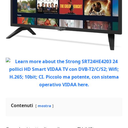
Contenuti
mostra