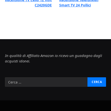
C2420GDE
Smart TV 24 Pollici
In qualità di Affiliato Amazon io ricevo un guadagno dagli
acquisti idonei.