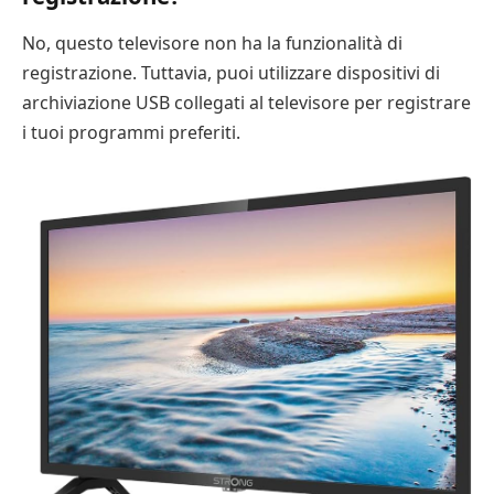
No, questo televisore non ha la funzionalità di
registrazione. Tuttavia, puoi utilizzare dispositivi di
archiviazione USB collegati al televisore per registrare
i tuoi programmi preferiti.