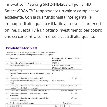
innovative, il “Strong SRT24HE4203 24 pollici HD
Smart VIDAA TV” rappresenta un valore complessivo
eccellente. Con la sua funzionalità intelligente, le
immagini di alta qualità e il facile accesso ai contenuti
online, questa TV è un ottimo investimento per coloro
che cercano intrattenimento a casa di alta qualità.