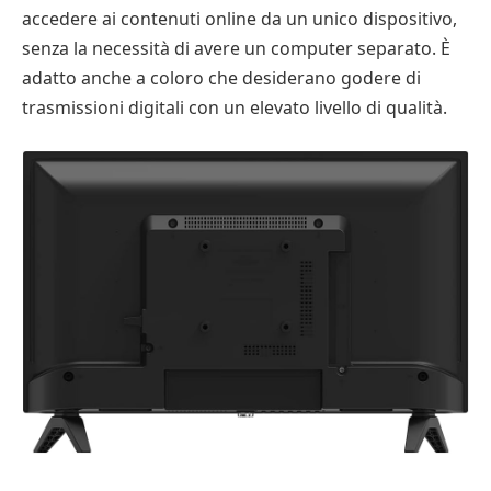
accedere ai contenuti online da un unico dispositivo,
senza la necessità di avere un computer separato. È
adatto anche a coloro che desiderano godere di
trasmissioni digitali con un elevato livello di qualità.