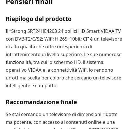
Pensieri finali
Riepilogo del prodotto
Il “Strong SRT24HE4203 24 pollici HD Smart VIDAA TV
con DVB-T2/C/S2; Wifi; H.265; 10bit; CI” è un televisore
di alta qualità che offre un’esperienza di
intrattenimento di livello superiore. Le sue numerose
funzionalità, tra cui lo schermo HD, il sistema
operativo VIDAA e la connettività Wifi, lo rendono
un’ottima scelta per coloro che cercano un televisore
intelligente e compatto.
Raccomandazione finale
Se stai cercando un televisore di dimensioni ridotte
ma potente, con accesso ai contenuti online e una