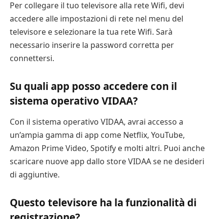
Per collegare il tuo televisore alla rete Wifi, devi
accedere alle impostazioni di rete nel menu del
televisore e selezionare la tua rete Wifi. Sarà
necessario inserire la password corretta per
connettersi.
Su quali app posso accedere con il
sistema operativo VIDAA?
Con il sistema operativo VIDAA, avrai accesso a
un’ampia gamma di app come Netflix, YouTube,
Amazon Prime Video, Spotify e molti altri. Puoi anche
scaricare nuove app dallo store VIDAA se ne desideri
di aggiuntive.
Questo televisore ha la funzionalità di
registrazione?