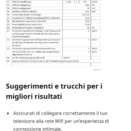
Suggerimenti e trucchi per i
migliori risultati
Assicurati di collegare correttamente il tuo
televisore alla rete Wifi per un’esperienza di
connessione ottimale.