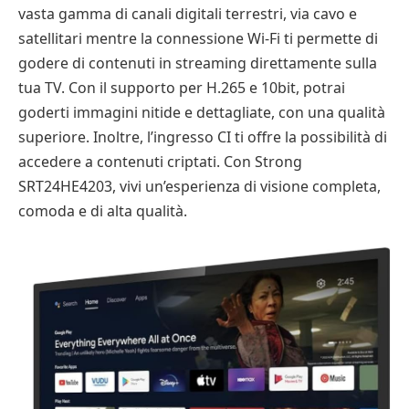
vasta gamma di canali digitali terrestri, via cavo e
satellitari mentre la connessione Wi-Fi ti permette di
godere di contenuti in streaming direttamente sulla
tua TV. Con il supporto per H.265 e 10bit, potrai
goderti immagini nitide e dettagliate, con una qualità
superiore. Inoltre, l’ingresso CI ti offre la possibilità di
accedere a contenuti criptati. Con Strong
SRT24HE4203, vivi un’esperienza di visione completa,
comoda e di alta qualità.