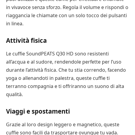
in vivavoce senza sforzo. Regola il volume e rispondi o
riaggancia le chiamate con un solo tocco dei pulsanti
in linea.
Attività fisica
Le cuffie SoundPEATS Q30 HD sono resistenti
all’acqua e al sudore, rendendole perfette per l’uso
durante l’attività fisica. Che tu stia correndo, facendo
yoga o allenandoti in palestra, queste cuffie ti
terranno compagnia e ti offriranno un suono di alta
qualità.
Viaggi e spostamenti
Grazie al loro design leggero e magnetico, queste
cuffie sono facili da trasportare ovunque tu vada.