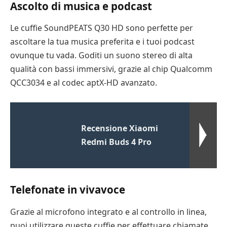
Ascolto di musica e podcast
Le cuffie SoundPEATS Q30 HD sono perfette per
ascoltare la tua musica preferita e i tuoi podcast
ovunque tu vada. Goditi un suono stereo di alta
qualità con bassi immersivi, grazie al chip Qualcomm
QCC3034 e al codec aptX-HD avanzato.
Recensione Xiaomi
Redmi Buds 4 Pro
Telefonate in vivavoce
Grazie al microfono integrato e al controllo in linea,
puoi utilizzare queste cuffie per effettuare chiamate