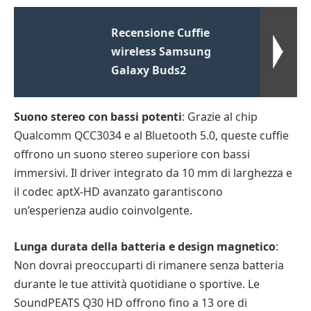
Recensione Cuffie
wireless Samsung
Galaxy Buds2
Suono stereo con bassi potenti
: Grazie al chip
Qualcomm QCC3034 e al Bluetooth 5.0, queste cuffie
offrono un suono stereo superiore con bassi
immersivi. Il driver integrato da 10 mm di larghezza e
il codec aptX-HD avanzato garantiscono
un’esperienza audio coinvolgente.
Lunga durata della batteria e design magnetico
:
Non dovrai preoccuparti di rimanere senza batteria
durante le tue attività quotidiane o sportive. Le
SoundPEATS Q30 HD offrono fino a 13 ore di