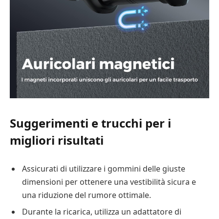
Suggerimenti e trucchi per i
migliori risultati
Assicurati di utilizzare i gommini delle giuste
dimensioni per ottenere una vestibilità sicura e
una riduzione del rumore ottimale.
Durante la ricarica, utilizza un adattatore di