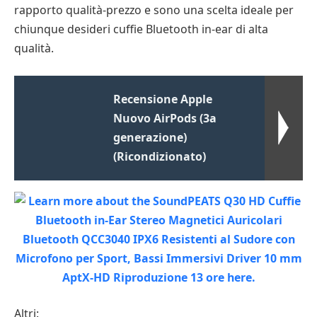
rapporto qualità-prezzo e sono una scelta ideale per
chiunque desideri cuffie Bluetooth in-ear di alta
qualità.
Recensione Apple
Nuovo AirPods (3a
generazione)
(Ricondizionato)
Altri: