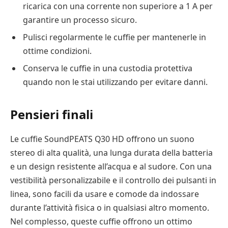
ricarica con una corrente non superiore a 1 A per
garantire un processo sicuro.
Pulisci regolarmente le cuffie per mantenerle in
ottime condizioni.
Conserva le cuffie in una custodia protettiva
quando non le stai utilizzando per evitare danni.
Pensieri finali
Le cuffie SoundPEATS Q30 HD offrono un suono
stereo di alta qualità, una lunga durata della batteria
e un design resistente all’acqua e al sudore. Con una
vestibilità personalizzabile e il controllo dei pulsanti in
linea, sono facili da usare e comode da indossare
durante l’attività fisica o in qualsiasi altro momento.
Nel complesso, queste cuffie offrono un ottimo