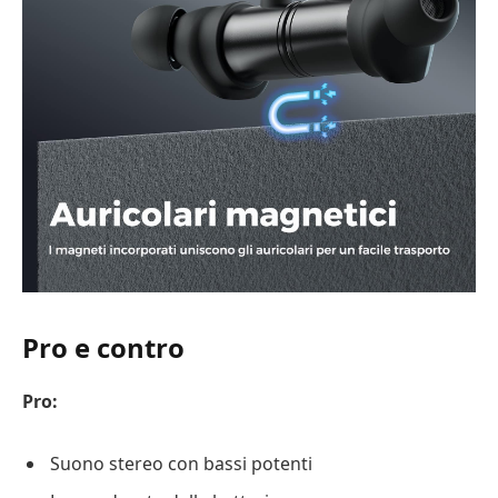
Pro e contro
Pro:
Suono stereo con bassi potenti