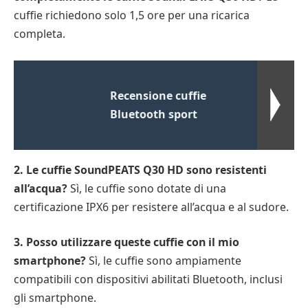
cuffie richiedono solo 1,5 ore per una ricarica
completa.
Recensione cuffie
Bluetooth sport
2. Le cuffie SoundPEATS Q30 HD sono resistenti
all’acqua?
Sì, le cuffie sono dotate di una
certificazione IPX6 per resistere all’acqua e al sudore.
3. Posso utilizzare queste cuffie con il mio
smartphone?
Sì, le cuffie sono ampiamente
compatibili con dispositivi abilitati Bluetooth, inclusi
gli smartphone.