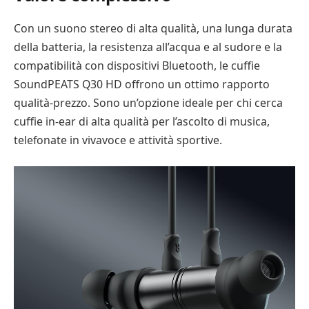
Con un suono stereo di alta qualità, una lunga durata
della batteria, la resistenza all’acqua e al sudore e la
compatibilità con dispositivi Bluetooth, le cuffie
SoundPEATS Q30 HD offrono un ottimo rapporto
qualità-prezzo. Sono un’opzione ideale per chi cerca
cuffie in-ear di alta qualità per l’ascolto di musica,
telefonate in vivavoce e attività sportive.