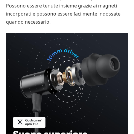
Possono essere tenute insieme grazie ai magneti
incorporati e possono essere facilmente indossate
quando necessario.