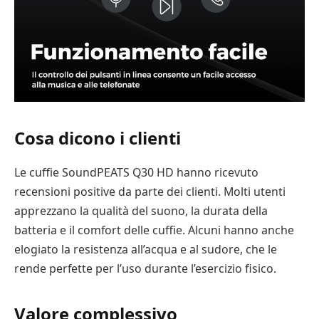
Cosa dicono i clienti
Le cuffie SoundPEATS Q30 HD hanno ricevuto
recensioni positive da parte dei clienti. Molti utenti
apprezzano la qualità del suono, la durata della
batteria e il comfort delle cuffie. Alcuni hanno anche
elogiato la resistenza all’acqua e al sudore, che le
rende perfette per l’uso durante l’esercizio fisico.
Valore complessivo