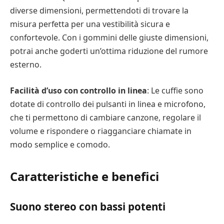
diverse dimensioni, permettendoti di trovare la
misura perfetta per una vestibilità sicura e
confortevole. Con i gommini delle giuste dimensioni,
potrai anche goderti un’ottima riduzione del rumore
esterno.
Facilità d’uso con controllo in linea
: Le cuffie sono
dotate di controllo dei pulsanti in linea e microfono,
che ti permettono di cambiare canzone, regolare il
volume e rispondere o riagganciare chiamate in
modo semplice e comodo.
Caratteristiche e benefici
Suono stereo con bassi potenti