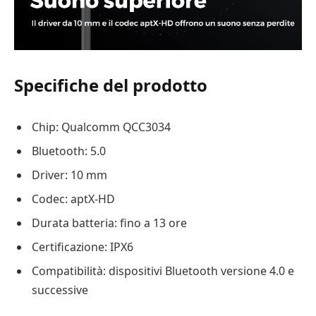
Specifiche del prodotto
Chip: Qualcomm QCC3034
Bluetooth: 5.0
Driver: 10 mm
Codec: aptX-HD
Durata batteria: fino a 13 ore
Certificazione: IPX6
Compatibilità: dispositivi Bluetooth versione 4.0 e
successive