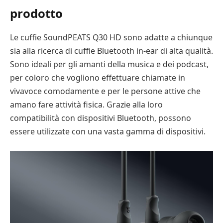
prodotto
Le cuffie SoundPEATS Q30 HD sono adatte a chiunque
sia alla ricerca di cuffie Bluetooth in-ear di alta qualità.
Sono ideali per gli amanti della musica e dei podcast,
per coloro che vogliono effettuare chiamate in
vivavoce comodamente e per le persone attive che
amano fare attività fisica. Grazie alla loro
compatibilità con dispositivi Bluetooth, possono
essere utilizzate con una vasta gamma di dispositivi.