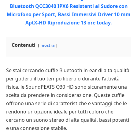
Contenuti
mostra
Se stai cercando cuffie Bluetooth in-ear di alta qualità
per goderti il tuo tempo libero o durante l’attività
fisica, le SoundPEATS Q30 HD sono sicuramente una
scelta da prendere in considerazione. Queste cuffie
offrono una serie di caratteristiche e vantaggi che le
rendono un’opzione ideale per tutti coloro che
cercano un suono stereo di alta qualità, bassi potenti
e una connessione stabile.