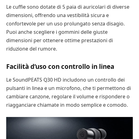
Le cuffie sono dotate di 5 paia di auricolari di diverse
dimensioni, offrendo una vestibilità sicura e
confortevole per un uso prolungato senza disagio.
Puoi anche scegliere i gommini delle giuste
dimensioni per ottenere ottime prestazioni di
riduzione del rumore.
Facilità d’uso con controllo in linea
Le SoundPEATS Q30 HD includono un controllo dei
pulsanti in linea e un microfono, che ti permettono di
cambiare canzone, regolare il volume e rispondere o
riagganciare chiamate in modo semplice e comodo.