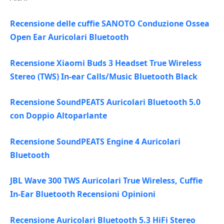
Recensione delle cuffie SANOTO Conduzione Ossea
Open Ear Auricolari Bluetooth
Recensione Xiaomi Buds 3 Headset True Wireless
Stereo (TWS) In-ear Calls/Music Bluetooth Black
Recensione SoundPEATS Auricolari Bluetooth 5.0
con Doppio Altoparlante
Recensione SoundPEATS Engine 4 Auricolari
Bluetooth
JBL Wave 300 TWS Auricolari True Wireless, Cuffie
In-Ear Bluetooth Recensioni Opinioni
Recensione Auricolari Bluetooth 5.3 HiFi Stereo