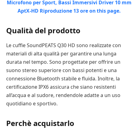
Qualità del prodotto
Le cuffie SoundPEATS Q30 HD sono realizzate con
materiali di alta qualità per garantire una lunga
durata nel tempo. Sono progettate per offrire un
suono stereo superiore con bassi potenti e una
connessione Bluetooth stabile e fluida. Inoltre, la
certificazione IPX6 assicura che siano resistenti
all’acqua e al sudore, rendendole adatte a un uso
quotidiano e sportivo.
Perchè acquistarlo