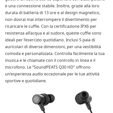
e una connessione stabile. Inoltre, grazie alla loro
durata di batteria di 13 ore e al design magnetico,
non dovrai mai interrompere il divertimento per
ricaricare le cuffie. Con la certificazione IPX6 per
resistenza all’acqua e al sudore, queste cuffie sono
ideali per l’esercizio quotidiano. Inclusi 5 paia di
auricolari di diverse dimensioni, per una vestibilità
comoda e personalizzata. Controlla facilmente la tua
musica e le chiamate con il controllo in linea e il
microfono. Le “SoundPEATS Q30 HD” offrono
un’esperienza audio eccezionale per le tue attività
sportive e quotidiane.