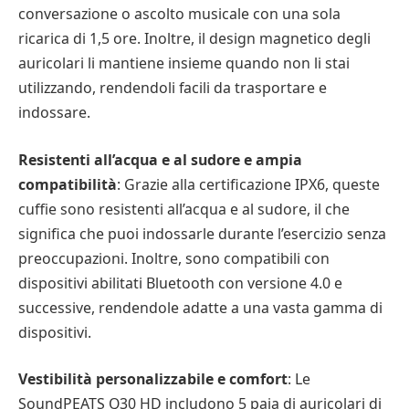
conversazione o ascolto musicale con una sola
ricarica di 1,5 ore. Inoltre, il design magnetico degli
auricolari li mantiene insieme quando non li stai
utilizzando, rendendoli facili da trasportare e
indossare.
Resistenti all’acqua e al sudore e ampia
compatibilità
: Grazie alla certificazione IPX6, queste
cuffie sono resistenti all’acqua e al sudore, il che
significa che puoi indossarle durante l’esercizio senza
preoccupazioni. Inoltre, sono compatibili con
dispositivi abilitati Bluetooth con versione 4.0 e
successive, rendendole adatte a una vasta gamma di
dispositivi.
Vestibilità personalizzabile e comfort
: Le
SoundPEATS Q30 HD includono 5 paia di auricolari di