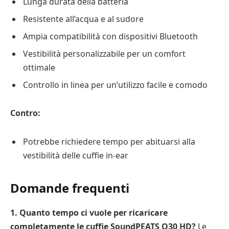
Lunga durata della batteria
Resistente all’acqua e al sudore
Ampia compatibilità con dispositivi Bluetooth
Vestibilità personalizzabile per un comfort
ottimale
Controllo in linea per un’utilizzo facile e comodo
Contro:
Potrebbe richiedere tempo per abituarsi alla
vestibilità delle cuffie in-ear
Domande frequenti
1. Quanto tempo ci vuole per ricaricare
completamente le cuffie SoundPEATS Q30 HD?
Le