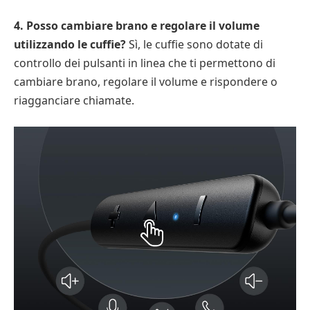
4. Posso cambiare brano e regolare il volume
utilizzando le cuffie?
Sì, le cuffie sono dotate di
controllo dei pulsanti in linea che ti permettono di
cambiare brano, regolare il volume e rispondere o
riagganciare chiamate.