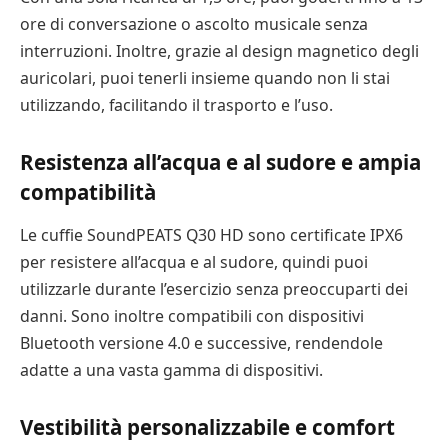
ore di conversazione o ascolto musicale senza
interruzioni. Inoltre, grazie al design magnetico degli
auricolari, puoi tenerli insieme quando non li stai
utilizzando, facilitando il trasporto e l’uso.
Resistenza all’acqua e al sudore e ampia
compatibilità
Le cuffie SoundPEATS Q30 HD sono certificate IPX6
per resistere all’acqua e al sudore, quindi puoi
utilizzarle durante l’esercizio senza preoccuparti dei
danni. Sono inoltre compatibili con dispositivi
Bluetooth versione 4.0 e successive, rendendole
adatte a una vasta gamma di dispositivi.
Vestibilità personalizzabile e comfort