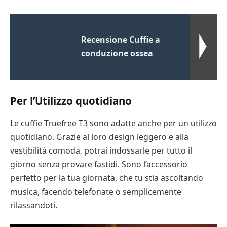
Recensione Cuffie a
conduzione ossea
Per l’Utilizzo quotidiano
Le cuffie Truefree T3 sono adatte anche per un utilizzo
quotidiano. Grazie al loro design leggero e alla
vestibilità comoda, potrai indossarle per tutto il
giorno senza provare fastidi. Sono l’accessorio
perfetto per la tua giornata, che tu stia ascoltando
musica, facendo telefonate o semplicemente
rilassandoti.