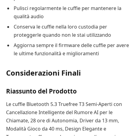
Pulisci regolarmente le cuffie per mantenere la
qualità audio
Conserva le cuffie nella loro custodia per
proteggerle quando non le stai utilizzando
Aggiorna sempre il firmware delle cuffie per avere
le ultime funzionalità e miglioramenti
Considerazioni Finali
Riassunto del Prodotto
Le cuffie Bluetooth 5.3 Truefree T3 Semi-Aperti con
Cancellazione Intelligente del Rumore AI per le
Chiamate, 28 ore di Autonomia, Driver da 13 mm,
Modalità Gioco da 40 ms, Design Elegante e