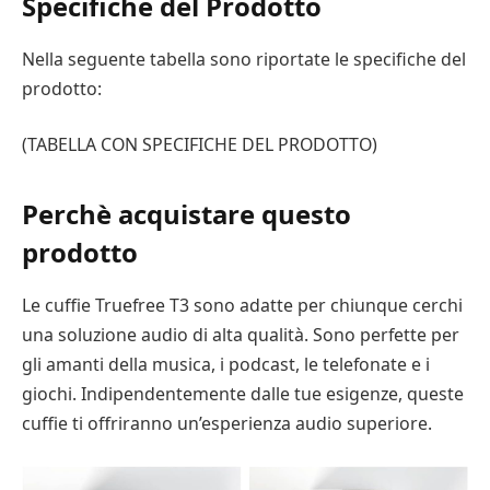
Specifiche del Prodotto
Nella seguente tabella sono riportate le specifiche del
prodotto:
(TABELLA CON SPECIFICHE DEL PRODOTTO)
Perchè acquistare questo
prodotto
Le cuffie Truefree T3 sono adatte per chiunque cerchi
una soluzione audio di alta qualità. Sono perfette per
gli amanti della musica, i podcast, le telefonate e i
giochi. Indipendentemente dalle tue esigenze, queste
cuffie ti offriranno un’esperienza audio superiore.