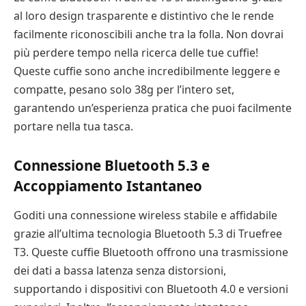
al loro design trasparente e distintivo che le rende
facilmente riconoscibili anche tra la folla. Non dovrai
più perdere tempo nella ricerca delle tue cuffie!
Queste cuffie sono anche incredibilmente leggere e
compatte, pesano solo 38g per l’intero set,
garantendo un’esperienza pratica che puoi facilmente
portare nella tua tasca.
Connessione Bluetooth 5.3 e
Accoppiamento Istantaneo
Goditi una connessione wireless stabile e affidabile
grazie all’ultima tecnologia Bluetooth 5.3 di Truefree
T3. Queste cuffie Bluetooth offrono una trasmissione
dei dati a bassa latenza senza distorsioni,
supportando i dispositivi con Bluetooth 4.0 e versioni