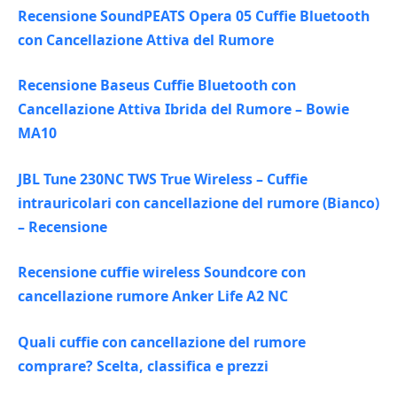
Recensione SoundPEATS Opera 05 Cuffie Bluetooth
con Cancellazione Attiva del Rumore
Recensione Baseus Cuffie Bluetooth con
Cancellazione Attiva Ibrida del Rumore – Bowie
MA10
JBL Tune 230NC TWS True Wireless – Cuffie
intrauricolari con cancellazione del rumore (Bianco)
– Recensione
Recensione cuffie wireless Soundcore con
cancellazione rumore Anker Life A2 NC
Quali cuffie con cancellazione del rumore
comprare? Scelta, classifica e prezzi