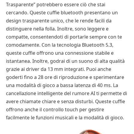
Trasparente” potrebbero essere ciò che stai
cercando. Queste cuffie bluetooth presentano un
design trasparente unico, che le rende facili da
distinguere nella folla. Inoltre, sono leggere e
compatte, consentendoti di portarle sempre con te
comodamente. Con la tecnologia Bluetooth 5.3,
queste cuffie offrono una connessione stabile e
istantanea. Inoltre, godrai di un suono di alta qualità
grazie ai driver da 13 mm integrati. Puoi anche
goderti fino a 28 ore di riproduzione e sperimentare
una modalità di gioco a bassa latenza di 40 ms. La
cancellazione intelligente del rumore AI ti permette di
avere chiamate chiare e senza disturbi. Queste cuffie
offrono anche il controllo touch per gestire
facilmente le funzioni musicali e la modalità di gioco.