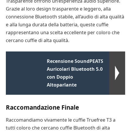
Trasparente offrono un’esperienza audio superiore.
Grazie al loro design trasparente e leggero, alla
connessione Bluetooth stabile, all’audio di alta qualità
e alla lunga durata della batteria, queste cuffie
rappresentano una scelta eccellente per coloro che
cercano cuffie di alta qualità.
Recensione SoundPEATS
Auricolari Bluetooth 5.0
con Doppio
Altoparlante
Raccomandazione Finale
Raccomandiamo vivamente le cuffie Truefree T3 a
tutti coloro che cercano cuffie Bluetooth di alta