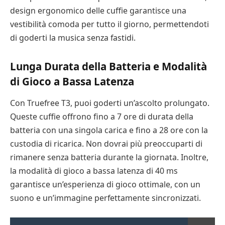
design ergonomico delle cuffie garantisce una
vestibilità comoda per tutto il giorno, permettendoti
di goderti la musica senza fastidi.
Lunga Durata della Batteria e Modalità
di Gioco a Bassa Latenza
Con Truefree T3, puoi goderti un’ascolto prolungato.
Queste cuffie offrono fino a 7 ore di durata della
batteria con una singola carica e fino a 28 ore con la
custodia di ricarica. Non dovrai più preoccuparti di
rimanere senza batteria durante la giornata. Inoltre,
la modalità di gioco a bassa latenza di 40 ms
garantisce un’esperienza di gioco ottimale, con un
suono e un’immagine perfettamente sincronizzati.