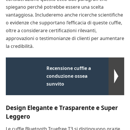
spiegano perché potrebbe essere una scelta
vantaggiosa. Includeremo anche ricerche scientifiche
o evidenze che supportano l’efficacia di queste cuffie,
oltre a considerare certificazioni rilevanti,
approvazioni o testimonianze di clienti per aumentare
la credibilità.
Recensione cuffie a
conduzione ossea
sunvito
Design Elegante e Trasparente e Super
Leggero
Le cuffie Bluetooth Truefree T3 si distinguono grazie