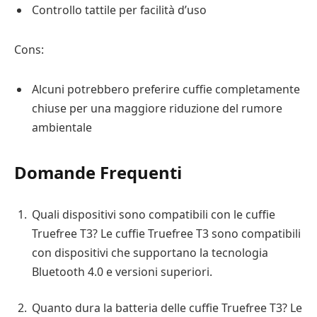
Controllo tattile per facilità d’uso
Cons:
Alcuni potrebbero preferire cuffie completamente
chiuse per una maggiore riduzione del rumore
ambientale
Domande Frequenti
Quali dispositivi sono compatibili con le cuffie
Truefree T3? Le cuffie Truefree T3 sono compatibili
con dispositivi che supportano la tecnologia
Bluetooth 4.0 e versioni superiori.
Quanto dura la batteria delle cuffie Truefree T3? Le