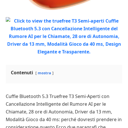
Contenuti
mostra
Cuffie Bluetooth 5.3 Truefree T3 Semi-Aperti con
Cancellazione Intelligente del Rumore AI per le
Chiamate, 28 ore di Autonomia, Driver da 13 mm,
Modalità Gioco da 40 ms: perché dovresti prendere in
considerazione questo Ecco due paragrafi che