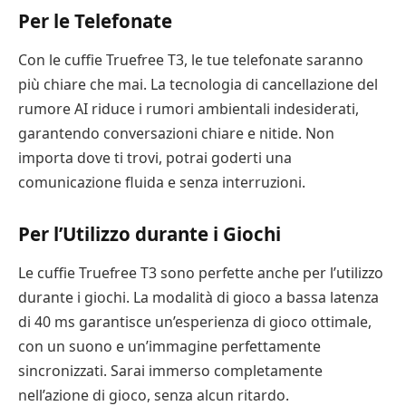
Per le Telefonate
Con le cuffie Truefree T3, le tue telefonate saranno
più chiare che mai. La tecnologia di cancellazione del
rumore AI riduce i rumori ambientali indesiderati,
garantendo conversazioni chiare e nitide. Non
importa dove ti trovi, potrai goderti una
comunicazione fluida e senza interruzioni.
Per l’Utilizzo durante i Giochi
Le cuffie Truefree T3 sono perfette anche per l’utilizzo
durante i giochi. La modalità di gioco a bassa latenza
di 40 ms garantisce un’esperienza di gioco ottimale,
con un suono e un’immagine perfettamente
sincronizzati. Sarai immerso completamente
nell’azione di gioco, senza alcun ritardo.