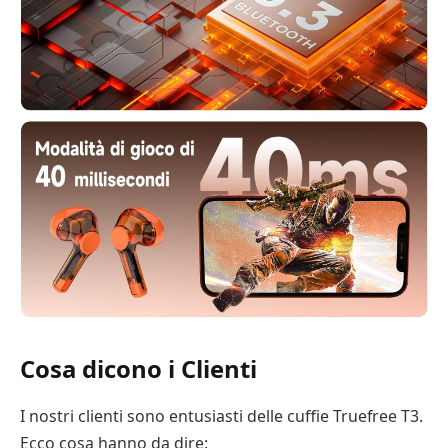
Cosa dicono i Clienti
I nostri clienti sono entusiasti delle cuffie Truefree T3.
Ecco cosa hanno da dire: