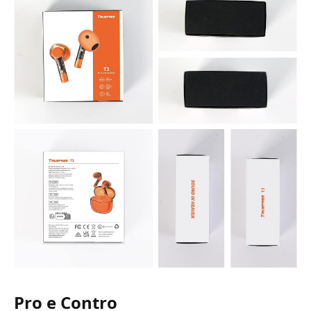
Pro e Contro