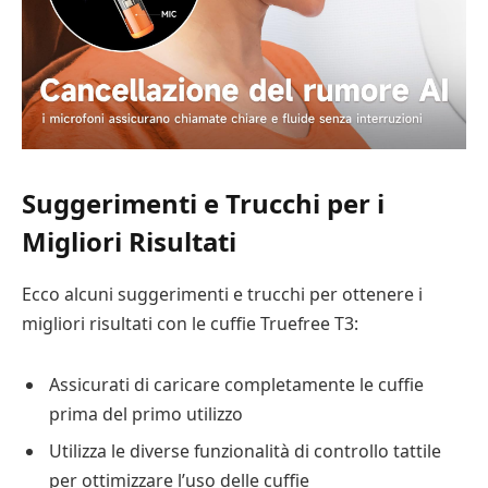
Suggerimenti e Trucchi per i
Migliori Risultati
Ecco alcuni suggerimenti e trucchi per ottenere i
migliori risultati con le cuffie Truefree T3:
Assicurati di caricare completamente le cuffie
prima del primo utilizzo
Utilizza le diverse funzionalità di controllo tattile
per ottimizzare l’uso delle cuffie