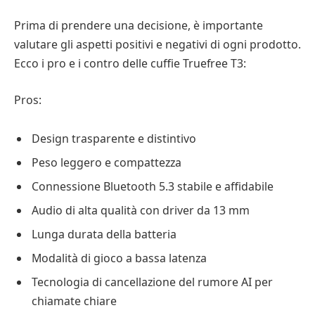
Prima di prendere una decisione, è importante
valutare gli aspetti positivi e negativi di ogni prodotto.
Ecco i pro e i contro delle cuffie Truefree T3:
Pros:
Design trasparente e distintivo
Peso leggero e compattezza
Connessione Bluetooth 5.3 stabile e affidabile
Audio di alta qualità con driver da 13 mm
Lunga durata della batteria
Modalità di gioco a bassa latenza
Tecnologia di cancellazione del rumore AI per
chiamate chiare