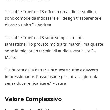
“Le cuffie Truefree T3 offrono un audio cristallino,
sono comode da indossare e il design trasparente è
davvero unico.” – Andrea
“Le cuffie Truefree T3 sono semplicemente
fantastiche! Ho provato molti altri marchi, ma queste
sono le migliori in termini di audio e vestibilità.” –
Marco
“La durata della batteria di queste cuffie è davvero
impressionante. Posso usarle per tutta la giornata
senza doverle ricaricare.” – Laura
Valore Complessivo