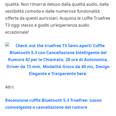
qualità. Non rimarrai deluso dalla qualità audio, dalla
vestibilità comoda e dalle numerose funzionalità
offerte da questi auricolari. Acquista le cuffie Truefree
T3 oggi stesso e goditi un’esperienza audio
eccezionale!
Altri:
Recensione cuffie Bluetooth 5.3 Truefree: suono
coinvolgente e cancellazione del rumore