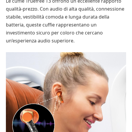
Le cuffie Truefree T3 offrono un eccellente rapporto
qualità-prezzo. Con audio di alta qualità, connessione
stabile, vestibilità comoda e lunga durata della
batteria, queste cuffie rappresentano un
investimento sicuro per coloro che cercano
un’esperienza audio superiore.