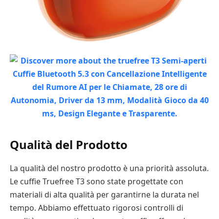
Qualità del Prodotto
La qualità del nostro prodotto è una priorità assoluta.
Le cuffie Truefree T3 sono state progettate con
materiali di alta qualità per garantirne la durata nel
tempo. Abbiamo effettuato rigorosi controlli di