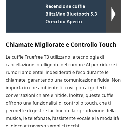
Recensione cuffie
BlitzMax Bluetooth 5.3
Orecchio Aperto
Chiamate Migliorate e Controllo Touch
Le cuffie Truefree T3 utilizzano la tecnologia di
cancellazione intelligente del rumore AI per ridurre i
rumori ambientali indesiderati e l’eco durante le
chiamate, garantendo una comunicazione fluida. Non
importa in che ambiente ti trovi, potrai goderti
conversazioni chiare e nitide. Inoltre, queste cuffie
offrono una funzionalità di controllo touch, che ti
permette di gestire facilmente la riproduzione della
musica, le telefonate, l’assistente vocale e la modalità
di gioco attraverso semplici tocchi.