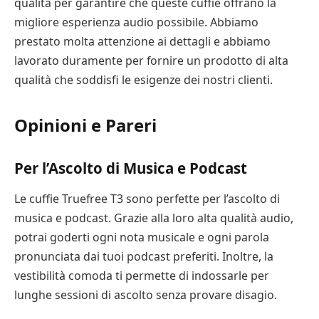
qualità per garantire che queste cuffie offrano la
migliore esperienza audio possibile. Abbiamo
prestato molta attenzione ai dettagli e abbiamo
lavorato duramente per fornire un prodotto di alta
qualità che soddisfi le esigenze dei nostri clienti.
Opinioni e Pareri
Per l’Ascolto di Musica e Podcast
Le cuffie Truefree T3 sono perfette per l’ascolto di
musica e podcast. Grazie alla loro alta qualità audio,
potrai goderti ogni nota musicale e ogni parola
pronunciata dai tuoi podcast preferiti. Inoltre, la
vestibilità comoda ti permette di indossarle per
lunghe sessioni di ascolto senza provare disagio.