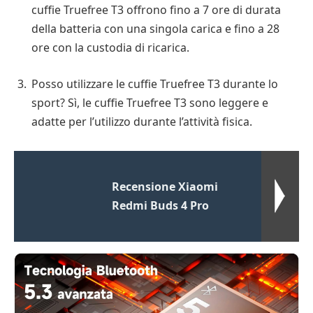
cuffie Truefree T3 offrono fino a 7 ore di durata
della batteria con una singola carica e fino a 28
ore con la custodia di ricarica.
Posso utilizzare le cuffie Truefree T3 durante lo
sport? Sì, le cuffie Truefree T3 sono leggere e
adatte per l’utilizzo durante l’attività fisica.
Recensione Xiaomi
Redmi Buds 4 Pro