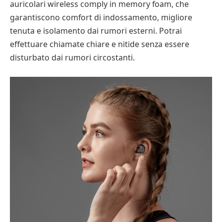
auricolari wireless comply in memory foam, che
garantiscono comfort di indossamento, migliore
tenuta e isolamento dai rumori esterni. Potrai
effettuare chiamate chiare e nitide senza essere
disturbato dai rumori circostanti.