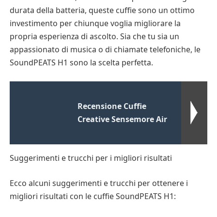
durata della batteria, queste cuffie sono un ottimo
investimento per chiunque voglia migliorare la
propria esperienza di ascolto. Sia che tu sia un
appassionato di musica o di chiamate telefoniche, le
SoundPEATS H1 sono la scelta perfetta.
Recensione Cuffie
Creative Sensemore Air
Suggerimenti e trucchi per i migliori risultati
Ecco alcuni suggerimenti e trucchi per ottenere i
migliori risultati con le cuffie SoundPEATS H1: