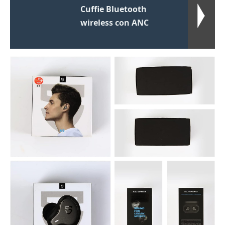
Cuffie Bluetooth
wireless con ANC