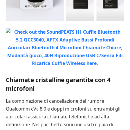
Chiamate cristalline garantite con 4
microfoni
La combinazione di cancellazione del rumore
Qualcomm cVc 8.0 e doppi microfoni su entrambi gli
auricolari assicura chiamate telefoniche ad alta
definizione. Nel pacchetto sono inclusi tre paia di