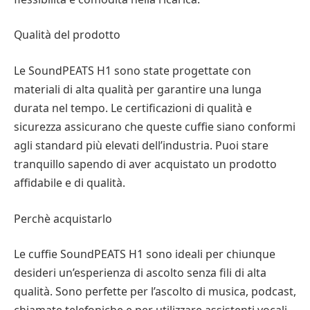
Qualità del prodotto
Le SoundPEATS H1 sono state progettate con
materiali di alta qualità per garantire una lunga
durata nel tempo. Le certificazioni di qualità e
sicurezza assicurano che queste cuffie siano conformi
agli standard più elevati dell’industria. Puoi stare
tranquillo sapendo di aver acquistato un prodotto
affidabile e di qualità.
Perchè acquistarlo
Le cuffie SoundPEATS H1 sono ideali per chiunque
desideri un’esperienza di ascolto senza fili di alta
qualità. Sono perfette per l’ascolto di musica, podcast,