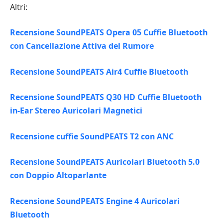
Altri:
Recensione SoundPEATS Opera 05 Cuffie Bluetooth
con Cancellazione Attiva del Rumore
Recensione SoundPEATS Air4 Cuffie Bluetooth
Recensione SoundPEATS Q30 HD Cuffie Bluetooth
in-Ear Stereo Auricolari Magnetici
Recensione cuffie SoundPEATS T2 con ANC
Recensione SoundPEATS Auricolari Bluetooth 5.0
con Doppio Altoparlante
Recensione SoundPEATS Engine 4 Auricolari
Bluetooth