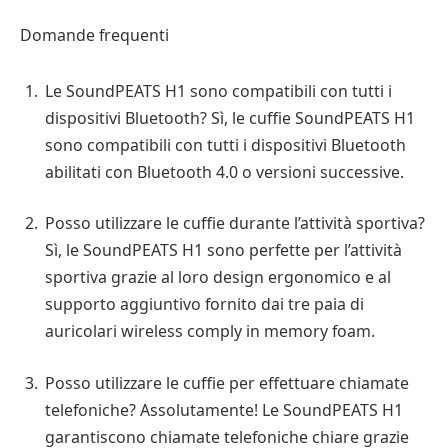
Domande frequenti
Le SoundPEATS H1 sono compatibili con tutti i
dispositivi Bluetooth? Sì, le cuffie SoundPEATS H1
sono compatibili con tutti i dispositivi Bluetooth
abilitati con Bluetooth 4.0 o versioni successive.
Posso utilizzare le cuffie durante l’attività sportiva?
Sì, le SoundPEATS H1 sono perfette per l’attività
sportiva grazie al loro design ergonomico e al
supporto aggiuntivo fornito dai tre paia di
auricolari wireless comply in memory foam.
Posso utilizzare le cuffie per effettuare chiamate
telefoniche? Assolutamente! Le SoundPEATS H1
garantiscono chiamate telefoniche chiare grazie