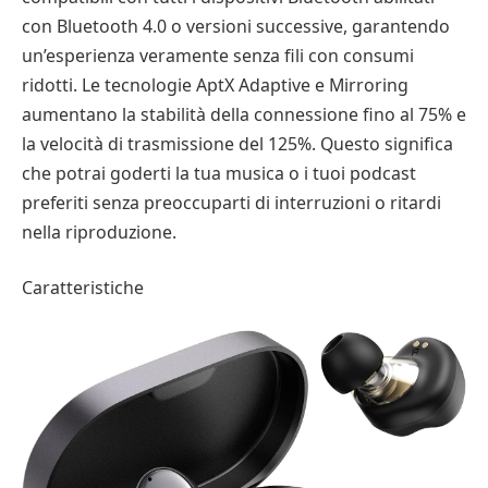
con Bluetooth 4.0 o versioni successive, garantendo
un’esperienza veramente senza fili con consumi
ridotti. Le tecnologie AptX Adaptive e Mirroring
aumentano la stabilità della connessione fino al 75% e
la velocità di trasmissione del 125%. Questo significa
che potrai goderti la tua musica o i tuoi podcast
preferiti senza preoccuparti di interruzioni o ritardi
nella riproduzione.
Caratteristiche