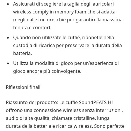
Assicurati di scegliere la taglia degli auricolari
wireless comply in memory foam che si adatta
meglio alle tue orecchie per garantire la massima
tenuta e comfort.
Quando non utilizzate le cuffie, riponetle nella
custodia di ricarica per preservare la durata della
batteria.
Utilizza la modalità di gioco per un’esperienza di
gioco ancora più coinvolgente.
Riflessioni finali
Riassunto del prodotto: Le cuffie SoundPEATS H1
offrono una connessione wireless senza interruzioni,
audio di alta qualità, chiamate cristalline, lunga
durata della batteria e ricarica wireless. Sono perfette