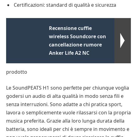
Certificazioni: standard di qualità e sicurezza
Recensione cuffie
wireless Soundcore con
cancellazione rumore
Anker Life A2 NC
prodotto
Le SoundPEATS H1 sono perfette per chiunque voglia
godersi un audio di alta qualità in modo senza fili e
senza interruzioni. Sono adatte a chi pratica sport,
lavora o semplicemente vuole rilassarsi con la propria
musica preferita. Grazie alla loro lunga durata della
batteria, sono ideali per chi è sempre in movimento e