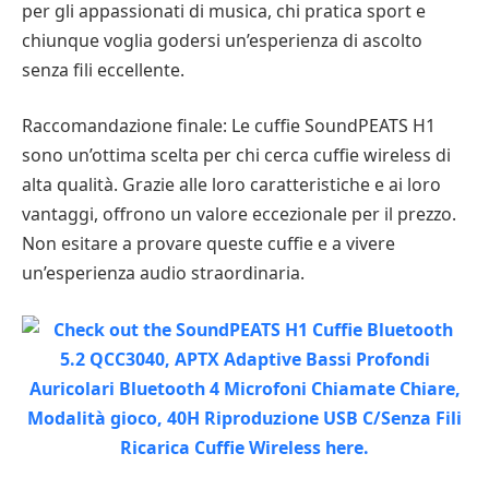
per gli appassionati di musica, chi pratica sport e
chiunque voglia godersi un’esperienza di ascolto
senza fili eccellente.
Raccomandazione finale: Le cuffie SoundPEATS H1
sono un’ottima scelta per chi cerca cuffie wireless di
alta qualità. Grazie alle loro caratteristiche e ai loro
vantaggi, offrono un valore eccezionale per il prezzo.
Non esitare a provare queste cuffie e a vivere
un’esperienza audio straordinaria.