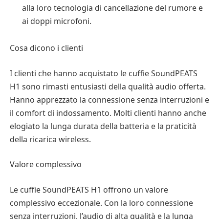
alla loro tecnologia di cancellazione del rumore e
ai doppi microfoni.
Cosa dicono i clienti
I clienti che hanno acquistato le cuffie SoundPEATS
H1 sono rimasti entusiasti della qualità audio offerta.
Hanno apprezzato la connessione senza interruzioni e
il comfort di indossamento. Molti clienti hanno anche
elogiato la lunga durata della batteria e la praticità
della ricarica wireless.
Valore complessivo
Le cuffie SoundPEATS H1 offrono un valore
complessivo eccezionale. Con la loro connessione
senza interruzioni, l’audio di alta qualità e la lunga