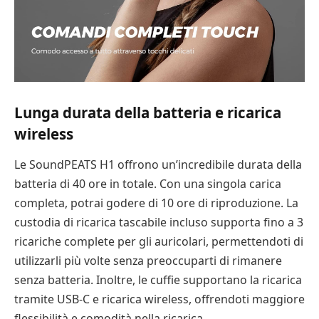
Lunga durata della batteria e ricarica
wireless
Le SoundPEATS H1 offrono un’incredibile durata della
batteria di 40 ore in totale. Con una singola carica
completa, potrai godere di 10 ore di riproduzione. La
custodia di ricarica tascabile incluso supporta fino a 3
ricariche complete per gli auricolari, permettendoti di
utilizzarli più volte senza preoccuparti di rimanere
senza batteria. Inoltre, le cuffie supportano la ricarica
tramite USB-C e ricarica wireless, offrendoti maggiore
flessibilità e comodità nella ricarica.