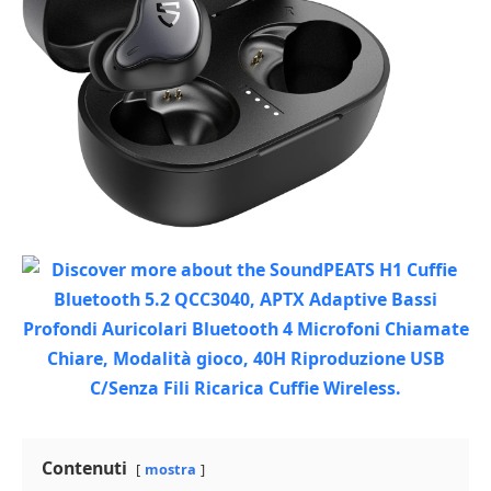
Contenuti
mostra