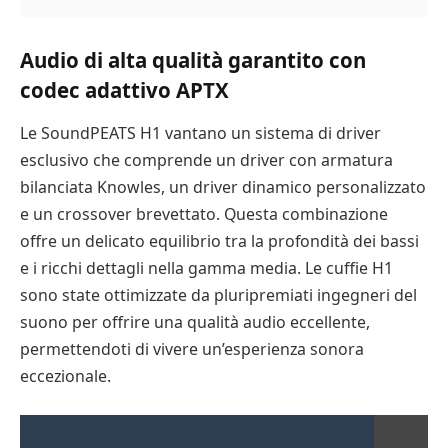
Audio di alta qualità garantito con
codec adattivo APTX
Le SoundPEATS H1 vantano un sistema di driver
esclusivo che comprende un driver con armatura
bilanciata Knowles, un driver dinamico personalizzato
e un crossover brevettato. Questa combinazione
offre un delicato equilibrio tra la profondità dei bassi
e i ricchi dettagli nella gamma media. Le cuffie H1
sono state ottimizzate da pluripremiati ingegneri del
suono per offrire una qualità audio eccellente,
permettendoti di vivere un’esperienza sonora
eccezionale.