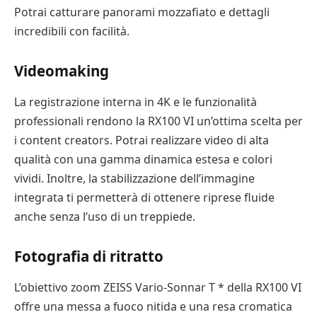
Potrai catturare panorami mozzafiato e dettagli
incredibili con facilità.
Videomaking
La registrazione interna in 4K e le funzionalità
professionali rendono la RX100 VI un’ottima scelta per
i content creators. Potrai realizzare video di alta
qualità con una gamma dinamica estesa e colori
vividi. Inoltre, la stabilizzazione dell’immagine
integrata ti permetterà di ottenere riprese fluide
anche senza l’uso di un treppiede.
Fotografia di ritratto
L’obiettivo zoom ZEISS Vario-Sonnar T * della RX100 VI
offre una messa a fuoco nitida e una resa cromatica