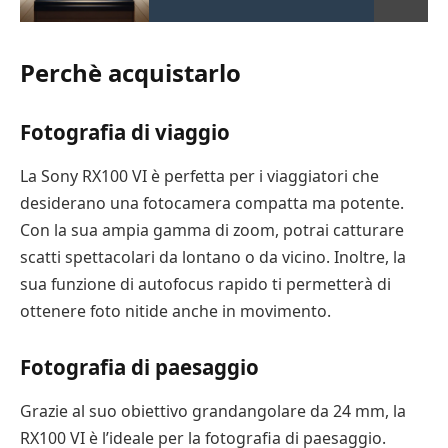
Perchè acquistarlo
Fotografia di viaggio
La Sony RX100 VI è perfetta per i viaggiatori che
desiderano una fotocamera compatta ma potente.
Con la sua ampia gamma di zoom, potrai catturare
scatti spettacolari da lontano o da vicino. Inoltre, la
sua funzione di autofocus rapido ti permetterà di
ottenere foto nitide anche in movimento.
Fotografia di paesaggio
Grazie al suo obiettivo grandangolare da 24 mm, la
RX100 VI è l’ideale per la fotografia di paesaggio.