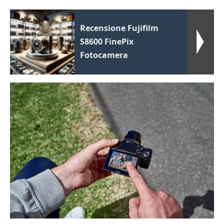
Recensione Fujifilm
S8600 FinePix
Fotocamera