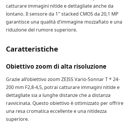
catturare immagini nitide e dettagliate anche da
lontano. Il sensore da 1″ stacked CMOS da 20,1 MP
garantisce una qualità d’immagine mozzafiato e una
riduzione del rumore superiore.
Caratteristiche
Obiettivo zoom di alta risoluzione
Grazie all’obiettivo zoom ZEISS Vario-Sonnar T * 24-
200 mm F2,8-4,5, potrai catturare immagini nitide e
dettagliate sia a lunghe distanze che a distanza
ravvicinata. Questo obiettivo è ottimizzato per offrire
una resa cromatica eccellente e una nitidezza
superiore.