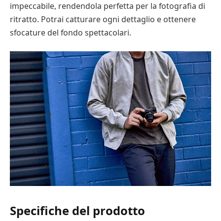
impeccabile, rendendola perfetta per la fotografia di
ritratto. Potrai catturare ogni dettaglio e ottenere
sfocature del fondo spettacolari.
Specifiche del prodotto