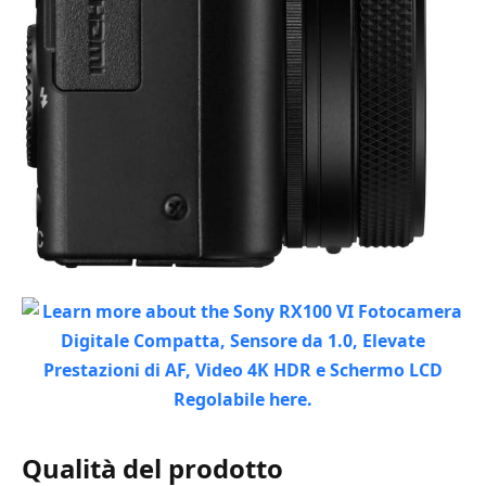
Qualità del prodotto