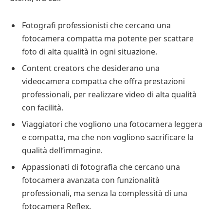
Fotografi professionisti che cercano una
fotocamera compatta ma potente per scattare
foto di alta qualità in ogni situazione.
Content creators che desiderano una
videocamera compatta che offra prestazioni
professionali, per realizzare video di alta qualità
con facilità.
Viaggiatori che vogliono una fotocamera leggera
e compatta, ma che non vogliono sacrificare la
qualità dell’immagine.
Appassionati di fotografia che cercano una
fotocamera avanzata con funzionalità
professionali, ma senza la complessità di una
fotocamera Reflex.