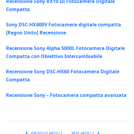
Recensione Sony RX10 III Fotocamera Digitale
Compatta
Sony DSC-HX400V Fotocamera digitale compatta
[Regno Unito] Recensione
Recensione Sony Alpha 5000L Fotocamera Digitale
Compatta con Obiettivo Intercambiabile
Recensione Sony DSC-HX60 Fotocamera Digitale
Compatta
Recensione Sony – Fotocamera compatta avanzata
PREVIOUS ARTICLE
NEXT ARTICLE