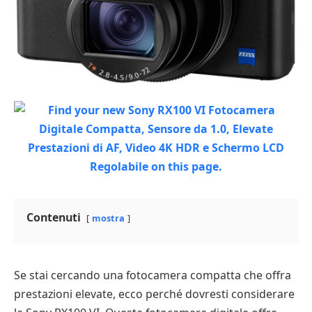
Contenuti
mostra
Se stai cercando una fotocamera compatta che offra
prestazioni elevate, ecco perché dovresti considerare