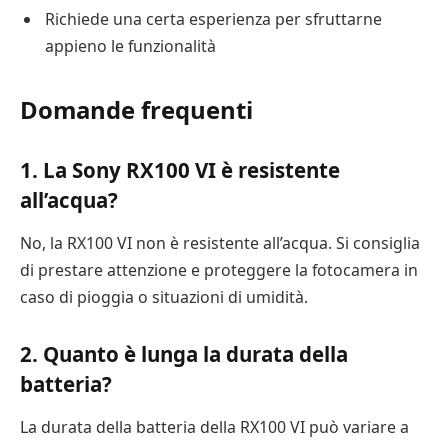
Richiede una certa esperienza per sfruttarne
appieno le funzionalità
Domande frequenti
1. La Sony RX100 VI è resistente
all’acqua?
No, la RX100 VI non è resistente all’acqua. Si consiglia
di prestare attenzione e proteggere la fotocamera in
caso di pioggia o situazioni di umidità.
2. Quanto è lunga la durata della
batteria?
La durata della batteria della RX100 VI può variare a