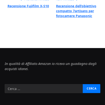
Recensione Fujifilm X-S10
Recensione dell’obiettivo
compatto 7artisans per
fotocamere Panasonic
In qualità di Affiliato Amazon io ricevo un guadagno dagli
acquisti idonei.