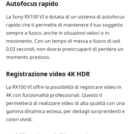
Autofocus rapido
La Sony RX100 VI è dotata di un sistema di autofocus
rapido che ti permette di mantenere il tuo soggetto
sempre a fuoco, anche in situazioni veloci o in
movimento. Con un tempo di messa a fuoco di soli
0,03 secondi, non dovrai preoccuparti di perdere un
momento prezioso.
Registrazione video 4K HDR
La RX100 VI offre la possibilità di registrare video in
4K con funzionalità professionali. Questo ti
permetterà di realizzare video di alta qualità con una
gamma dinamica estesa, per dettagli sorprendenti e
colori vividi.