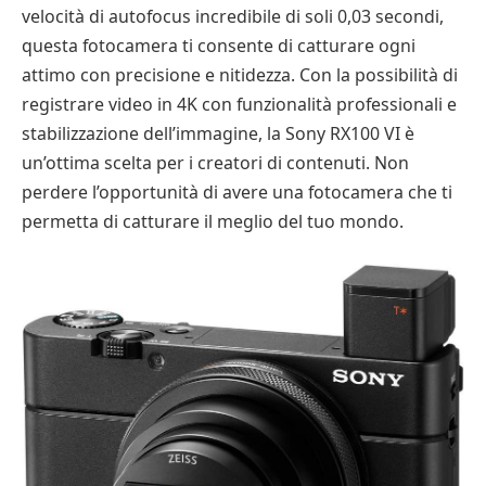
velocità di autofocus incredibile di soli 0,03 secondi,
questa fotocamera ti consente di catturare ogni
attimo con precisione e nitidezza. Con la possibilità di
registrare video in 4K con funzionalità professionali e
stabilizzazione dell’immagine, la Sony RX100 VI è
un’ottima scelta per i creatori di contenuti. Non
perdere l’opportunità di avere una fotocamera che ti
permetta di catturare il meglio del tuo mondo.