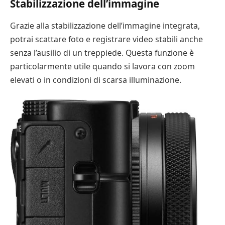
Stabilizzazione dell’immagine
Grazie alla stabilizzazione dell’immagine integrata,
potrai scattare foto e registrare video stabili anche
senza l’ausilio di un treppiede. Questa funzione è
particolarmente utile quando si lavora con zoom
elevati o in condizioni di scarsa illuminazione.