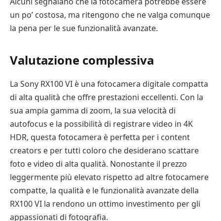
Alcuni segnalano che la fotocamera potrebbe essere
un po’ costosa, ma ritengono che ne valga comunque
la pena per le sue funzionalità avanzate.
Valutazione complessiva
La Sony RX100 VI è una fotocamera digitale compatta
di alta qualità che offre prestazioni eccellenti. Con la
sua ampia gamma di zoom, la sua velocità di
autofocus e la possibilità di registrare video in 4K
HDR, questa fotocamera è perfetta per i content
creators e per tutti coloro che desiderano scattare
foto e video di alta qualità. Nonostante il prezzo
leggermente più elevato rispetto ad altre fotocamere
compatte, la qualità e le funzionalità avanzate della
RX100 VI la rendono un ottimo investimento per gli
appassionati di fotografia.