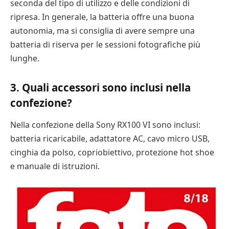
seconda del tipo di utilizzo e delle condizioni di
ripresa. In generale, la batteria offre una buona
autonomia, ma si consiglia di avere sempre una
batteria di riserva per le sessioni fotografiche più
lunghe.
3. Quali accessori sono inclusi nella
confezione?
Nella confezione della Sony RX100 VI sono inclusi:
batteria ricaricabile, adattatore AC, cavo micro USB,
cinghia da polso, copriobiettivo, protezione hot shoe
e manuale di istruzioni.