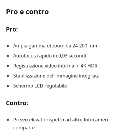
Pro e contro
Pro:
Ampia gamma di zoom da 24-200 mm
Autofocus rapido in 0,03 secondi
Registrazione video interna in 4K HDR
Stabilizzazione dell’immagine integrata
Schermo LCD regolabile
Contro:
Prezzo elevato rispetto ad altre fotocamere
compatte