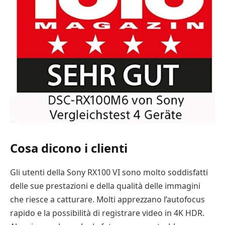
Cosa dicono i clienti
Gli utenti della Sony RX100 VI sono molto soddisfatti
delle sue prestazioni e della qualità delle immagini
che riesce a catturare. Molti apprezzano l’autofocus
rapido e la possibilità di registrare video in 4K HDR.