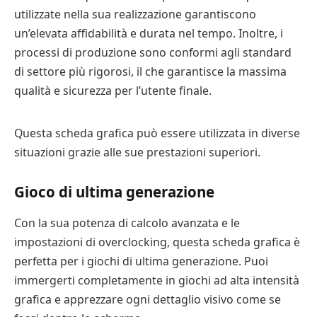
utilizzate nella sua realizzazione garantiscono
un’elevata affidabilità e durata nel tempo. Inoltre, i
processi di produzione sono conformi agli standard
di settore più rigorosi, il che garantisce la massima
qualità e sicurezza per l’utente finale.
Questa scheda grafica può essere utilizzata in diverse
situazioni grazie alle sue prestazioni superiori.
Gioco di ultima generazione
Con la sua potenza di calcolo avanzata e le
impostazioni di overclocking, questa scheda grafica è
perfetta per i giochi di ultima generazione. Puoi
immergerti completamente in giochi ad alta intensità
grafica e apprezzare ogni dettaglio visivo come se