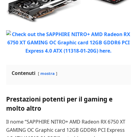
Contenuti
mostra
Prestazioni potenti per il gaming e
molto altro
Il ​​nome “SAPPHIRE NITRO+ AMD Radeon RX 6750 XT
GAMING OC Graphic card 12GB GDDR6 PCI Express