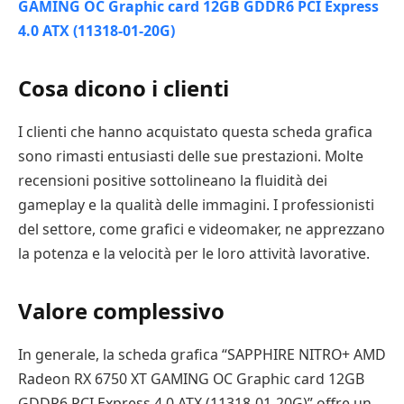
Cosa dicono i clienti
I clienti che hanno acquistato questa scheda grafica
sono rimasti entusiasti delle sue prestazioni. Molte
recensioni positive sottolineano la fluidità dei
gameplay e la qualità delle immagini. I professionisti
del settore, come grafici e videomaker, ne apprezzano
la potenza e la velocità per le loro attività lavorative.
Valore complessivo
In generale, la scheda grafica “SAPPHIRE NITRO+ AMD
Radeon RX 6750 XT GAMING OC Graphic card 12GB
GDDR6 PCI Express 4.0 ATX (11318-01-20G)” offre un