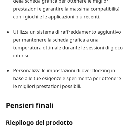
della scheda grafica per ottenere le migliori
prestazioni e garantire la massima compatibilità
con i giochi e le applicazioni più recenti.
Utilizza un sistema di raffreddamento aggiuntivo
per mantenere la scheda grafica a una
temperatura ottimale durante le sessioni di gioco
intense.
Personalizza le impostazioni di overclocking in
base alle tue esigenze e sperimenta per ottenere
le migliori prestazioni possibili.
Pensieri finali
Riepilogo del prodotto