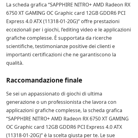
La scheda grafica “SAPPHIRE NITRO+ AMD Radeon RX
6750 XT GAMING OC Graphic card 12GB GDDR6 PCI
Express 4.0 ATX (11318-01-20G)” offre prestazioni
eccezionali per i giochi, l’editing video e le applicazioni
grafiche complesse. È supportata da ricerche
scientifiche, testimonianze positive dei clienti e
importanti certificazioni che ne garantiscono la
qualità.
Raccomandazione finale
Se sei un appassionato di giochi di ultima
generazione o un professionista che lavora con
applicazioni grafiche complesse, la scheda grafica
“SAPPHIRE NITRO+ AMD Radeon RX 6750 XT GAMING
OC Graphic card 12GB GDDR6 PCI Express 4.0 ATX
(11318-01-20G)” è la scelta giusta per te. Le sue