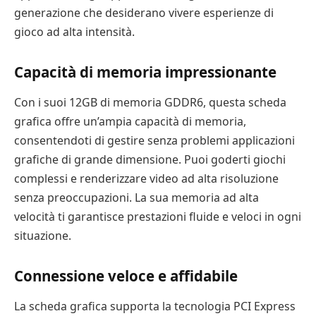
generazione che desiderano vivere esperienze di
gioco ad alta intensità.
Capacità di memoria impressionante
Con i suoi 12GB di memoria GDDR6, questa scheda
grafica offre un’ampia capacità di memoria,
consentendoti di gestire senza problemi applicazioni
grafiche di grande dimensione. Puoi goderti giochi
complessi e renderizzare video ad alta risoluzione
senza preoccupazioni. La sua memoria ad alta
velocità ti garantisce prestazioni fluide e veloci in ogni
situazione.
Connessione veloce e affidabile
La scheda grafica supporta la tecnologia PCI Express