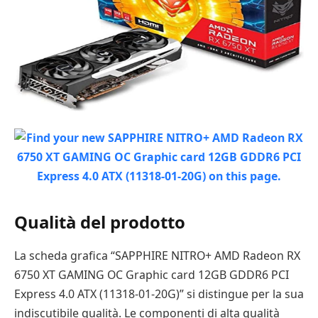
Qualità del prodotto
La scheda grafica “SAPPHIRE NITRO+ AMD Radeon RX
6750 XT GAMING OC Graphic card 12GB GDDR6 PCI
Express 4.0 ATX (11318-01-20G)” si distingue per la sua
indiscutibile qualità. Le componenti di alta qualità