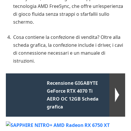
tecnologia AMD FreeSync, che offre un’esperienza
di gioco fluida senza strappi o sfarfallii sullo
schermo.
Cosa contiene la confezione di vendita? Oltre alla
scheda grafica, la confezione include i driver, i cavi
di connessione necessari e un manuale di
istruzioni.
Recensione GIGABYTE
GeForce RTX 4070 Ti
AERO OC 12GB Scheda
grafica