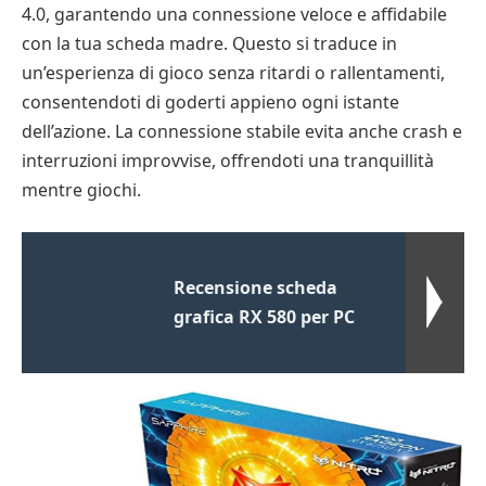
4.0, garantendo una connessione veloce e affidabile
con la tua scheda madre. Questo si traduce in
un’esperienza di gioco senza ritardi o rallentamenti,
consentendoti di goderti appieno ogni istante
dell’azione. La connessione stabile evita anche crash e
interruzioni improvvise, offrendoti una tranquillità
mentre giochi.
Recensione scheda
grafica RX 580 per PC