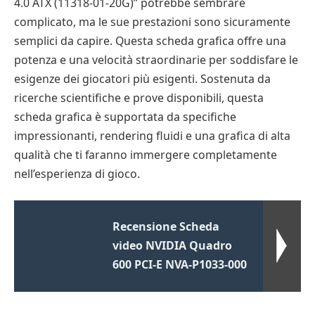
4.0 ATX (11318-01-20G)” potrebbe sembrare
complicato, ma le sue prestazioni sono sicuramente
semplici da capire. Questa scheda grafica offre una
potenza e una velocità straordinarie per soddisfare le
esigenze dei giocatori più esigenti. Sostenuta da
ricerche scientifiche e prove disponibili, questa
scheda grafica è supportata da specifiche
impressionanti, rendering fluidi e una grafica di alta
qualità che ti faranno immergere completamente
nell’esperienza di gioco.
Recensione Scheda
video NVIDIA Quadro
600 PCI-E NVA-P1033-000