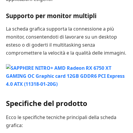
Supporto per monitor multipli
La scheda grafica supporta la connessione a più
monitor, consentendoti di lavorare su un desktop
esteso o di goderti il multitasking senza
compromettere la velocità e la qualità delle immagini.
Specifiche del prodotto
Ecco le specifiche tecniche principali della scheda
grafica: