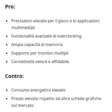
Pro:
Prestazioni elevate per il gioco e le applicazioni
multimediali
Funzionalità avanzate di overclocking
Ampia capacità di memoria
Supporto per monitor multipli
Connettività veloce e affidabile
Contro:
Consumo energetico elevato
Prezzo elevato rispetto ad altre schede grafiche
sul mercato