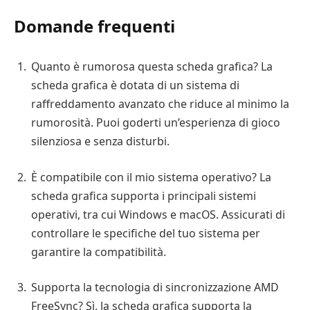
Domande frequenti
Quanto è rumorosa questa scheda grafica? La
scheda grafica è dotata di un sistema di
raffreddamento avanzato che riduce al minimo la
rumorosità. Puoi goderti un’esperienza di gioco
silenziosa e senza disturbi.
È compatibile con il mio sistema operativo? La
scheda grafica supporta i principali sistemi
operativi, tra cui Windows e macOS. Assicurati di
controllare le specifiche del tuo sistema per
garantire la compatibilità.
Supporta la tecnologia di sincronizzazione AMD
FreeSync? Sì, la scheda grafica supporta la