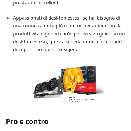
prestazioni eccellenti.
Appassionati di desktop estesi: se hai bisogno di
una connessione a più monitor per aumentare la
produttività o goderti un’esperienza di gioco su un
desktop esteso, questa scheda grafica è in grado
di supportare questa esigenza.
Pro e contro