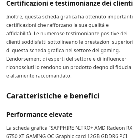
Certificazioni e testimonianze dei clienti
Inoltre, questa scheda grafica ha ottenuto importanti
certificazioni che rafforzano la sua qualità e
affidabilità. Le numerose testimonianze positive dei
clienti soddisfatti sottolineano le prestazioni superiori
di questa scheda grafica nel settore del gaming.
L’endorsement di esperti del settore e di influencer
riconosciuti lo rendono un prodotto degno di fiducia
e altamente raccomandato.
Caratteristiche e benefici
Performance elevate
La scheda grafica “SAPPHIRE NITRO+ AMD Radeon RX
6750 XT GAMING OC Graphic card 12GB GDDR6 PCI