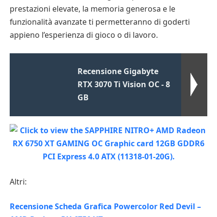
prestazioni elevate, la memoria generosa e le
funzionalità avanzate ti permetteranno di goderti
appieno l’esperienza di gioco o di lavoro.
Recensione Gigabyte
RTX 3070 Ti Vision OC - 8
GB
Altri:
Recensione Scheda Grafica Powercolor Red Devil –