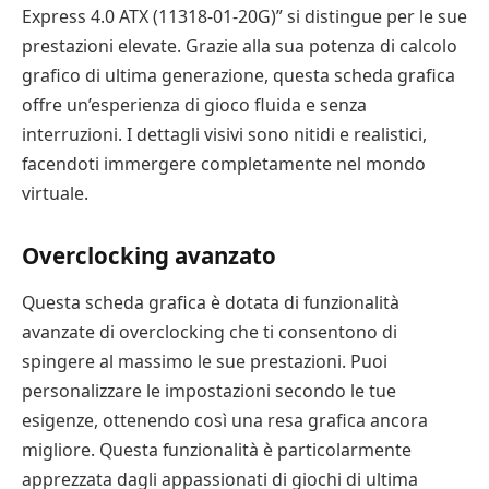
Express 4.0 ATX (11318-01-20G)” si distingue per le sue
prestazioni elevate. Grazie alla sua potenza di calcolo
grafico di ultima generazione, questa scheda grafica
offre un’esperienza di gioco fluida e senza
interruzioni. I dettagli visivi sono nitidi e realistici,
facendoti immergere completamente nel mondo
virtuale.
Overclocking avanzato
Questa scheda grafica è dotata di funzionalità
avanzate di overclocking che ti consentono di
spingere al massimo le sue prestazioni. Puoi
personalizzare le impostazioni secondo le tue
esigenze, ottenendo così una resa grafica ancora
migliore. Questa funzionalità è particolarmente
apprezzata dagli appassionati di giochi di ultima