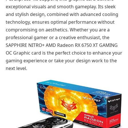
exceptional visuals and smooth gameplay. Its sleek
and stylish design, combined with advanced cooling
technology, ensures optimal performance without
compromising on aesthetics. Whether you are a
professional gamer or a creative enthusiast, the
SAPPHIRE NITRO+ AMD Radeon RX 6750 XT GAMING
OC Graphic card is the perfect choice to enhance your
gaming experience or take your design work to the
next level.