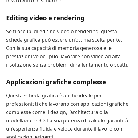
fossi dentro lo schermo.
Editing video e rendering
Se ti occupi di editing video o rendering, questa
scheda grafica può essere un’ottima scelta per te.
Con la sua capacità di memoria generosa e le
prestazioni veloci, puoi lavorare con video ad alta
risoluzione senza problemi di rallentamento o scatti.
Applicazioni grafiche complesse
Questa scheda grafica è anche ideale per
professionisti che lavorano con applicazioni grafiche
complesse come il design, l’architettura o la
modellazione 3D. La sua potenza di calcolo garantirà
un’esperienza fluida e veloce durante il lavoro con
applicazioni esigenti.