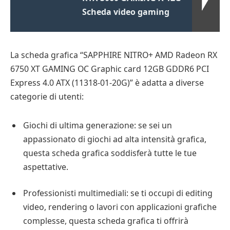
Scheda video gaming
La scheda grafica “SAPPHIRE NITRO+ AMD Radeon RX
6750 XT GAMING OC Graphic card 12GB GDDR6 PCI
Express 4.0 ATX (11318-01-20G)” è adatta a diverse
categorie di utenti:
Giochi di ultima generazione: se sei un
appassionato di giochi ad alta intensità grafica,
questa scheda grafica soddisferà tutte le tue
aspettative.
Professionisti multimediali: se ti occupi di editing
video, rendering o lavori con applicazioni grafiche
complesse, questa scheda grafica ti offrirà