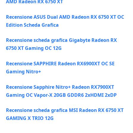
AMD Radeon RX 6750 XT
Recensione ASUS Dual AMD Radeon RX 6750 XT OC
Edition Scheda Grafica
Recensione scheda grafica Gigabyte Radeon RX
6750 XT Gaming OC 12G
Recensione SAPPHIRE Radeon RX6900XT OC SE
Gaming Nitro+
Recensione Sapphire Nitro+ Radeon RX7900XT
Gaming OC Vapor-X 20GB GDDR6 2xHDMI 2xDP
Recensione scheda grafica MSI Radeon RX 6750 XT
GAMING X TRIO 12G