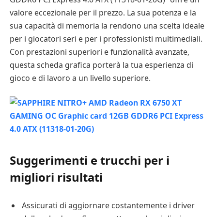
valore eccezionale per il prezzo. La sua potenza e la
sua capacità di memoria la rendono una scelta ideale
per i giocatori seri e per i professionisti multimediali.
Con prestazioni superiori e funzionalità avanzate,
questa scheda grafica porterà la tua esperienza di
gioco e di lavoro a un livello superiore.
Suggerimenti e trucchi per i
migliori risultati
Assicurati di aggiornare costantemente i driver