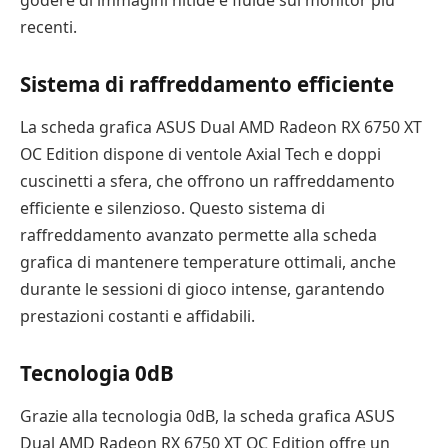
godere di immagini nitide e fluide sui monitor più
recenti.
Sistema di raffreddamento efficiente
La scheda grafica ASUS Dual AMD Radeon RX 6750 XT
OC Edition dispone di ventole Axial Tech e doppi
cuscinetti a sfera, che offrono un raffreddamento
efficiente e silenzioso. Questo sistema di
raffreddamento avanzato permette alla scheda
grafica di mantenere temperature ottimali, anche
durante le sessioni di gioco intense, garantendo
prestazioni costanti e affidabili.
Tecnologia 0dB
Grazie alla tecnologia 0dB, la scheda grafica ASUS
Dual AMD Radeon RX 6750 XT OC Edition offre un