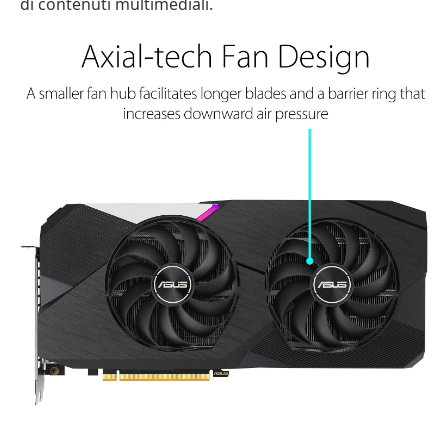
di contenuti multimediali.