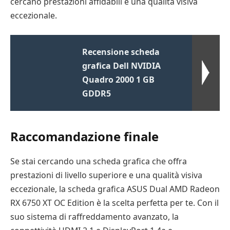
cercano prestazioni affidabili e una qualità visiva
eccezionale.
Recensione scheda
grafica Dell NVIDIA
Quadro 2000 1 GB
GDDR5
Raccomandazione finale
Se stai cercando una scheda grafica che offra
prestazioni di livello superiore e una qualità visiva
eccezionale, la scheda grafica ASUS Dual AMD Radeon
RX 6750 XT OC Edition è la scelta perfetta per te. Con il
suo sistema di raffreddamento avanzato, la