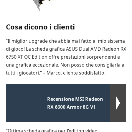
Cosa dicono i clienti
“Il miglior upgrade che abbia mai fatto al mio sistema
di gioco! La scheda grafica ASUS Dual AMD Radeon RX
6750 XT OC Edition offre prestazioni sorprendenti e
una grafica eccezionale. Non posso che consigliarla a
tutti i giocatori.” – Marco, cliente soddisfatto.
Recensione MSI Radeon
RX 6600 Armor 8G V1
“Ottima scheda grafica per l’editing video