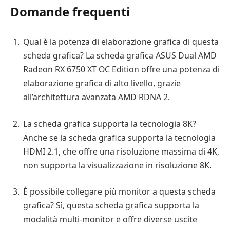
Domande frequenti
Qual è la potenza di elaborazione grafica di questa
scheda grafica? La scheda grafica ASUS Dual AMD
Radeon RX 6750 XT OC Edition offre una potenza di
elaborazione grafica di alto livello, grazie
all’architettura avanzata AMD RDNA 2.
La scheda grafica supporta la tecnologia 8K?
Anche se la scheda grafica supporta la tecnologia
HDMI 2.1, che offre una risoluzione massima di 4K,
non supporta la visualizzazione in risoluzione 8K.
È possibile collegare più monitor a questa scheda
grafica? Sì, questa scheda grafica supporta la
modalità multi-monitor e offre diverse uscite