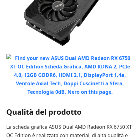
Qualità del prodotto
La scheda grafica ASUS Dual AMD Radeon RX 6750 XT
OC Edition è realizzata con materiali di alta qualità e