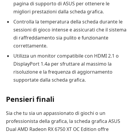
pagina di supporto di ASUS per ottenere le
migliori prestazioni dalla scheda grafica.
Controlla la temperatura della scheda durante le
sessioni di gioco intense e assicurati che il sistema
di raffreddamento sia pulito e funzionante
correttamente.
Utilizza un monitor compatibile con HDMI 2.1 o
DisplayPort 1.4a per sfruttare al massimo la
risoluzione e la frequenza di aggiornamento
supportate dalla scheda grafica.
Pensieri finali
Sia che tu sia un appassionato di giochi o un
professionista della grafica, la scheda grafica ASUS
Dual AMD Radeon RX 6750 XT OC Edition offre