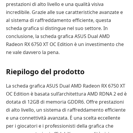
prestazioni di alto livello e una qualità visiva
incredibile. Grazie alle sue caratteristiche avanzate e
al sistema di raffreddamento efficiente, questa
scheda grafica si distingue nel suo settore. In
conclusione, la scheda grafica ASUS Dual AMD
Radeon RX 6750 XT OC Edition è un investimento che
ne vale davvero la pena.
Riepilogo del prodotto
La scheda grafica ASUS Dual AMD Radeon RX 6750 XT
OC Edition è basata sull’architettura AMD RDNA 2 ed è
dotata di 12GB di memoria GDDR6. Offre prestazioni
di alto livello, un sistema di raffreddamento efficiente
e una connettività avanzata. È una scelta eccellente
per i giocatori e i professionisti della grafica che