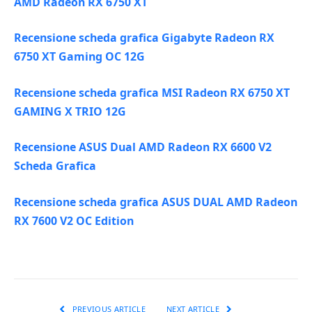
AMD Radeon RX 6750 XT
Recensione scheda grafica Gigabyte Radeon RX
6750 XT Gaming OC 12G
Recensione scheda grafica MSI Radeon RX 6750 XT
GAMING X TRIO 12G
Recensione ASUS Dual AMD Radeon RX 6600 V2
Scheda Grafica
Recensione scheda grafica ASUS DUAL AMD Radeon
RX 7600 V2 OC Edition
PREVIOUS ARTICLE
NEXT ARTICLE