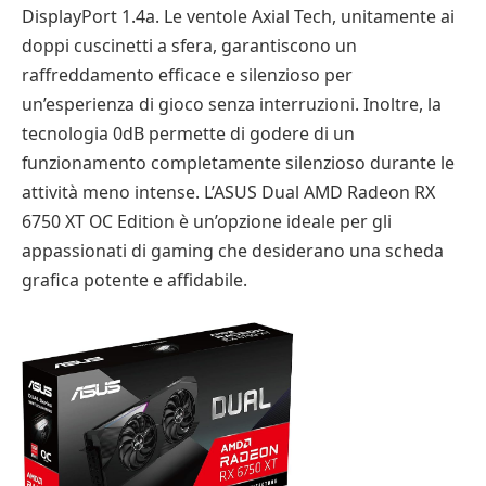
DisplayPort 1.4a. Le ventole Axial Tech, unitamente ai
doppi cuscinetti a sfera, garantiscono un
raffreddamento efficace e silenzioso per
un’esperienza di gioco senza interruzioni. Inoltre, la
tecnologia 0dB permette di godere di un
funzionamento completamente silenzioso durante le
attività meno intense. L’ASUS Dual AMD Radeon RX
6750 XT OC Edition è un’opzione ideale per gli
appassionati di gaming che desiderano una scheda
grafica potente e affidabile.