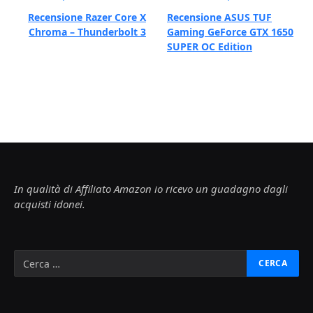
Recensione Razer Core X
Recensione ASUS TUF
Chroma – Thunderbolt 3
Gaming GeForce GTX 1650
SUPER OC Edition
In qualità di Affiliato Amazon io ricevo un guadagno dagli
acquisti idonei.