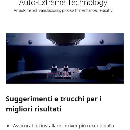
Suggerimenti e trucchi per i
migliori risultati
Assicurati di installare i driver più recenti dalla