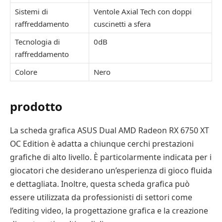
Sistemi di
Ventole Axial Tech con doppi
raffreddamento
cuscinetti a sfera
Tecnologia di
0dB
raffreddamento
Colore
Nero
prodotto
La scheda grafica ASUS Dual AMD Radeon RX 6750 XT
OC Edition è adatta a chiunque cerchi prestazioni
grafiche di alto livello. È particolarmente indicata per i
giocatori che desiderano un’esperienza di gioco fluida
e dettagliata. Inoltre, questa scheda grafica può
essere utilizzata da professionisti di settori come
l’editing video, la progettazione grafica e la creazione