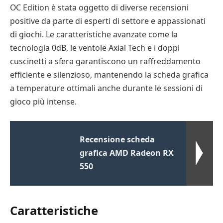
OC Edition è stata oggetto di diverse recensioni
positive da parte di esperti di settore e appassionati
di giochi. Le caratteristiche avanzate come la
tecnologia 0dB, le ventole Axial Tech e i doppi
cuscinetti a sfera garantiscono un raffreddamento
efficiente e silenzioso, mantenendo la scheda grafica
a temperature ottimali anche durante le sessioni di
gioco più intense.
Recensione scheda
grafica AMD Radeon RX
550
Caratteristiche