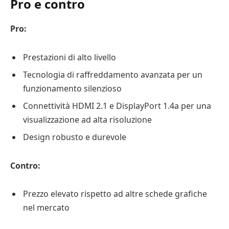
Pro e contro
Pro:
Prestazioni di alto livello
Tecnologia di raffreddamento avanzata per un
funzionamento silenzioso
Connettività HDMI 2.1 e DisplayPort 1.4a per una
visualizzazione ad alta risoluzione
Design robusto e durevole
Contro:
Prezzo elevato rispetto ad altre schede grafiche
nel mercato