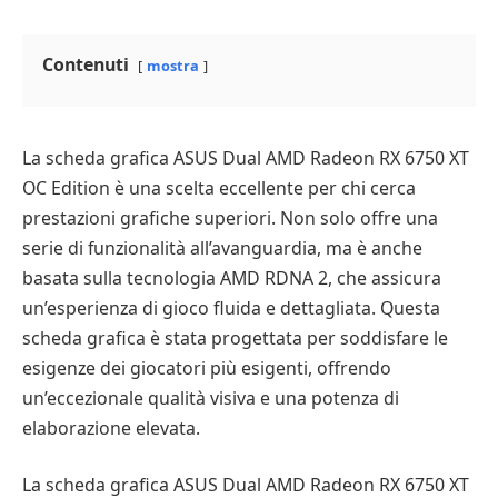
Contenuti
mostra
La scheda grafica ASUS Dual AMD Radeon RX 6750 XT
OC Edition è una scelta eccellente per chi cerca
prestazioni grafiche superiori. Non solo offre una
serie di funzionalità all’avanguardia, ma è anche
basata sulla tecnologia AMD RDNA 2, che assicura
un’esperienza di gioco fluida e dettagliata. Questa
scheda grafica è stata progettata per soddisfare le
esigenze dei giocatori più esigenti, offrendo
un’eccezionale qualità visiva e una potenza di
elaborazione elevata.
La scheda grafica ASUS Dual AMD Radeon RX 6750 XT