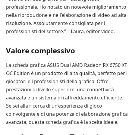
professionale. Ho notato un notevole miglioramento
nella riproduzione e nell’elaborazione di video ad alta
risoluzione. Assolutamente consigliata per i
professionisti del settore.” – Laura, editor video.
Valore complessivo
La scheda grafica ASUS Dual AMD Radeon RX 6750 XT
OC Edition è un prodotto di alta qualità, perfetto per i
giocatori e i professionisti della grafica. Offre
prestazioni di livello superiore, una connettività
avanzata e un sistema di raffreddamento efficiente.
Se sei alla ricerca di un’esperienza di gioco
coinvolgente e di una potenza di elaborazione grafica
avanzata, questa scheda grafica è la scelta ideale.