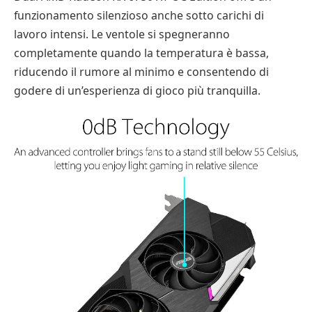
funzionamento silenzioso anche sotto carichi di
lavoro intensi. Le ventole si spegneranno
completamente quando la temperatura è bassa,
riducendo il rumore al minimo e consentendo di
godere di un’esperienza di gioco più tranquilla.