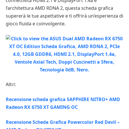
connettività HDMI 2.1 e DisplayPort 1.4a e
l’architettura AMD RDNA 2, questa scheda grafica
supererà le tue aspettative e ti offrirà un’esperienza di
gioco fluida e coinvolgente.
Altri:
Recensione scheda grafica SAPPHIRE NITRO+ AMD
Radeon RX 6750 XT GAMING OC
Recensione Scheda Grafica Powercolor Red Devil –