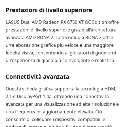
Prestazioni di livello superiore
L’ASUS Dual AMD Radeon RX 6750 XT OC Edition offre
prestazioni di livello superiore grazie all’architettura
avanzata AMD RDNA 2. La tecnologia RDNA 2 offre
un’elaborazione grafica più veloce e una maggiore
fedeltà visiva, consentendo ai giocatori di godere di
un’esperienza di gioco più coinvolgente e realistica.
Connettività avanzata
Questa scheda grafica supporta la tecnologia HDMI
2.1 e DisplayPort 1.4a, offrendo una connettività
avanzata per una visualizzazione ad alta risoluzione e
una frequenza di aggiornamento elevata. Ciò
consente di collegare i dispositivi compatibili e