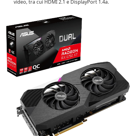
video, tra cui HDMI 2.1 e DisplayPort 1.4a.