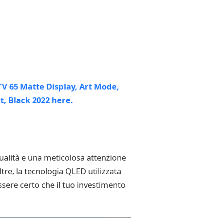
ualità e una meticolosa attenzione
ltre, la tecnologia QLED utilizzata
ssere certo che il tuo investimento