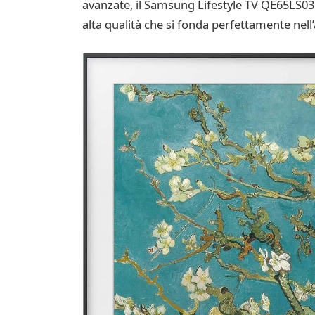
avanzate, il Samsung Lifestyle TV QE65LS03
alta qualità che si fonda perfettamente nell