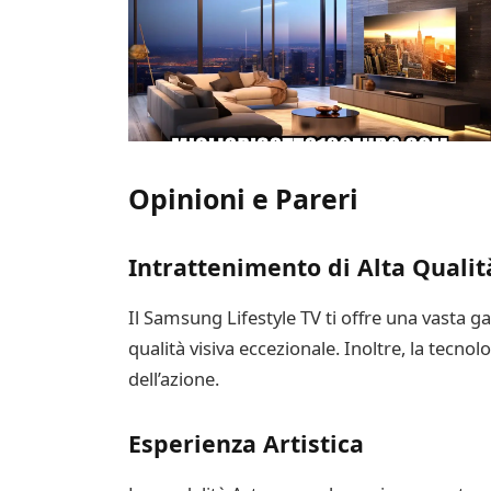
Opinioni e Pareri
Intrattenimento di Alta Qualit
Il Samsung Lifestyle TV ti offre una vasta ga
qualità visiva eccezionale. Inoltre, la tecn
dell’azione.
Esperienza Artistica