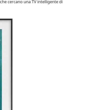
he cercano una TV intelligente di