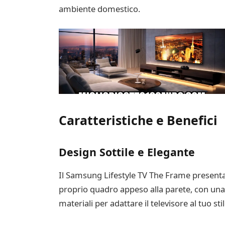
ambiente domestico.
Caratteristiche e Benefici
Design Sottile e Elegante
Il Samsung Lifestyle TV The Frame presenta
proprio quadro appeso alla parete, con una c
materiali per adattare il televisore al tuo sti