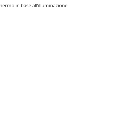
hermo in base all’illuminazione