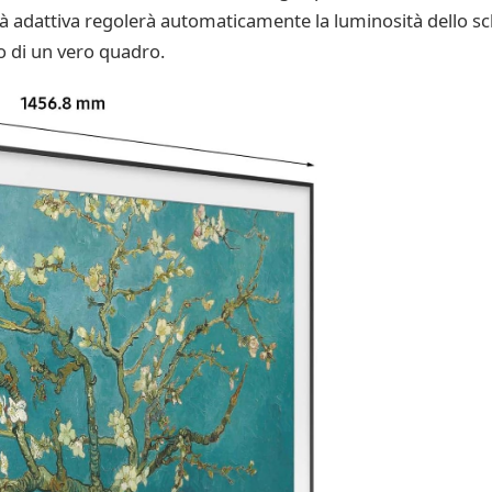
tà adattiva regolerà automaticamente la luminosità dello sc
 di un vero quadro.