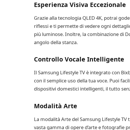
Esperienza Visiva Eccezionale
Grazie alla tecnologia QLED 4K, potrai godert
riflessi e ti permette di vedere ogni detta
più luminose. Inoltre, la combinazione di 
angolo della stanza.
Controllo Vocale Intelligente
Il Samsung Lifestyle TV è integrato con Bixb
con il semplice uso della tua voce. Puoi fac
dispositivi domestici intelligenti, il tutto se
Modalità Arte
La modalità Arte del Samsung Lifestyle TV t
vasta gamma di opere d’arte e fotografie pr