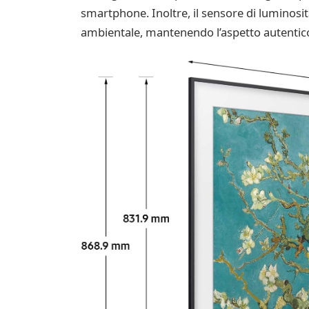
smartphone. Inoltre, il sensore di luminosi
ambientale, mantenendo l’aspetto autentico