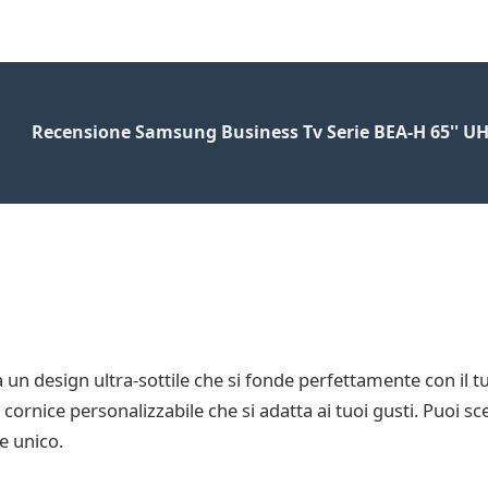
Recensione Samsung Business Tv Serie BEA-H 65'' U
 un design ultra-sottile che si fonde perfettamente con il
ornice personalizzabile che si adatta ai tuoi gusti. Puoi sce
le unico.