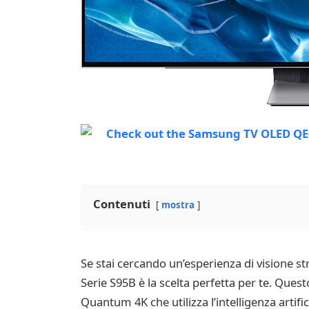
Contenuti
mostra
Se stai cercando un’esperienza di visione 
Serie S95B è la scelta perfetta per te. Ques
Quantum 4K che utilizza l’intelligenza artif