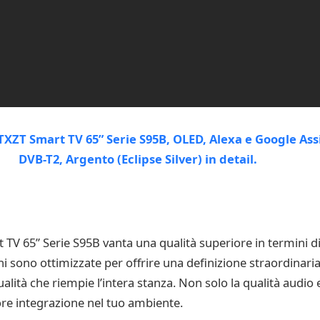
 65” Serie S95B vanta una qualità superiore in termini di
sono ottimizzate per offrire una definizione straordinaria.
alità che riempie l’intera stanza. Non solo la qualità audio 
re integrazione nel tuo ambiente.