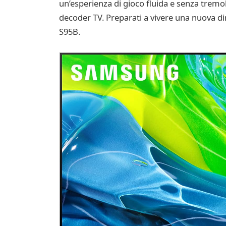
un’esperienza di gioco fluida e senza tremoli
decoder TV. Preparati a vivere una nuova 
S95B.