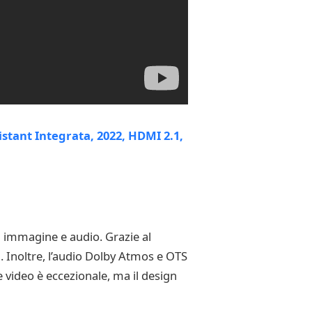
 immagine e audio. Grazie al
 Inoltre, l’audio Dolby Atmos e OTS
e video è eccezionale, ma il design