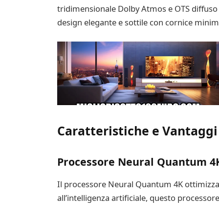
tridimensionale Dolby Atmos e OTS diffuso dag
design elegante e sottile con cornice minim
Caratteristiche e Vantaggi
Processore Neural Quantum 4
Il processore Neural Quantum 4K ottimizza o
all’intelligenza artificiale, questo process