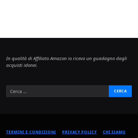
In qualità di Affiliato Amazon io ricevo un guadagno dagli
acquisti idonei.
TERMINI E CONDIZIONI
PRIVACY POLICY
CHI SIAMO