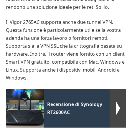
rendono una soluzione ideale per le reti SoHo.
Il Vigor 2765AC supporta anche due tunnel VPN.
Questa funzione è particolarmente utile se la vostra
azienda ha una forza lavoro o fornitori remoti.
Supporta sia la VPN SSL che la crittografia basata su
hardware. Inoltre, il router viene fornito con un client
Smart VPN gratuito, compatibile con Mac, Windows e
Linux. Supporta anche i dispositivi mobili Android e
Windows.
Recensione di Synology
RT2600AC