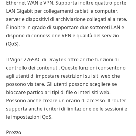
Ethernet WAN e VPN. Supporta inoltre quattro porte
LAN Gigabit per collegamenti cablati a computer,
server e dispositivi di archiviazione collegati alla rete.
È inoltre in grado di supportare due sottoreti LAN e
dispone di connessione VPN e qualità del servizio
(QoS).
Il Vigor 2765AC di DrayTek offre anche funzioni di
controllo dei contenuti. Queste funzioni consentono
agli utenti di impostare restrizioni sui siti web che
possono visitare. Gli utenti possono scegliere se
bloccare particolari tipi di file o interi siti web.
Possono anche creare un orario di accesso. Il router
supporta anche i criteri di limitazione delle sessioni e
le impostazioni QoS.
Prezzo