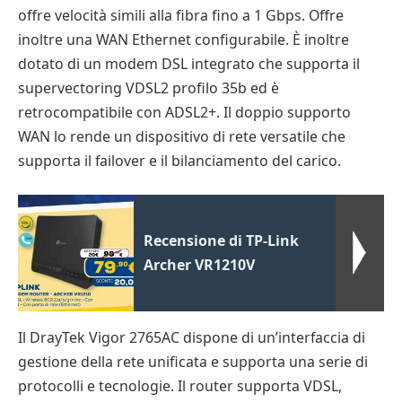
offre velocità simili alla fibra fino a 1 Gbps. Offre
inoltre una WAN Ethernet configurabile. È inoltre
dotato di un modem DSL integrato che supporta il
supervectoring VDSL2 profilo 35b ed è
retrocompatibile con ADSL2+. Il doppio supporto
WAN lo rende un dispositivo di rete versatile che
supporta il failover e il bilanciamento del carico.
Recensione di TP-Link
Archer VR1210V
Il DrayTek Vigor 2765AC dispone di un’interfaccia di
gestione della rete unificata e supporta una serie di
protocolli e tecnologie. Il router supporta VDSL,