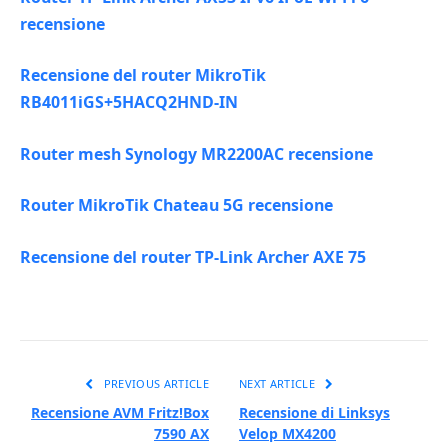
recensione
Recensione del router MikroTik
RB4011iGS+5HACQ2HND-IN
Router mesh Synology MR2200AC recensione
Router MikroTik Chateau 5G recensione
Recensione del router TP-Link Archer AXE 75
PREVIOUS ARTICLE
NEXT ARTICLE
Recensione AVM Fritz!Box
Recensione di Linksys
7590 AX
Velop MX4200