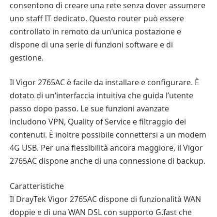
consentono di creare una rete senza dover assumere
uno staff IT dedicato. Questo router può essere
controllato in remoto da un’unica postazione e
dispone di una serie di funzioni software e di
gestione.
Il Vigor 2765AC è facile da installare e configurare. È
dotato di un’interfaccia intuitiva che guida l’utente
passo dopo passo. Le sue funzioni avanzate
includono VPN, Quality of Service e filtraggio dei
contenuti. È inoltre possibile connettersi a un modem
4G USB. Per una flessibilità ancora maggiore, il Vigor
2765AC dispone anche di una connessione di backup.
Caratteristiche
Il DrayTek Vigor 2765AC dispone di funzionalità WAN
doppie e di una WAN DSL con supporto G.fast che