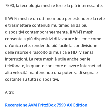
7590, la tecnologia mesh è forse la più interessante.
Il Wi-Fi mesh è un ottimo modo per estendere la rete
e trasmettere contenuti multimediali da più
dispositivi contemporaneamente. Il Wi-Fi mesh
consente a più dispositivi di lavorare insieme come
un’unica rete, rendendo più facile la condivisione
delle risorse e l’ascolto di musica e HDTV senza
interruzioni. La rete mesh è utile anche per le
telefonate, in quanto consente di avere Internet ad
alta velocità mantenendo una potenza di segnale
costante su tutti i dispositivi.
Altri:
Recensione AVM Fritz!Box 7590 AX Edition