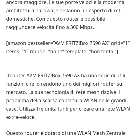
ancora maggiore. Le sue porte veloci e la moderna
architettura hardware ne fanno un esperto di reti
domestiche. Con questo router è possibile
raggiungere velocità fino a 300 Mbps.
[amazon bestseller=”AVM FRITZ!Box 7590 AX” grid=”1″
items=”1″ ribbon=”none” template=”horizontal”]
Il router AVM FRITZ!Box 7590 AX ha una serie di utili
funzioni che lo rendono uno dei migliori router sul
mercato. La sua tecnologia di rete mesh risolve il
problema della scarsa copertura WLAN nelle grandi
case. Utilizza tre unità funk per creare una rete WLAN
extra-veloce.
Questo router è dotato di una WLAN Mesh Zentrale