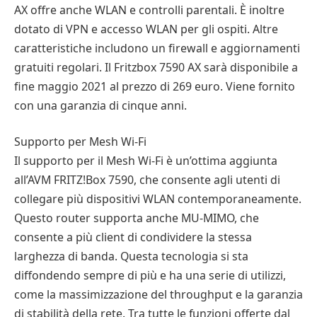
AX offre anche WLAN e controlli parentali. È inoltre
dotato di VPN e accesso WLAN per gli ospiti. Altre
caratteristiche includono un firewall e aggiornamenti
gratuiti regolari. Il Fritzbox 7590 AX sarà disponibile a
fine maggio 2021 al prezzo di 269 euro. Viene fornito
con una garanzia di cinque anni.
Supporto per Mesh Wi-Fi
Il supporto per il Mesh Wi-Fi è un’ottima aggiunta
all’AVM FRITZ!Box 7590, che consente agli utenti di
collegare più dispositivi WLAN contemporaneamente.
Questo router supporta anche MU-MIMO, che
consente a più client di condividere la stessa
larghezza di banda. Questa tecnologia si sta
diffondendo sempre di più e ha una serie di utilizzi,
come la massimizzazione del throughput e la garanzia
di stabilità della rete. Tra tutte le funzioni offerte dal