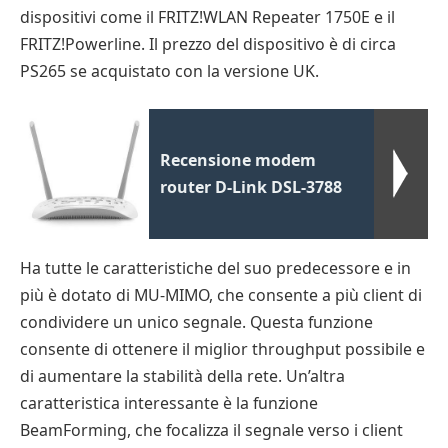
dispositivi come il FRITZ!WLAN Repeater 1750E e il
FRITZ!Powerline. Il prezzo del dispositivo è di circa
PS265 se acquistato con la versione UK.
Recensione modem
router D-Link DSL-3788
Ha tutte le caratteristiche del suo predecessore e in
più è dotato di MU-MIMO, che consente a più client di
condividere un unico segnale. Questa funzione
consente di ottenere il miglior throughput possibile e
di aumentare la stabilità della rete. Un’altra
caratteristica interessante è la funzione
BeamForming, che focalizza il segnale verso i client