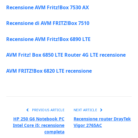
Recensione AVM Fritz!Box 7530 AX
Recensione di AVM FRITZ!Box 7510
Recensione AVM Fritz!Box 6890 LTE
AVM Fritz! Box 6850 LTE Router 4G LTE recensione
AVM FRITZ!Box 6820 LTE recensione
PREVIOUS ARTICLE
NEXT ARTICLE
HP 250 G6 Notebook PC
Recensione router DrayTek
Intel Core i5: recensione
Vigor 2765AC
completa