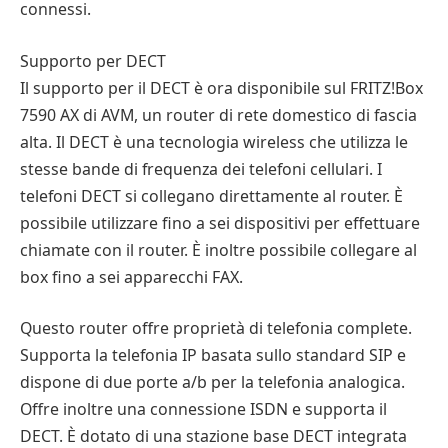
connessi.
Supporto per DECT
Il supporto per il DECT è ora disponibile sul FRITZ!Box
7590 AX di AVM, un router di rete domestico di fascia
alta. Il DECT è una tecnologia wireless che utilizza le
stesse bande di frequenza dei telefoni cellulari. I
telefoni DECT si collegano direttamente al router. È
possibile utilizzare fino a sei dispositivi per effettuare
chiamate con il router. È inoltre possibile collegare al
box fino a sei apparecchi FAX.
Questo router offre proprietà di telefonia complete.
Supporta la telefonia IP basata sullo standard SIP e
dispone di due porte a/b per la telefonia analogica.
Offre inoltre una connessione ISDN e supporta il
DECT. È dotato di una stazione base DECT integrata