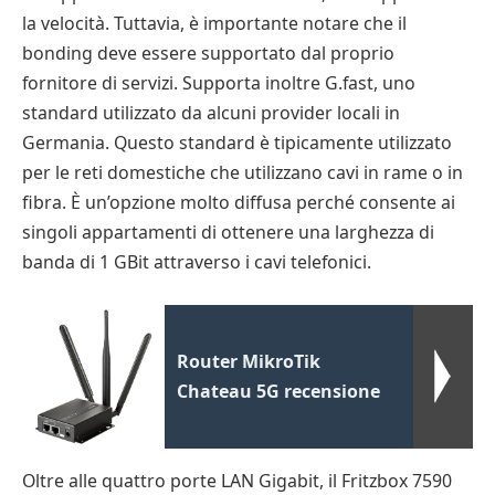
la velocità. Tuttavia, è importante notare che il
bonding deve essere supportato dal proprio
fornitore di servizi. Supporta inoltre G.fast, uno
standard utilizzato da alcuni provider locali in
Germania. Questo standard è tipicamente utilizzato
per le reti domestiche che utilizzano cavi in rame o in
fibra. È un’opzione molto diffusa perché consente ai
singoli appartamenti di ottenere una larghezza di
banda di 1 GBit attraverso i cavi telefonici.
Router MikroTik
Chateau 5G recensione
Oltre alle quattro porte LAN Gigabit, il Fritzbox 7590