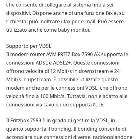
che consente di collegare al sistema fino a sei
dispositivi. Dispone anche di una funzione fax e, su
richiesta, può inoltrare i fax per e-mail. Può essere
utilizzato anche come baby monitor.
Supporto per VDSL
Il modem router AVM FRITZ!Box 7590 AX supporta le
connessioni ADSL e ADSL2+. Queste connessioni
offrono velocità di 12 Mbit/s in downstream e 24
Mbit/s in upstream. È possibile utilizzare questo
modem anche per le connessioni VDSL, che offrono
velocità fino a 100 Mbit/s. Tuttavia, non è adatto alle
connessioni via cavo e non supporta l’LTE.
Il Fritzbox 7583 è in grado di gestire la VDSL, in
quanto supporta il bonding. Il bonding consente di
accoppiare due connessioni diverse, raddoppiandone