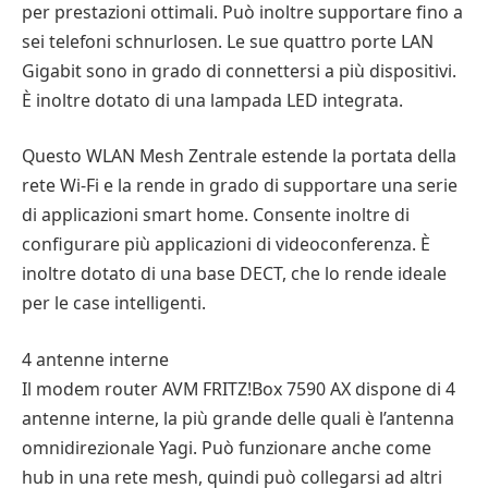
per prestazioni ottimali. Può inoltre supportare fino a
sei telefoni schnurlosen. Le sue quattro porte LAN
Gigabit sono in grado di connettersi a più dispositivi.
È inoltre dotato di una lampada LED integrata.
Questo WLAN Mesh Zentrale estende la portata della
rete Wi-Fi e la rende in grado di supportare una serie
di applicazioni smart home. Consente inoltre di
configurare più applicazioni di videoconferenza. È
inoltre dotato di una base DECT, che lo rende ideale
per le case intelligenti.
4 antenne interne
Il modem router AVM FRITZ!Box 7590 AX dispone di 4
antenne interne, la più grande delle quali è l’antenna
omnidirezionale Yagi. Può funzionare anche come
hub in una rete mesh, quindi può collegarsi ad altri