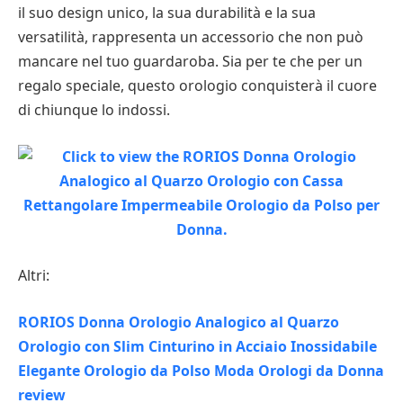
il suo design unico, la sua durabilità e la sua
versatilità, rappresenta un accessorio che non può
mancare nel tuo guardaroba. Sia per te che per un
regalo speciale, questo orologio conquisterà il cuore
di chiunque lo indossi.
Altri:
RORIOS Donna Orologio Analogico al Quarzo
Orologio con Slim Cinturino in Acciaio Inossidabile
Elegante Orologio da Polso Moda Orologi da Donna
review