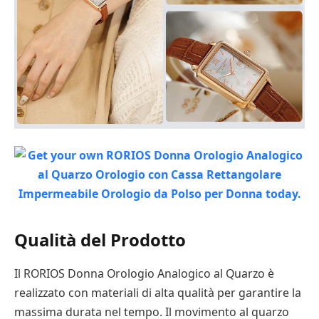
Qualità del Prodotto
Il RORIOS Donna Orologio Analogico al Quarzo è
realizzato con materiali di alta qualità per garantire la
massima durata nel tempo. Il movimento al quarzo