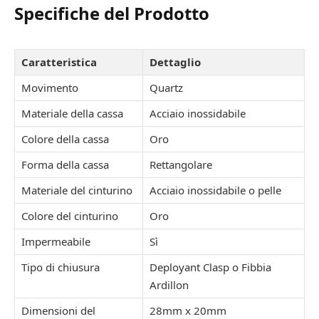
Specifiche del Prodotto
Caratteristica
Dettaglio
Movimento
Quartz
Materiale della cassa
Acciaio inossidabile
Colore della cassa
Oro
Forma della cassa
Rettangolare
Materiale del cinturino
Acciaio inossidabile o pelle
Colore del cinturino
Oro
Impermeabile
Sì
Tipo di chiusura
Deployant Clasp o Fibbia
Ardillon
Dimensioni del
28mm x 20mm