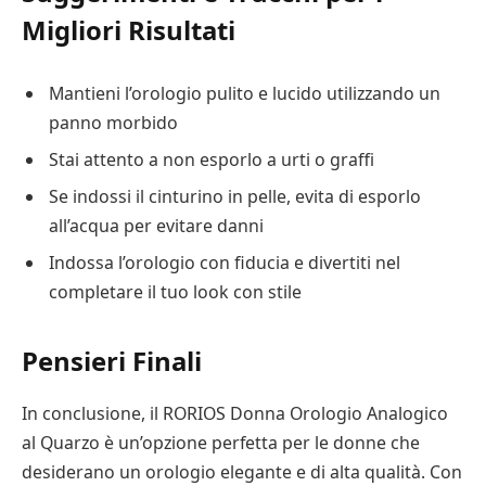
Migliori Risultati
Mantieni l’orologio pulito e lucido utilizzando un
panno morbido
Stai attento a non esporlo a urti o graffi
Se indossi il cinturino in pelle, evita di esporlo
all’acqua per evitare danni
Indossa l’orologio con fiducia e divertiti nel
completare il tuo look con stile
Pensieri Finali
In conclusione, il RORIOS Donna Orologio Analogico
al Quarzo è un’opzione perfetta per le donne che
desiderano un orologio elegante e di alta qualità. Con