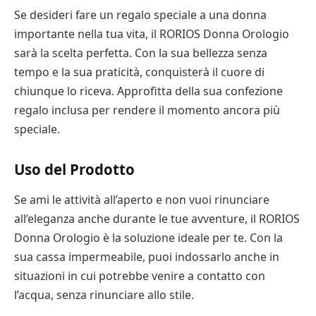
Se desideri fare un regalo speciale a una donna
importante nella tua vita, il RORIOS Donna Orologio
sarà la scelta perfetta. Con la sua bellezza senza
tempo e la sua praticità, conquisterà il cuore di
chiunque lo riceva. Approfitta della sua confezione
regalo inclusa per rendere il momento ancora più
speciale.
Uso del Prodotto
Se ami le attività all’aperto e non vuoi rinunciare
all’eleganza anche durante le tue avventure, il RORIOS
Donna Orologio è la soluzione ideale per te. Con la
sua cassa impermeabile, puoi indossarlo anche in
situazioni in cui potrebbe venire a contatto con
l’acqua, senza rinunciare allo stile.