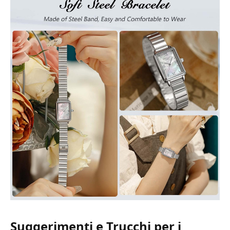
Suggerimenti e Trucchi per i