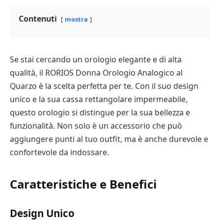
Contenuti
mostra
Se stai cercando un orologio elegante e di alta
qualità, il RORIOS Donna Orologio Analogico al
Quarzo è la scelta perfetta per te. Con il suo design
unico e la sua cassa rettangolare impermeabile,
questo orologio si distingue per la sua bellezza e
funzionalità. Non solo è un accessorio che può
aggiungere punti al tuo outfit, ma è anche durevole e
confortevole da indossare.
Caratteristiche e Benefici
Design Unico