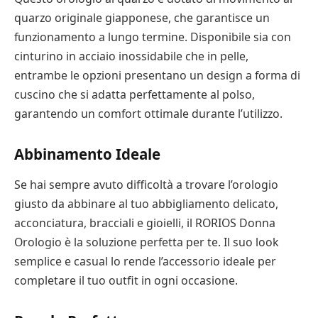
quarzo originale giapponese, che garantisce un
funzionamento a lungo termine. Disponibile sia con
cinturino in acciaio inossidabile che in pelle,
entrambe le opzioni presentano un design a forma di
cuscino che si adatta perfettamente al polso,
garantendo un comfort ottimale durante l’utilizzo.
Abbinamento Ideale
Se hai sempre avuto difficoltà a trovare l’orologio
giusto da abbinare al tuo abbigliamento delicato,
acconciatura, bracciali e gioielli, il RORIOS Donna
Orologio è la soluzione perfetta per te. Il suo look
semplice e casual lo rende l’accessorio ideale per
completare il tuo outfit in ogni occasione.