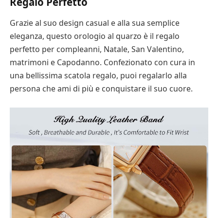
Regalo Perfetto
Grazie al suo design casual e alla sua semplice
eleganza, questo orologio al quarzo è il regalo
perfetto per compleanni, Natale, San Valentino,
matrimoni e Capodanno. Confezionato con cura in
una bellissima scatola regalo, puoi regalarlo alla
persona che ami di più e conquistare il suo cuore.