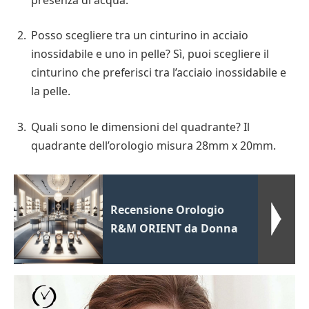
Posso scegliere tra un cinturino in acciaio
inossidabile e uno in pelle? Sì, puoi scegliere il
cinturino che preferisci tra l’acciaio inossidabile e
la pelle.
Quali sono le dimensioni del quadrante? Il
quadrante dell’orologio misura 28mm x 20mm.
Recensione Orologio
R&M ORIENT da Donna