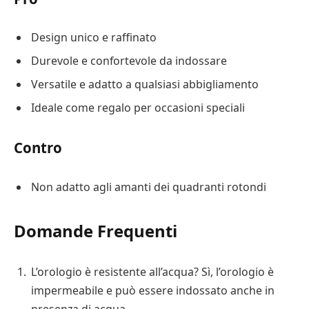
Design unico e raffinato
Durevole e confortevole da indossare
Versatile e adatto a qualsiasi abbigliamento
Ideale come regalo per occasioni speciali
Contro
Non adatto agli amanti dei quadranti rotondi
Domande Frequenti
L’orologio è resistente all’acqua? Sì, l’orologio è
impermeabile e può essere indossato anche in
presenza di acqua.