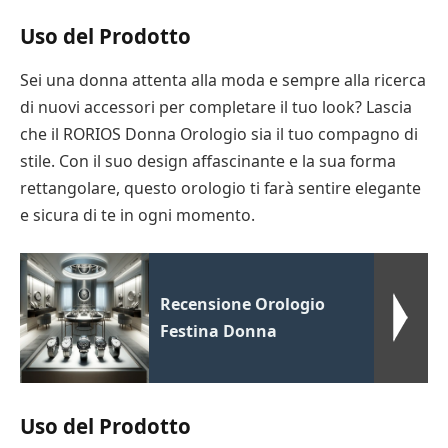
Uso del Prodotto
Sei una donna attenta alla moda e sempre alla ricerca
di nuovi accessori per completare il tuo look? Lascia
che il RORIOS Donna Orologio sia il tuo compagno di
stile. Con il suo design affascinante e la sua forma
rettangolare, questo orologio ti farà sentire elegante
e sicura di te in ogni momento.
Recensione Orologio
Festina Donna
Uso del Prodotto