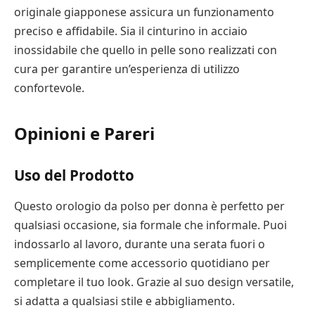
originale giapponese assicura un funzionamento
preciso e affidabile. Sia il cinturino in acciaio
inossidabile che quello in pelle sono realizzati con
cura per garantire un’esperienza di utilizzo
confortevole.
Opinioni e Pareri
Uso del Prodotto
Questo orologio da polso per donna è perfetto per
qualsiasi occasione, sia formale che informale. Puoi
indossarlo al lavoro, durante una serata fuori o
semplicemente come accessorio quotidiano per
completare il tuo look. Grazie al suo design versatile,
si adatta a qualsiasi stile e abbigliamento.