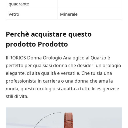
quadrante
Vetro
Minerale
Perchè acquistare questo
prodotto Prodotto
Il RORIOS Donna Orologio Analogico al Quarzo è
perfetto per qualsiasi donna che desideri un orologio
elegante, di alta qualità e versatile. Che tu sia una
professionista in carriera o una donna che ama la
moda, questo orologio si adatta a tutte le esigenze e
stili di vita.