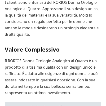
I clienti sono entusiasti del RORIOS Donna Orologio
Analogico al Quarzo. Apprezzano il suo design unico,
la qualità dei materiali e la sua versatilità. Molti lo
considerano un regalo perfetto per le donne che
amano la moda e desiderano un orologio elegante e
di alta qualità.
Valore Complessivo
Il RORIOS Donna Orologio Analogico al Quarzo è un
prodotto di altissima qualità con un design unico e
raffinato. È adatto alle esigenze di ogni donna e può
essere indossato in qualsiasi occasione. Con la sua
durata nel tempo e la sua bellezza senza tempo,
rappresenta un ottimo investimento.