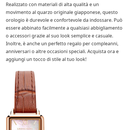
Realizzato con materiali di alta qualità e un
movimento al quarzo originale giapponese, questo
orologio è durevole e confortevole da indossare. Può
essere abbinato facilmente a qualsiasi abbigliamento
o accessori grazie al suo look semplice e casuale.
Inoltre, è anche un perfetto regalo per compleanni,
anniversari o altre occasioni speciali. Acquista ora e
aggiungi un tocco di stile al tuo look!