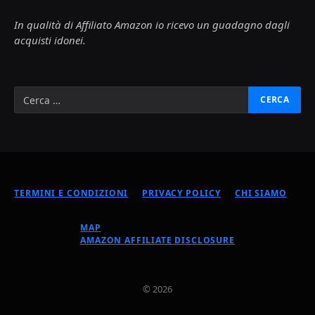
In qualità di Affiliato Amazon io ricevo un guadagno dagli
acquisti idonei.
TERMINI E CONDIZIONI
PRIVACY POLICY
CHI SIAMO
MAP
AMAZON AFFILIATE DISCLOSURE
© 2026