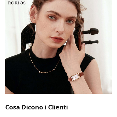
Cosa Dicono i Clienti