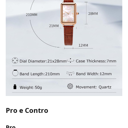
Pro e Contro
Pro