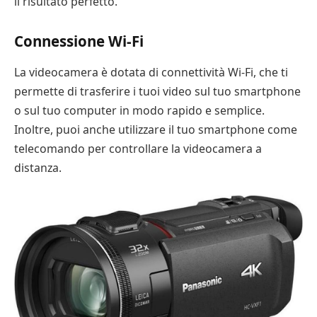
il risultato perfetto.
Connessione Wi-Fi
La videocamera è dotata di connettività Wi-Fi, che ti
permette di trasferire i tuoi video sul tuo smartphone
o sul tuo computer in modo rapido e semplice.
Inoltre, puoi anche utilizzare il tuo smartphone come
telecomando per controllare la videocamera a
distanza.