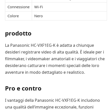
Connessione
Wi-Fi
Colore
Nero
prodotto
La Panasonic HC-VXF1EG-K è adatta a chiunque
desideri registrare video di alta qualità. È ideale per i
filmmaker, i videomaker amatoriali e i viaggiatori che
desiderano catturare i momenti speciali delle loro
avventure in modo dettagliato e realistico.
Pro e contro
I vantaggi della Panasonic HC-VXF1EG-K includono
una qualità dell’immagine eccezionale, funzioni