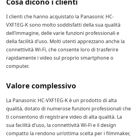
Cosa dicono i clienti
I clienti che hanno acquistato la Panasonic HC-
VXF1EG-K sono molto soddisfatti della sua qualità
dell’immagine, delle varie funzioni professionali e
della facilità d’uso. Molti utenti apprezzano anche la
connettività Wi-Fi, che consente loro di trasferire
rapidamente i video sul proprio smartphone o
computer.
Valore complessivo
La Panasonic HC-VXF1EG-K è un prodotto di alta
qualità, dotato di numerose funzioni professionali che
ti consentono di registrare video di alta qualità. La
sua facilità d’uso, la connettività Wi-Fi e il design
compatto la rendono un’ottima scelta per i filmmaker,