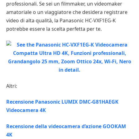
professionali. Se sei un filmmaker, un videomaker
amatoriale o un viaggiatore che desidera registrare
video di alta qualità, la Panasonic HC-VXF1EG-K
potrebbe essere la scelta perfetta per te.
Altri:
Recensione Panasonic LUMIX DMC-G81HAEGK
Videocamera 4K
Recensione della videocamera d’azione GOOKAM
4K