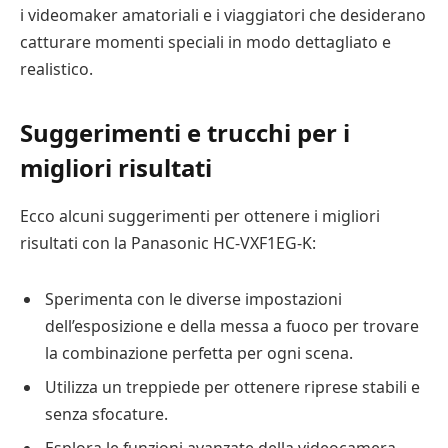
i videomaker amatoriali e i viaggiatori che desiderano
catturare momenti speciali in modo dettagliato e
realistico.
Suggerimenti e trucchi per i
migliori risultati
Ecco alcuni suggerimenti per ottenere i migliori
risultati con la Panasonic HC-VXF1EG-K:
Sperimenta con le diverse impostazioni
dell’esposizione e della messa a fuoco per trovare
la combinazione perfetta per ogni scena.
Utilizza un treppiede per ottenere riprese stabili e
senza sfocature.
Esplora le funzioni avanzate della videocamera,