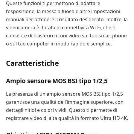
Queste funzioni ti permettono di adattare
l’esposizione, la messa a fuoco e altre impostazioni
manuali per ottenere il risultato desiderato. Inoltre, la
videocamera è dotata di connettività Wi-Fi, che ti
consente di trasferire i tuoi video sul tuo smartphone
o sul tuo computer in modo rapido e semplice.
Caratteristiche
Ampio sensore MOS BSI tipo 1/2,5
La presenza di un ampio sensore MOS BSI tipo 1/2,5
garantisce una qualità dell’immagine superiore, con
dettagli nitidi e colori vividi. Questo ti permette di
registrare video di alta qualità in formato Ultra HD 4K.