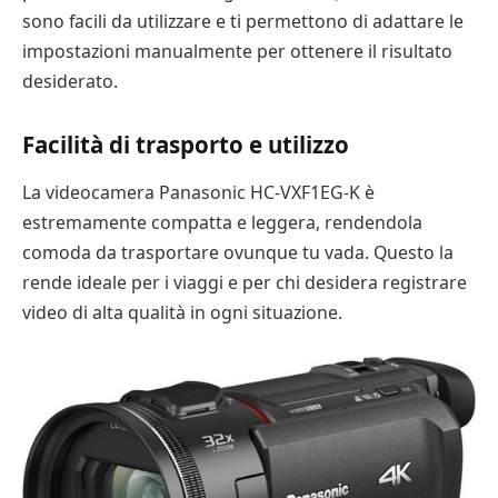
sono facili da utilizzare e ti permettono di adattare le
impostazioni manualmente per ottenere il risultato
desiderato.
Facilità di trasporto e utilizzo
La videocamera Panasonic HC-VXF1EG-K è
estremamente compatta e leggera, rendendola
comoda da trasportare ovunque tu vada. Questo la
rende ideale per i viaggi e per chi desidera registrare
video di alta qualità in ogni situazione.