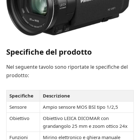
Specifiche del prodotto
Nel seguente tavolo sono riportate le specifiche del
prodotto:
Specifiche
Descrizione
Sensore
Ampio sensore MOS BSI tipo 1/2,5
Obiettivo
Obiettivo LEICA DICOMAR con
grandangolo 25 mm e zoom ottico 24x
Funzioni
Mirino elettronico e ghiera manuale