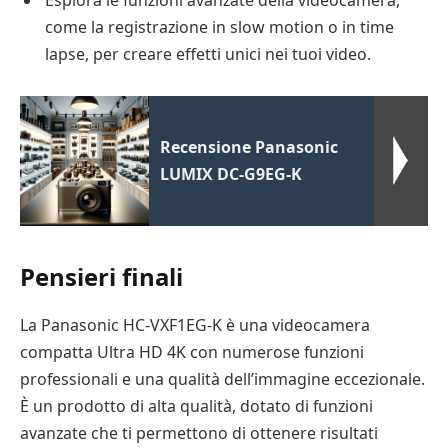
come la registrazione in slow motion o in time
lapse, per creare effetti unici nei tuoi video.
Recensione Panasonic
LUMIX DC-G9EG-K
Pensieri finali
La Panasonic HC-VXF1EG-K è una videocamera
compatta Ultra HD 4K con numerose funzioni
professionali e una qualità dell’immagine eccezionale.
È un prodotto di alta qualità, dotato di funzioni
avanzate che ti permettono di ottenere risultati