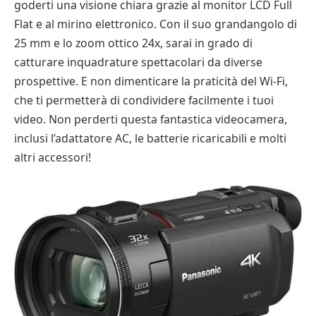
goderti una visione chiara grazie al monitor LCD Full
Flat e al mirino elettronico. Con il suo grandangolo di
25 mm e lo zoom ottico 24x, sarai in grado di
catturare inquadrature spettacolari da diverse
prospettive. E non dimenticare la praticità del Wi-Fi,
che ti permetterà di condividere facilmente i tuoi
video. Non perderti questa fantastica videocamera,
inclusi l’adattatore AC, le batterie ricaricabili e molti
altri accessori!