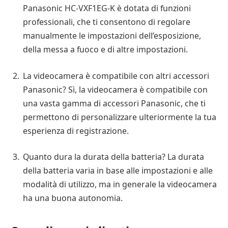
Panasonic HC-VXF1EG-K è dotata di funzioni
professionali, che ti consentono di regolare
manualmente le impostazioni dell’esposizione,
della messa a fuoco e di altre impostazioni.
La videocamera è compatibile con altri accessori
Panasonic? Sì, la videocamera è compatibile con
una vasta gamma di accessori Panasonic, che ti
permettono di personalizzare ulteriormente la tua
esperienza di registrazione.
Quanto dura la durata della batteria? La durata
della batteria varia in base alle impostazioni e alle
modalità di utilizzo, ma in generale la videocamera
ha una buona autonomia.