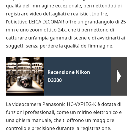
qualità dell’immagine eccezionale, permettendoti di
registrare video dettagliati e realistici. Inoltre,
l’obiettivo LEICA DICOMAR offre un grandangolo di 25
mm e uno zoom ottico 24x, che ti permettono di
catturare un’ampia gamma di scene e di avvicinarti ai
soggetti senza perdere la qualità dell’immagine.
Recensione Nikon
D3200
La videocamera Panasonic HC-VXF1EG-K è dotata di
funzioni professionali, come un mirino elettronico e
una ghiera manuale, che ti offrono un maggiore
controllo e precisione durante la registrazione.