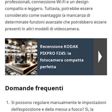
professionali, connessione Wi-Fi e un design
compatto e leggero. Tuttavia, potrebbe essere
considerato come svantaggio la mancanza di
determinate funzioni avanzate che potrebbero essere
presenti in altri modelli di videocamera.
Recensione KODAK
PIXPRO FZ45: la
fotocamera compatta
perfetta
Domande frequenti
Si possono regolare manualmente le impostazioni
dell’esposizione e della messa a fuoco? Sì, la