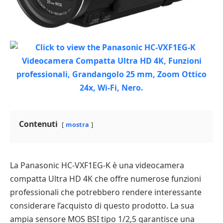
Contenuti
mostra
La Panasonic HC-VXF1EG-K è una videocamera
compatta Ultra HD 4K che offre numerose funzioni
professionali che potrebbero rendere interessante
considerare l’acquisto di questo prodotto. La sua
ampia sensore MOS BSI tipo 1/2,5 garantisce una