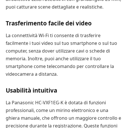
puoi catturare scene dettagliate e realistiche.
Trasferimento facile dei video
La connettività Wi-Fi ti consente di trasferire
facilmente i tuoi video sul tuo smartphone o sul tuo
computer, senza dover utilizzare cavi o schede di
memoria. Inoltre, puoi anche utilizzare il tuo
smartphone come telecomando per controllare la
videocamera a distanza.
Usabilità intuitiva
La Panasonic HC-VXF1EG-K è dotata di funzioni
professionali, come un mirino elettronico e una
ghiera manuale, che offrono un maggiore controllo e
precisione durante la registrazione. Queste funzioni