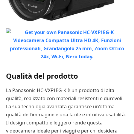
Qualità del prodotto
La Panasonic HC-VXF1EG-K è un prodotto di alta
qualità, realizzato con materiali resistenti e durevoli.
La sua tecnologia avanzata garantisce un’ottima
qualità dell’immagine e una facile e intuitiva usabilità.
Il design compatto e leggero rende questa
videocamera ideale per i viaggi e per chi desidera