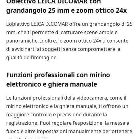
Obiettivo LEICA DICOMAR con
grandangolo 25 mm e zoom ottico 24x
L’obiettivo LEICA DICOMAR offre un grandangolo di 25
mm, che ti permette di catturare scene ampie e
panoramiche. Inoltre, lo zoom ottico 24x ti consente
di avvicinarti ai soggetti senza compromettere la
qualità dell’immagine.
Funzioni professionali con mirino
elettronico e ghiera manuale
Le funzioni professionali della videocamera, come il
mirino elettronico e la ghiera manuale, ti offrono un
maggiore controllo e precisione durante la
registrazione. Puoi regolare l’esposizione, la messa a
fuoco e altre impostazioni manualmente per ottenere