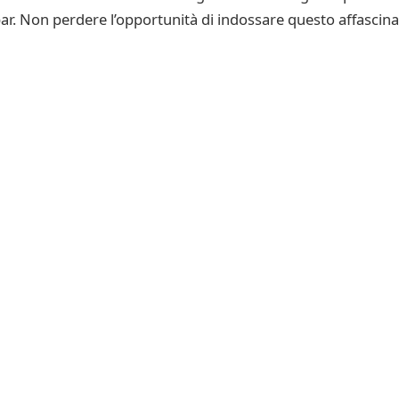
r. Non perdere l’opportunità di indossare questo affascina