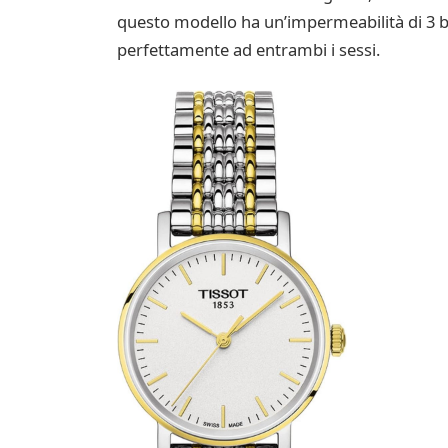
questo modello ha un’impermeabilità di 3 ba
perfettamente ad entrambi i sessi.