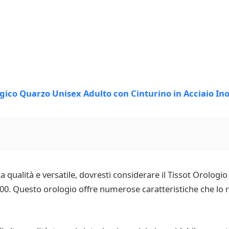
ta qualità e versatile, dovresti considerare il Tissot Orolo
00. Questo orologio offre numerose caratteristiche che lo 