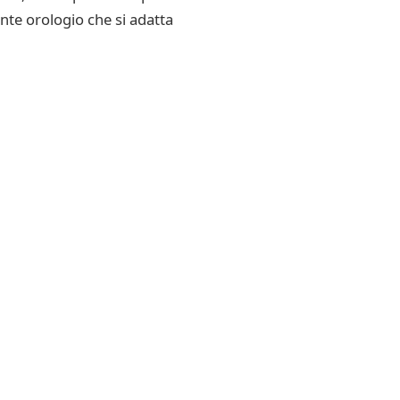
nte orologio che si adatta