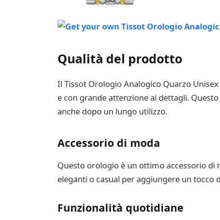
Qualità del prodotto
Il Tissot Orologio Analogico Quarzo Unisex 
e con grande attenzione ai dettagli. Questo 
anche dopo un lungo utilizzo.
Accessorio di moda
Questo orologio è un ottimo accessorio di m
eleganti o casual per aggiungere un tocco di 
Funzionalità quotidiane