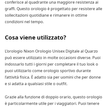
conferisce al quadrante una maggiore resistenza ai
graffi. Questo orologio è progettato per resistere alle
sollecitazioni quotidiane e rimanere in ottime
condizioni nel tempo.
Cosa viene utilizzato?
L’orologio Nixon Orologio Unisex Digitale al Quarzo
può essere utilizzato in molte occasioni diverse. Puoi
indossarlo tutti i giorni per completare il tuo look o
puoi utilizzarlo come orologio sportivo durante
l’attività fisica. È adatto sia per uomini che per donne
e si adatta a qualsiasi stile o outfit.
Grazie alla funzione di doppio orario, questo orologio
è particolarmente utile per i viaggiatori. Puoi tenere