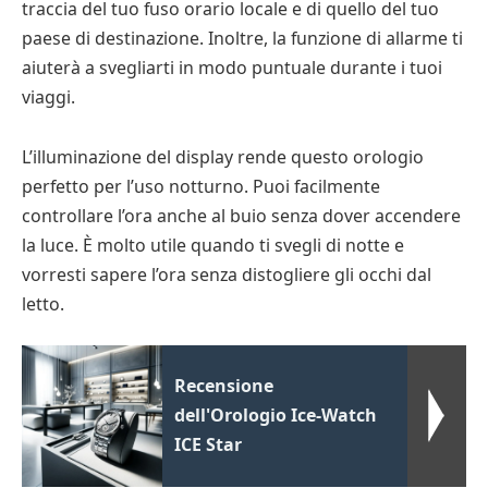
traccia del tuo fuso orario locale e di quello del tuo
paese di destinazione. Inoltre, la funzione di allarme ti
aiuterà a svegliarti in modo puntuale durante i tuoi
viaggi.
L’illuminazione del display rende questo orologio
perfetto per l’uso notturno. Puoi facilmente
controllare l’ora anche al buio senza dover accendere
la luce. È molto utile quando ti svegli di notte e
vorresti sapere l’ora senza distogliere gli occhi dal
letto.
Recensione
dell'Orologio Ice-Watch
ICE Star