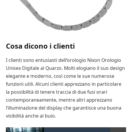
Cosa dicono i clienti
I clienti sono entusiasti dell’orologio Nixon Orologio
Unisex Digitale al Quarzo. Molti elogiano il suo design
elegante e moderno, così come le sue numerose
funzioni utili. Alcuni clienti apprezzano in particolare
la possibilità di tenere traccia di due fusi orari
contemporaneamente, mentre altri apprezzano
l’illuminazione del display che garantisce una buona
visibilità anche al buio.