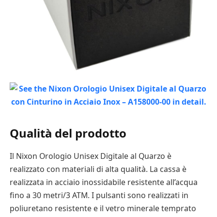
Qualità del prodotto
Il Nixon Orologio Unisex Digitale al Quarzo è
realizzato con materiali di alta qualità. La cassa è
realizzata in acciaio inossidabile resistente all’acqua
fino a 30 metri/3 ATM. I pulsanti sono realizzati in
poliuretano resistente e il vetro minerale temprato