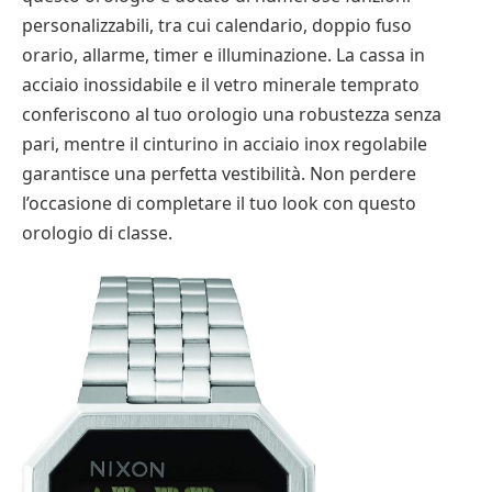
personalizzabili, tra cui calendario, doppio fuso
orario, allarme, timer e illuminazione. La cassa in
acciaio inossidabile e il vetro minerale temprato
conferiscono al tuo orologio una robustezza senza
pari, mentre il cinturino in acciaio inox regolabile
garantisce una perfetta vestibilità. Non perdere
l’occasione di completare il tuo look con questo
orologio di classe.