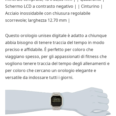
Schermo LCD a contrasto negativo | | Cinturino |
Acciaio inossidabile con chiusura regolabile
scorrevole; larghezza 12.70 mm |
Questo orologio unisex digitale è adatto a chiunque
abbia bisogno di tenere traccia del tempo in modo
preciso e affidabile. È perfetto per coloro che
viaggiano spesso, per gli appassionati di fitness che
vogliono tenere traccia del tempo degli allenamenti e
per coloro che cercano un orologio elegante e
versatile da indossare tutti i giorni.