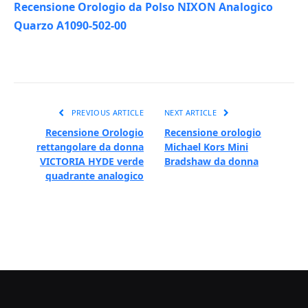
Recensione Orologio da Polso NIXON Analogico
Quarzo A1090-502-00
PREVIOUS ARTICLE
NEXT ARTICLE
Recensione Orologio
Recensione orologio
rettangolare da donna
Michael Kors Mini
VICTORIA HYDE verde
Bradshaw da donna
quadrante analogico