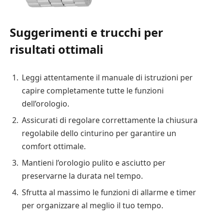
Suggerimenti e trucchi per
risultati ottimali
Leggi attentamente il manuale di istruzioni per
capire completamente tutte le funzioni
dell’orologio.
Assicurati di regolare correttamente la chiusura
regolabile dello cinturino per garantire un
comfort ottimale.
Mantieni l’orologio pulito e asciutto per
preservarne la durata nel tempo.
Sfrutta al massimo le funzioni di allarme e timer
per organizzare al meglio il tuo tempo.