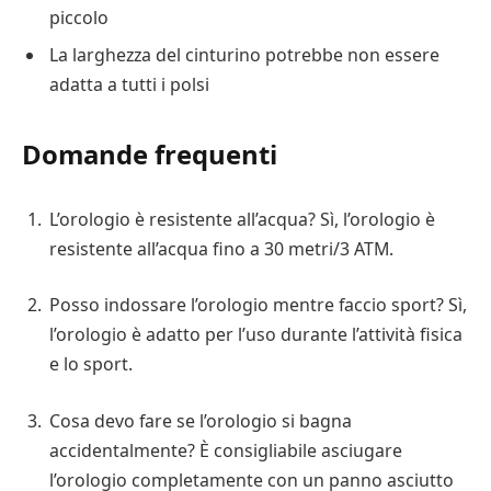
piccolo
La larghezza del cinturino potrebbe non essere
adatta a tutti i polsi
Domande frequenti
L’orologio è resistente all’acqua? Sì, l’orologio è
resistente all’acqua fino a 30 metri/3 ATM.
Posso indossare l’orologio mentre faccio sport? Sì,
l’orologio è adatto per l’uso durante l’attività fisica
e lo sport.
Cosa devo fare se l’orologio si bagna
accidentalmente? È consigliabile asciugare
l’orologio completamente con un panno asciutto