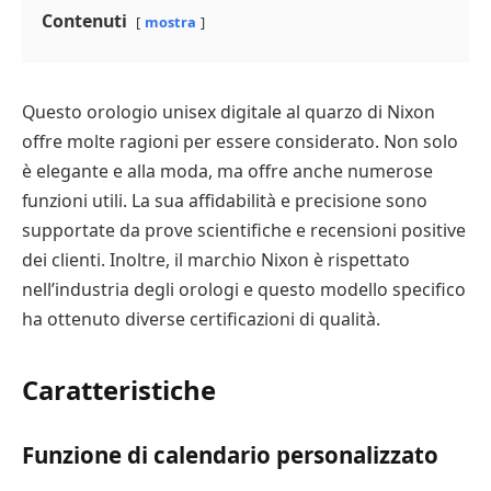
Contenuti
mostra
Questo orologio unisex digitale al quarzo di Nixon
offre molte ragioni per essere considerato. Non solo
è elegante e alla moda, ma offre anche numerose
funzioni utili. La sua affidabilità e precisione sono
supportate da prove scientifiche e recensioni positive
dei clienti. Inoltre, il marchio Nixon è rispettato
nell’industria degli orologi e questo modello specifico
ha ottenuto diverse certificazioni di qualità.
Caratteristiche
Funzione di calendario personalizzato