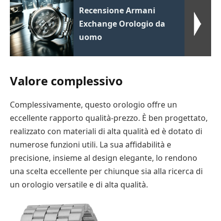
Recensione Armani
Exchange Orologio da
uomo
Valore complessivo
Complessivamente, questo orologio offre un
eccellente rapporto qualità-prezzo. È ben progettato,
realizzato con materiali di alta qualità ed è dotato di
numerose funzioni utili. La sua affidabilità e
precisione, insieme al design elegante, lo rendono
una scelta eccellente per chiunque sia alla ricerca di
un orologio versatile e di alta qualità.