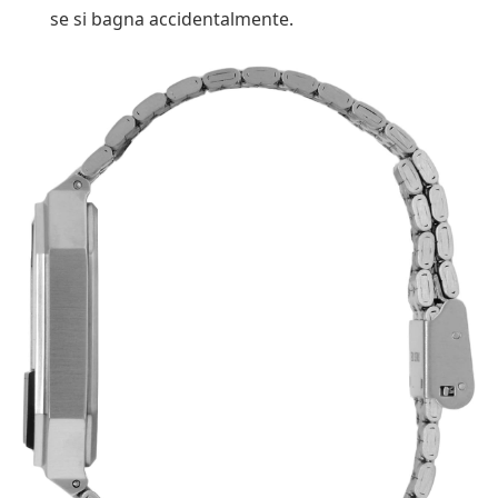
se si bagna accidentalmente.