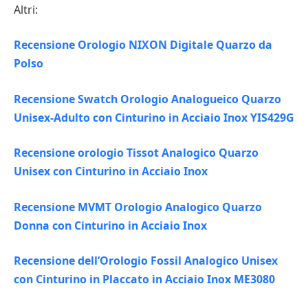
Altri:
Recensione Orologio NIXON Digitale Quarzo da
Polso
Recensione Swatch Orologio Analogueico Quarzo
Unisex-Adulto con Cinturino in Acciaio Inox YIS429G
Recensione orologio Tissot Analogico Quarzo
Unisex con Cinturino in Acciaio Inox
Recensione MVMT Orologio Analogico Quarzo
Donna con Cinturino in Acciaio Inox
Recensione dell’Orologio Fossil Analogico Unisex
con Cinturino in Placcato in Acciaio Inox ME3080