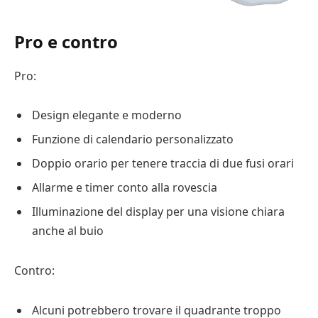
Pro e contro
Pro:
Design elegante e moderno
Funzione di calendario personalizzato
Doppio orario per tenere traccia di due fusi orari
Allarme e timer conto alla rovescia
Illuminazione del display per una visione chiara
anche al buio
Contro:
Alcuni potrebbero trovare il quadrante troppo