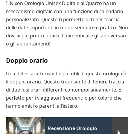
Il Nixon Orologio Unisex Digitale al Quarzo ha un
meccanismo digitale con una funzione di calendario
personalizzato. Questo ti permette di tener traccia
delle date importanti in modo semplice e pratico. Non
dovrai più preoccuparti di dimenticare gli anniversari
o gli appuntamenti!
Doppio orario
Una delle caratteristiche più utili di questo orologio è
il doppio orario. Questo ti consente di tenere traccia
di due fusi orari differenti contemporaneamente. È
perfetto per i viaggiatori frequenti o per coloro che
hanno amici o parenti all’estero.
Recensione Orologio