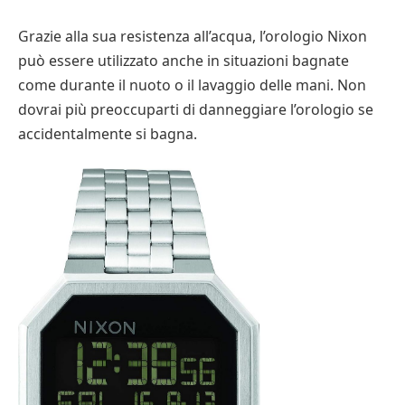
Grazie alla sua resistenza all’acqua, l’orologio Nixon
può essere utilizzato anche in situazioni bagnate
come durante il nuoto o il lavaggio delle mani. Non
dovrai più preoccuparti di danneggiare l’orologio se
accidentalmente si bagna.