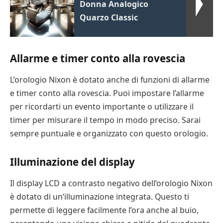
Donna Analogico
Quarzo Classic
Allarme e timer conto alla rovescia
L’orologio Nixon è dotato anche di funzioni di allarme
e timer conto alla rovescia. Puoi impostare l’allarme
per ricordarti un evento importante o utilizzare il
timer per misurare il tempo in modo preciso. Sarai
sempre puntuale e organizzato con questo orologio.
Illuminazione del display
Il display LCD a contrasto negativo dell’orologio Nixon
è dotato di un’illuminazione integrata. Questo ti
permette di leggere facilmente l’ora anche al buio,