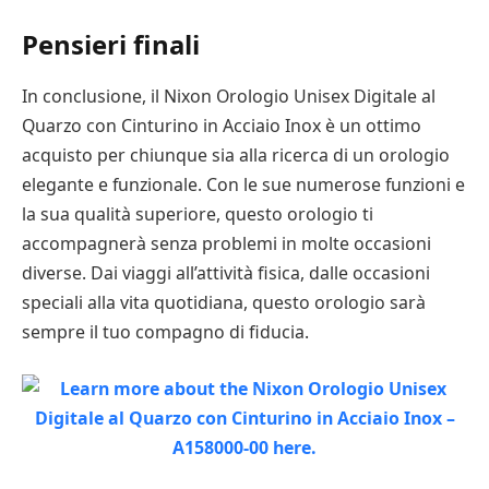
Pensieri finali
In conclusione, il Nixon Orologio Unisex Digitale al
Quarzo con Cinturino in Acciaio Inox è un ottimo
acquisto per chiunque sia alla ricerca di un orologio
elegante e funzionale. Con le sue numerose funzioni e
la sua qualità superiore, questo orologio ti
accompagnerà senza problemi in molte occasioni
diverse. Dai viaggi all’attività fisica, dalle occasioni
speciali alla vita quotidiana, questo orologio sarà
sempre il tuo compagno di fiducia.