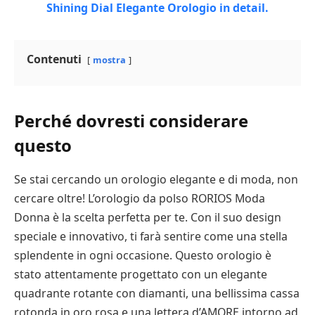
Contenuti
mostra
Perché dovresti considerare
questo
Se stai cercando un orologio elegante e di moda, non
cercare oltre! L’orologio da polso RORIOS Moda
Donna è la scelta perfetta per te. Con il suo design
speciale e innovativo, ti farà sentire come una stella
splendente in ogni occasione. Questo orologio è
stato attentamente progettato con un elegante
quadrante rotante con diamanti, una bellissima cassa
rotonda in oro rosa e una lettera d’AMORE intorno ad