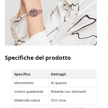
Specifiche del prodotto
Specifica
Dettagli
Movimento
Al quarzo
Colore quadrante
Rotante con diamanti
Materiale cassa
Oro rosa