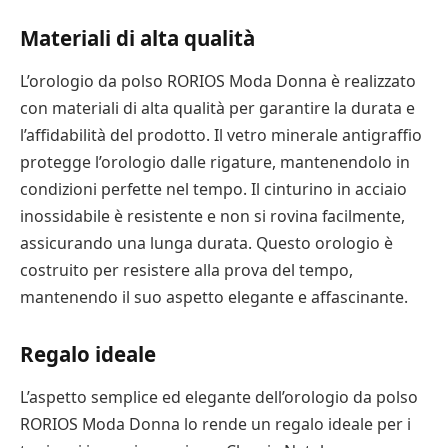
Materiali di alta qualità
L’orologio da polso RORIOS Moda Donna è realizzato
con materiali di alta qualità per garantire la durata e
l’affidabilità del prodotto. Il vetro minerale antigraffio
protegge l’orologio dalle rigature, mantenendolo in
condizioni perfette nel tempo. Il cinturino in acciaio
inossidabile è resistente e non si rovina facilmente,
assicurando una lunga durata. Questo orologio è
costruito per resistere alla prova del tempo,
mantenendo il suo aspetto elegante e affascinante.
Regalo ideale
L’aspetto semplice ed elegante dell’orologio da polso
RORIOS Moda Donna lo rende un regalo ideale per i