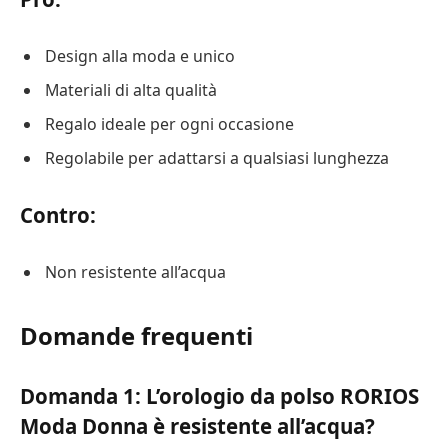
Design alla moda e unico
Materiali di alta qualità
Regalo ideale per ogni occasione
Regolabile per adattarsi a qualsiasi lunghezza
Contro:
Non resistente all’acqua
Domande frequenti
Domanda 1: L’orologio da polso RORIOS
Moda Donna è resistente all’acqua?