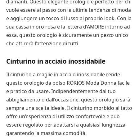
diamanti. Questo elegante orologio è perfetto per chi
vuole essere al passo con le ultime tendenze di moda
e aggiungere un tocco di lusso al proprio look. Con la
sua cassa in oro rosa e la lettera d’AMORE intorno ad
essa, questo orologio è sicuramente un pezzo unico
che attirerà l’attenzione di tutti.
Cinturino in acciaio inossidabile
Il cinturino a maglie in acciaio inossidabile rende
questo orologio da polso RORIOS Moda Donna facile
e pratico da usare. Indipendentemente dal tuo
abbigliamento o dall’occasione, questo orologio sarà
sempre una scelta ideale. Il cinturino morbido al tatto
offre un’esperienza di utilizzo confortevole e può
essere regolato per adattarsi a qualsiasi lunghezza,
garantendo la massima comodità.