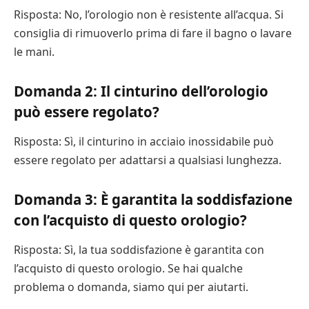
Risposta: No, l’orologio non è resistente all’acqua. Si
consiglia di rimuoverlo prima di fare il bagno o lavare
le mani.
Domanda 2: Il cinturino dell’orologio
può essere regolato?
Risposta: Sì, il cinturino in acciaio inossidabile può
essere regolato per adattarsi a qualsiasi lunghezza.
Domanda 3: È garantita la soddisfazione
con l’acquisto di questo orologio?
Risposta: Sì, la tua soddisfazione è garantita con
l’acquisto di questo orologio. Se hai qualche
problema o domanda, siamo qui per aiutarti.