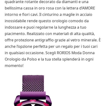
quadrante rotante decorato da diamanti e una
bellissima cassa in oro rosa con la lettera d’AMORE
intorno e fiori cavi. Il cinturino a maglie in acciaio
inossidabile rende questo orologio comodo da
indossare e puoi regolarne la lunghezza a tuo
piacimento. Realizzato con materiali di alta qualità,
offre protezione antigraffio grazie al vetro minerale. È
anche l’opzione perfetta per un regalo per i tuoi cari
in qualsiasi occasione. Scegli RORIOS Moda Donna
Orologio da Polso e la tua stella splenderà in ogni
momento!