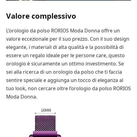
Valore complessivo
L’orologio da polso RORIOS Moda Donna offre un
valore eccezionale per il suo prezzo. Con il suo design
elegante, i materiali di alta qualità e la possibilità di
essere un regalo ideale per le persone care, questo
orologio è sicuramente un ottimo investimento. Se
sei alla ricerca di un orologio da polso che ti faccia
sentire speciale e aggiunga un tocco di eleganza al
tuo look, non cercare oltre l’orologio da polso RORIOS
Moda Donna.