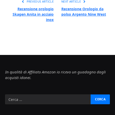
PREVIOUS ARTICLE
NEXT ARTICLE
Recensione orologio
Recensione Orologio da
Skagen Anita in acciaio
polso Argento Nine West
inox
In qualità di Affiliato Amazon io ricevo un guadagno dagli
acquisti idonei.