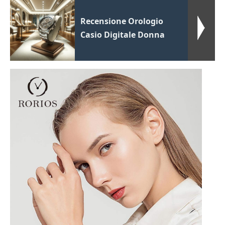
Recensione Orologio
Casio Digitale Donna