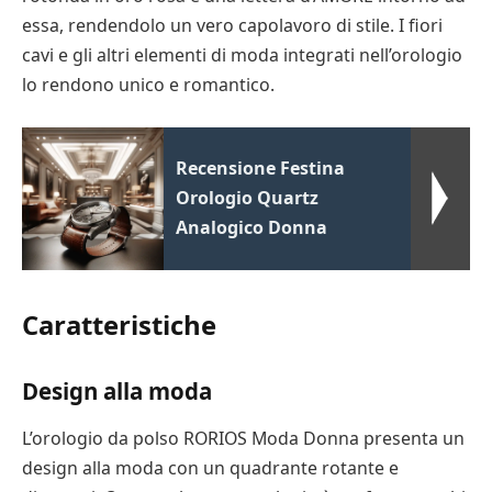
essa, rendendolo un vero capolavoro di stile. I fiori
cavi e gli altri elementi di moda integrati nell’orologio
lo rendono unico e romantico.
Recensione Festina
Orologio Quartz
Analogico Donna
Caratteristiche
Design alla moda
L’orologio da polso RORIOS Moda Donna presenta un
design alla moda con un quadrante rotante e