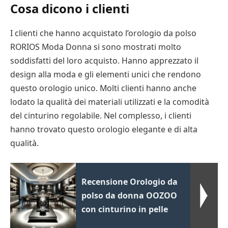
Cosa dicono i clienti
I clienti che hanno acquistato l’orologio da polso
RORIOS Moda Donna si sono mostrati molto
soddisfatti del loro acquisto. Hanno apprezzato il
design alla moda e gli elementi unici che rendono
questo orologio unico. Molti clienti hanno anche
lodato la qualità dei materiali utilizzati e la comodità
del cinturino regolabile. Nel complesso, i clienti
hanno trovato questo orologio elegante e di alta
qualità.
Recensione Orologio da
polso da donna OOZOO
con cinturino in pelle