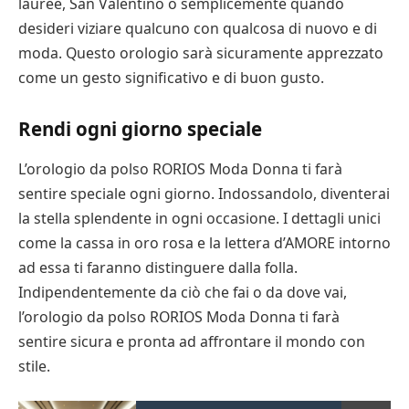
lauree, San Valentino o semplicemente quando
desideri viziare qualcuno con qualcosa di nuovo e di
moda. Questo orologio sarà sicuramente apprezzato
come un gesto significativo e di buon gusto.
Rendi ogni giorno speciale
L’orologio da polso RORIOS Moda Donna ti farà
sentire speciale ogni giorno. Indossandolo, diventerai
la stella splendente in ogni occasione. I dettagli unici
come la cassa in oro rosa e la lettera d’AMORE intorno
ad essa ti faranno distinguere dalla folla.
Indipendentemente da ciò che fai o da dove vai,
l’orologio da polso RORIOS Moda Donna ti farà
sentire sicura e pronta ad affrontare il mondo con
stile.