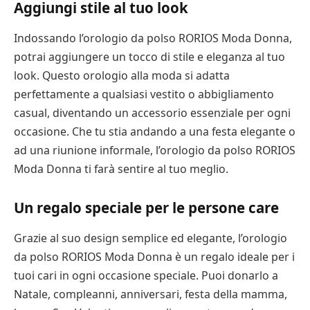
Aggiungi stile al tuo look
Indossando l’orologio da polso RORIOS Moda Donna,
potrai aggiungere un tocco di stile e eleganza al tuo
look. Questo orologio alla moda si adatta
perfettamente a qualsiasi vestito o abbigliamento
casual, diventando un accessorio essenziale per ogni
occasione. Che tu stia andando a una festa elegante o
ad una riunione informale, l’orologio da polso RORIOS
Moda Donna ti farà sentire al tuo meglio.
Un regalo speciale per le persone care
Grazie al suo design semplice ed elegante, l’orologio
da polso RORIOS Moda Donna è un regalo ideale per i
tuoi cari in ogni occasione speciale. Puoi donarlo a
Natale, compleanni, anniversari, festa della mamma,