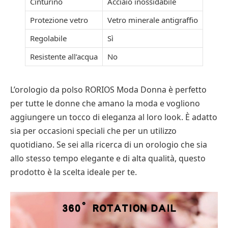
Cinturino
Acciaio inossidabile
Protezione vetro
Vetro minerale antigraffio
Regolabile
Sì
Resistente all’acqua
No
L’orologio da polso RORIOS Moda Donna è perfetto
per tutte le donne che amano la moda e vogliono
aggiungere un tocco di eleganza al loro look. È adatto
sia per occasioni speciali che per un utilizzo
quotidiano. Se sei alla ricerca di un orologio che sia
allo stesso tempo elegante e di alta qualità, questo
prodotto è la scelta ideale per te.