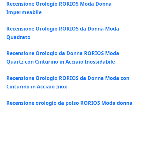
Recensione Orologio RORIOS Moda Donna
Impermeabile
Recensione Orologio RORIOS da Donna Moda
Quadrato
Recensione Orologio da Donna RORIOS Moda
Quartz con Cinturino in Acciaio Inossidabile
Recensione Orologio RORIOS da Donna Moda con
Cinturino in Acciaio Inox
Recensione orologio da polso RORIOS Moda donna