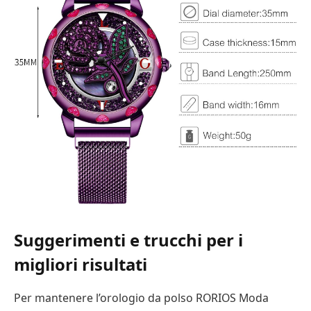
Suggerimenti e trucchi per i
migliori risultati
Per mantenere l’orologio da polso RORIOS Moda