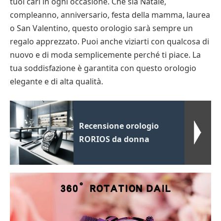
tuoi cari in ogni occasione. Che sia Natale,
compleanno, anniversario, festa della mamma, laurea
o San Valentino, questo orologio sarà sempre un
regalo apprezzato. Puoi anche viziarti con qualcosa di
nuovo e di moda semplicemente perché ti piace. La
tua soddisfazione è garantita con questo orologio
elegante e di alta qualità.
Recensione orologio
RORIOS da donna