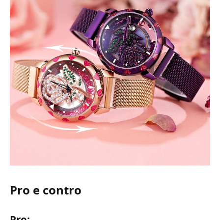
Pro e contro
Pro: