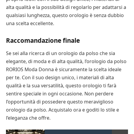
alta qualità e la possibilità di regolarlo per adattarsi a
qualsiasi lunghezza, questo orologio è senza dubbio
una scelta eccellente.
Raccomandazione finale
Se sei alla ricerca di un orologio da polso che sia
elegante, di moda e di alta qualità, l’orologio da polso
RORIOS Moda Donna è sicuramente la scelta ideale
per te. Con il suo design unico, i materiali di alta
qualità e la sua versatilità, questo orologio ti farà
sentire speciale in ogni occasione. Non perdere
l’opportunità di possedere questo meraviglioso
orologio da polso. Acquistalo ora e goditi lo stile e
l’eleganza che offre.