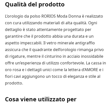
Qualità del prodotto
L’orologio da polso RORIOS Moda Donna è realizzato
con cura utilizzando materiali di alta qualità. Ogni
dettaglio è stato attentamente progettato per
garantire che il prodotto abbia una durata e un
aspetto impeccabili. Il vetro minerale antigraffio
assicura che il quadrante dell’orologio rimanga privo
di rigature, mentre il cinturino in acciaio inossidabile
offre un’esperienza di utilizzo confortevole. La cassa in
oro rosa e i dettagli unici come la lettera d’AMORE e i
fiori cavi aggiungono un tocco di eleganza e stile al
prodotto.
Cosa viene utilizzato per