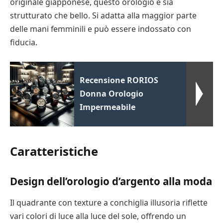
originale giapponese, questo orologio è sia
strutturato che bello. Si adatta alla maggior parte
delle mani femminili e può essere indossato con
fiducia.
Recensione RORIOS
Donna Orologio
Impermeabile
Caratteristiche
Design dell’orologio d’argento alla moda
Il quadrante con texture a conchiglia illusoria riflette
vari colori di luce alla luce del sole, offrendo un