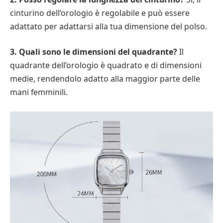
cinturino dell’orologio è regolabile e può essere
adattato per adattarsi alla tua dimensione del polso.
3. Quali sono le dimensioni del quadrante?
Il
quadrante dell’orologio è quadrato e di dimensioni
medie, rendendolo adatto alla maggior parte delle
mani femminili.