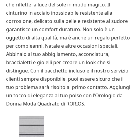
che riflette la luce del sole in modo magico. Il
cinturino in acciaio inossidabile resistente alla
corrosione, delicato sulla pelle e resistente al sudore
garantisce un comfort duraturo. Non solo è un
oggetto di alta qualità, ma è anche un regalo perfetto
per compleanni, Natale e altre occasioni speciali.
Abbinalo al tuo abbigliamento, acconciatura,
braccialetti e gioielli per creare un look che si
distingue. Con il pacchetto incluso e il nostro servizio
clienti sempre disponibile, puoi essere sicuro che il
tuo problema sarà risolto al primo contatto. Aggiungi
un tocco di eleganza al tuo polso con l’Orologio da
Donna Moda Quadrato di RORIOS.