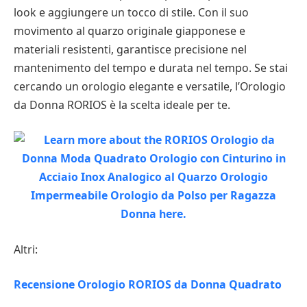
look e aggiungere un tocco di stile. Con il suo
movimento al quarzo originale giapponese e
materiali resistenti, garantisce precisione nel
mantenimento del tempo e durata nel tempo. Se stai
cercando un orologio elegante e versatile, l’Orologio
da Donna RORIOS è la scelta ideale per te.
Altri:
Recensione Orologio RORIOS da Donna Quadrato