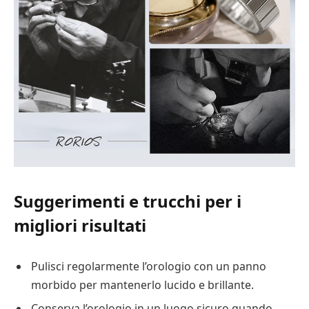
Suggerimenti e trucchi per i
migliori risultati
Pulisci regolarmente l’orologio con un panno
morbido per mantenerlo lucido e brillante.
Conserva l’orologio in un luogo sicuro quando