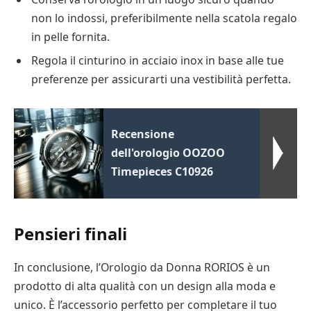
non lo indossi, preferibilmente nella scatola regalo
in pelle fornita.
Regola il cinturino in acciaio inox in base alle tue
preferenze per assicurarti una vestibilità perfetta.
Recensione
dell'orologio OOZOO
Timepieces C10926
Pensieri finali
In conclusione, l’Orologio da Donna RORIOS è un
prodotto di alta qualità con un design alla moda e
unico. È l’accessorio perfetto per completare il tuo