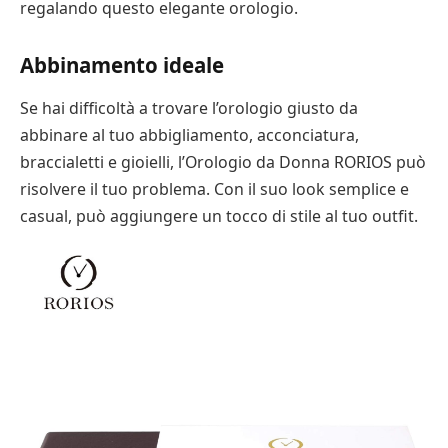
regalando questo elegante orologio.
Abbinamento ideale
Se hai difficoltà a trovare l’orologio giusto da
abbinare al tuo abbigliamento, acconciatura,
braccialetti e gioielli, l’Orologio da Donna RORIOS può
risolvere il tuo problema. Con il suo look semplice e
casual, può aggiungere un tocco di stile al tuo outfit.