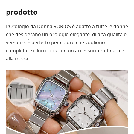
prodotto
L’Orologio da Donna RORIOS è adatto a tutte le donne
che desiderano un orologio elegante, di alta qualità e
versatile. È perfetto per coloro che vogliono
completare il loro look con un accessorio raffinato e
alla moda.