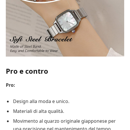
Pro e contro
Pro:
Design alla moda e unico.
Materiali di alta qualità.
Movimento al quarzo originale giapponese per
una precisione nel mantenimento del tempo.