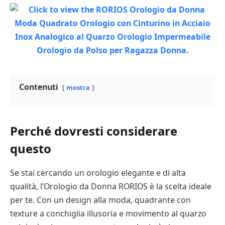
Contenuti
mostra
Perché dovresti considerare
questo
Se stai cercando un orologio elegante e di alta
qualità, l’Orologio da Donna RORIOS è la scelta ideale
per te. Con un design alla moda, quadrante con
texture a conchiglia illusoria e movimento al quarzo