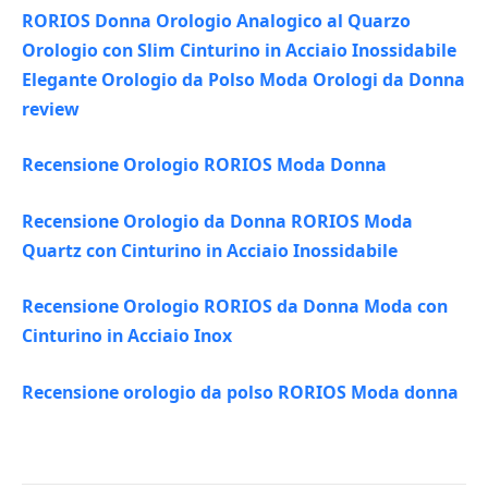
RORIOS Donna Orologio Analogico al Quarzo
Orologio con Slim Cinturino in Acciaio Inossidabile
Elegante Orologio da Polso Moda Orologi da Donna
review
Recensione Orologio RORIOS Moda Donna
Recensione Orologio da Donna RORIOS Moda
Quartz con Cinturino in Acciaio Inossidabile
Recensione Orologio RORIOS da Donna Moda con
Cinturino in Acciaio Inox
Recensione orologio da polso RORIOS Moda donna