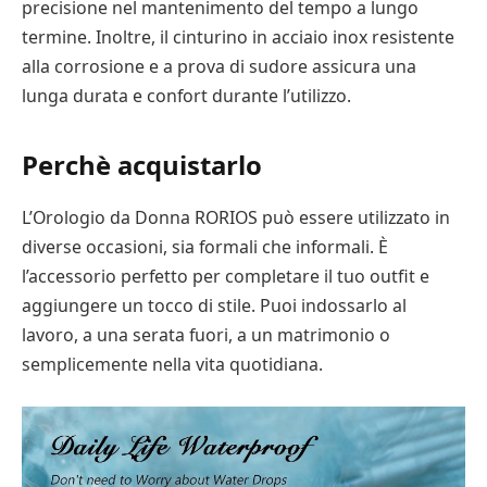
precisione nel mantenimento del tempo a lungo
termine. Inoltre, il cinturino in acciaio inox resistente
alla corrosione e a prova di sudore assicura una
lunga durata e confort durante l’utilizzo.
Perchè acquistarlo
L’Orologio da Donna RORIOS può essere utilizzato in
diverse occasioni, sia formali che informali. È
l’accessorio perfetto per completare il tuo outfit e
aggiungere un tocco di stile. Puoi indossarlo al
lavoro, a una serata fuori, a un matrimonio o
semplicemente nella vita quotidiana.