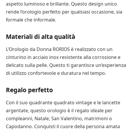
aspetto luminoso e brillante. Questo design unico
rende l’orologio perfetto per qualsiasi occasione, sia
formale che informale.
Materiali di alta qualità
L’Orologio da Donna RORIOS è realizzato con un
cinturino in acciaio inox resistente alla corrosione e
delicato sulla pelle. Questo ti garantisce un’esperienza
di utilizzo confortevole e duratura nel tempo.
Regalo perfetto
Con il suo quadrante quadrato vintage e le lancette
argentate, questo orologio è il regalo ideale per
compleanni, Natale, San Valentino, matrimoni o
Capodanno. Conquisti il cuore della persona amata