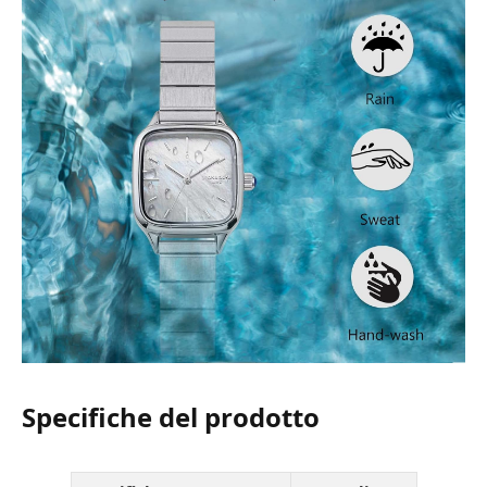
Specifiche del prodotto