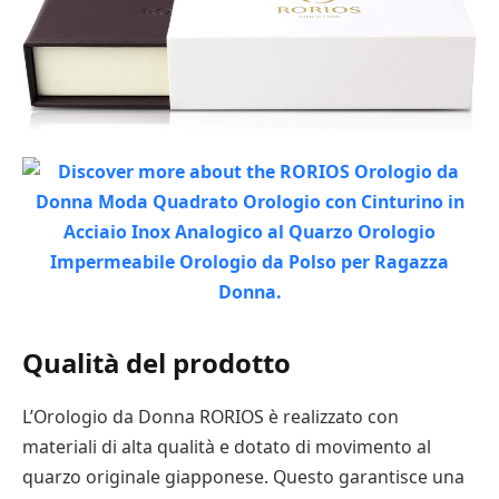
Qualità del prodotto
L’Orologio da Donna RORIOS è realizzato con
materiali di alta qualità e dotato di movimento al
quarzo originale giapponese. Questo garantisce una