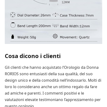
Cosa dicono i clienti
Gli clienti che hanno acquistato l’Orologio da Donna
RORIOS sono entusiasti della sua qualità, del suo
design unico e della comodità nell’indossarlo. Molti di
loro lo considerano anche un ottimo regalo da fare
ad amiche e parenti. I commenti positivi e le
valutazioni elevate testimoniano l’apprezzamento per
questo orologio.