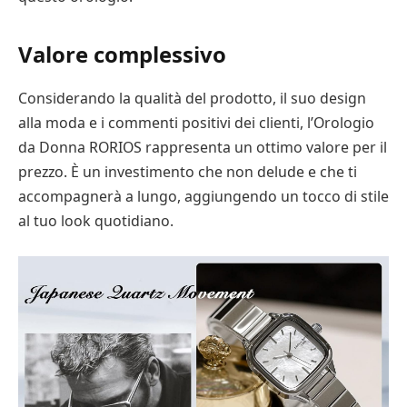
Valore complessivo
Considerando la qualità del prodotto, il suo design
alla moda e i commenti positivi dei clienti, l’Orologio
da Donna RORIOS rappresenta un ottimo valore per il
prezzo. È un investimento che non delude e che ti
accompagnerà a lungo, aggiungendo un tocco di stile
al tuo look quotidiano.