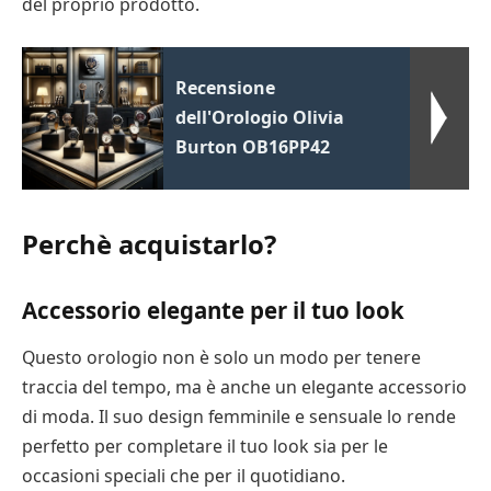
del proprio prodotto.
Recensione
dell'Orologio Olivia
Burton OB16PP42
Perchè acquistarlo?
Accessorio elegante per il tuo look
Questo orologio non è solo un modo per tenere
traccia del tempo, ma è anche un elegante accessorio
di moda. Il suo design femminile e sensuale lo rende
perfetto per completare il tuo look sia per le
occasioni speciali che per il quotidiano.