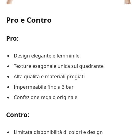
Pro e Contro
Pro:
Design elegante e femminile
Texture esagonale unica sul quadrante
Alta qualità e materiali pregiati
Impermeabile fino a 3 bar
Confezione regalo originale
Contro:
Limitata disponibilità di colori e design