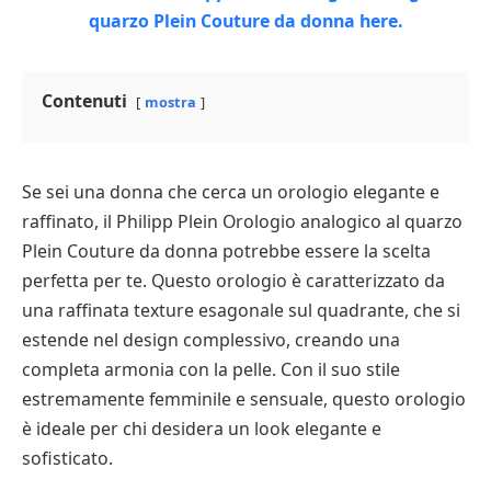
Contenuti
mostra
Se sei una donna che cerca un orologio elegante e
raffinato, il Philipp Plein Orologio analogico al quarzo
Plein Couture da donna potrebbe essere la scelta
perfetta per te. Questo orologio è caratterizzato da
una raffinata texture esagonale sul quadrante, che si
estende nel design complessivo, creando una
completa armonia con la pelle. Con il suo stile
estremamente femminile e sensuale, questo orologio
è ideale per chi desidera un look elegante e
sofisticato.