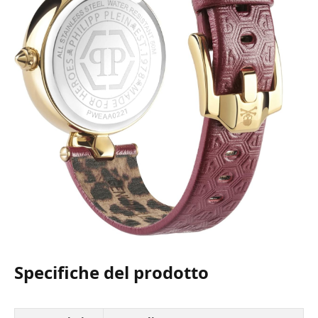
Specifiche del prodotto