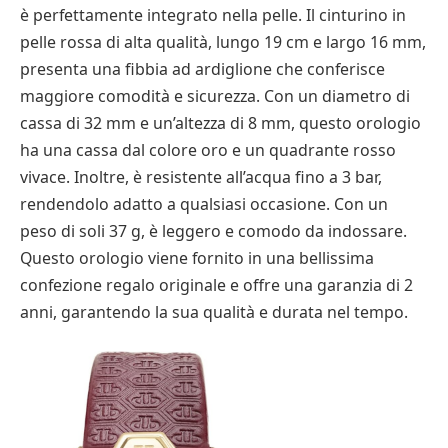
è perfettamente integrato nella pelle. Il cinturino in
pelle rossa di alta qualità, lungo 19 cm e largo 16 mm,
presenta una fibbia ad ardiglione che conferisce
maggiore comodità e sicurezza. Con un diametro di
cassa di 32 mm e un’altezza di 8 mm, questo orologio
ha una cassa dal colore oro e un quadrante rosso
vivace. Inoltre, è resistente all’acqua fino a 3 bar,
rendendolo adatto a qualsiasi occasione. Con un
peso di soli 37 g, è leggero e comodo da indossare.
Questo orologio viene fornito in una bellissima
confezione regalo originale e offre una garanzia di 2
anni, garantendo la sua qualità e durata nel tempo.