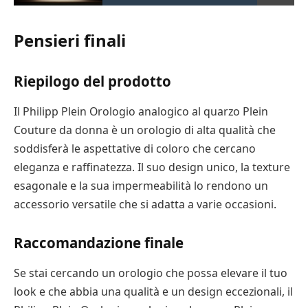
Pensieri finali
Riepilogo del prodotto
Il Philipp Plein Orologio analogico al quarzo Plein
Couture da donna è un orologio di alta qualità che
soddisferà le aspettative di coloro che cercano
eleganza e raffinatezza. Il suo design unico, la texture
esagonale e la sua impermeabilità lo rendono un
accessorio versatile che si adatta a varie occasioni.
Raccomandazione finale
Se stai cercando un orologio che possa elevare il tuo
look e che abbia una qualità e un design eccezionali, il