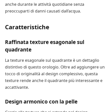
anche durante le attività quotidiane senza
preoccuparti di danni causati dall’acqua.
Caratteristiche
Raffinata texture esagonale sul
quadrante
La texture esagonale sul quadrante è un dettaglio
distintivo di questo orologio. Oltre ad aggiungere un
tocco di originalità al design complessivo, questa
texture rende anche il quadrante più interessante e
accattivante.
Design armonico con la pelle