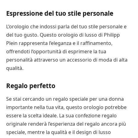
Espressione del tuo stile personale
L’orologio che indossi parla del tuo stile personale e
del tuo gusto. Questo orologio di lusso di Philipp
Plein rappresenta l’eleganza e il raffinamento,
offrendoti l’opportunità di esprimere la tua
personalità attraverso un accessorio di moda di alta
qualità.
Regalo perfetto
Se stai cercando un regalo speciale per una donna
importante nella tua vita, questo orologio potrebbe
essere la scelta ideale. La sua confezione regalo
originale renderà l’esperienza del regalo ancora più
speciale, mentre la qualità e il design di lusso