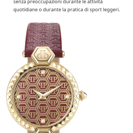
senza preoccupazioni durante le attività
quotidiane o durante la pratica di sport leggeri.