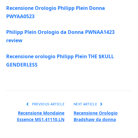
Recensione Orologio Philipp Plein Donna
PWYAA0523
Philipp Plein Orologio da Donna PWNAA1423
review
Recensione orologio Philipp Plein THE $KULL
GENDERLESS
PREVIOUS ARTICLE
NEXT ARTICLE
Recensione Mondaine
Recensione Orologio
Essence MS1.41110.LN
Bradshaw da donna