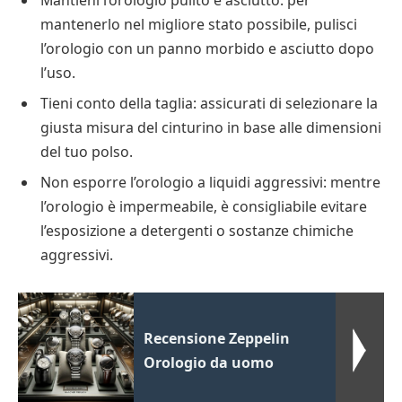
mantenerlo nel migliore stato possibile, pulisci
l’orologio con un panno morbido e asciutto dopo
l’uso.
Tieni conto della taglia: assicurati di selezionare la
giusta misura del cinturino in base alle dimensioni
del tuo polso.
Non esporre l’orologio a liquidi aggressivi: mentre
l’orologio è impermeabile, è consigliabile evitare
l’esposizione a detergenti o sostanze chimiche
aggressivi.
Recensione Zeppelin
Orologio da uomo