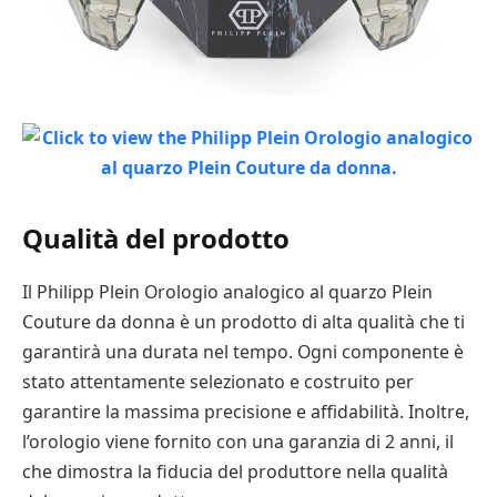
Qualità del prodotto
Il Philipp Plein Orologio analogico al quarzo Plein
Couture da donna è un prodotto di alta qualità che ti
garantirà una durata nel tempo. Ogni componente è
stato attentamente selezionato e costruito per
garantire la massima precisione e affidabilità. Inoltre,
l’orologio viene fornito con una garanzia di 2 anni, il
che dimostra la fiducia del produttore nella qualità