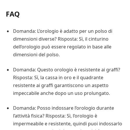
FAQ
Domanda: L’orologio è adatto per un polso di
dimensioni diverse? Risposta: Sì, il cinturino
dell’orologio può essere regolato in base alle
dimensioni del polso.
Domanda: Questo orologio è resistente ai graffi?
Risposta: Sì, la cassa in oro e il quadrante
resistente ai graffi garantiscono un aspetto
impeccabile anche dopo un uso prolungato.
Domanda: Posso indossare l’orologio durante
l’attività fisica? Risposta: Sì, l’orologio è
impermeabile e resistente, quindi puoi indossarlo