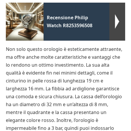
Recensione Philip
Watch R8253596508
Non solo questo orologio è esteticamente attraente,
ma offre anche molte caratteristiche e vantaggi che
lo rendono un ottimo investimento. La sua alta
qualità è evidente fin nei minimi dettagli, come il
cinturino in pelle rossa di lunghezza 19 cm e
larghezza 16 mm. La fibbia ad ardiglione garantisce
una comoda e sicura chiusura. La cassa dell’orologio
ha un diametro di 32 mm e un’altezza di 8 mm,
mentre il quadrante e la cassa presentano un
elegante colore rosso. Inoltre, l’orologio è
impermeabile fino a 3 bar, quindi puoi indossarlo