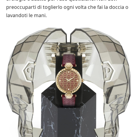
preoccuparti di toglierlo ogni volta che fai la doccia o
lavandoti le mani.