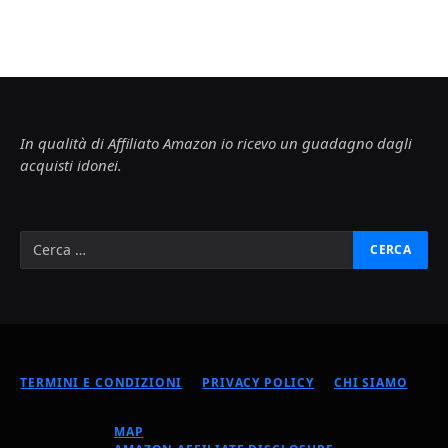
In qualità di Affiliato Amazon io ricevo un guadagno dagli
acquisti idonei.
TERMINI E CONDIZIONI
PRIVACY POLICY
CHI SIAMO
MAP