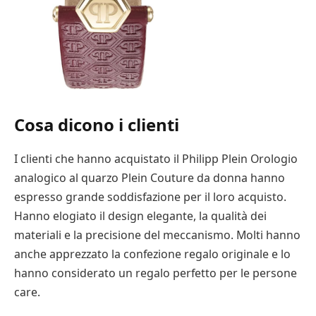
Cosa dicono i clienti
I clienti che hanno acquistato il Philipp Plein Orologio
analogico al quarzo Plein Couture da donna hanno
espresso grande soddisfazione per il loro acquisto.
Hanno elogiato il design elegante, la qualità dei
materiali e la precisione del meccanismo. Molti hanno
anche apprezzato la confezione regalo originale e lo
hanno considerato un regalo perfetto per le persone
care.