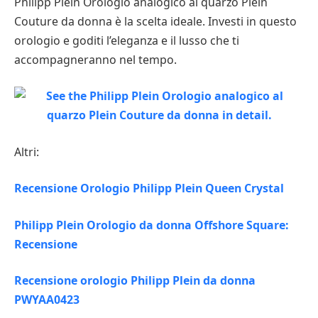
Philipp Plein Orologio analogico al quarzo Plein
Couture da donna è la scelta ideale. Investi in questo
orologio e goditi l’eleganza e il lusso che ti
accompagneranno nel tempo.
Altri:
Recensione Orologio Philipp Plein Queen Crystal
Philipp Plein Orologio da donna Offshore Square:
Recensione
Recensione orologio Philipp Plein da donna
PWYAA0423