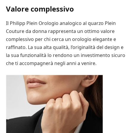
Valore complessivo
Il Philipp Plein Orologio analogico al quarzo Plein
Couture da donna rappresenta un ottimo valore
complessivo per chi cerca un orologio elegante e
raffinato. La sua alta qualità, l’originalità del design e
la sua funzionalità lo rendono un investimento sicuro
che ti accompagnerà negli anni a venire.