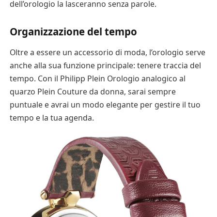
dell’orologio la lasceranno senza parole.
Organizzazione del tempo
Oltre a essere un accessorio di moda, l’orologio serve
anche alla sua funzione principale: tenere traccia del
tempo. Con il Philipp Plein Orologio analogico al
quarzo Plein Couture da donna, sarai sempre
puntuale e avrai un modo elegante per gestire il tuo
tempo e la tua agenda.