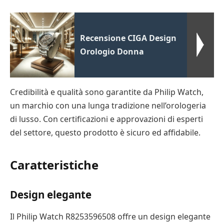
Recensione CIGA Design
Orologio Donna
Credibilità e qualità sono garantite da Philip Watch,
un marchio con una lunga tradizione nell’orologeria
di lusso. Con certificazioni e approvazioni di esperti
del settore, questo prodotto è sicuro ed affidabile.
Caratteristiche
Design elegante
Il Philip Watch R8253596508 offre un design elegante