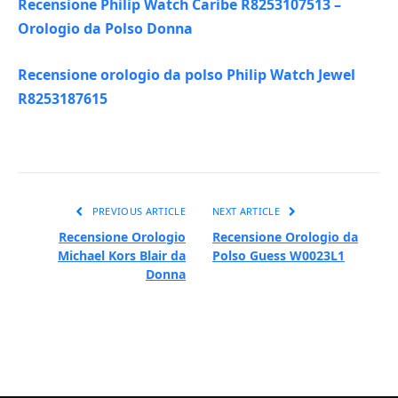
Recensione Philip Watch Caribe R8253107513 –
Orologio da Polso Donna
Recensione orologio da polso Philip Watch Jewel
R8253187615
PREVIOUS ARTICLE
NEXT ARTICLE
Recensione Orologio
Recensione Orologio da
Michael Kors Blair da
Polso Guess W0023L1
Donna