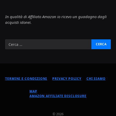
In qualità di Affiliato Amazon io ricevo un guadagno dagli
acquisti idonei.
TERMINI E CONDIZIONI
PRIVACY POLICY
CHI SIAMO
MAP
AMAZON AFFILIATE DISCLOSURE
© 2026