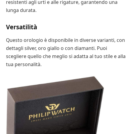
resistenti agli urti e alle rigature, garantendo una
lunga durata.
Versatilità
Questo orologio è disponibile in diverse varianti, con
dettagli silver, oro giallo o con diamanti. Puoi
scegliere quello che meglio si adatta al tuo stile e alla
tua personalità.