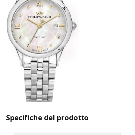
Specifiche del prodotto