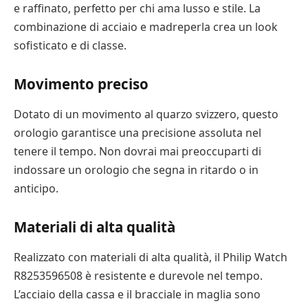
e raffinato, perfetto per chi ama lusso e stile. La
combinazione di acciaio e madreperla crea un look
sofisticato e di classe.
Movimento preciso
Dotato di un movimento al quarzo svizzero, questo
orologio garantisce una precisione assoluta nel
tenere il tempo. Non dovrai mai preoccuparti di
indossare un orologio che segna in ritardo o in
anticipo.
Materiali di alta qualità
Realizzato con materiali di alta qualità, il Philip Watch
R8253596508 è resistente e durevole nel tempo.
L’acciaio della cassa e il bracciale in maglia sono