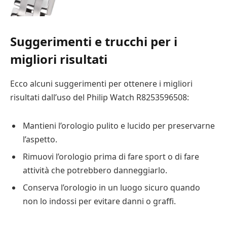
Suggerimenti e trucchi per i
migliori risultati
Ecco alcuni suggerimenti per ottenere i migliori
risultati dall’uso del Philip Watch R8253596508:
Mantieni l’orologio pulito e lucido per preservarne
l’aspetto.
Rimuovi l’orologio prima di fare sport o di fare
attività che potrebbero danneggiarlo.
Conserva l’orologio in un luogo sicuro quando
non lo indossi per evitare danni o graffi.