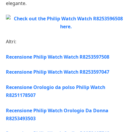
elegante.
Altri:
Recensione Philip Watch Watch R8253597508
Recensione Philip Watch Watch R8253597047
Recensione Orologio da polso Philip Watch
R8251178507
Recensione Philip Watch Orologio Da Donna
R8253493503