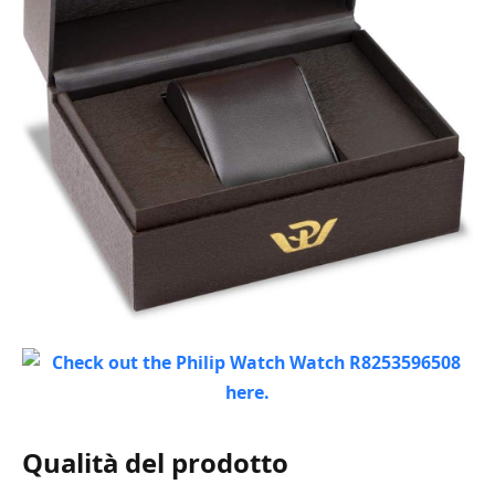
Qualità del prodotto