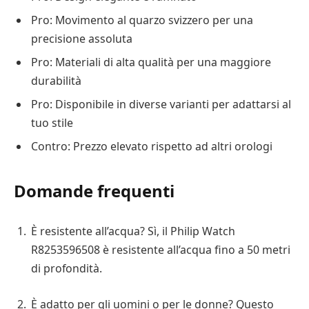
Pro: Movimento al quarzo svizzero per una
precisione assoluta
Pro: Materiali di alta qualità per una maggiore
durabilità
Pro: Disponibile in diverse varianti per adattarsi al
tuo stile
Contro: Prezzo elevato rispetto ad altri orologi
Domande frequenti
È resistente all’acqua? Sì, il Philip Watch
R8253596508 è resistente all’acqua fino a 50 metri
di profondità.
È adatto per gli uomini o per le donne? Questo