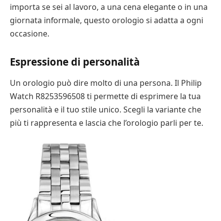
importa se sei al lavoro, a una cena elegante o in una
giornata informale, questo orologio si adatta a ogni
occasione.
Espressione di personalità
Un orologio può dire molto di una persona. Il Philip
Watch R8253596508 ti permette di esprimere la tua
personalità e il tuo stile unico. Scegli la variante che
più ti rappresenta e lascia che l’orologio parli per te.