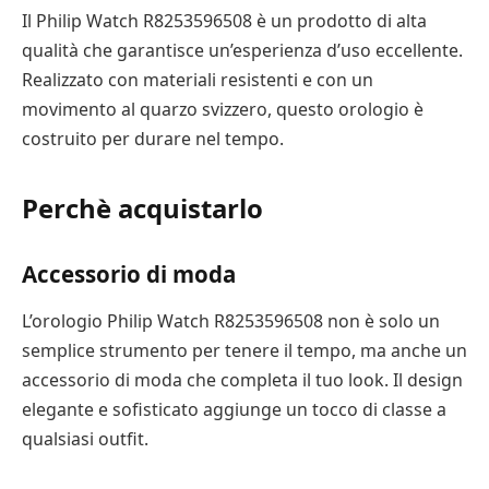
Il Philip Watch R8253596508 è un prodotto di alta
qualità che garantisce un’esperienza d’uso eccellente.
Realizzato con materiali resistenti e con un
movimento al quarzo svizzero, questo orologio è
costruito per durare nel tempo.
Perchè acquistarlo
Accessorio di moda
L’orologio Philip Watch R8253596508 non è solo un
semplice strumento per tenere il tempo, ma anche un
accessorio di moda che completa il tuo look. Il design
elegante e sofisticato aggiunge un tocco di classe a
qualsiasi outfit.