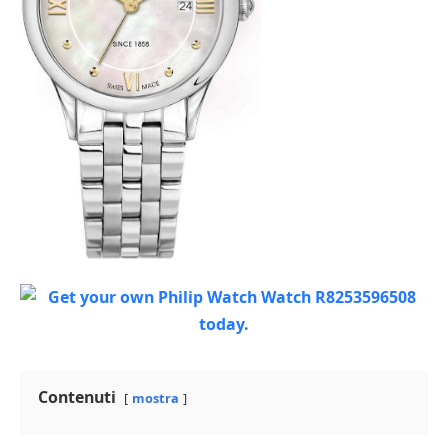
Contenuti
mostra