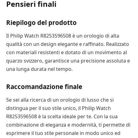
Pensieri finali
Riepilogo del prodotto
Il Philip Watch R8253596508 è un orologio di alta
qualità con un design elegante e raffinato. Realizzato
con materiali resistenti e dotato di un movimento al
quarzo svizzero, garantisce una precisione assoluta e
una lunga durata nel tempo.
Raccomandazione finale
Se sei alla ricerca di un orologio di lusso che si
distingua per il suo stile unico, il Philip Watch
R8253596508 è la scelta ideale per te. Con la sua
combinazione di eleganza e modernità, ti permette di
esprimere il tuo stile personale in modo unico ed