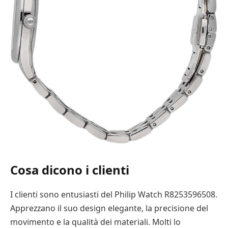
Cosa dicono i clienti
I clienti sono entusiasti del Philip Watch R8253596508.
Apprezzano il suo design elegante, la precisione del
movimento e la qualità dei materiali. Molti lo