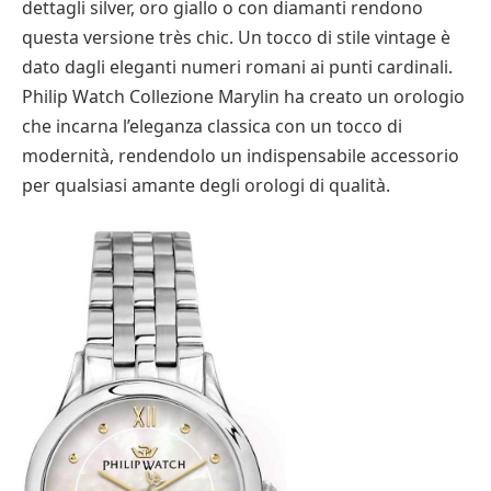
dettagli silver, oro giallo o con diamanti rendono
questa versione très chic. Un tocco di stile vintage è
dato dagli eleganti numeri romani ai punti cardinali.
Philip Watch Collezione Marylin ha creato un orologio
che incarna l’eleganza classica con un tocco di
modernità, rendendolo un indispensabile accessorio
per qualsiasi amante degli orologi di qualità.