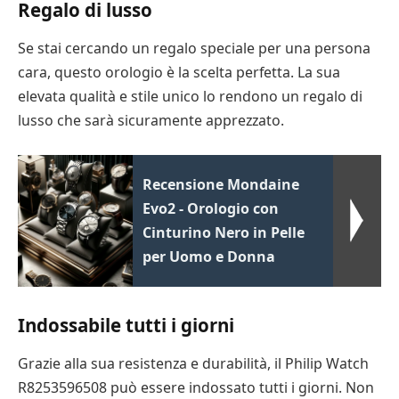
Regalo di lusso
Se stai cercando un regalo speciale per una persona
cara, questo orologio è la scelta perfetta. La sua
elevata qualità e stile unico lo rendono un regalo di
lusso che sarà sicuramente apprezzato.
Recensione Mondaine
Evo2 - Orologio con
Cinturino Nero in Pelle
per Uomo e Donna
Indossabile tutti i giorni
Grazie alla sua resistenza e durabilità, il Philip Watch
R8253596508 può essere indossato tutti i giorni. Non