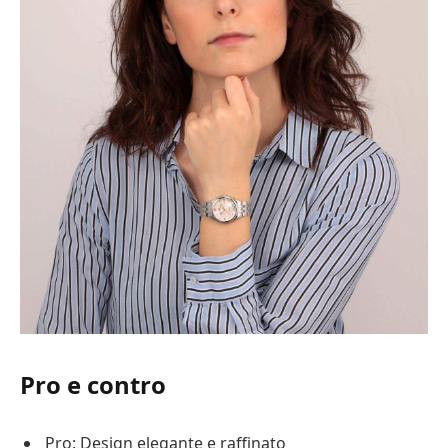
Pro e contro
Pro: Design elegante e raffinato