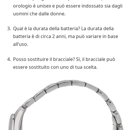
orologio è unisex e può essere indossato sia dagli
uomini che dalle donne.
Qual è la durata della batteria? La durata della
batteria è di circa 2 anni, ma può variare in base
all’uso.
Posso sostituire il bracciale? Sì, il bracciale può
essere sostituito con uno di tua scelta.